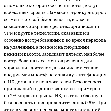
с помощью которой обеспечивается доступ
к облачным средам. Замыкает тройку лидеров
сегмент сетевой безопасности, включая
межсетевые экраны, средства организации
VPN и другие технологии, оказавшиеся
особенно востребованными во время перехода
на удаленный, а позже и на гибридный
режимы работы. Замыкают пятерку наиболее
востребованных сегментов решения для
управления доступом, в том числе активно
внедряемая многофакторная аутентификация
и ИБ домашних пользователей. Безопасность
приложений и данных занимают примерно
по 2% мирового рынка ИБ, а вот на облачную
безопасность пока приходится лишь 0,6%. При
этом в условиях перехода многих компаний