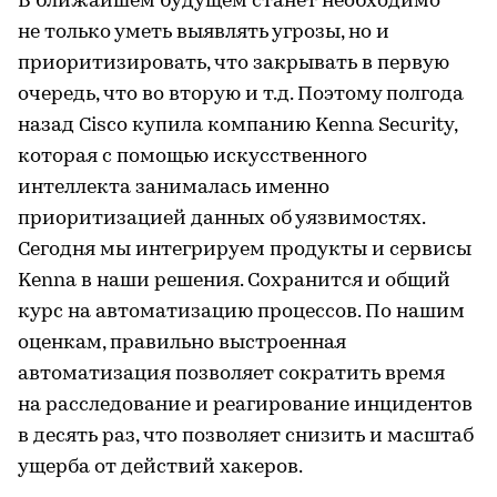
В ближайшем будущем станет необходимо
не только уметь выявлять угрозы, но и
приоритизировать, что закрывать в первую
очередь, что во вторую и т.д. Поэтому полгода
назад Cisco купила компанию Kenna Security,
которая с помощью искусственного
интеллекта занималась именно
приоритизацией данных об уязвимостях.
Сегодня мы интегрируем продукты и сервисы
Kenna в наши решения. Сохранится и общий
курс на автоматизацию процессов. По нашим
оценкам, правильно выстроенная
автоматизация позволяет сократить время
на расследование и реагирование инцидентов
в десять раз, что позволяет снизить и масштаб
ущерба от действий хакеров.