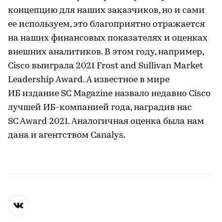
концепцию для наших заказчиков, но и сами
ее используем, это благоприятно отражается
на наших финансовых показателях и оценках
внешних аналитиков. В этом году, например,
Cisco выиграла 2021 Frost and Sullivan Market
Leadership Award. А известное в мире
ИБ издание SC Magazine назвало недавно Cisco
лучшей ИБ-компанией года, наградив нас
SC Award 2021. Аналогичная оценка была нам
дана и агентством Canalys.