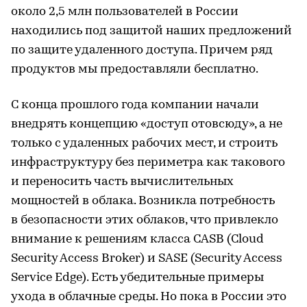
около 2,5 млн пользователей в России
находились под защитой наших предложений
по защите удаленного доступа. Причем ряд
продуктов мы предоставляли бесплатно.
С конца прошлого года компании начали
внедрять концепцию «доступ отовсюду», а не
только с удаленных рабочих мест, и строить
инфраструктуру без периметра как такового
и переносить часть вычислительных
мощностей в облака. Возникла потребность
в безопасности этих облаков, что привлекло
внимание к решениям класса CASB (Cloud
Security Access Broker) и SASE (Security Access
Service Edge). Есть убедительные примеры
ухода в облачные среды. Но пока в России это