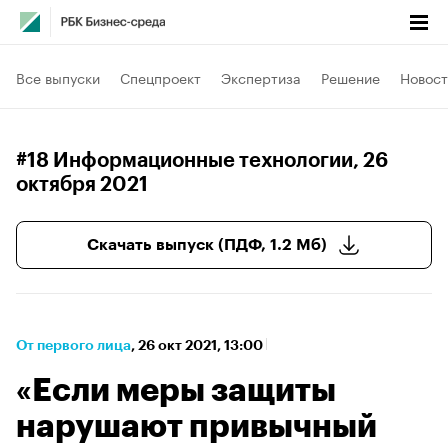
Все выпуски
Спецпроект
Экспертиза
Решение
Новост
#18 Информационные технологии
, 26
октября 2021
Скачать выпуск (ПДФ, 1.2 Мб)
От первого лица
⁠,
26 окт 2021, 13:00
«Если меры защиты
нарушают привычный