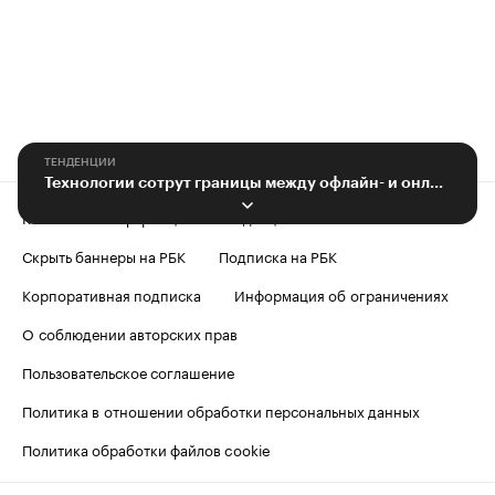
ТЕНДЕНЦИИ
Технологии сотрут границы между офлайн- и онлайн-шопингом
Контактная информация
Редакция
Скрыть баннеры на РБК
Подписка на РБК
Корпоративная подписка
Информация об ограничениях
О соблюдении авторских прав
Пользовательское соглашение
Политика в отношении обработки персональных данных
Политика обработки файлов cookie