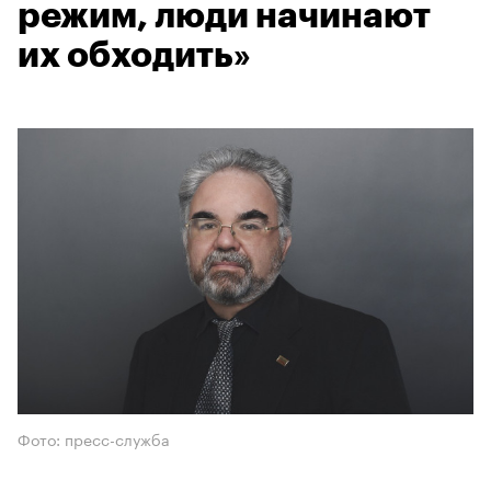
режим, люди начинают
их обходить»
Фото: пресс-служба