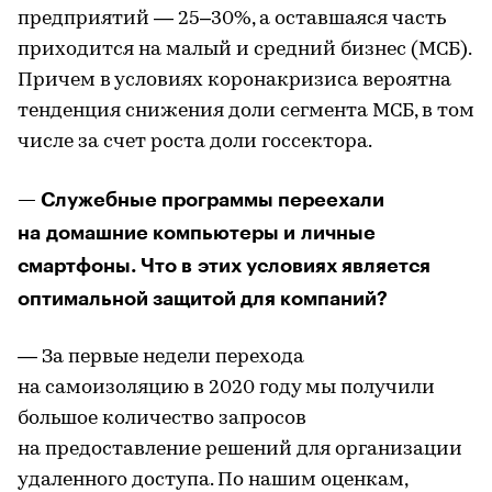
предприятий — 25–30%, а оставшаяся часть
приходится на малый и средний бизнес (МСБ).
Причем в условиях коронакризиса вероятна
тенденция снижения доли сегмента МСБ, в том
числе за счет роста доли госсектора.
— Служебные программы переехали
на домашние компьютеры и личные
смартфоны. Что в этих условиях является
оптимальной защитой для компаний?
— За первые недели перехода
на самоизоляцию в 2020 году мы получили
большое количество запросов
на предоставление решений для организации
удаленного доступа. По нашим оценкам,