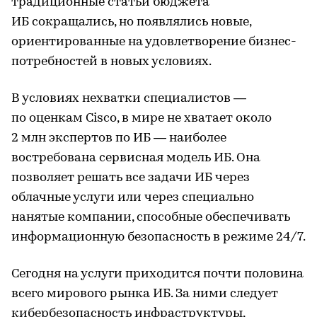
традиционные статьи бюджета
ИБ сокращались, но появлялись новые,
ориентированные на удовлетворение бизнес-
потребностей в новых условиях.
В условиях нехватки специалистов —
по оценкам Cisco, в мире не хватает около
2 млн экспертов по ИБ — наиболее
востребована сервисная модель ИБ. Она
позволяет решать все задачи ИБ через
облачные услуги или через специально
нанятые компании, способные обеспечивать
информационную безопасность в режиме 24/7.
Сегодня на услуги приходится почти половина
всего мирового рынка ИБ. За ними следует
кибербезопасность инфраструктуры,