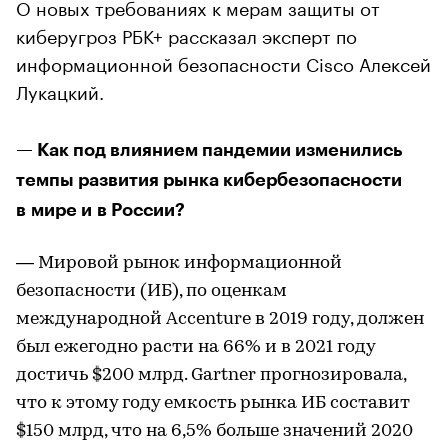
О новых требованиях к мерам защиты от
киберугроз РБК+ рассказал эксперт по
информационной безопасности Cisco Алексей
Лукацкий.
— Как под влиянием пандемии изменились
темпы развития рынка кибербезопасности
в мире и в России?
— Мировой рынок информационной
безопасности (ИБ), по оценкам
международной Accenture в 2019 году, должен
был ежегодно расти на 66% и в 2021 году
достичь $200 млрд. Gartner прогнозировала,
что к этому году емкость рынка ИБ составит
$150 млрд, что на 6,5% больше значений 2020