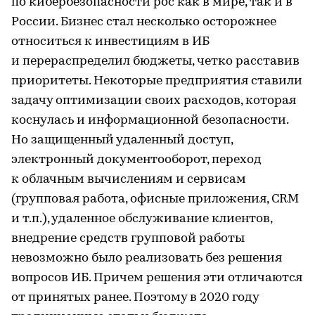
по кибербезопасности рос как в мире, так и в
России. Бизнес стал несколько осторожнее
относиться к инвестициям в ИБ
и перераспределил бюджеты, четко расставив
приоритеты. Некоторые предприятия ставили
задачу оптимизации своих расходов, которая
коснулась и информационной безопасности.
Но защищенный удаленный доступ,
электронный документооборот, переход
к облачным вычислениям и сервисам
(групповая работа, офисные приложения, CRM
и т.п.), удаленное обслуживание клиентов,
внедрение средств групповой работы
невозможно было реализовать без решения
вопросов ИБ. Причем решения эти отличаются
от принятых ранее. Поэтому в 2020 году