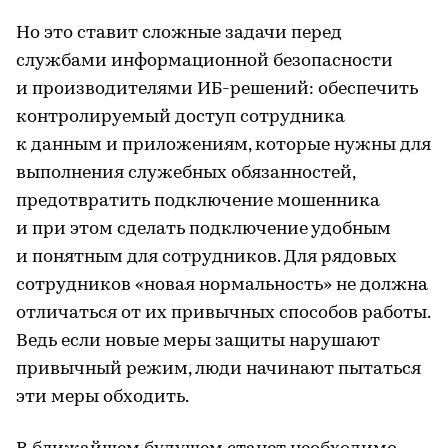
Но это ставит сложные задачи перед
службами информационной безопасности
и производителями ИБ-решений: обеспечить
контролируемый доступ сотрудника
к данным и приложениям, которые нужны для
выполнения служебных обязанностей,
предотвратить подключение мошенника
и при этом сделать подключение удобным
и понятным для сотрудников. Для рядовых
сотрудников «новая нормальность» не должна
отличаться от их привычных способов работы.
Ведь если новые меры защиты нарушают
привычный режим, люди начинают пытаться
эти меры обходить.