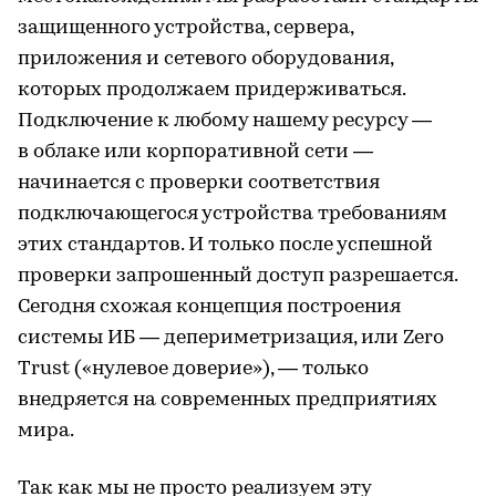
защищенного устройства, сервера,
приложения и сетевого оборудования,
которых продолжаем придерживаться.
Подключение к любому нашему ресурсу —
в облаке или корпоративной сети —
начинается с проверки соответствия
подключающегося устройства требованиям
этих стандартов. И только после успешной
проверки запрошенный доступ разрешается.
Сегодня схожая концепция построения
системы ИБ — депериметризация, или Zero
Trust («нулевое доверие»), — только
внедряется на современных предприятиях
мира.
Так как мы не просто реализуем эту