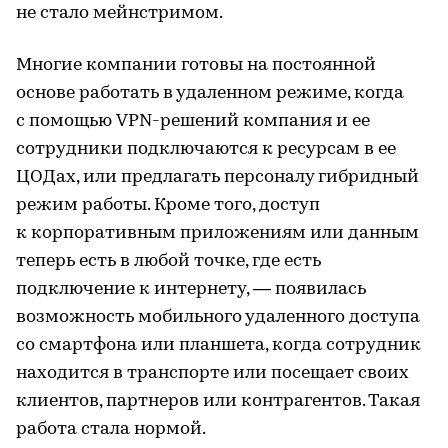
не стало мейнстримом.
Многие компании готовы на постоянной
основе работать в удаленном режиме, когда
с помощью VPN-решений компания и ее
сотрудники подключаются к ресурсам в ее
ЦОДах, или предлагать персоналу гибридный
режим работы. Кроме того, доступ
к корпоративным приложениям или данным
теперь есть в любой точке, где есть
подключение к интернету, — появилась
возможность мобильного удаленного доступа
со смартфона или планшета, когда сотрудник
находится в транспорте или посещает своих
клиентов, партнеров или контрагентов. Такая
работа стала нормой.