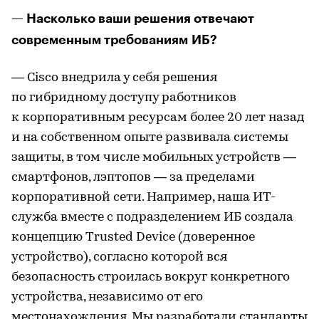
— Насколько ваши решения отвечают
современным требованиям ИБ?
— Cisco внедрила у себя решения
по гибридному доступу работников
к корпоративным ресурсам более 20 лет назад
и на собственном опыте развивала системы
защиты, в том числе мобильных устройств —
смартфонов, лэптопов — за пределами
корпоративной сети. Например, наша ИТ-
служба вместе с подразделением ИБ создала
концепцию Trusted Device (доверенное
устройство), согласно которой вся
безопасность строилась вокруг конкретного
устройства, независимо от его
местонахождения. Мы разработали стандарты