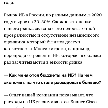
года.
Рынок ИБ в России, по разным данным, в 2020
году вырос на 20–50%. Сложность оценки
нашего рынка связана с его недостаточной
прозрачностью и отсутствием независимого
оценщика, который бы имел доступ
к отчетности. Многие игроки, например,
перепродают решения ИБ, которые несколько
раз засчитываются в емкости рынка.
— Как меняются бюджеты на ИБ? На чем
экономят, на что стали расходовать больше?
— Опыт нашей компании показывает, что
расходы на ИБ увеличиваются. Бизнес Cisco