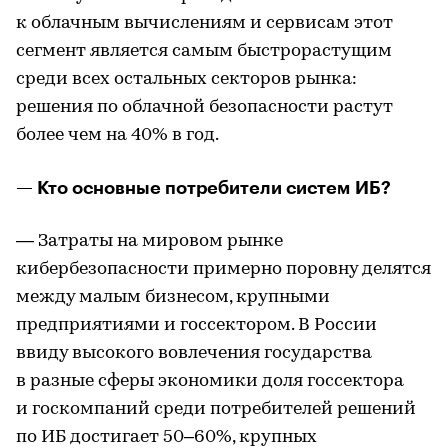
к облачным вычислениям и сервисам этот
сегмент является самым быстрорастущим
среди всех остальных секторов рынка:
решения по облачной безопасности растут
более чем на 40% в год.
— Кто основные потребители систем ИБ?
— Затраты на мировом рынке
кибербезопасности примерно поровну делятся
между малым бизнесом, крупными
предприятиями и госсектором. В России
ввиду высокого вовлечения государства
в разные сферы экономики доля госсектора
и госкомпаний среди потребителей решений
по ИБ достигает 50–60%, крупных