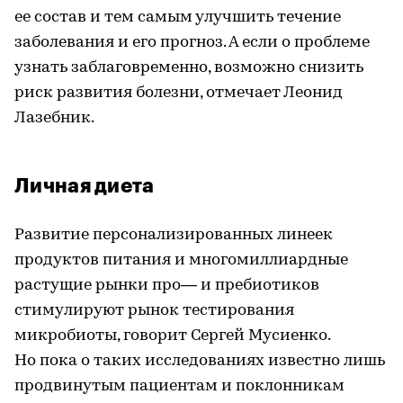
ее состав и тем самым улучшить течение
заболевания и его прогноз. А если о проблеме
узнать заблаговременно, возможно снизить
риск развития болезни, отмечает Леонид
Лазебник.
Личная диета
Развитие персонализированных линеек
продуктов питания и многомиллиардные
растущие рынки про— и пребиотиков
стимулируют рынок тестирования
микробиоты, говорит Сергей Мусиенко.
Но пока о таких исследованиях известно лишь
продвинутым пациентам и поклонникам