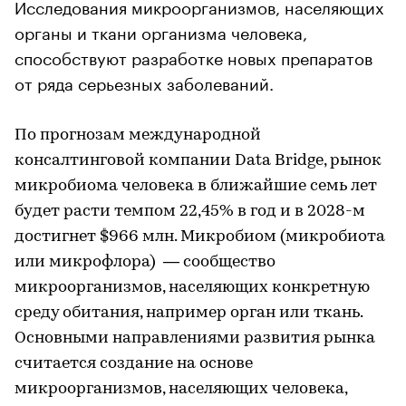
Исследования микроорганизмов, населяющих
органы и ткани организма человека,
способствуют разработке новых препаратов
от ряда серьезных заболеваний.
По прогнозам международной
консалтинговой компании Data Bridge, рынок
микробиома человека в ближайшие семь лет
будет расти темпом 22,45% в год и в 2028-м
достигнет $966 млн. Микробиом (микробиота
или микрофлора) — сообщество
микроорганизмов, населяющих конкретную
среду обитания, например орган или ткань.
Основными направлениями развития рынка
считается создание на основе
микроорганизмов, населяющих человека,