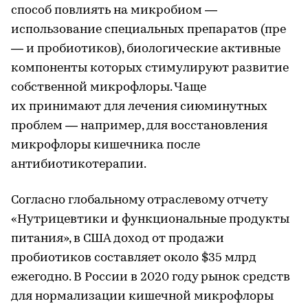
способ повлиять на микробиом —
использование специальных препаратов (пре
— и пробиотиков), биологические активные
компоненты которых стимулируют развитие
собственной микрофлоры. Чаще
их принимают для лечения сиюминутных
проблем — например, для восстановления
микрофлоры кишечника после
антибиотикотерапии.
Согласно глобальному отраслевому отчету
«Нутрицевтики и функциональные продукты
питания», в США доход от продажи
пробиотиков составляет около $35 млрд
ежегодно. В России в 2020 году рынок средств
для нормализации кишечной микрофлоры