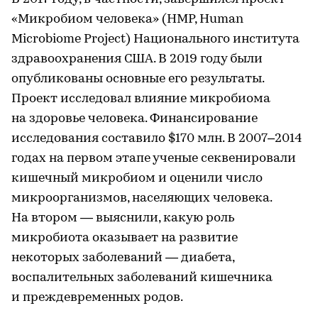
«Микробиом человека» (HMP, Human
Microbiome Project) Национального института
здравоохранения США. В 2019 году были
опубликованы основные его результаты.
Проект исследовал влияние микробиома
на здоровье человека. Финансирование
исследования составило $170 млн. В 2007–2014
годах на первом этапе ученые секвенировали
кишечный микробиом и оценили число
микроорганизмов, населяющих человека.
На втором — выяснили, какую роль
микробиота оказывает на развитие
некоторых заболеваний — диабета,
воспалительных заболеваний кишечника
и преждевременных родов.