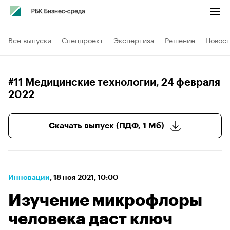
Все выпуски
Спецпроект
Экспертиза
Решение
Новост
#11 Медицинские технологии
, 24 февраля
2022
Скачать выпуск (ПДФ, 1 Мб)
Инновации
⁠,
18 ноя 2021, 10:00
Изучение микрофлоры
человека даст ключ