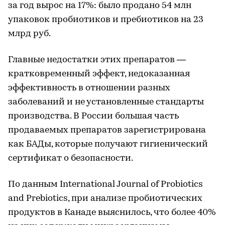
за год вырос на 17%: было продано 54 млн
упаковок пробиотиков и пребиотиков на 23
млрд руб.
Главные недостатки этих препаратов —
кратковременный эффект, недоказанная
эффективность в отношении разных
заболеваний и не установленные стандарты
производства. В России большая часть
продаваемых препаратов зарегистрирована
как БАДы, которые получают гигиенический
сертификат о безопасности.
По данным International Journal of Probiotics
and Prebiotics, при анализе пробиотических
продуктов в Канаде выяснилось, что более 40%