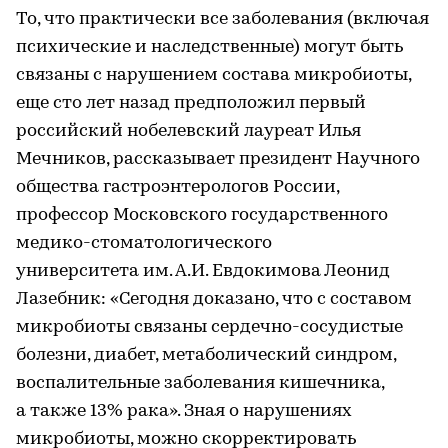
То, что практически все заболевания (включая
психические и наследственные) могут быть
связаны с нарушением состава микробиоты,
еще сто лет назад предположил первый
российский нобелевский лауреат Илья
Мечников, рассказывает президент Научного
общества гастроэнтерологов России,
профессор Московского государственного
медико-стоматологического
университета им. А.И. Евдокимова Леонид
Лазебник: «Сегодня доказано, что с составом
микробиоты связаны сердечно-сосудистые
болезни, диабет, метаболический синдром,
воспалительные заболевания кишечника,
а также 13% рака». Зная о нарушениях
микробиоты, можно скорректировать