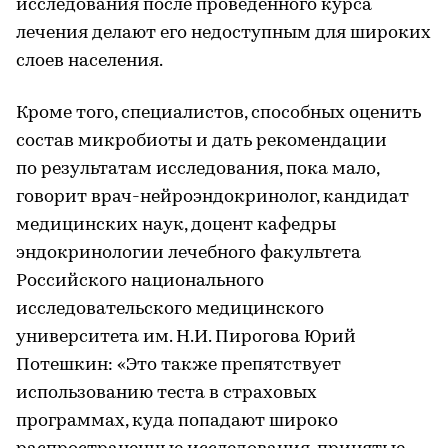
исследования после проведенного курса
лечения делают его недоступным для широких
слоев населения.
Кроме того, специалистов, способных оценить
состав микробиоты и дать рекомендации
по результатам исследования, пока мало,
говорит врач-нейроэндокринолог, кандидат
медицинских наук, доцент кафедры
эндокринологии лечебного факультета
Российского национального
исследовательского медицинского
университета им. Н.И. Пирогова Юрий
Потешкин: «Это также препятствует
использованию теста в страховых
программах, куда попадают широко