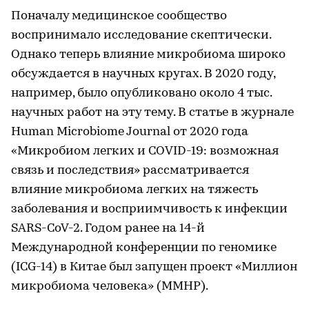
Поначалу медицинское сообщество
воспринимало исследование скептически.
Однако теперь влияние микробиома широко
обсуждается в научных кругах. В 2020 году,
например, было опубликовано около 4 тыс.
научных работ на эту тему. В статье в журнале
Human Microbiome Journal от 2020 года
«Микробиом легких и COVID-19: возможная
связь и последствия» рассматривается
влияние микробиома легких на тяжесть
заболевания и восприимчивость к инфекции
SARS-CoV-2. Годом ранее на 14-й
Международной конференции по геномике
(ICG-14) в Китае был запущен проект «Миллион
микробиома человека» (MMHP).