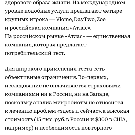
здорового образа жизни. На международном
уровне подобные услуги предлагают четыре
крупных игрока — Viome, DayTwo, Zoe
и российская компания «Атлас».
На российском рынке «Атлас» — единственная
компания, которая предлагает
потребительский тест.
Для широкого применения теста есть
объективные ограничения. Во-первых,
исследование не оплачивается страховыми
компаниями ни в России, ни на Западе,
поскольку анализ микробиоты не относится
к лечению проблем «здесь и сейчас», а высокая
стоимость (15 тыс. руб. в России и $300 в США,
например) и необходимость повторного