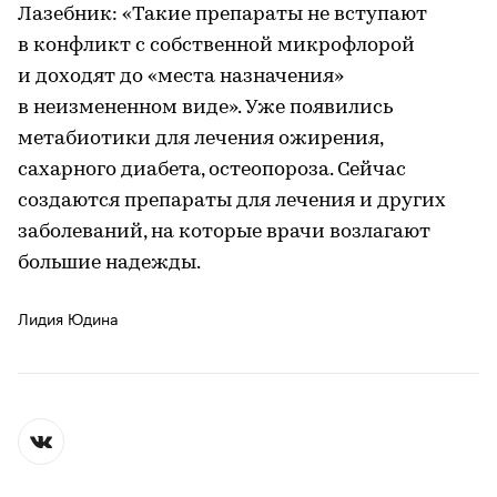
Лазебник: «Такие препараты не вступают
в конфликт с собственной микрофлорой
и доходят до «места назначения»
в неизмененном виде». Уже появились
метабиотики для лечения ожирения,
сахарного диабета, остеопороза. Сейчас
создаются препараты для лечения и других
заболеваний, на которые врачи возлагают
большие надежды.
Лидия Юдина