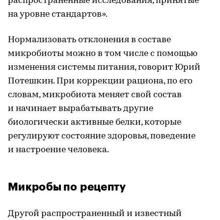
распространенные исследования, принятые
на уровне стандартов».
Нормализовать отклонения в составе
микробиоты можно в том числе с помощью
изменения системы питания, говорит Юрий
Потешкин. При коррекции рациона, по его
словам, микробиота меняет свой состав
и начинает вырабатывать другие
биологически активные белки, которые
регулируют состояние здоровья, поведение
и настроение человека.
Микробы по рецепту
Другой распространенный и известный