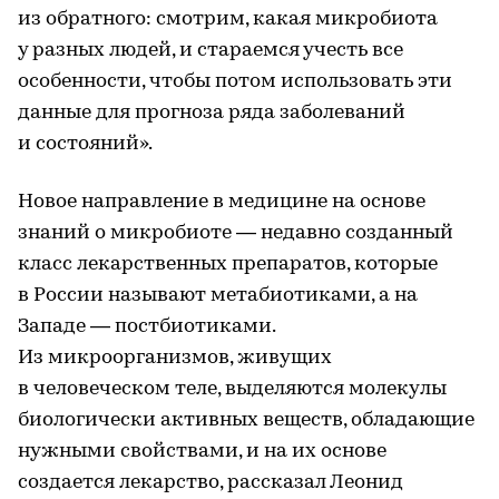
из обратного: смотрим, какая микробиота
у разных людей, и стараемся учесть все
особенности, чтобы потом использовать эти
данные для прогноза ряда заболеваний
и состояний».
Новое направление в медицине на основе
знаний о микробиоте — недавно созданный
класс лекарственных препаратов, которые
в России называют метабиотиками, а на
Западе — постбиотиками.
Из микроорганизмов, живущих
в человеческом теле, выделяются молекулы
биологически активных веществ, обладающие
нужными свойствами, и на их основе
создается лекарство, рассказал Леонид