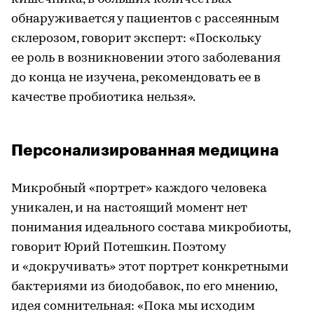
обнаруживается у пациентов с рассеянным
склерозом, говорит эксперт: «Поскольку
ее роль в возникновении этого заболевания
до конца не изучена, рекомендовать ее в
качестве пробиотика нельзя».
Персонализированная медицина
Микробный «портрет» каждого человека
уникален, и на настоящий момент нет
понимания идеального состава микробиоты,
говорит Юрий Потешкин. Поэтому
и «докручивать» этот портрет конкретными
бактериями из биодобавок, по его мнению,
идея сомнительная: «Пока мы исходим