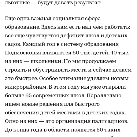
льготные — будут давать результат.
Еще одна важная социальная сфера —
образование. Здесь нам есть над чем работать:
все еще чувствуется дефицит школ и детских
садов. Каждый год в систему образования
Подмосковья вливаются 60 тыс. детей, 40 тыс.
из них — школьники. Но мы продолжаем
строить и обустраивать места и сейчас делаем
это быстрее. Особое внимание уделяем новым
микрорайонам. В этом году мы уже открыли
больше 65 современных школ. Параллельно
ищем новые решения для быстрого
обеспечения детей местами в детских садах.
Одно из них — это организация палисадиков.
До конца года в области появятся 50 таких