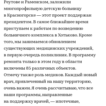
Реутове и Раменском, заложили
многопрофильную детскую больницу
в Красногорске — этот проект поддержан
президентом. В самое ближайшее время
приступаем к работам по возведению
больничного комплекса в Хотьково. Кроме
того, мы занимаемся обновлением
существующих медицинских учреждений,
в первую очередь поликлиник. В программу
ремонта только в этом году в области
включены 85 различных объектов.
Отмечу также роль медиков. Каждый новый
врач, привлеченный на нашу территорию,
очень важен. Я очень рассчитываю, что все
наши программы, направленные
на поддержку врачей, — ипотечные,