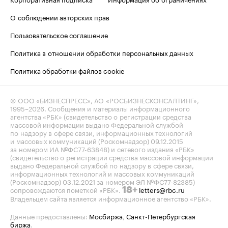
О соблюдении авторских прав
Пользовательское соглашение
Политика в отношении обработки персональных данных
Политика обработки файлов cookie
© ООО «БИЗНЕСПРЕСС», АО «РОСБИЗНЕСКОНСАЛТИНГ»,
1995–2026
. Сообщения и материалы информационного
агентства «РБК» (свидетельство о регистрации средства
массовой информации выдано Федеральной службой
по надзору в сфере связи, информационных технологий
и массовых коммуникаций (Роскомнадзор) 09.12.2015
за номером ИА №ФС77-63848) и сетевого издания «РБК»
(свидетельство о регистрации средства массовой информации
выдано Федеральной службой по надзору в сфере связи,
информационных технологий и массовых коммуникаций
(Роскомнадзор) 03.12.2021 за номером ЭЛ №ФС77-82385)
сопровождаются пометкой «РБК».
letters@rbc.ru
18+
Владельцем сайта является информационное агентство «РБК».
Данные предоставлены:
Мосбиржа
,
Санкт-Петербургская
биржа
.