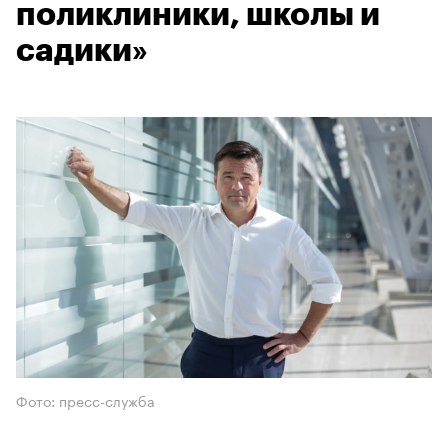
поликлиники, школы и
садики»
Фото: пресс-служба