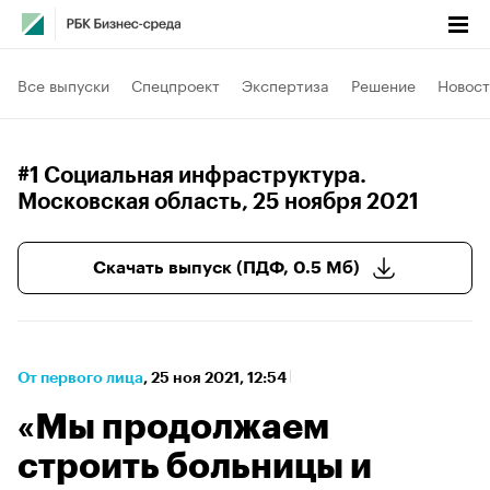
Все выпуски
Спецпроект
Экспертиза
Решение
Новост
#1 Социальная инфраструктура.
Московская область
, 25 ноября 2021
Скачать выпуск (ПДФ, 0.5 Мб)
От первого лица
⁠,
25 ноя 2021, 12:54
«Мы продолжаем
строить больницы и