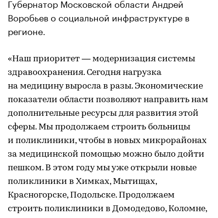
Губернатор Московской области Андрей
Воробьев о социальной инфраструктуре в
регионе.
«Наш приоритет — модернизация системы
здравоохранения. Сегодня нагрузка
на медицину выросла в разы. Экономические
показатели области позволяют направить нам
дополнительные ресурсы для развития этой
сферы. Мы продолжаем строить больницы
и поликлиники, чтобы в новых микрорайонах
за медицинской помощью можно было дойти
пешком. В этом году мы уже открыли новые
поликлиники в Химках, Мытищах,
Красногорске, Подольске. Продолжаем
строить поликлиники в Домодедово, Коломне,