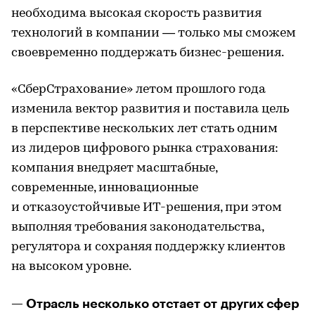
необходима высокая скорость развития
технологий в компании — только мы сможем
своевременно поддержать бизнес-решения.
«СберСтрахование» летом прошлого года
изменила вектор развития и поставила цель
в перспективе нескольких лет стать одним
из лидеров цифрового рынка страхования:
компания внедряет масштабные,
современные, инновационные
и отказоустойчивые ИТ-решения, при этом
выполняя требования законодательства,
регулятора и сохраняя поддержку клиентов
на высоком уровне.
— Отрасль несколько отстает от других сфер