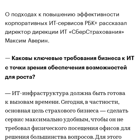
О подходах к повышению эффективности
корпоративных ИТ-сервисов РБК+ рассказал
директор дирекции ИТ «СберСтрахования»
Максим Аверин.
— Каковы ключевые требования бизнеса к ИТ
с точки зрения обеспечения возможностей
для роста?
— ИТ-инфраструктура должна быть готова
к вызовам времени. Сегодня, в частности,
основная цель страхового бизнеса — сделать
сервис максимально удобным, чтобы он не
требовал физического посещения офисов для
решения большинства вопросов. Для этого