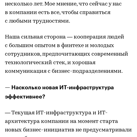
несколько лет. Мое мнение, что сейчас у нас
в компании есть все, чтобы справиться
с любыми трудностями.
Наша сильная сторона — кооперация людей
с большим опытом в финтехе и молодых
сотрудников, предпочитающих современный
технологический стек, и хорошая
коммуникация с бизнес-подразделениями.
— Насколько новая ИТ-инфраструктура
эффективнее?
— Текущая ИТ-инфраструктура и ИТ-
архитектура компании на момент старта
новых бизнес-инициатив не предусматривали