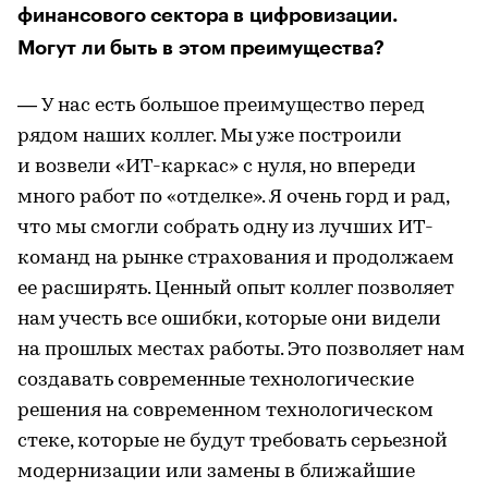
финансового сектора в цифровизации.
Могут ли быть в этом преимущества?
— У нас есть большое преимущество перед
рядом наших коллег. Мы уже построили
и возвели «ИТ-каркас» с нуля, но впереди
много работ по «отделке». Я очень горд и рад,
что мы смогли собрать одну из лучших ИТ-
команд на рынке страхования и продолжаем
ее расширять. Ценный опыт коллег позволяет
нам учесть все ошибки, которые они видели
на прошлых местах работы. Это позволяет нам
создавать современные технологические
решения на современном технологическом
стеке, которые не будут требовать серьезной
модернизации или замены в ближайшие