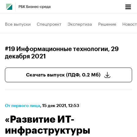
Все выпуски
Спецпроект
Экспертиза
Решение
Новост
#19 Информационные технологии
, 29
декабря 2021
Скачать выпуск (ПДФ, 0.2 Мб)
От первого лица
⁠,
15 дек 2021, 12:53
«Развитие ИТ-
инфраструктуры