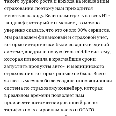
такого бурного роста и выхода на новые виды
страхования, поэтому нам приходится
меняться на ходу. Если посмотреть на весь ИТ-
ландшафт, который мы меняем, то можно
уверенно сказать, что это около 90% сервисов.
Мы разделяем финансовый и страховой учет,
которые исторически были созданы в единой
системе, внедрили новую front middle систему,
которая позволила в кратчайшие сроки
запустить продукты авто- и медицинского
страхования, которых раньше не было. Всего
за шесть месяцев была создана инновационная
система по страховому конвейеру, которая
в реальном времени позволяет нам
произвести автоматизированный расчет
тарифов по котировкам каско и ОСАГО