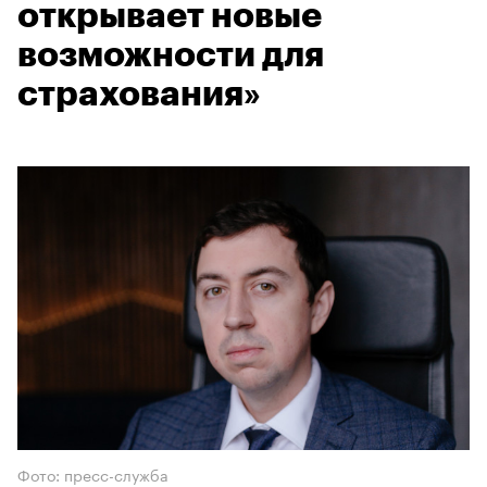
открывает новые
возможности для
страхования»
Фото: пресс-служба