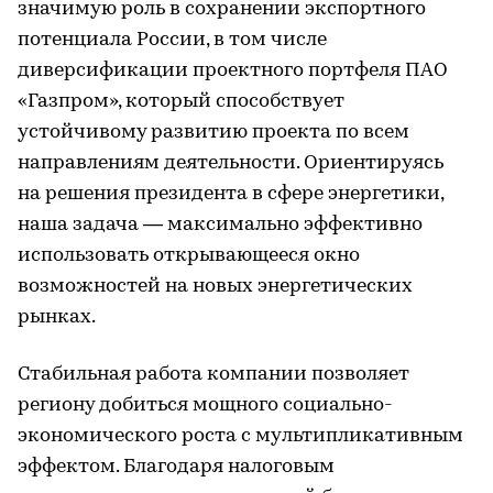
значимую роль в сохранении экспортного
потенциала России, в том числе
диверсификации проектного портфеля ПАО
«Газпром», который способствует
устойчивому развитию проекта по всем
направлениям деятельности. Ориентируясь
на решения президента в сфере энергетики,
наша задача — максимально эффективно
использовать открывающееся окно
возможностей на новых энергетических
рынках.
Стабильная работа компании позволяет
региону добиться мощного социально-
экономического роста с мультипликативным
эффектом. Благодаря налоговым