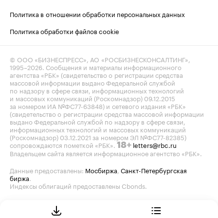
Политика в отношении обработки персональных данных
Политика обработки файлов cookie
© ООО «БИЗНЕСПРЕСС», АО «РОСБИЗНЕСКОНСАЛТИНГ»,
1995–2026
. Сообщения и материалы информационного
агентства «РБК» (свидетельство о регистрации средства
массовой информации выдано Федеральной службой
по надзору в сфере связи, информационных технологий
и массовых коммуникаций (Роскомнадзор) 09.12.2015
за номером ИА №ФС77-63848) и сетевого издания «РБК»
(свидетельство о регистрации средства массовой информации
выдано Федеральной службой по надзору в сфере связи,
информационных технологий и массовых коммуникаций
(Роскомнадзор) 03.12.2021 за номером ЭЛ №ФС77-82385)
сопровождаются пометкой «РБК».
letters@rbc.ru
18+
Владельцем сайта является информационное агентство «РБК».
Данные предоставлены:
Мосбиржа
,
Санкт-Петербургская
биржа
.
Индексы облигаций предоставлены Cbonds.