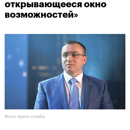
открывающееся окно
возможностей»
Фото: пресс-служба