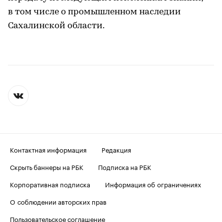
в том числе о промышленном наследии
Сахалинской области.
Контактная информация
Редакция
Скрыть баннеры на РБК
Подписка на РБК
Корпоративная подписка
Информация об ограничениях
О соблюдении авторских прав
Пользовательское соглашение