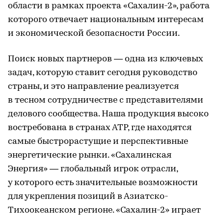
области в рамках проекта «Сахалин-2», работа
которого отвечает национальным интересам
и экономической безопасности России.
Поиск новых партнеров — одна из ключевых
задач, которую ставит сегодня руководство
страны, и это направление реализуется
в тесном сотрудничестве с представителями
делового сообщества. Наша продукция высоко
востребована в странах АТР, где находятся
самые быстрорастущие и перспективные
энергетические рынки. «Сахалинская
Энергия» — глобальный игрок отрасли,
у которого есть значительные возможности
для укрепления позиций в Азиатско-
Тихоокеанском регионе. «Сахалин-2» играет