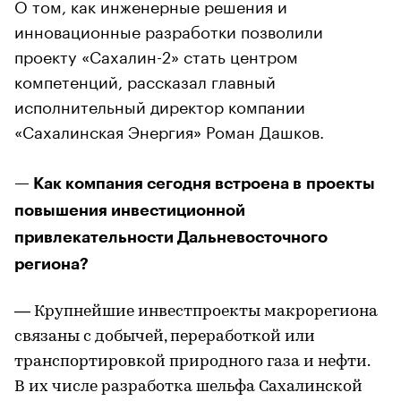
О том, как инженерные решения и
инновационные разработки позволили
проекту «Сахалин-2» стать центром
компетенций, рассказал главный
исполнительный директор компании
«Сахалинская Энергия» Роман Дашков.
— Как компания сегодня встроена в проекты
повышения инвестиционной
привлекательности Дальневосточного
региона?
— Крупнейшие инвестпроекты макрорегиона
связаны с добычей, переработкой или
транспортировкой природного газа и нефти.
В их числе разработка шельфа Сахалинской