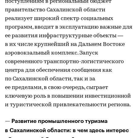
поступлениям в региональный бюджет
правительство Сахалинской области
реализует широкий спектр социальных
программ, вводит в эксплуатацию важные для
ее развития инфраструктурные объекты —
в их числе крупнейший на Дальнем Востоке
аэровокзальный комплекс. Запуск
современного транспортно-логистического
центра для обеспечения сообщения как
по Сахалинской области, так и за
ее пределами, в свою очередь, сыграет
ключевую роль в повышении инвестиционной
и туристической привлекательности региона.
— Развитие промышленного туризма
в Сахалинской области: в чем здесь интерес