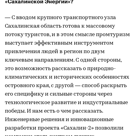
«Сахалинской Энергии»?
— С вводом крупного транспортного узла
Сахалинская область готова к массовому
потоку туристов, и в этом смысле промтуризм
выступает эффективным инструментом
привлечения людей в регион по двум
ключевым направлениям. С одной стороны,
это возможность рассказать о природно-
климатических и исторических особенностях
островного края, с другой — способ раскрыть
его специфику и сильные стороны через
технологическое развитие и индустриальные
победы. И нам есть о чем рассказать.
Инженерные решения и инновационные
разработки проекта «Сахалин-2» позволили