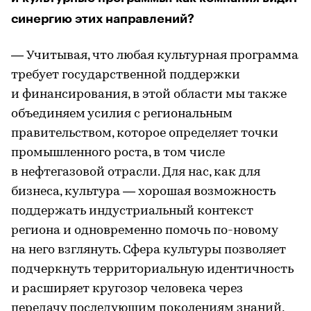
синергию этих направлений?
— Учитывая, что любая культурная программа
требует государственной поддержки
и финансирования, в этой области мы также
объединяем усилия с региональным
правительством, которое определяет точки
промышленного роста, в том числе
в нефтегазовой отрасли. Для нас, как для
бизнеса, культура — хорошая возможность
поддержать индустриальный контекст
региона и одновременно помочь по-новому
на него взглянуть. Сфера культуры позволяет
подчеркнуть территориальную идентичность
и расширяет кругозор человека через
передачу последующим поколениям знаний,