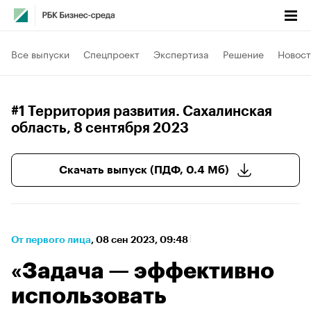
Все выпуски
Спецпроект
Экспертиза
Решение
Новост
#1 Территория развития. Сахалинская
область
, 8 сентября 2023
Скачать выпуск (ПДФ, 0.4 Мб)
От первого лица
⁠,
08 сен 2023, 09:48
«Задача — эффективно
использовать