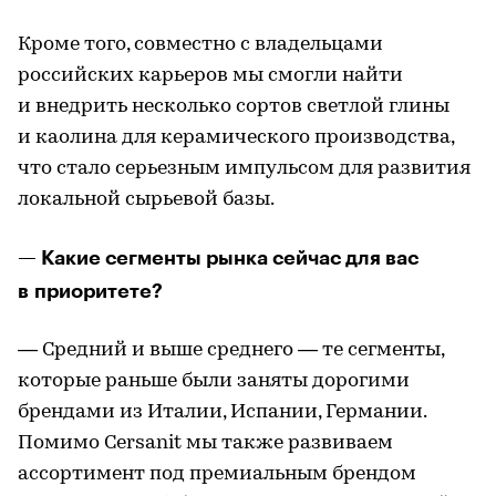
Кроме того, совместно с владельцами
российских карьеров мы смогли найти
и внедрить несколько сортов светлой глины
и каолина для керамического производства,
что стало серьезным импульсом для развития
локальной сырьевой базы.
— Какие сегменты рынка сейчас для вас
в приоритете?
— Средний и выше среднего — те сегменты,
которые раньше были заняты дорогими
брендами из Италии, Испании, Германии.
Помимо Cersanit мы также развиваем
ассортимент под премиальным брендом