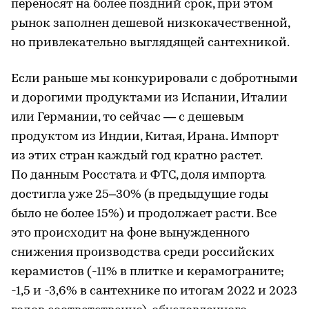
переносят на более поздний срок, при этом
рынок заполнен дешевой низкокачественной,
но привлекательно выглядящей сантехникой.
Если раньше мы конкурировали с добротными
и дорогими продуктами из Испании, Италии
или Германии, то сейчас — с дешевым
продуктом из Индии, Китая, Ирана. Импорт
из этих стран каждый год кратно растет.
По данным Росстата и ФТС, доля импорта
достигла уже 25–30% (в предыдущие годы
было не более 15%) и продолжает расти. Все
это происходит на фоне вынужденного
снижения производства среди российских
керамистов (-11% в плитке и керамограните;
-1,5 и -3,6% в сантехнике по итогам 2022 и 2023