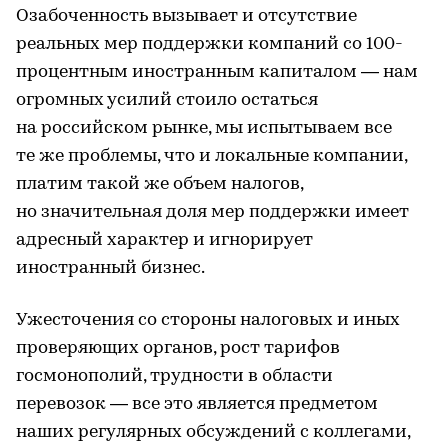
Озабоченность вызывает и отсутствие
реальных мер поддержки компаний со 100-
процентным иностранным капиталом — нам
огромных усилий стоило остаться
на российском рынке, мы испытываем все
те же проблемы, что и локальные компании,
платим такой же объем налогов,
но значительная доля мер поддержки имеет
адресный характер и игнорирует
иностранный бизнес.
Ужесточения со стороны налоговых и иных
проверяющих органов, рост тарифов
госмонополий, трудности в области
перевозок — все это является предметом
наших регулярных обсуждений с коллегами,