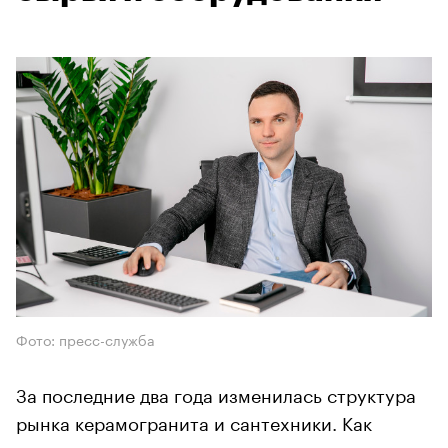
Фото: пресс-служба
За последние два года изменилась структура
рынка керамогранита и сантехники. Как