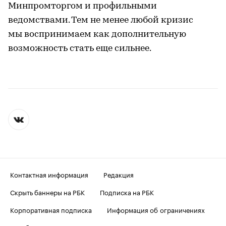
Минпромторгом и профильными
ведомствами. Тем не менее любой кризис
мы воспринимаем как дополнительную
возможность стать еще сильнее.
Контактная информация
Редакция
Скрыть баннеры на РБК
Подписка на РБК
Корпоративная подписка
Информация об ограничениях