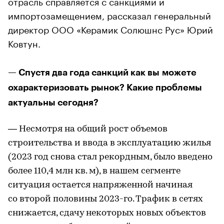
отрасль справляется с санкциями и
импортозамещением, рассказал генеральный
директор ООО «Керамик Солюшнс Рус» Юрий
Ковтун.
— Спустя два года санкций как вы можете
охарактеризовать рынок? Какие проблемы
актуальны сегодня?
— Несмотря на общий рост объемов
строительства и ввода в эксплуатацию жилья
(2023 год снова стал рекордным, было введено
более 110,4 млн кв. м), в нашем сегменте
ситуация остается напряженной начиная
со второй половины 2023-го. Трафик в сетях
снижается, сдачу некоторых новых объектов