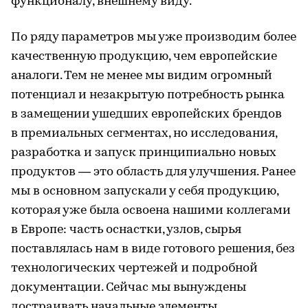
функционалу, внешнему виду.
По ряду параметров мы уже производим более
качественную продукцию, чем европейские
аналоги. Тем не менее мы видим огромный
потенциал и незакрытую потребность рынка
в замещении ушедших европейских брендов
в премиальных сегментах, но исследования,
разработка и запуск принципиально новых
продуктов — это область для улучшения. Ранее
мы в основном запускали у себя продукцию,
которая уже была освоена нашими коллегами
в Европе: часть оснастки, узлов, сырья
поставлялась нам в виде готового решения, без
технологических чертежей и подробной
документации. Сейчас мы вынуждены
достраивать начальные элементы