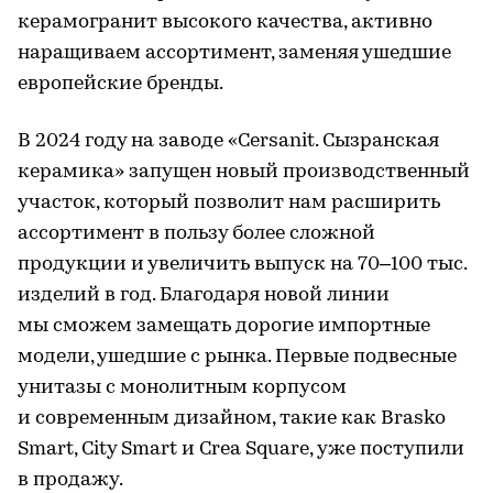
керамогранит высокого качества, активно
наращиваем ассортимент, заменяя ушедшие
европейские бренды.
В 2024 году на заводе «Cersanit. Сызранская
керамика» запущен новый производственный
участок, который позволит нам расширить
ассортимент в пользу более сложной
продукции и увеличить выпуск на 70–100 тыс.
изделий в год. Благодаря новой линии
мы сможем замещать дорогие импортные
модели, ушедшие с рынка. Первые подвесные
унитазы с монолитным корпусом
и современным дизайном, такие как Brasko
Smart, City Smart и Crea Square, уже поступили
в продажу.