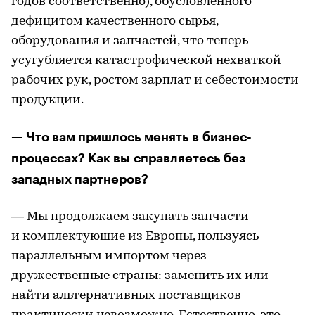
годов соответственно), обусловленного
дефицитом качественного сырья,
оборудования и запчастей, что теперь
усугубляется катастрофической нехваткой
рабочих рук, ростом зарплат и себестоимости
продукции.
— Что вам пришлось менять в бизнес-
процессах? Как вы справляетесь без
западных партнеров?
— Мы продолжаем закупать запчасти
и комплектующие из Европы, пользуясь
параллельным импортом через
дружественные страны: заменить их или
найти альтернативных поставщиков