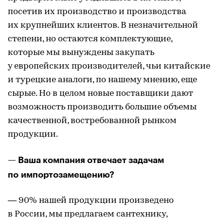
посетив их производство и производства
их крупнейших клиентов. В незначительной
степени, но остаются комплектующие,
которые мы вынуждены закупать
у европейских производителей, чьи китайские
и турецкие аналоги, по нашему мнению, еще
сырые. Но в целом новые поставщики дают
возможность производить большие объемы
качественной, востребованной рынком
продукции.
— Ваша компания отвечает задачам
по импортозамещению?
— 90% нашей продукции произведено
в России, мы предлагаем сантехнику,