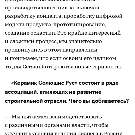
производственного цикла, включая
разработку концепта, проработку цифровой
модели продукта, прототипирование,
создание оснастки. Это крайне интересный
и сложный процесс, мы значительно
продвинулись в этом направлении
и понимаем, что если освоим его целиком,
то для Cersanit откроются новые горизонты.
— «Керамик Солюшнс Рус» состоит в ряде
ассоциаций, влияющих на развитие
строительной отрасли. Чего вы добиваетесь?
— Мы пытаемся взаимодействовать
с различными органами власти, чтобы
улучшить условия ведения бизнеса в России.