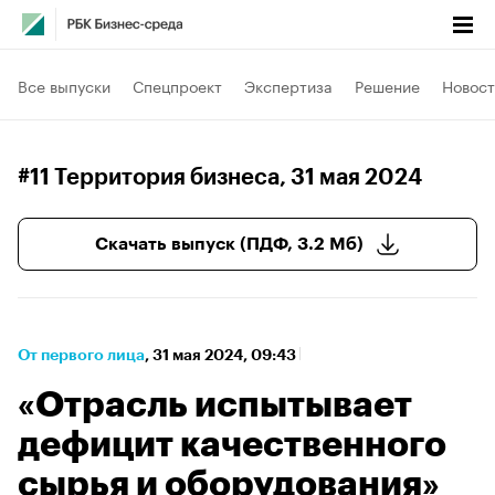
Все выпуски
Спецпроект
Экспертиза
Решение
Новост
#11 Территория бизнеса
, 31 мая 2024
Скачать выпуск (ПДФ, 3.2 Мб)
От первого лица
⁠,
31 мая 2024, 09:43
«Отрасль испытывает
дефицит качественного
сырья и оборудования»