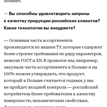
SoSmart.
— Вы способны удовлетворить запросы
к качеству продукции российских клиентов?
Какие технологии вы внедряете?
— Основная часть ассортимента
производится по нашим ТУ, которые содержат
более строгие требования по ряду параметров,
нежели ГОСТ и EN. В прошлом мы, например,
закупали часть ассортимента в Польше и на
100% можем утверждать, что продукт,
который в Польше считается годным, у нас
не пройдет входной контроль — российский
потребитель более требователен к качеству
поверхности, механическим свойствам,