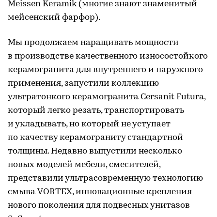
Meissen Keramik (многие знают знаменитый
мейсенский фарфор).
Мы продолжаем наращивать мощности
в производстве качественного износостойкого
керамогранита для внутреннего и наружного
применения, запустили коллекцию
ультратонкого керамогранита Cersanit Futura,
который легко резать, транспортировать
и укладывать, но который не уступает
по качеству керамограниту стандартной
толщины. Недавно выпустили несколько
новых моделей мебели, смесителей,
представили ультрасовременную технологию
смыва VORTEX, инновационные крепления
нового поколения для подвесных унитазов