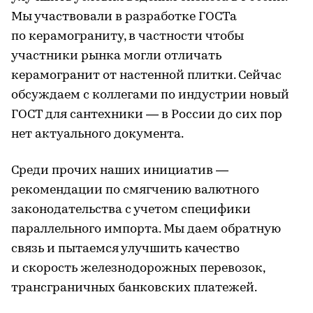
Мы участвовали в разработке ГОСТа
по керамограниту, в частности чтобы
участники рынка могли отличать
керамогранит от настенной плитки. Сейчас
обсуждаем с коллегами по индустрии новый
ГОСТ для сантехники — в России до сих пор
нет актуального документа.
Среди прочих наших инициатив —
рекомендации по смягчению валютного
законодательства с учетом специфики
параллельного импорта. Мы даем обратную
связь и пытаемся улучшить качество
и скорость железнодорожных перевозок,
трансграничных банковских платежей.