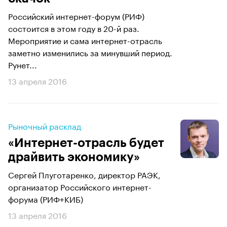
Российский интернет-форум (РИФ)
состоится в этом году в 20-й раз.
Мероприятие и сама интернет-отрасль
заметно изменились за минувший период.
Рунет...
13 апреля 2016
Рыночный расклад
«Интернет-отрасль будет
драйвить экономику»
Сергей Плуготаренко, директор РАЭК,
организатор Российского интернет-
форума (РИФ+КИБ)
13 апреля 2016