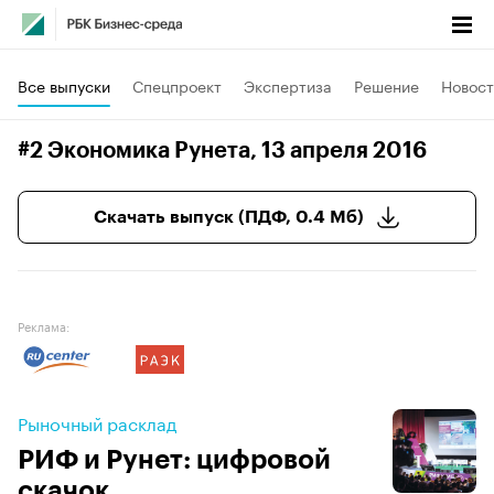
Все выпуски
Спецпроект
Экспертиза
Решение
Новост
#2 Экономика Рунета
, 13 апреля 2016
Скачать выпуск (ПДФ, 0.4 Мб)
Реклама:
Рыночный расклад
РИФ и Рунет: цифровой
скачок