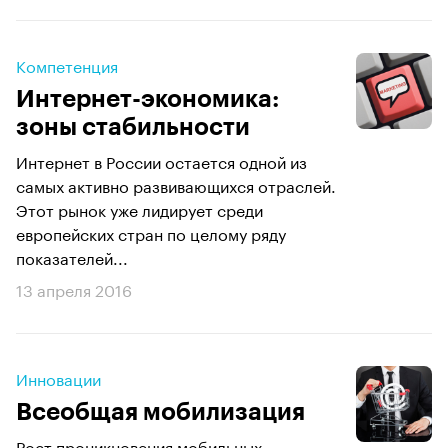
Компетенция
Интернет-экономика:
зоны стабильности
Интернет в России остается одной из
самых активно развивающихся отраслей.
Этот рынок уже лидирует среди
европейских стран по целому ряду
показателей...
13 апреля 2016
Инновации
Всеобщая мобилизация
Рост проникновения мобильных