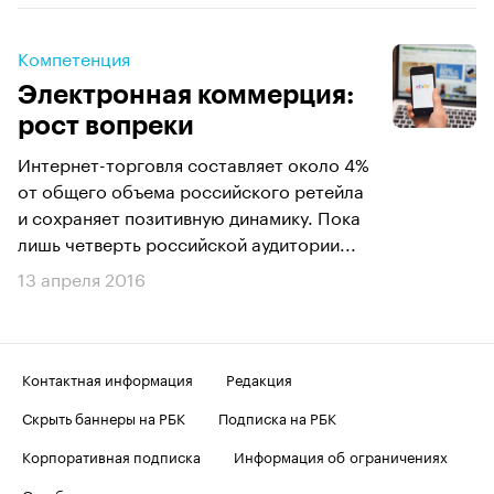
Компетенция
Электронная коммерция:
рост вопреки
Интернет-торговля составляет около 4%
от общего объема российского ретейла
и сохраняет позитивную динамику. Пока
лишь четверть российской аудитории...
13 апреля 2016
Контактная информация
Редакция
Скрыть баннеры на РБК
Подписка на РБК
Корпоративная подписка
Информация об ограничениях