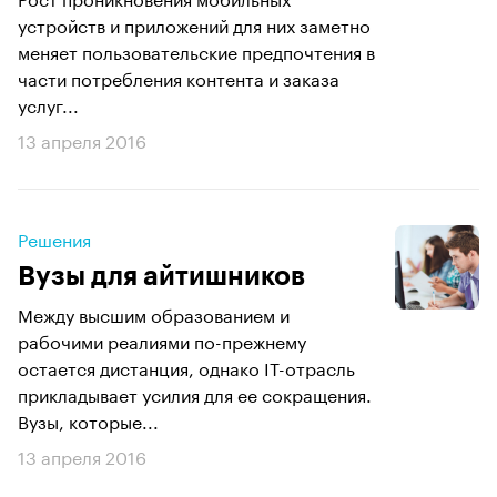
устройств и приложений для них заметно
меняет пользовательские предпочтения в
части потребления контента и заказа
услуг...
13 апреля 2016
Решения
Вузы для айтишников
Между высшим образованием и
рабочими реалиями по-прежнему
остается дистанция, однако IT-отрасль
прикладывает усилия для ее сокращения.
Вузы, которые...
13 апреля 2016