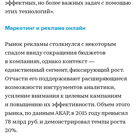
эффектных, но более важных задач с помощью
этих технологий».
Маркетинг и реклама онлайн
Рынок рекламы столкнулся с некоторым
спадом ввиду сокращения бюджетов
в компаниях, однако контекст —
единственный сегмент, фиксирующий рост.
Отчасти его поддерживают расширяющиеся
возможности инструментов аналитики,
усиление внимания к целевым кампаниям
и повышению их эффективности. Объем этого
рынка, по данным АКАР, в 2015 году превысил
78 млрд руб. и демонстрировал темпы роста
20%.