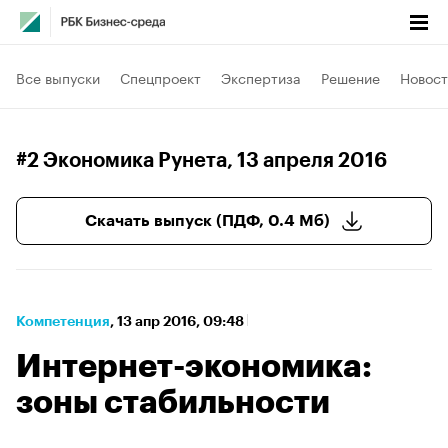
Все выпуски
Спецпроект
Экспертиза
Решение
Новост
#2 Экономика Рунета
, 13 апреля 2016
Скачать выпуск (ПДФ, 0.4 Мб)
Компетенция
⁠,
13 апр 2016, 09:48
Интернет-экономика:
зоны стабильности