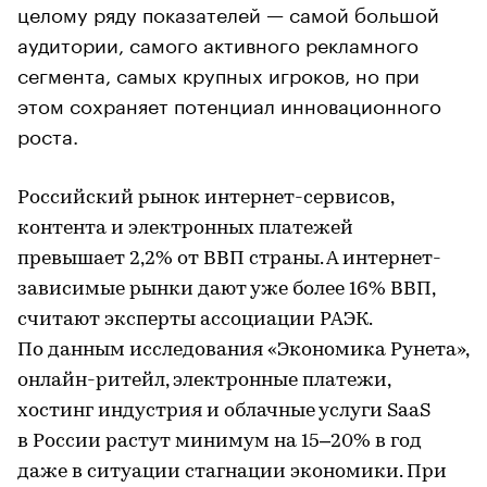
целому ряду показателей — самой большой
аудитории, самого активного рекламного
сегмента, самых крупных игроков, но при
этом сохраняет потенциал инновационного
роста.
Российский рынок интернет-сервисов,
контента и электронных платежей
превышает 2,2% от ВВП страны. А интернет-
зависимые рынки дают уже более 16% ВВП,
считают эксперты ассоциации РАЭК.
По данным исследования «Экономика Рунета»,
онлайн-ритейл, электронные платежи,
хостинг индустрия и облачные услуги SaaS
в России растут минимум на 15–20% в год
даже в ситуации стагнации экономики. При