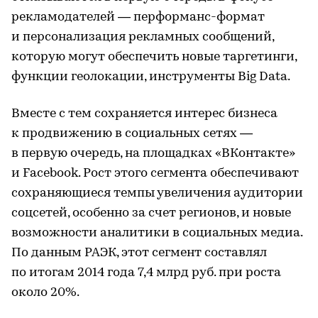
рекламодателей — перформанс-формат
и персонализация рекламных сообщений,
которую могут обеспечить новые таргетинги,
функции геолокации, инструменты Big Data.
Вместе с тем сохраняется интерес бизнеса
к продвижению в социальных сетях —
в первую очередь, на площадках «ВКонтакте»
и Facebook. Рост этого сегмента обеспечивают
сохраняющиеся темпы увеличения аудитории
соцсетей, особенно за счет регионов, и новые
возможности аналитики в социальных медиа.
По данным РАЭК, этот сегмент составлял
по итогам 2014 года 7,4 млрд руб. при роста
около 20%.