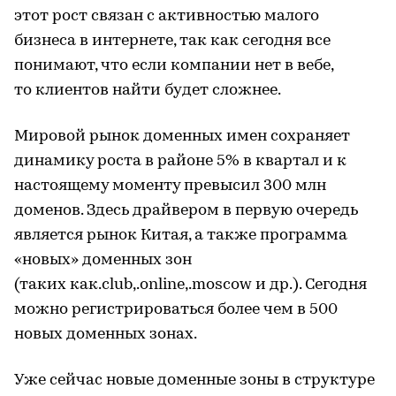
этот рост связан с активностью малого
бизнеса в интернете, так как сегодня все
понимают, что если компании нет в вебе,
то клиентов найти будет сложнее.
Мировой рынок доменных имен сохраняет
динамику роста в районе 5% в квартал и к
настоящему моменту превысил 300 млн
доменов. Здесь драйвером в первую очередь
является рынок Китая, а также программа
«новых» доменных зон
(таких как.club,.online,.moscow и др.). Сегодня
можно регистрироваться более чем в 500
новых доменных зонах.
Уже сейчас новые доменные зоны в структуре