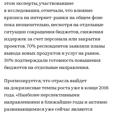
этом эксперты, участвовавшие
в исследовании, отмечали, что влияние
кризиса на интернет-рынки на общем фоне
пока незначительно, несмотря на отдельные
ситуации сокращения бюджетов, снижения
издержек за счет персонала или закрытия
проектов. 70% респондентов заявляли планы
вывода новых продуктов и услуг на рынок.
30% подтверждали готовность повышения
бюджетов на отдельные направления.
Прогнозируется, что отрасль выйдет
на докризисные темпы роста уже в конце 2016
года. «Наиболее перспективными
направлениями в ближайшие годы и активно
развивающимися уже сейчас являются