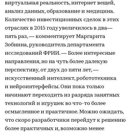
виртуальная реальность, интернет вещей,
анализ данных, образование и медицина.
Количество инвестиционных сделок в этих
отраслях в 2015 году увеличилось в два—
пять раз, — комментирует Маргарита
Зобнина, руководитель департамента
исследований ФРИИ. — Более интересные
направления, но на чуть более далекую
перспективу, от двух до пяти лет, —
искусственный интеллект, робототехника
и нейроинтерфейсы. Они пока только
начинают переходить из разряда занятных
технологий и игрушек во что-то более
осмысленное и практичное. Можно ожидать,
что скоро разработчики перейдут к решению
более практичных и, возможно менее