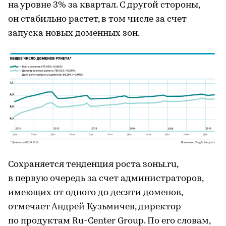
на уровне 3% за квартал. С другой стороны,
он стабильно растет, в том числе за счет
запуска новых доменных зон.
Сохраняется тенденция роста зоны.ru,
в первую очередь за счет администраторов,
имеющих от одного до десяти доменов,
отмечает Андрей Кузьмичев, директор
по продуктам Ru-Center Group. По его словам,