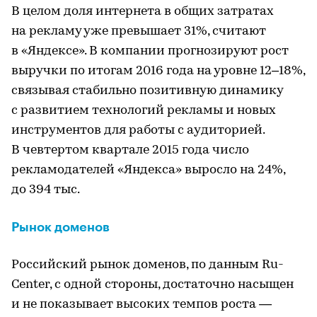
В целом доля интернета в общих затратах
на рекламу уже превышает 31%, считают
в «Яндексе». В компании прогнозируют рост
выручки по итогам 2016 года на уровне 12–18%,
связывая стабильно позитивную динамику
с развитием технологий рекламы и новых
инструментов для работы с аудиторией.
В чевтертом квартале 2015 года число
рекламодателей «Яндекса» выросло на 24%,
до 394 тыс.
Рынок доменов
Российский рынок доменов, по данным Ru-
Center, с одной стороны, достаточно насыщен
и не показывает высоких темпов роста —