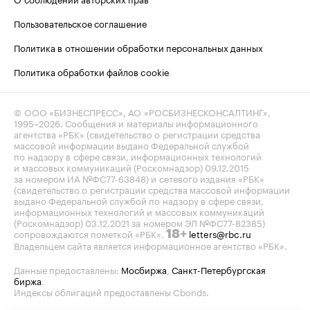
Пользовательское соглашение
Политика в отношении обработки персональных данных
Политика обработки файлов cookie
© ООО «БИЗНЕСПРЕСС», АО «РОСБИЗНЕСКОНСАЛТИНГ»,
1995–2026
. Сообщения и материалы информационного
агентства «РБК» (свидетельство о регистрации средства
массовой информации выдано Федеральной службой
по надзору в сфере связи, информационных технологий
и массовых коммуникаций (Роскомнадзор) 09.12.2015
за номером ИА №ФС77-63848) и сетевого издания «РБК»
(свидетельство о регистрации средства массовой информации
выдано Федеральной службой по надзору в сфере связи,
информационных технологий и массовых коммуникаций
(Роскомнадзор) 03.12.2021 за номером ЭЛ №ФС77-82385)
сопровождаются пометкой «РБК».
letters@rbc.ru
18+
Владельцем сайта является информационное агентство «РБК».
Данные предоставлены:
Мосбиржа
,
Санкт-Петербургская
биржа
.
Индексы облигаций предоставлены Cbonds.