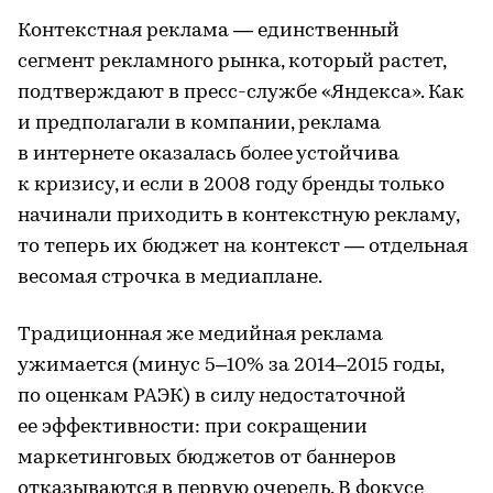
Контекстная реклама — единственный
сегмент рекламного рынка, который растет,
подтверждают в пресс-службе «Яндекса». Как
и предполагали в компании, реклама
в интернете оказалась более устойчива
к кризису, и если в 2008 году бренды только
начинали приходить в контекстную рекламу,
то теперь их бюджет на контекст — отдельная
весомая строчка в медиаплане.
Традиционная же медийная реклама
ужимается (минус 5–10% за 2014–2015 годы,
по оценкам РАЭК) в силу недостаточной
ее эффективности: при сокращении
маркетинговых бюджетов от баннеров
отказываются в первую очередь. В фокусе