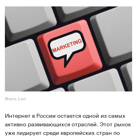
Фото: Lori
Интернет в России остается одной из самых
активно развивающихся отраслей. Этот рынок
уже лидирует среди европейских стран по