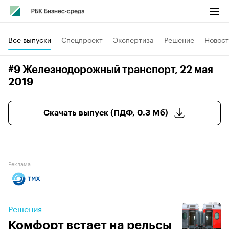
Все выпуски
Спецпроект
Экспертиза
Решение
Новост
#9 Железнодорожный транспорт
, 22 мая
2019
Скачать выпуск (ПДФ, 0.3 Мб)
Реклама:
Решения
Комфорт встает на рельсы