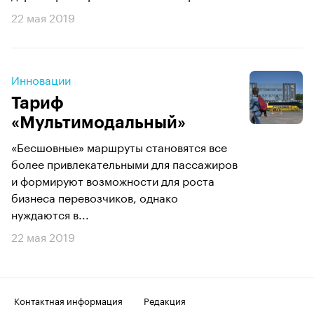
22 мая 2019
Инновации
Тариф
«Мультимодальный»
«Бесшовные» маршруты становятся все
более привлекательными для пассажиров
и формируют возможности для роста
бизнеса перевозчиков, однако
нуждаются в...
22 мая 2019
Контактная информация
Редакция