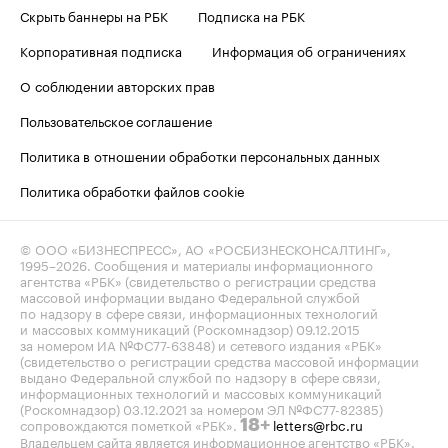
Скрыть баннеры на РБК
Подписка на РБК
Корпоративная подписка
Информация об ограничениях
О соблюдении авторских прав
Пользовательское соглашение
Политика в отношении обработки персональных данных
Политика обработки файлов cookie
© ООО «БИЗНЕСПРЕСС», АО «РОСБИЗНЕСКОНСАЛТИНГ»,
1995–2026
. Сообщения и материалы информационного
агентства «РБК» (свидетельство о регистрации средства
массовой информации выдано Федеральной службой
по надзору в сфере связи, информационных технологий
и массовых коммуникаций (Роскомнадзор) 09.12.2015
за номером ИА №ФС77-63848) и сетевого издания «РБК»
(свидетельство о регистрации средства массовой информации
выдано Федеральной службой по надзору в сфере связи,
информационных технологий и массовых коммуникаций
(Роскомнадзор) 03.12.2021 за номером ЭЛ №ФС77-82385)
сопровождаются пометкой «РБК».
letters@rbc.ru
18+
Владельцем сайта является информационное агентство «РБК».