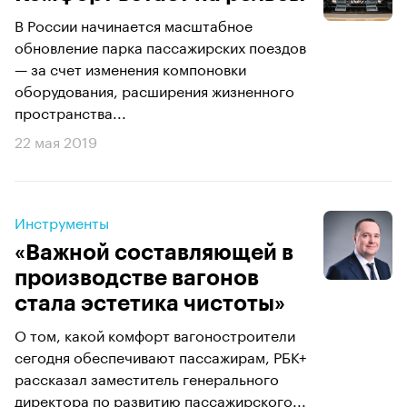
В России начинается масштабное
обновление парка пассажирских поездов
— за счет изменения компоновки
оборудования, расширения жизненного
пространства...
22 мая 2019
Инструменты
«Важной составляющей в
производстве вагонов
стала эстетика чистоты»
О том, какой комфорт вагоностроители
сегодня обеспечивают пассажирам, РБК+
рассказал заместитель генерального
директора по развитию пассажирского...