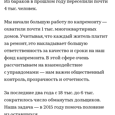
Из бараков в прошлом году переселили почти
4 тыс. человек.
Мы начали большую работу по капремонту —
охватили почти 1 тыс. многоквартирных
домов. Учитывая, что каждый житель платит
за ремонт, это накладывает большую
ответственность за качество и сроки на наш
фонд капремонта. В этой сфере очень
рассчитываем на взаимодействие
с управдомами — нам важен общественный
контроль, прозрачность и отчетность.
За последние два года с 18 тыс. до 6 тыс.
сократилось число обманутых дольщиков.
Наша задача — в 2015 году помочь половине
из оставшихся.