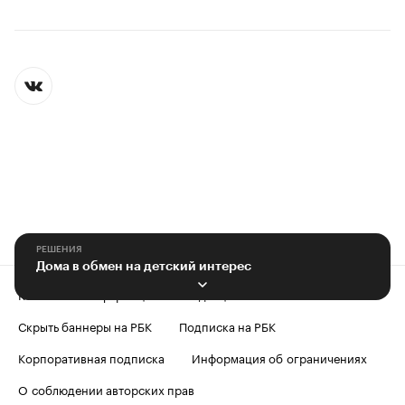
РЕШЕНИЯ
Дома в обмен на детский интерес
Контактная информация
Редакция
Скрыть баннеры на РБК
Подписка на РБК
Корпоративная подписка
Информация об ограничениях
О соблюдении авторских прав