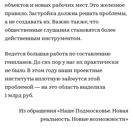
объектов и новых рабочих мест. Это железное
правило. Застройка должна решать проблемы,
а не создавать их. Важно также, что
общественные слушания становятся более
действенным инструментом.
Ведется большая работа по составлению
генпланов. До сих пор у нас их практически
не было. В этом году наши проектные
институты вплотную займутся этой
проблемой — на это область выделила
1 млрд руб.
Из обращения «Наше Подмосковье. Новая
реальность. Новые возможности»