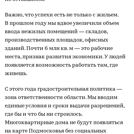
Важно, что успехи есть не только с жильем.
В прошлом году мы вдвое увеличили объем
ввода нежилых помещений — складов,
производственных площадок, офисных
зданий. Почти 6 млн кв. м — это рабочие
места, признак развития экономики. У людей
появляется возможность работать там, где
живешь.
С этого года градостроительная политика —
зона ответственности области. Мы вводим
единые условия и сроки выдачи разрешений,
где бы и что бы ни строилось.
Многоквартирные дома не будут появляться
на карте Подмосковья без социальных