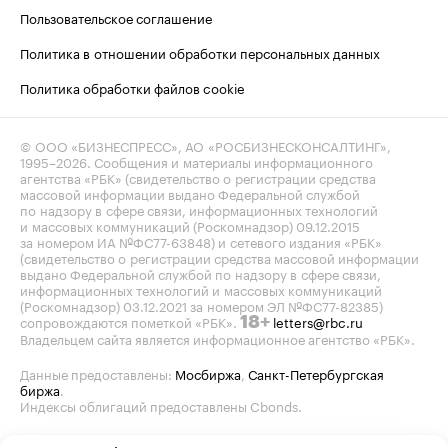
Пользовательское соглашение
Политика в отношении обработки персональных данных
Политика обработки файлов cookie
© ООО «БИЗНЕСПРЕСС», АО «РОСБИЗНЕСКОНСАЛТИНГ»,
1995–2026
. Сообщения и материалы информационного
агентства «РБК» (свидетельство о регистрации средства
массовой информации выдано Федеральной службой
по надзору в сфере связи, информационных технологий
и массовых коммуникаций (Роскомнадзор) 09.12.2015
за номером ИА №ФС77-63848) и сетевого издания «РБК»
(свидетельство о регистрации средства массовой информации
выдано Федеральной службой по надзору в сфере связи,
информационных технологий и массовых коммуникаций
(Роскомнадзор) 03.12.2021 за номером ЭЛ №ФС77-82385)
сопровождаются пометкой «РБК».
letters@rbc.ru
18+
Владельцем сайта является информационное агентство «РБК».
Данные предоставлены:
Мосбиржа
,
Санкт-Петербургская
биржа
.
Индексы облигаций предоставлены Cbonds.