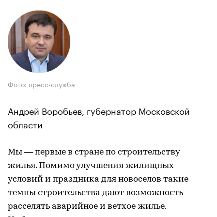
Фото: пресс-служба
Андрей Воробьев, губернатор Московской
области
Мы — первые в стране по строительству
жилья. Помимо улучшения жилищных
условий и праздника для новоселов такие
темпы строительства дают возможность
расселять аварийное и ветхое жилье.