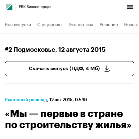
Все выпуски
Спецпроект
Экспертиза
Решение
Новост
#2 Подмосковье
, 12 августа 2015
Скачать выпуск (ПДФ, 4 Мб)
Рыночный расклад
⁠,
12 авг 2015, 07:49
«Мы — первые в стране
по строительству жилья»