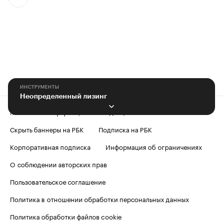
ИНСТРУМЕНТЫ
Неопределенный лизинг
Контактная информация
Редакция
Скрыть баннеры на РБК
Подписка на РБК
Корпоративная подписка
Информация об ограничениях
О соблюдении авторских прав
Пользовательское соглашение
Политика в отношении обработки персональных данных
Политика обработки файлов cookie