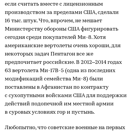
если считать вместе с лицензионным
производством за пределами США, сделали
16 тыс. штук. Что, впрочем, не мешает
Министерству обороны США фигурировать
сегодня среди покупателей Ми-8. Хотя
американские вертолеты очень хороши, для
некоторых задач Пентагон все же
предпочитает российские. В 2012–2014 годах
63 вертолета Ми-17В-5 (одна из последних
модификаций семейства Ми-8) были
поставлены в Афганистан по контракту
с сухопутными войсками США для поддержки
действий подопечной им местной армии
в суровых условиях гор и пустынь.
Любопытно, что советские военные на первых