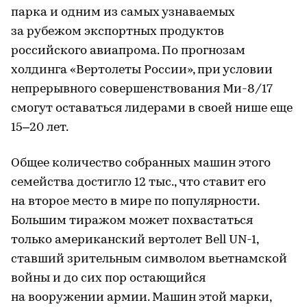
парка и одним из самых узнаваемых
за рубежом экспортных продуктов
российского авиапрома. По прогнозам
холдинга «Вертолеты России», при условии
непрерывного совершенствования Ми-8/17
смогут оставаться лидерами в своей нише еще
15–20 лет.
Общее количество собранных машин этого
семейства достигло 12 тыс., что ставит его
на второе место в мире по популярности.
Большим тиражом может похвастаться
только американский вертолет Bell UN-1,
ставший зрительным символом вьетнамской
войны и до сих пор остающийся
на вооружении армии. Машин этой марки,