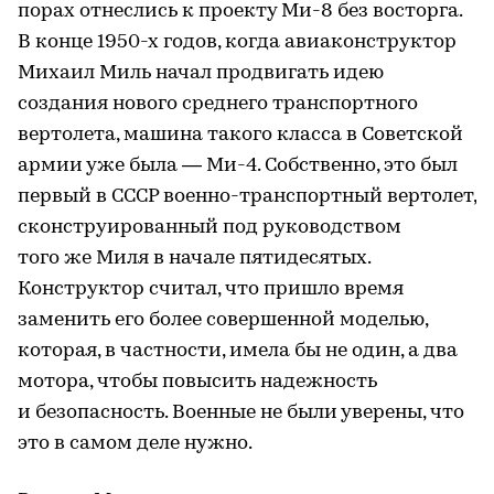
порах отнеслись к проекту Ми-8 без восторга.
В конце 1950-х годов, когда авиаконструктор
Михаил Миль начал продвигать идею
создания нового среднего транспортного
вертолета, машина такого класса в Советской
армии уже была — Ми-4. Собственно, это был
первый в СССР военно-транспортный вертолет,
сконструированный под руководством
того же Миля в начале пятидесятых.
Конструктор считал, что пришло время
заменить его более совершенной моделью,
которая, в частности, имела бы не один, а два
мотора, чтобы повысить надежность
и безопасность. Военные не были уверены, что
это в самом деле нужно.