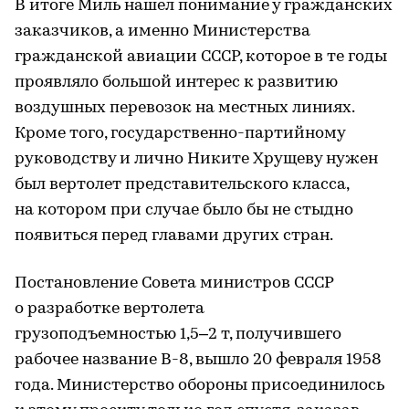
В итоге Миль нашел понимание у гражданских
заказчиков, а именно Министерства
гражданской авиации СССР, которое в те годы
проявляло большой интерес к развитию
воздушных перевозок на местных линиях.
Кроме того, государственно-партийному
руководству и лично Никите Хрущеву нужен
был вертолет представительского класса,
на котором при случае было бы не стыдно
появиться перед главами других стран.
Постановление Совета министров СССР
о разработке вертолета
грузоподъемностью 1,5–2 т, получившего
рабочее название В-8, вышло 20 февраля 1958
года. Министерство обороны присоединилось