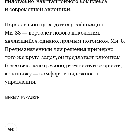
пилотажно-навигационного комплекса
и современной авионики.
Параллельно проходит сертификацию
Ми-38 — вертолет нового поколения,
являющийся, однако, прямым потомком Ми-8.
Предназначенный для решения примерно
того же круга задач, он предлагает клиентам
более высокую грузоподъемность и скорость,
а экипажу — комфорт и надежность
управления.
Михаил Кукушкин