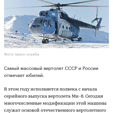
Фото: пресс-служба
Самый массовый вертолет СССР и России
отмечает юбилей.
В этом году исполняется полвека с начала
серийного выпуска вертолета Ми-8. Сегодня
многочисленные модификации этой машины
служат основой отечественного вертолетного