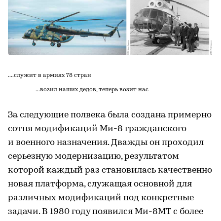
....служит в армиях 78 стран
...возил наших дедов, теперь возит нас
За следующие полвека была создана примерно
сотня модификаций Ми-8 гражданского
и военного назначения. Дважды он проходил
серьезную модернизацию, результатом
которой каждый раз становилась качественно
новая платформа, служащая основной для
различных модификаций под конкретные
задачи. В 1980 году появился Ми-8МТ с более