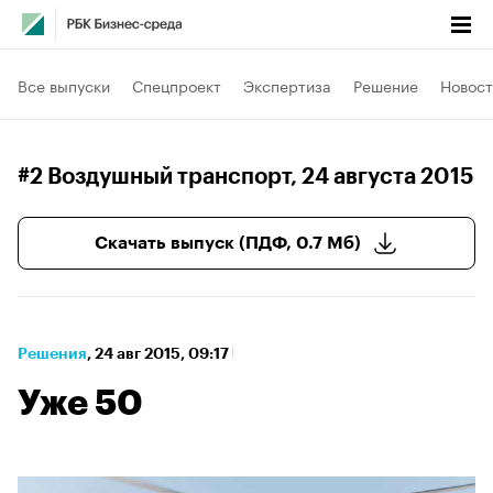
Все выпуски
Спецпроект
Экспертиза
Решение
Новост
#2 Воздушный транспорт
, 24 августа 2015
Скачать выпуск (ПДФ, 0.7 Мб)
Решения
⁠,
24 авг 2015, 09:17
Уже 50