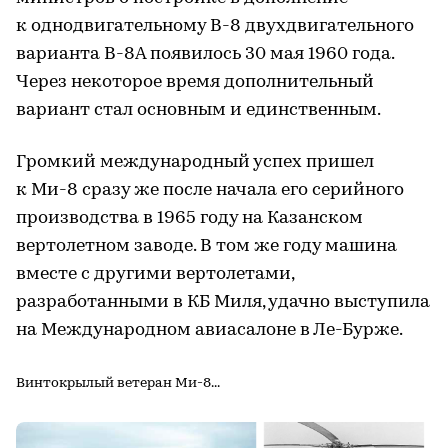
к однодвигательному В-8 двухдвигательного
варианта В-8А появилось 30 мая 1960 года.
Через некоторое время дополнительный
вариант стал основным и единственным.
Громкий международный успех пришел
к Ми-8 сразу же после начала его серийного
производства в 1965 году на Казанском
вертолетном заводе. В том же году машина
вместе с другими вертолетами,
разработанными в КБ Миля, удачно выступила
на Международном авиасалоне в Ле-Бурже.
Винтокрылый ветеран Ми-8...