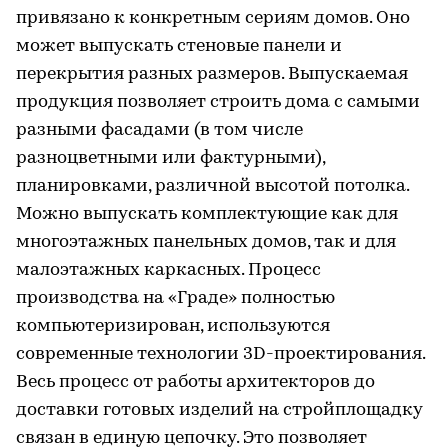
привязано к конкретным сериям домов. Оно
может выпускать стеновые панели и
перекрытия разных размеров. Выпускаемая
продукция позволяет строить дома с самыми
разными фасадами (в том числе
разноцветными или фактурными),
планировками, различной высотой потолка.
Можно выпускать комплектующие как для
многоэтажных панельных домов, так и для
малоэтажных каркасных. Процесс
производства на «Граде» полностью
компьютеризирован, используются
современные технологии 3D-проектирования.
Весь процесс от работы архитекторов до
доставки готовых изделий на стройплощадку
связан в единую цепочку. Это позволяет