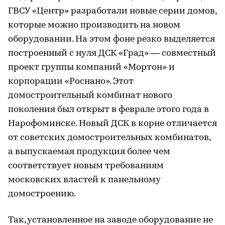
ГВСУ «Центр» разработали новые серии домов,
которые можно производить на новом
оборудовании. На этом фоне резко выделяется
построенный с нуля ДСК «Град» — совместный
проект группы компаний «Мортон» и
корпорации «Роснано». Этот
домостроительный комбинат нового
поколения был открыт в феврале этого года в
Нарофоминске. Новый ДСК в корне отличается
от советских домостроительных комбинатов,
а выпускаемая продукция более чем
соответствует новым требованиям
московских властей к панельному
домостроению.
Так, установленное на заводе оборудование не