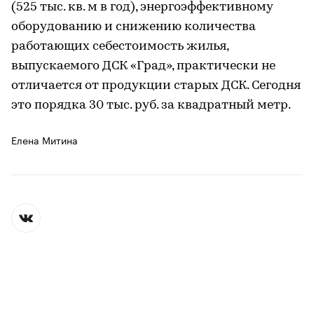
(525 тыс. кв. м в год), энергоэффективному
оборудованию и снижению количества
работающих себестоимость жилья,
выпускаемого ДСК «Град», практически не
отличается от продукции старых ДСК. Сегодня
это порядка 30 тыс. руб. за квадратный метр.
Елена Митина