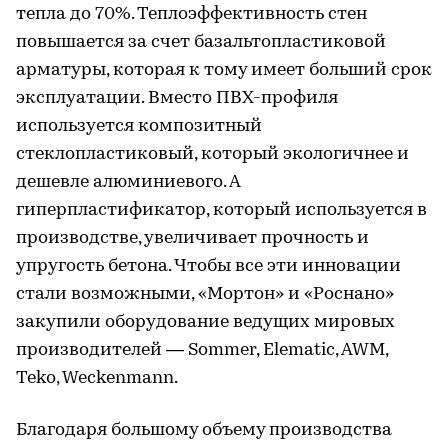
тепла до 70%. Теплоэффективность стен
повышается за счет базальтопластиковой
арматуры, которая к тому имеет больший срок
эксплуатации. Вместо ПВХ-профиля
используется композитный
стеклопластиковый, который экологичнее и
дешевле алюминиевого. А
гиперпластификатор, который используется в
производстве, увеличивает прочность и
упругость бетона. Чтобы все эти инновации
стали возможными, «Мортон» и «Роснано»
закупили оборудование ведущих мировых
производителей — Sommer, Elematic, AWM,
Teko, Weckenmann.
Благодаря большому объему производства