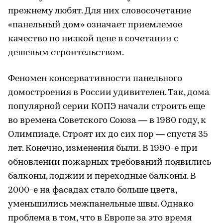
прежнему любят. Для них словосочетание
«панельный дом» означает приемлемое
качество по низкой цене в сочетании с
дешевым строительством.
Феномен консервативности панельного
домостроения в России удивителен. Так, дома
популярной серии КОПЭ начали строить еще
во времена Советского Союза — в 1980 году, к
Олимпиаде. Строят их до сих пор — спустя 35
лет. Конечно, изменения были. В 1990-е при
обновлении пожарных требований появились
балконы, лоджии и переходные балконы. В
2000-е на фасадах стало больше цвета,
уменьшились межпанельные швы. Однако
проблема в том, что в Европе за это время