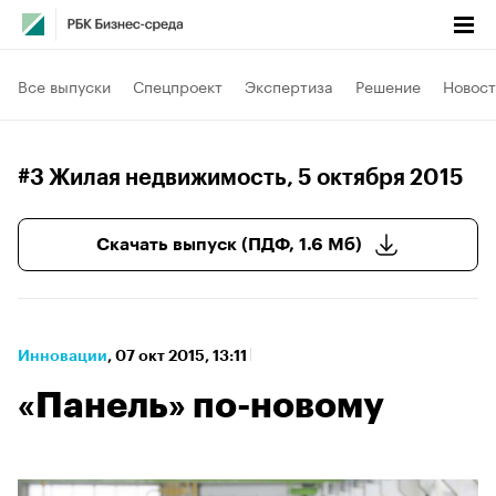
Все выпуски
Спецпроект
Экспертиза
Решение
Новост
#3 Жилая недвижимость
, 5 октября 2015
Скачать выпуск (ПДФ, 1.6 Мб)
Инновации
⁠,
07 окт 2015, 13:11
«Панель» по-новому