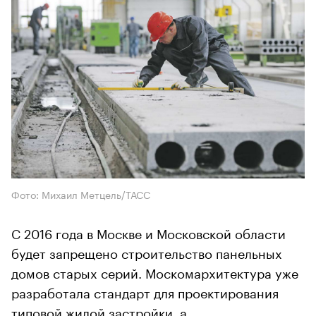
Фото: Михаил Метцель/ТАСС
С 2016 года в Москве и Московской области
будет запрещено строительство панельных
домов старых серий. Москомархитектура уже
разработала стандарт для проектирования
типовой жилой застройки. а