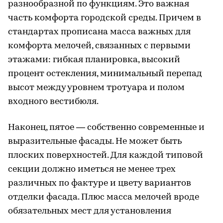
разнообразной по функциям. Это важная
часть комфорта городской среды. Причем в
стандартах прописана масса важных для
комфорта мелочей, связанных с первыми
этажами: гибкая планировка, высокий
процент остекления, минимальный перепад
высот между уровнем тротуара и полом
входного вестибюля.
Наконец, пятое — собственно современные и
выразительные фасады. Не может быть
плоских поверхностей. Для каждой типовой
секции должно иметься не менее трех
различных по фактуре и цвету вариантов
отделки фасада. Плюс масса мелочей вроде
обязательных мест для установления