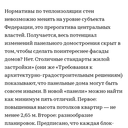
Нормативы по теплоизоляции стен
невозможно менять на уровне субъекта
Федерации, это прерогатива центральных
властей. Получается, весь потенциал
изменений панельного домостроения скрыт в
том, чтобы сделать поинтереснее фасады
домов? Нет. Столичные стандарты жилой
застройки» (они же «Требования к
архитектурно-градостроительным решениям)
показывают, что панельные дома могут быть
совсем иными. В новой «панели» можно найти
как минимум пять отличий. Первое:
повышенная высота потолков квартир — не
менее 2,65 м. Второе: разнообразие
планировок. Предписано, что каждая блок-