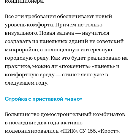
кондиционера.
Все эти требования обеспечивают новый
уровень комфорта. Причем не только
визуального. Новая задача — научиться
создавать из панельных зданий не советский
микрорайон, а полноценную интересную
городскую среду. Как это будет реализовано на
практике, можно ли «поженить» «панель» и
комфортную среду — станет ясно уже в
следующем году.
Стройка с приставкой «нано»
Большинство домостроительный комбинатов
в последние два года активно
модернизировались. «ПИК», СУ-155, «Крост»,