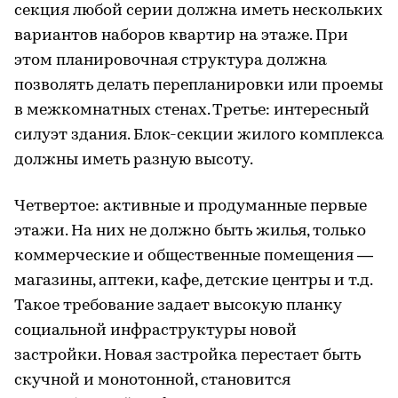
секция любой серии должна иметь нескольких
вариантов наборов квартир на этаже. При
этом планировочная структура должна
позволять делать перепланировки или проемы
в межкомнатных стенах. Третье: интересный
силуэт здания. Блок-секции жилого комплекса
должны иметь разную высоту.
Четвертое: активные и продуманные первые
этажи. На них не должно быть жилья, только
коммерческие и общественные помещения —
магазины, аптеки, кафе, детские центры и т.д.
Такое требование задает высокую планку
социальной инфраструктуры новой
застройки. Новая застройка перестает быть
скучной и монотонной, становится