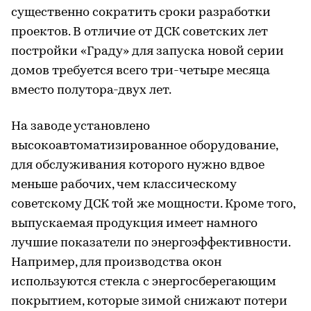
существенно сократить сроки разработки
проектов. В отличие от ДСК советских лет
постройки «Граду» для запуска новой серии
домов требуется всего три-четыре месяца
вместо полутора-двух лет.
На заводе установлено
высокоавтоматизированное оборудование,
для обслуживания которого нужно вдвое
меньше рабочих, чем классическому
советскому ДСК той же мощности. Кроме того,
выпускаемая продукция имеет намного
лучшие показатели по энергоэффективности.
Например, для производства окон
используются стекла с энергосберегающим
покрытием, которые зимой снижают потери