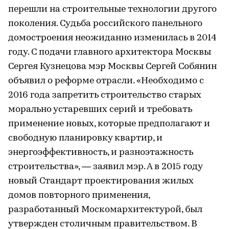
перешли на строительные технологии другого
поколения. Судьба российского панельного
домостроения неожиданно изменилась в 2014
году. C подачи главного архитектора Москвы
Сергея Кузнецова мэр Москвы Сергей Собянин
объявил о реформе отрасли. «Необходимо с
2016 года запретить строительство старых
морально устаревших серий и требовать
применение новых, которые предполагают и
свободную планировку квартир, и
энергоэффективность, и разноэтажность
строительства», — заявил мэр. А в 2015 году
новый Стандарт проектирования жилых
домов повторного применения,
разработанный Москомархитектурой, был
утвержден столичным правительством. В