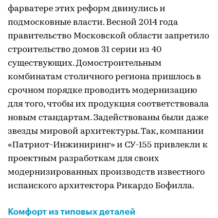
фарватере этих реформ двинулись и
подмосковные власти. Весной 2014 года
правительство Московской области запретило
строительство домов 31 серии из 40
существующих. Домостроительным
комбинатам столичного региона пришлось в
срочном порядке проводить модернизацию
для того, чтобы их продукция соответствовала
новым стандартам. Задействованы были даже
звезды мировой архитектуры. Так, компании
«Патриот-Инжиниринг» и СУ-155 привлекли к
проектным разработкам для своих
модернизированных производств известного
испанского архитектора Рикардо Бофилла.
Комфорт из типовых деталей