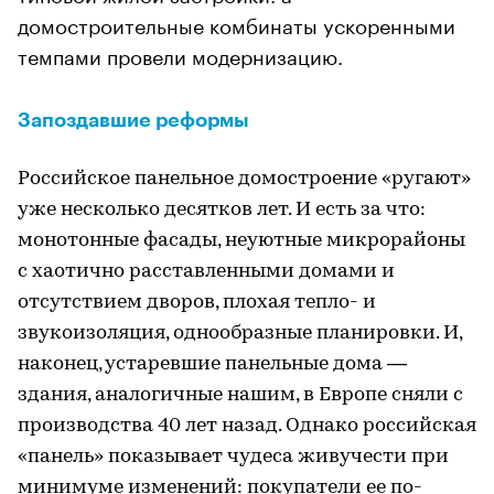
домостроительные комбинаты ускоренными
темпами провели модернизацию.
Запоздавшие реформы
Российское панельное домостроение «ругают»
уже несколько десятков лет. И есть за что:
монотонные фасады, неуютные микрорайоны
с хаотично расставленными домами и
отсутствием дворов, плохая тепло- и
звукоизоляция, однообразные планировки. И,
наконец, устаревшие панельные дома —
здания, аналогичные нашим, в Европе сняли с
производства 40 лет назад. Однако российская
«панель» показывает чудеса живучести при
минимуме изменений: покупатели ее по-