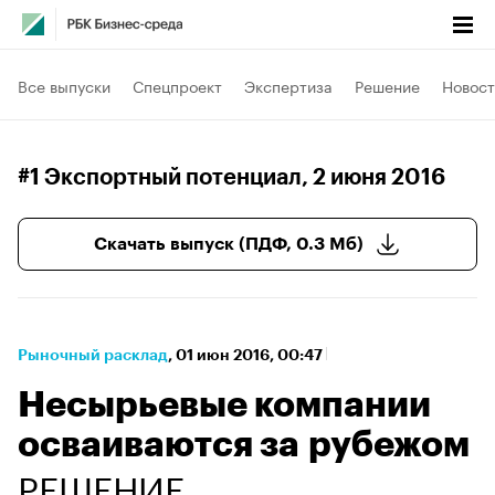
Все выпуски
Спецпроект
Экспертиза
Решение
Новост
#1 Экспортный потенциал
, 2 июня 2016
Скачать выпуск (ПДФ, 0.3 Мб)
Рыночный расклад
⁠,
01 июн 2016, 00:47
Несырьевые компании
осваиваются за рубежом
РЕШЕНИЕ