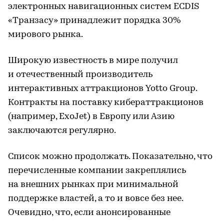
электронных навигационных систем ECDIS
«Транзасу» принадлежит порядка 30%
мирового рынка.
Широкую известность в мире получил
и отечественный производитель
интерактивных аттракционов Yotto Group.
Контракты на поставку кибераттракционов
(например, ExoJet) в Европу или Азию
заключаются регулярно.
Список можно продолжать. Показательно, что
перечисленные компании закреплялись
на внешних рынках при минимальной
поддержке властей, а то и вовсе без нее.
Очевидно, что, если анонсированные