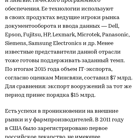
и лингвистического программного
обеспечения. Ее технологии используют
в своих продуктах ведущие игроки рынка
документооборота и ввода данных — Dell,
Epson, Fujitsu, HP, Lexmark, Microtek, Panasonic,
Siemens, Samsung Electronics и др. Менее
известные представители данной отрасли
тоже готовы поддерживать заданный темп.
По итогам 2015 года объем IT-экспорта,
согласно оценкам Минсвязи, составил $7 млрд.
Для сравнения: экспорт вооружений за тот же
период принес порядка $15 млрд.
Есть успехи в проникновении на внешние
рынки и у фармпроизводителей. В 2011 году
в США было зарегистрировано первое
российское лекарство, не имеющее