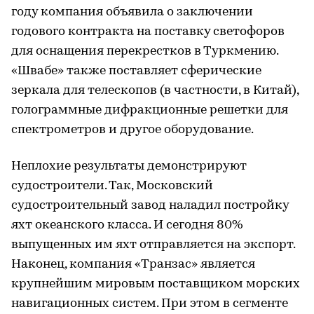
году компания объявила о заключении
годового контракта на поставку светофоров
для оснащения перекрестков в Туркмению.
«Швабе» также поставляет сферические
зеркала для телескопов (в частности, в Китай),
голограммные дифракционные решетки для
спектрометров и другое оборудование.
Неплохие результаты демонстрируют
судостроители. Так, Московский
судостроительный завод наладил постройку
яхт океанского класса. И сегодня 80%
выпущенных им яхт отправляется на экспорт.
Наконец, компания «Транзас» является
крупнейшим мировым поставщиком морских
навигационных систем. При этом в сегменте