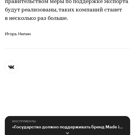
правительством меры по поддержке экспорта
будут реализованы, таких компаний станет
в несколько раз больше.
Игорь Нилин
ИНСТРУМЕНТЫ
«Государство должно поддерживать бренд Made in Russia»