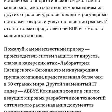
менее многим отечественным компаниям из
других отраслей удалось наладить регулярные
поставки товаров и услуг на внешние рынки. И
это не только представители ВПК и тяжелого
машиностроения.
Пожалуй, самый известный пример —
производитель систем защиты от вирусов,
спама и хакерских атак «Лаборатория
Касперского». Сегодня это международная
группа компаний, представленная более чем
в 60 странах мира. Другой знаменитый IT-
лидер — ABBYY. Компания входит в список
ведущих мировых разработчиков технологий
оптического распознавания документов