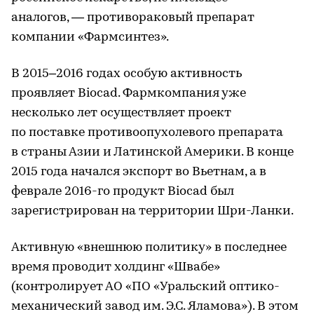
аналогов, — противораковый препарат
компании «Фармсинтез».
В 2015–2016 годах особую активность
проявляет Biocad. Фармкомпания уже
несколько лет осуществляет проект
по поставке противоопухолевого препарата
в страны Азии и Латинской Америки. В конце
2015 года начался экспорт во Вьетнам, а в
феврале 2016-го продукт Biocad был
зарегистрирован на территории Шри-Ланки.
Активную «внешнюю политику» в последнее
время проводит холдинг «Швабе»
(контролирует АО «ПО «Уральский оптико-
механический завод им. Э.С. Яламова»). В этом