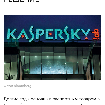
Фото: Bloomberg
Долгие годы основным экспортным товаром в
России было энергетическое сырье. Тем не