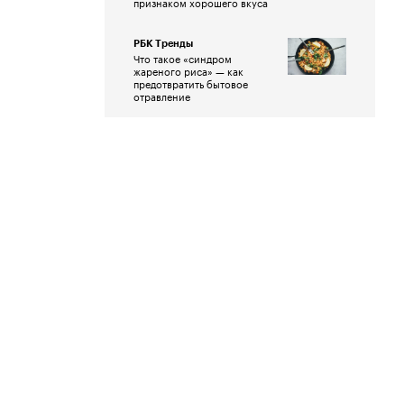
признаком хорошего вкуса
РБК Тренды
Что такое «синдром
жареного риса» — как
предотвратить бытовое
отравление