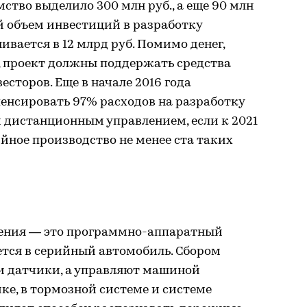
ство выделило 300 млн руб., а еще 90 млн
 объем инвестиций в разработку
ивается в 12 млрд руб. Помимо денег,
 проект должны поддержать средства
сторов. Еще в начале 2016 года
нсировать 97% расходов на разработку
 дистанционным управлением, если к 2021
ийное производство не менее ста таких
ления — это программно-аппаратный
ется в серийный автомобиль. Сбором
 датчики, а управляют машиной
ке, в тормозной системе и системе