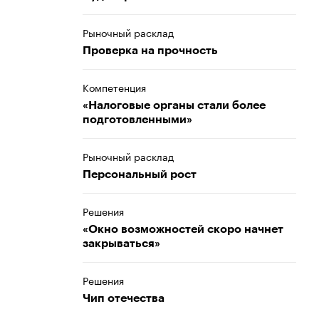
Рыночный расклад
Проверка на прочность
Компетенция
«Налоговые органы стали более
подготовленными»
Рыночный расклад
Персональный рост
Решения
«Окно возможностей скоро начнет
закрываться»
Решения
Чип отечества