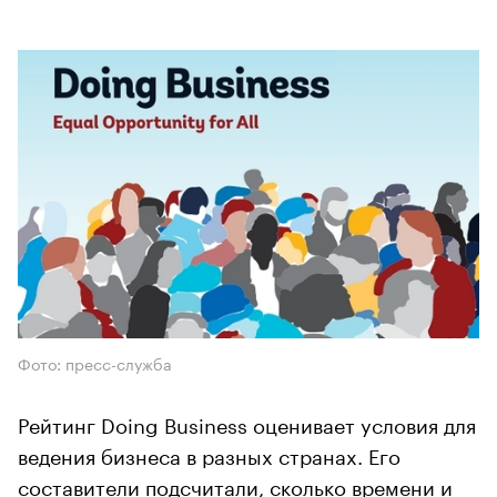
Фото: пресс-служба
Рейтинг Doing Business оценивает условия для
ведения бизнеса в разных странах. Его
составители подсчитали, сколько времени и