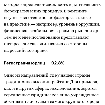
которое определяет сложность и длительность
бюрократических процедур. В рейтинге
не учитываются многие факторы, важные
на практике, — например, уровень коррупции,
финансовая стабильность, размер рынка и др.
Тем не менее исследование представляет
интерес как еще один взгляд со стороны
на российское право.​
Регистрация юрлиц — 92,8%
Одно из направлений, где у нашей страны
традиционно высокий рейтинг. Для примера,
как и в других сферах исследования, берется
усредненное юридическое лицо, учрежденное
обычными жителями самого крупного города,