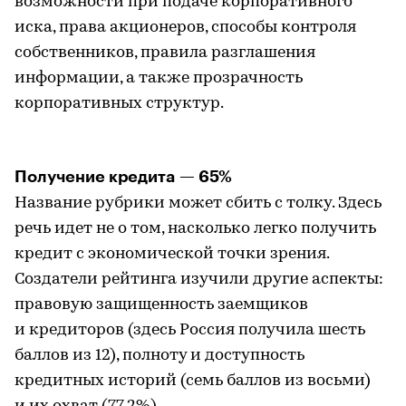
возможности при подаче корпоративного
иска, права акционеров, способы контроля
собственников, правила разглашения
информации, а также прозрачность
корпоративных структур.
Получение кредита — 65%
Название рубрики может сбить с толку. Здесь
речь идет не о том, насколько легко получить
кредит с экономической точки зрения.
Создатели рейтинга изучили другие аспекты:
правовую защищенность заемщиков
и кредиторов (здесь Россия получила шесть
баллов из 12), полноту и доступность
кредитных историй (семь баллов из восьми)