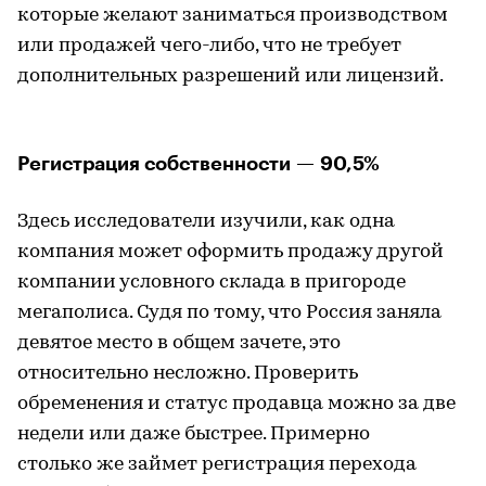
которые желают заниматься производством
или продажей чего-либо, что не требует
дополнительных разрешений или лицензий.
Регистрация собственности — 90,5%
Здесь исследователи изучили, как одна
компания может оформить продажу другой
компании условного склада в пригороде
мегаполиса. Судя по тому, что Россия заняла
девятое место в общем зачете, это
относительно несложно. Проверить
обременения и статус продавца можно за две
недели или даже быстрее. Примерно
столько же займет регистрация перехода