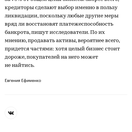
кредиторы сделают выбор именно в пользу
ликвидации, поскольку любые другие меры
вряд ли восстановят платежеспособность
банкрота, пишут исследователи. По их
мнению, продавать активы, вероятнее всего,
придется частями: хотя целый бизнес стоит
дороже, покупателей на него может
не найтись.
Евгения Ефименко