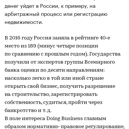
денег уйдет в России, к примеру, на
арбитражный процесс или регистрацию
недвижимости.
В 2016 году Россия заняла в рейтинге 40‑е
место из 189 (минус четыре позиции
по сравнению с прошлым годом). Государства
получили от экспертов группы Всемирного
банка оценки по десяти направлениям:
насколько легко в той или иной стране
открыть свой бизнес, получить разрешение
на строительство, зарегистрировать
собственность, судиться, пройти через
банкротство и т. д.
В поле интереса Doing Business главным
образом нормативно-правовое регулирование,