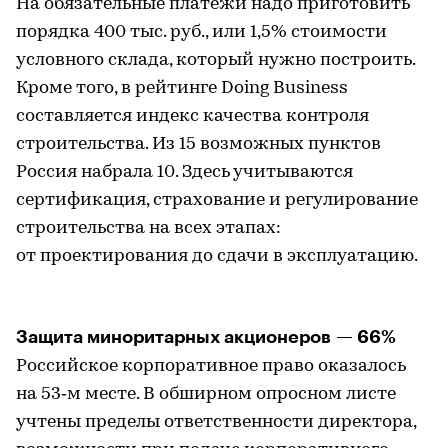
На обязательные платежи надо приготовить
порядка 400 тыс. руб., или 1,5% стоимости
условного склада, который нужно построить.
Кроме того, в рейтинге Doing Business
составляется индекс качества контроля
строительства. Из 15 возможных пунктов
Россия набрала 10. Здесь учитываются
сертификация, страхование и регулирование
строительства на всех этапах:
от проектирования до сдачи в эксплуатацию.
Защита миноритарных акционеров — 66%
Российское корпоративное право оказалось
на 53‑м месте. В обширном опросном листе
учтены пределы ответственности директора,