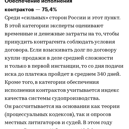
Обеспечение исполнения
контрактов — 75,4%
Среди «сильных» сторон России и этот пункт.
В этой категории эксперты оценивают
временные и денежные затраты на то, чтобы
принудить контрагента соблюдать условия
договора. Если взыскивать долг по договору
купли-продажи в деле средней сложности
и только в первой инстанции, то со дня подачи
иска до платежа пройдет в среднем 340 дней.
Кроме того, в категории обеспечения
исполнения контрактов учитывается индекс
качества системы судопроизводства.
Он рассчитывается на основании как теории
(процессуальных кодексов), так и опросов
местных литигаторов и судей. В этом году