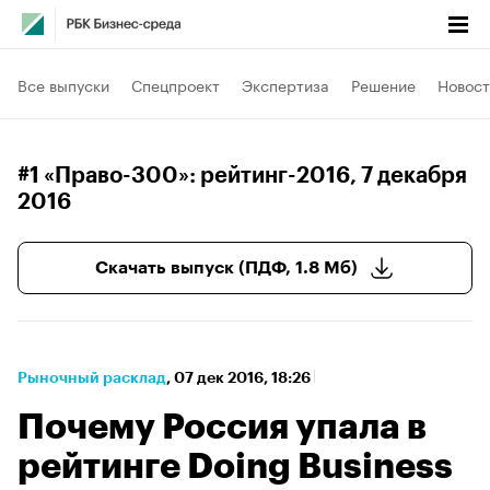
Все выпуски
Спецпроект
Экспертиза
Решение
Новост
#1 «Право-300»: рейтинг-2016
, 7 декабря
2016
Скачать выпуск (ПДФ, 1.8 Мб)
Рыночный расклад
⁠,
07 дек 2016, 18:26
Почему Россия упала в
рейтинге Doing Business