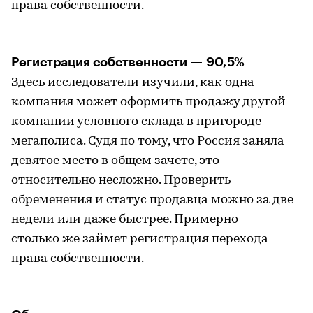
права собственности.
Регистрация собственности — 90,5%
Здесь исследователи изучили, как одна
компания может оформить продажу другой
компании условного склада в пригороде
мегаполиса. Судя по тому, что Россия заняла
девятое место в общем зачете, это
относительно несложно. Проверить
обременения и статус продавца можно за две
недели или даже быстрее. Примерно
столько же займет регистрация перехода
права собственности.