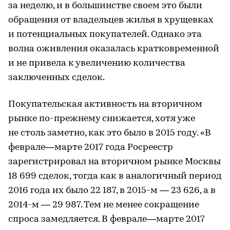
за неделю, и в большинстве своем это были
обращения от владельцев жилья в хрущевках
и потенциальных покупателей. Однако эта
волна оживления оказалась кратковременной
и не привела к увеличению количества
заключенных сделок.
Покупательская активность на вторичном
рынке по-прежнему снижается, хотя уже
не столь заметно, как это было в 2015 году. «В
феврале—марте 2017 года Росреестр
зарегистрировал на вторичном рынке Москвы
18 699 сделок, тогда как в аналогичный период
2016 года их было 22 187, в 2015-м — 23 626, а в
2014-м — 29 987. Тем не менее сокращение
спроса замедляется. В феврале—марте 2017