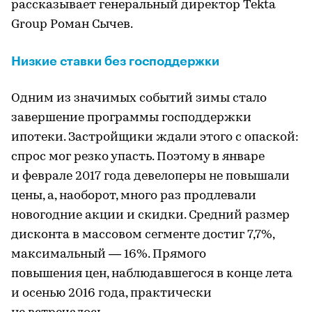
рассказывает генеральный директор Tekta
Group Роман Сычев.
Низкие ставки без господдержки
Одним из значимых событий зимы стало
завершение программы господдержки
ипотеки. Застройщики ждали этого с опаской:
спрос мог резко упасть. Поэтому в январе
и феврале 2017 года девелоперы не повышали
цены, а, наоборот, много раз продлевали
новогодние акции и скидки. Средний размер
дисконта в массовом сегменте достиг 7,7%,
максимальный — 16%. Прямого
повышения цен, наблюдавшегося в конце лета
и осенью 2016 года, практически