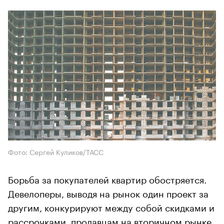
Фото: Сергей Куликов/ТАСС
Борьба за покупателей квартир обостряется.
Девелоперы, выводя на рынок один проект за
другим, конкурируют между собой скидками и
рассрочками, продавцам на вторичном рынке