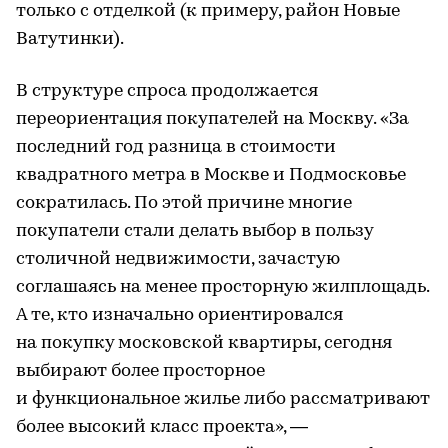
только с отделкой (к примеру, район Новые
Ватутинки).
В структуре спроса продолжается
переориентация покупателей на Москву. «За
последний год разница в стоимости
квадратного метра в Москве и Подмосковье
сократилась. По этой причине многие
покупатели стали делать выбор в пользу
столичной недвижимости, зачастую
соглашаясь на менее просторную жилплощадь.
А те, кто изначально ориентировался
на покупку московской квартиры, сегодня
выбирают более просторное
и функциональное жилье либо рассматривают
более высокий класс проекта», —