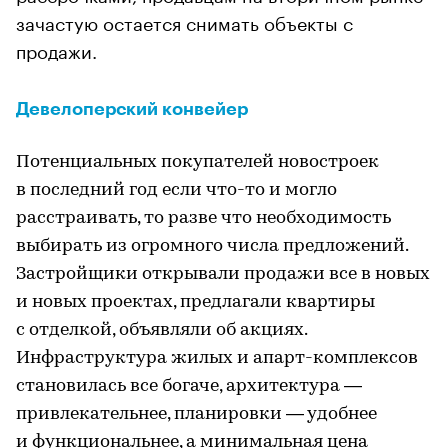
зачастую остается снимать объекты с
продажи.
Девелоперский конвейер
Потенциальных покупателей новостроек
в последний год если что-то и могло
расстраивать, то разве что необходимость
выбирать из огромного числа предложений.
Застройщики открывали продажи все в новых
и новых проектах, предлагали квартиры
с отделкой, объявляли об акциях.
Инфраструктура жилых и апарт-комплексов
становилась все богаче, архитектура —
привлекательнее, планировки — удобнее
и функциональнее, а минимальная цена