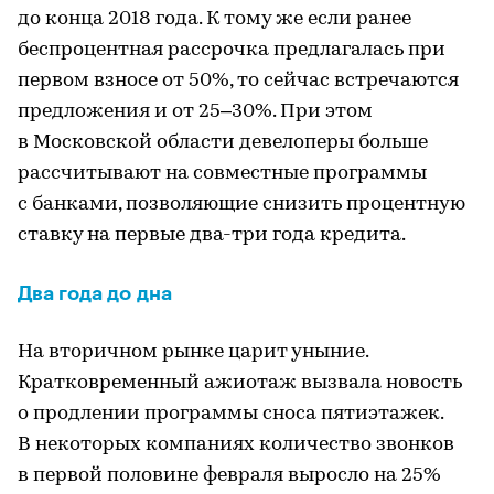
до конца 2018 года. К тому же если ранее
беспроцентная рассрочка предлагалась при
первом взносе от 50%, то сейчас встречаются
предложения и от 25–30%. При этом
в Московской области девелоперы больше
рассчитывают на совместные программы
с банками, позволяющие снизить процентную
ставку на первые два-три года кредита.
Два года до дна
На вторичном рынке царит уныние.
Кратковременный ажиотаж вызвала новость
о продлении программы сноса пятиэтажек.
В некоторых компаниях количество звонков
в первой половине февраля выросло на 25%