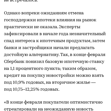
не встречалось.
Однако вопреки ожиданиям отмена
господдержки ипотеки влияния на рынок
практически не оказала. Эксперты
зафиксировали в начале года незначительный
спад интереса к ипотечным продуктам, затем
банки и застройщики начали предлагать
достойную альтернативу. Так, в конце февраля
Сбербанк понизил базовую ипотечную ставку
на 1,1 процентного пункта; таким образом,
кредит на покупку новостройки можно взять
под 10,9% годовых, на вторичное жилье —
под 10,75–12,25% годовых.
«В конце февраля покупатели оптимистично
отреагировали на неожиданную новость