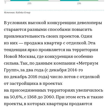
В условиях высокой конкуренции девелоперы
стараются разными способами повысить
привлекательность своих проектов. Один
из них — продажа квартир с отделкой. Эта
тенденция ярко проявляется на территории
Новой Москвы, где конкуренция особенно
сильна. Так, по данным компании «Метриум
Групп», за два года (с декабря 2014-го
по декабрь 2016 года) число лотов с отделкой
от застройщика в проектах
на присоединенных территориях увеличилось
на 50,6%, с 1368 до 2060. При этом есть и такие
проекты, в которых квартиры продаются