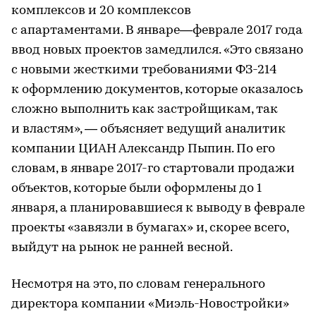
комплексов и 20 комплексов
с апартаментами. В январе—феврале 2017 года
ввод новых проектов замедлился. «Это связано
с новыми жесткими требованиями ФЗ-214
к оформлению документов, которые оказалось
сложно выполнить как застройщикам, так
и властям», — объясняет ведущий аналитик
компании ЦИАН Александр Пыпин. По его
словам, в январе 2017-го стартовали продажи
объектов, которые были оформлены до 1
января, а планировавшиеся к выводу в феврале
проекты «завязли в бумагах» и, скорее всего,
выйдут на рынок не ранней весной.
Несмотря на это, по словам генерального
директора компании «Миэль-Новостройки»