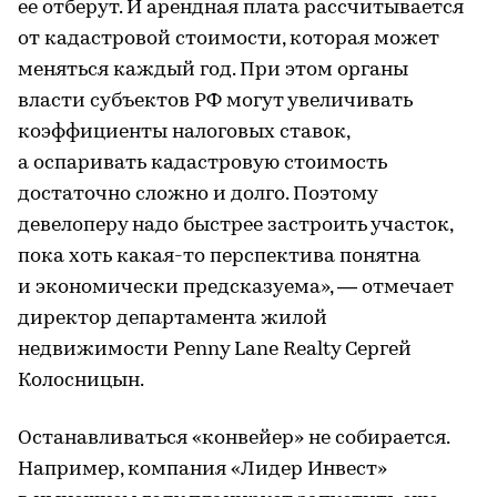
ее отберут. И арендная плата рассчитывается
от кадастровой стоимости, которая может
меняться каждый год. При этом органы
власти субъектов РФ могут увеличивать
коэффициенты налоговых ставок,
а оспаривать кадастровую стоимость
достаточно сложно и долго. Поэтому
девелоперу надо быстрее застроить участок,
пока хоть какая-то перспектива понятна
и экономически предсказуема», — отмечает
директор департамента жилой
недвижимости Penny Lane Realty Сергей
Колосницын.
Останавливаться «конвейер» не собирается.
Например, компания «Лидер Инвест»