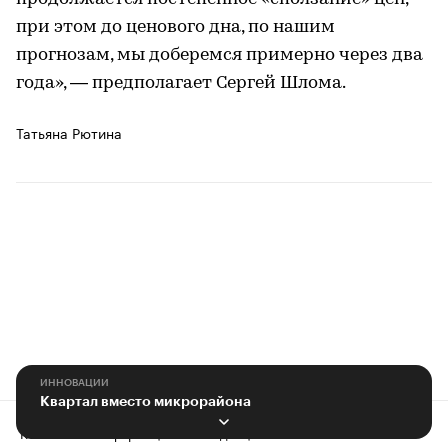
при этом до ценового дна, по нашим
прогнозам, мы доберемся примерно через два
года», — предполагает Сергей Шлома.
Татьяна Рютина
ИННОВАЦИИ
Квартал вместо микрорайона
Контактная информация
Редакция