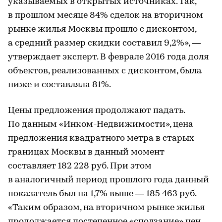
указываемых в открытых источниках. Так,
в прошлом месяце 84% сделок на вторичном
рынке жилья Москвы прошло с дисконтом,
а средний размер скидки составил 9,2%», —
утверждает эксперт. В феврале 2016 года доля
объектов, реализованных с дисконтом, была
ниже и составляла 81%.
Цены предложения продолжают падать.
По данным «Инком-Недвижимости», цена
предложения квадратного метра в старых
границах Москвы в данный момент
составляет 182 228 руб. При этом
в аналогичный период прошлого года данный
показатель был на 1,7% выше — 185 463 руб.
«Таким образом, на вторичном рынке жилья
продолжается постепенное «сползание» цен,