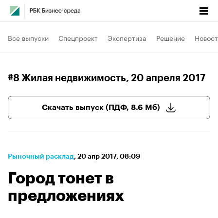
Все выпуски
Спецпроект
Экспертиза
Решение
Новост
#8 Жилая недвижимость
, 20 апреля 2017
Скачать выпуск (ПДФ, 8.6 Мб)
Рыночный расклад
⁠,
20 апр 2017, 08:09
Город тонет в
предложениях