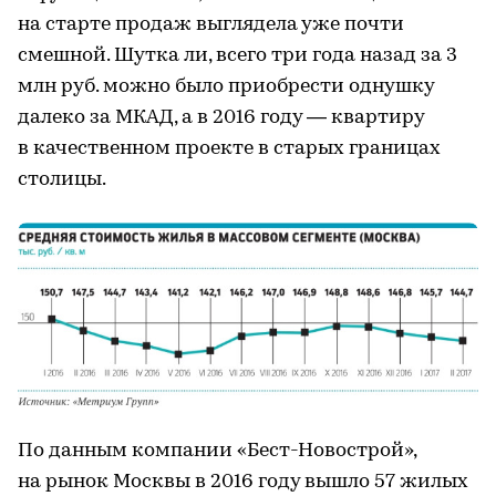
на старте продаж выглядела уже почти
смешной. Шутка ли, всего три года назад за 3
млн руб. можно было приобрести однушку
далеко за МКАД, а в 2016 году — квартиру
в качественном проекте в старых границах
столицы.
По данным компании «Бест-Новострой»,
на рынок Москвы в 2016 году вышло 57 жилых