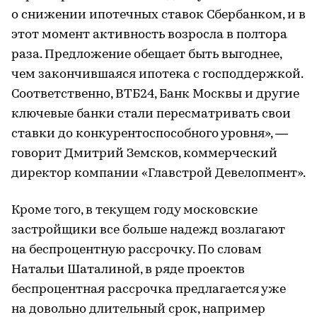
о снижении ипотечных ставок Сбербанком, и в
этот момент активность возросла в полтора
раза. Предложение обещает быть выгоднее,
чем закончившаяся ипотека с господдержкой.
Соответственно, ВТБ24, Банк Москвы и другие
ключевые банки стали пересматривать свои
ставки до конкурентоспособного уровня», —
говорит Дмитрий Земсков, коммерческий
директор компании «Главстрой Девелопмент».
Кроме того, в текущем году московские
застройщики все больше надежд возлагают
на беспроцентную рассрочку. По словам
Натальи Шаталиной, в ряде проектов
беспроцентная рассрочка предлагается уже
на довольно длительный срок, например