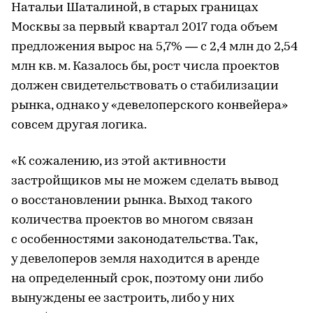
Натальи Шаталиной, в старых границах
Москвы за первый квартал 2017 года объем
предложения вырос на 5,7% — с 2,4 млн до 2,54
млн кв. м. Казалось бы, рост числа проектов
должен свидетельствовать о стабилизации
рынка, однако у «девелоперского конвейера»
совсем другая логика.
«К сожалению, из этой активности
застройщиков мы не можем сделать вывод
о восстановлении рынка. Выход такого
количества проектов во многом связан
с особенностями законодательства. Так,
у девелоперов земля находится в аренде
на определенный срок, поэтому они либо
вынуждены ее застроить, либо у них