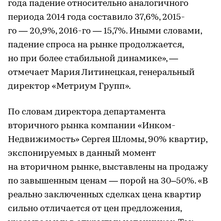
года падение относительно аналогичного
периода 2014 года составило 37,6%, 2015-
го — 20,9%, 2016-го — 15,7%. Иными словами,
падение спроса на рынке продолжается,
но при более стабильной динамике», —
отмечает Мария Литинецкая, генеральный
директор «Метриум Групп».
По словам директора департамента
вторичного рынка компании «Инком-
Недвижимость» Сергея Шломы, 90% квартир,
экспонируемых в данный момент
на вторичном рынке, выставлены на продажу
по завышенным ценам — порой на 30–50%. «В
реально заключенных сделках цена квартир
сильно отличается от цен предложения,