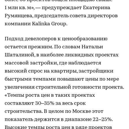
1 млн кв. м», — предупреждает Екатерина
Румянцева, председатель совета директоров
компании Kalinka Group.
Подход девелоперов к ценообразованию
остается прежним. По словам Натальи
Шаталиной, в наиболее ликвидных проектах
массовой застройки, где наблюдается
высокий спрос на квартиры, застройщики
быстрыми темпами повышают цены по мере
увеличения строительной готовности проекта.
«Темпы роста цен в таких проектах
составляют 30–35% за весь срок
строительства. В целом по Москве этот
показатель держится в диапазоне 22–25%.
Высокие темпы роста цен в ряде проектов