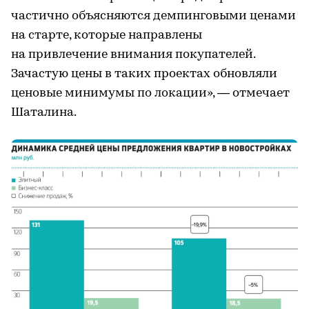
частично объясняются демпинговыми ценами
на старте, которые направлены
на привлечение внимания покупателей.
Зачастую цены в таких проектах обновляли
ценовые минимумы по локации», — отмечает
Шаталина.