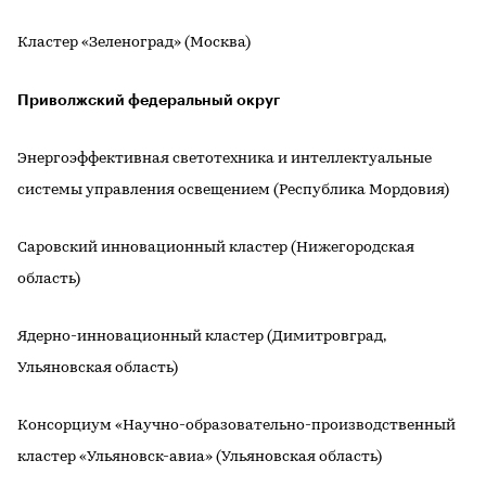
Кластер «Зеленоград» (Москва)
Приволжский федеральный округ
Энергоэффективная светотехника и интеллектуальные
системы управления освещением (Республика Мордовия)
Саровский инновационный кластер (Нижегородская
область)
Ядерно-инновационный кластер (Димитровград,
Ульяновская область)
Консорциум «Научно-образовательно-производственный
кластер «Ульяновск-авиа» (Ульяновская область)