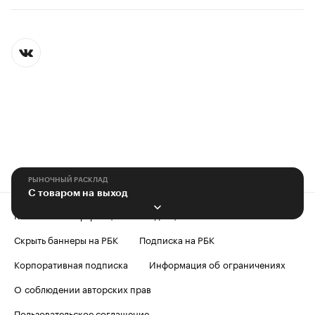
РЫНОЧНЫЙ РАСКЛАД
С товаром на выход
Контактная информация
Редакция
Скрыть баннеры на РБК
Подписка на РБК
Корпоративная подписка
Информация об ограничениях
О соблюдении авторских прав
Пользовательское соглашение