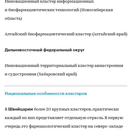
Инновационный кластер информационных
и биофармацевтических технологий (Новосибирская
область)
Алтайский биофармацевтический кластер (Алтайский край)
Дальневосточный федеральный округ
Инновационный территориальный кластер авиастроения
и судостроения (Хабаровский край)
Национальные особенности кластеров
Швейцарии
В
более 20 крупных кластеров, практически
каждый из них представляет отдельную отрасль. В первую
очередь это фармакологический кластер на северо-западе