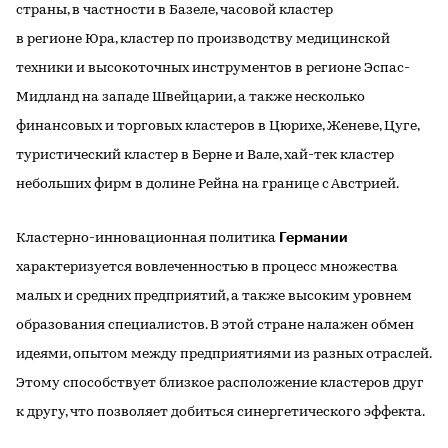
страны, в частности в Базеле, часовой кластер
в регионе Юра, кластер по производству медицинской
техники и высокоточных инструментов в регионе Эспас-
Мидланд на западе Швейцарии, а также несколько
финансовых и торговых кластеров в Цюрихе, Женеве, Цуге,
туристический кластер в Берне и Вале, хай-тек кластер
небольших фирм в долине Рейна на границе с Австрией.
Германии
Кластерно-инновационная политика
характеризуется вовлеченностью в процесс множества
малых и средних предприятий, а также высоким уровнем
образования специалистов. В этой стране налажен обмен
идеями, опытом между предприятиями из разных отраслей.
Этому способствует близкое расположение кластеров друг
к другу, что позволяет добиться синергетического эффекта.