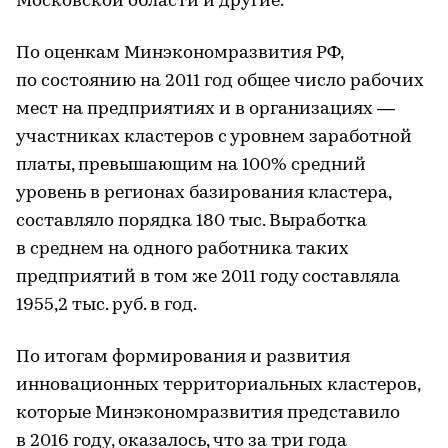
Московской области и другие.
По оценкам Минэкономразвития РФ,
по состоянию на 2011 год общее число рабочих
мест на предприятиях и в организациях —
участниках кластеров с уровнем заработной
платы, превышающим на 100% средний
уровень в регионах базирования кластера,
составляло порядка 180 тыс. Выработка
в среднем на одного работника таких
предприятий в том же 2011 году составляла
1955,2 тыс. руб. в год.
По итогам формирования и развития
инновационных территориальных кластеров,
которые Минэкономразвития представило
в 2016 году, оказалось, что за три года