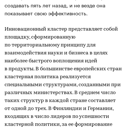
создавать пять лет назад, и не везде она
показывает свою эффективность.
Инновационный кластер представляет собой
площадку, сформированную
по территориальному принципу для
взаимодействия науки и бизнеса в целях
наиболее быстрого воплощения идей
в продукты. В большинстве европейских стран
кластерная политика реализуется
специальными структурами, созданными при
различных министерствах. В среднем число
таких структур в каждой стране составляет
от одной до трех. В Финляндии и Германии,
входящих в число лидеров по успешности
кластерной политики, за ее формирование