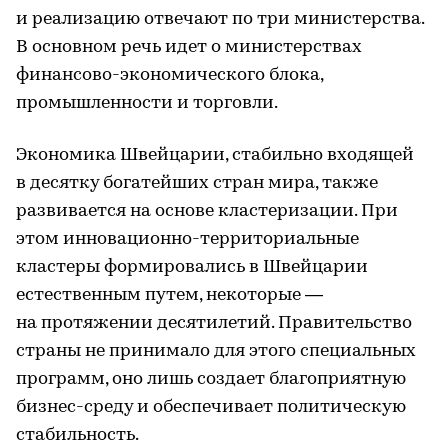
и реализацию отвечают по три министерства.
В основном речь идет о министерствах
финансово-экономического блока,
промышленности и торговли.
Экономика Швейцарии, стабильно входящей
в десятку богатейших стран мира, также
развивается на основе кластеризации. При
этом инновационно-территориальные
кластеры формировались в Швейцарии
естественным путем, некоторые —
на протяжении десятилетий. Правительство
страны не принимало для этого специальных
программ, оно лишь создает благоприятную
бизнес-среду и обеспечивает политическую
стабильность.