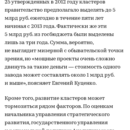
25 утвержденных в 2012 году кластеров
правительство предполагало выделять до 5
млрд руб. ежегодно в течение пяти лет
начиная с 2013 года. Фактически же эти
5 млрд руб. из госбюджета были выделены
лишь за три года. Сумма, вероятно,
не выглядит мизерной с обывательской точки
зрения, но «мощные проекты очень сложно
двинуть за такие деньги — стоимость одного
завода может составлять около 1 млрд руб.
и выше», поясняет Евгений Куценко.
Кроме того, развитие кластеров может
тормозиться рядом факторов. По оценкам
начальника управления стратегического
развития, государственного управления