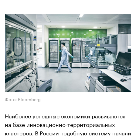
Фото: Bloomberg
Наиболее успешные экономики развиваются
на базе инновационно-территориальных
кластеров. В России подобную систему начали