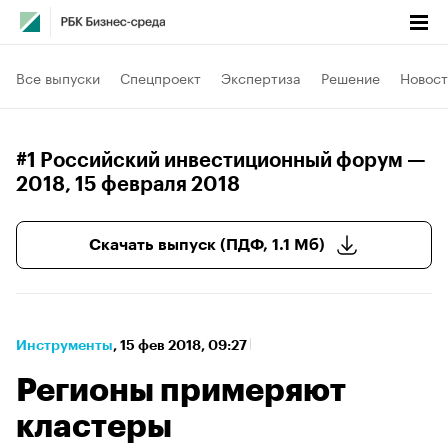
Все выпуски
Спецпроект
Экспертиза
Решение
Новост
#1 Российский инвестиционный форум —
2018
, 15 февраля 2018
Скачать выпуск (ПДФ, 1.1 Мб)
Инструменты
⁠,
15 фев 2018, 09:27
Регионы примеряют
кластеры