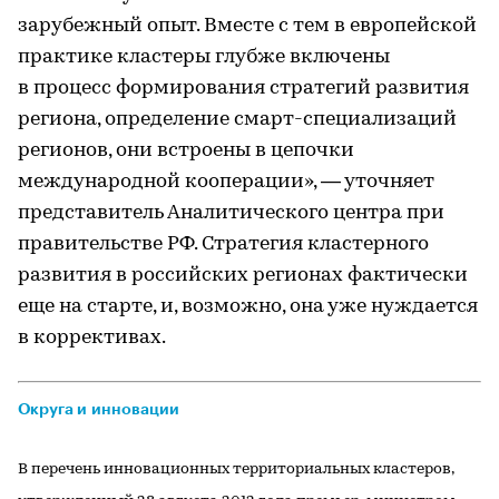
зарубежный опыт. Вместе с тем в европейской
практике кластеры глубже включены
в процесс формирования стратегий развития
региона, определение смарт-специализаций
регионов, они встроены в цепочки
международной кооперации», — уточняет
представитель Аналитического центра при
правительстве РФ. Стратегия кластерного
развития в российских регионах фактически
еще на старте, и, возможно, она уже нуждается
в коррективах.
Округа и инновации
В перечень инновационных территориальных кластеров,