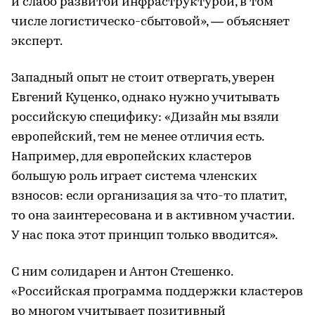
и слабо развитой инфраструктурой, в том
числе логистическо-сбытовой», — объясняет
эксперт.
Западный опыт не стоит отвергать, уверен
Евгений Куценко, однако нужно учитывать
российскую специфику: «Дизайн мы взяли
европейский, тем не менее отличия есть.
Например, для европейских кластеров
большую роль играет система членских
взносов: если организация за что-то платит,
то она заинтересована и в активном участии.
У нас пока этот принцип только вводится».
С ним солидарен и Антон Стешенко.
«Российская программа поддержки кластеров
во многом учитывает позитивный