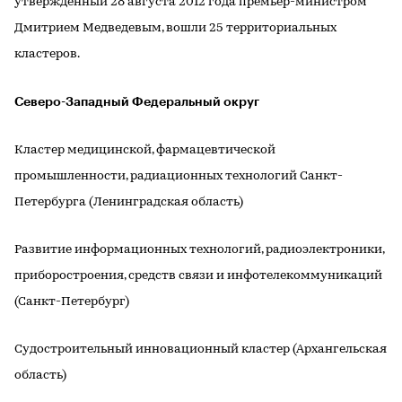
утвержденный 28 августа 2012 года премьер-министром
Дмитрием Медведевым, вошли 25 территориальных
кластеров.
Северо-Западный Федеральный округ
Кластер медицинской, фармацевтической
промышленности, радиационных технологий Санкт-
Петербурга (Ленинградская область)
Развитие информационных технологий, радиоэлектроники,
приборостроения, средств связи и инфотелекоммуникаций
(Санкт-Петербург)
Судостроительный инновационный кластер (Архангельская
область)