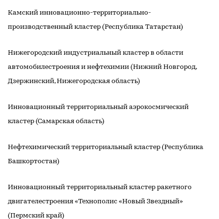
Камский инновационно-территориально-
производственный кластер (Республика Татарстан)
Нижегородский индустриальный кластер в области
автомобилестроения и нефтехимии (Нижний Новгород,
Дзержинский, Нижегородская область)
Инновационный территориальный аэрокосмический
кластер (Самарская область)
Нефтехимический территориальный кластер (Республика
Башкортостан)
Инновационный территориальный кластер ракетного
двигателестроения «Технополис «Новый Звездный»
(Пермский край)