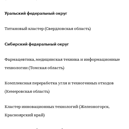
Уральский федеральный округ
Титановый кластер (Свердловская область)
Сибирский федеральный округ
Фармацевтика, медицинская техника и информационные
технологии (Томская область)
Комплексная переработка угля и техногенных отходов
(Кемеровская область)
Кластер инновационных технологий (Железногорск,
Красноярский край)