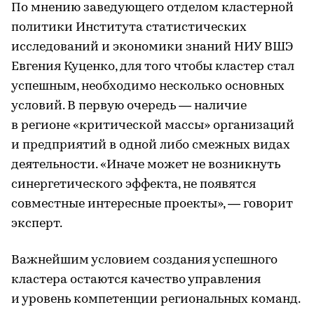
По мнению заведующего отделом кластерной
политики Института статистических
исследований и экономики знаний НИУ ВШЭ
Евгения Куценко, для того чтобы кластер стал
успешным, необходимо несколько основных
условий. В первую очередь — наличие
в регионе «критической массы» организаций
и предприятий в одной либо смежных видах
деятельности. «Иначе может не возникнуть
синергетического эффекта, не появятся
совместные интересные проекты», — говорит
эксперт.
Важнейшим условием создания успешного
кластера остаются качество управления
и уровень компетенции региональных команд.