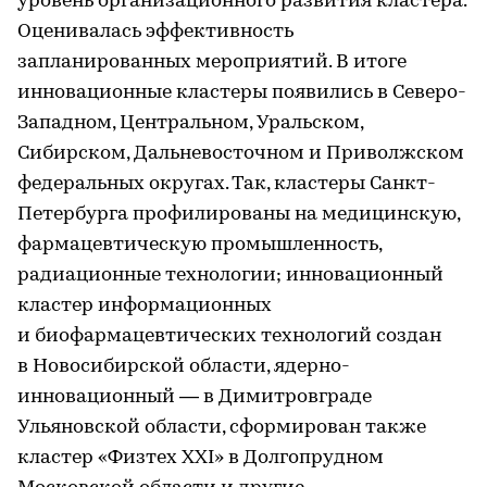
уровень организационного развития кластера.
Оценивалась эффективность
запланированных мероприятий. В итоге
инновационные кластеры появились в Северо-
Западном, Центральном, Уральском,
Сибирском, Дальневосточном и Приволжском
федеральных округах. Так, кластеры Санкт-
Петербурга профилированы на медицинскую,
фармацевтическую промышленность,
радиационные технологии; инновационный
кластер информационных
и биофармацевтических технологий создан
в Новосибирской области, ядерно-
инновационный — в Димитровграде
Ульяновской области, сформирован также
кластер «Физтех XXI» в Долгопрудном