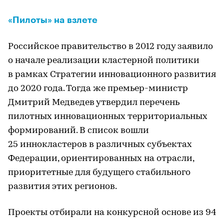
«Пилоты» на взлете
Российское правительство в 2012 году заявило
о начале реализации кластерной политики
в рамках Стратегии инновационного развития
до 2020 года. Тогда же премьер-министр
Дмитрий Медведев утвердил перечень
пилотных инновационных территориальных
формирований. В список вошли
25 иннокластеров в различных субъектах
Федерации, ориентированных на отрасли,
приоритетные для будущего стабильного
развития этих регионов.
Проекты отбирали на конкурсной основе из 94