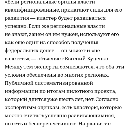
«Если региональные органы власти
квалифицированные, прилагают силы для его
развития — кластер будет развиваться
успешно. Если же региональные власти
не знают, зачем он им нужен, используют его
как еще один из способов получения
федеральных денег — он может и «не
взлететь», — объясняет Евгений Куценко.
Между тем эксперты сомневаются, что оба эти
условия обеспечены во многих регионах.
Публичной систематизированной
информации по итогам пилотного проекта,
который длится уже шесть лет, нет. Согласно
экспертным оценкам, есть кластеры, которые
можно считать успешно развивающимися,
но есть и бесперспективные. На развитие