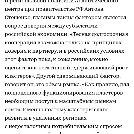
и региональной политики Аналитического
центра при правительстве РФ Антона
Стешенко, главным таким фактором является
вопрос доверия между субъектами
российской экономики: «Тесная долгосрочная
кооперация возможна только на принципах
доверия к партнеру, и в российских условиях
этот фактор пока, к сожалению, можно
оценить как негативный, сдерживающий рост
кластеров». Другой сдерживающий фактор,
говорит он, это объем рынка. «Как правило, для
полноценного функционирования кластеров
необходим доступ к масштабным рынкам
сбыта. Именно поэтому кластеры слабо
развиты в удаленных регионах
с недостаточным потребительским спросом