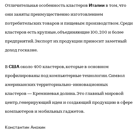
Италии
Отличительная особенность кластеров
в том, что
они заняты преимущественно изготовлением
потребительских товаров и пищевым производством. Среди
кластеров есть крупные, объединяющие 100, 200 и более
предприятий. Экспорт их продукции приносит заметный
доход госказне.
США
В
около 400 кластеров, которые в основном
профилированы под компьютерные технологии. Символ
американских территориально-инновационных
кластеров — Кремниевая долина. Это главный мировой
центр, генерирующий идеи и создающий продукцию в сфере
компьютеров и мобильных гаджетов.
Константин Анохин