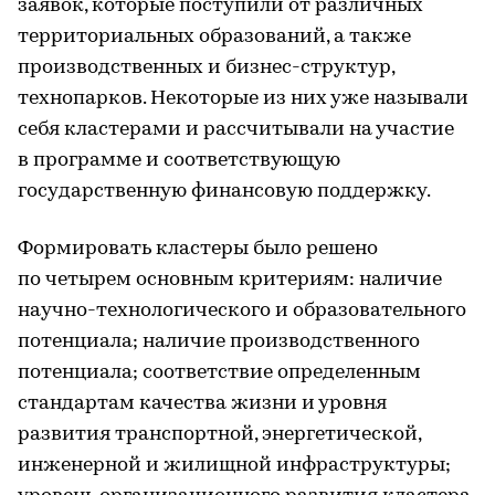
заявок, которые поступили от различных
территориальных образований, а также
производственных и бизнес-структур,
технопарков. Некоторые из них уже называли
себя кластерами и рассчитывали на участие
в программе и соответствующую
государственную финансовую поддержку.
Формировать кластеры было решено
по четырем основным критериям: наличие
научно-технологического и образовательного
потенциала; наличие производственного
потенциала; соответствие определенным
стандартам качества жизни и уровня
развития транспортной, энергетической,
инженерной и жилищной инфраструктуры;