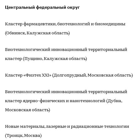
Центральный федеральный округ
Кластер фармацевтики, биотехнологий и биомедицины
(Обнинск, Калужская область)
Биотехнологический инновационный территориальный
кластер (Пущино, Калужская область)
Кластер «Физтех XXI» (Долгопрудный, Московская область)
Биотехнологический инновационный территориальный
кластер ядерно-физических и нанотехнологий (Дубна,
Московская область)
Новые материалы, лазерные и радиационные технологии
(Троицк, Москва)