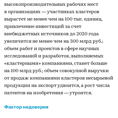
высокопроизводительных рабочих мест
в организациях — участниках кластеров
вырастет не менее чем на 100 тыс. единиц,
привлечение инвестиций за счет
внебюджетных источников до 2020 года
увеличится не менее чем на 300 млрд руб.;
объем работ и проектов в сфере научных
исследований и разработок, выполняемых
«кластерными» компаниями, станет больше
на 100 млрд руб.; объем совокупной выручки
от продаж компаниями кластеров несырьевой
продукции на экспорт удвоится, а рост числа
патентов на изобретения — утроится.
Фактор недоверия