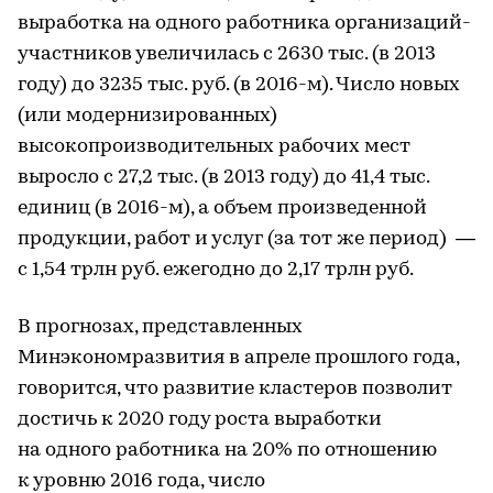
выработка на одного работника организаций-
участников увеличилась с 2630 тыс. (в 2013
году) до 3235 тыс. руб. (в 2016-м). Число новых
(или модернизированных)
высокопроизводительных рабочих мест
выросло с 27,2 тыс. (в 2013 году) до 41,4 тыс.
единиц (в 2016-м), а объем произведенной
продукции, работ и услуг (за тот же период) —
с 1,54 трлн руб. ежегодно до 2,17 трлн руб.
В прогнозах, представленных
Минэкономразвития в апреле прошлого года,
говорится, что развитие кластеров позволит
достичь к 2020 году роста выработки
на одного работника на 20% по отношению
к уровню 2016 года, число