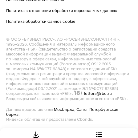
Политика в отношении обработки персональных данных
Политика обработки файлов cookie
© ООО «БИЗНЕСПРЕСС», АО «РОСБИЗНЕСКОНСАЛТИНГ»,
1995–2026
. Сообщения и материалы информационного
агентства «РБК» (свидетельство о регистрации средства
массовой информации выдано Федеральной службой
по надзору в сфере связи, информационных технологий
и массовых коммуникаций (Роскомнадзор) 09.12.2015
за номером ИА №ФС77-63848) и сетевого издания «РБК»
(свидетельство о регистрации средства массовой информации
выдано Федеральной службой по надзору в сфере связи,
информационных технологий и массовых коммуникаций
(Роскомнадзор) 03.12.2021 за номером ЭЛ №ФС77-82385)
сопровождаются пометкой «РБК».
letters@rbc.ru
18+
Владельцем сайта является информационное агентство «РБК».
Данные предоставлены:
Мосбиржа
,
Санкт-Петербургская
биржа
.
Индексы облигаций предоставлены Cbonds.