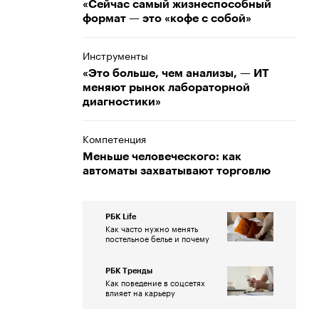
«Сейчас самый жизнеспособный
формат — это «кофе с собой»
Инструменты
«Это больше, чем анализы, — ИТ
меняют рынок лабораторной
диагностики»
Компетенция
Меньше человеческого: как
автоматы захватывают торговлю
РБК Life
Как часто нужно менять
постельное белье и почему
РБК Тренды
Как поведение в соцсетях
влияет на карьеру