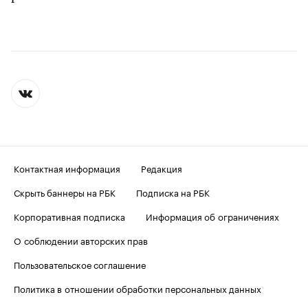
Контактная информация
Редакция
Скрыть баннеры на РБК
Подписка на РБК
Корпоративная подписка
Информация об ограничениях
О соблюдении авторских прав
Пользовательское соглашение
Политика в отношении обработки персональных данных