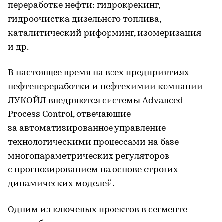
переработке нефти: гидрокрекинг,
гидроочистка дизельного топлива,
каталитический риформинг, изомеризация
и др.
В настоящее время на всех предприятиях
нефтепереработки и нефтехимии компании
ЛУКОЙЛ внедряются системы Advanced
Process Control, отвечающие
за автоматизированное управление
технологическими процессами на базе
многопараметрических регуляторов
с прогнозированием на основе строгих
динамических моделей.
Одним из ключевых проектов в сегменте