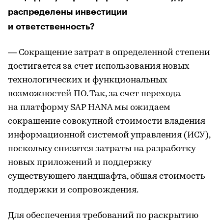
распределены инвестиции
и ответственность?
— Сокращение затрат в определенной степени
достигается за счет использования новых
технологических и функциональных
возможностей ПО. Так, за счет перехода
на платформу SAP HANA мы ожидаем
сокращение совокупной стоимости владения
информационной системой управления (ИСУ),
поскольку снизятся затраты на разработку
новых приложений и поддержку
существующего ландшафта, общая стоимость
поддержки и сопровождения.
Для обеспечения требований по раскрытию