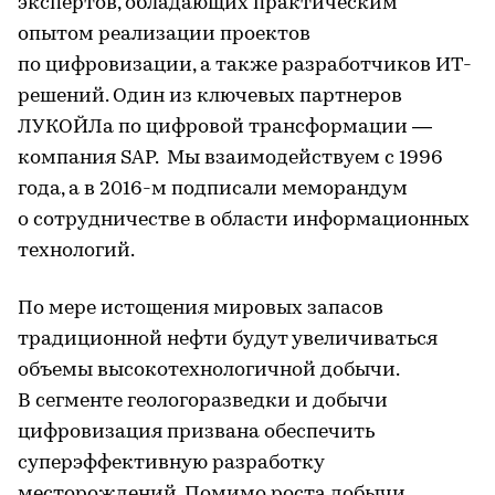
экспертов, обладающих практическим
опытом реализации проектов
по цифровизации, а также разработчиков ИТ-
решений. Один из ключевых партнеров
ЛУКОЙЛа по цифровой трансформации —
компания SAP. Мы взаимодействуем с 1996
года, а в 2016-м подписали меморандум
о сотрудничестве в области информационных
технологий.
По мере истощения мировых запасов
традиционной нефти будут увеличиваться
объемы высокотехнологичной добычи.
В сегменте геологоразведки и добычи
цифровизация призвана обеспечить
суперэффективную разработку
месторождений. Помимо роста добычи