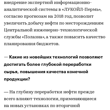
внедрение экспертной информационно-
аналитической системы в «ЛУКОЙЛ-Пермь»,
согласно прогнозам на 2018 год, позволит
увеличить добычу нефти по месторождениям
Центральной инженерно-технологической
службы «Полазна», а также повысить качество
планирования бюджетов.
— Какие из новейших технологий позволяют
достигать более глубокой переработки
сырья, повышения качества конечной
продукции?
— На глубину переработки нефти прежде
всего влияют технологии, применяющиеся
на новых установках по вторичной