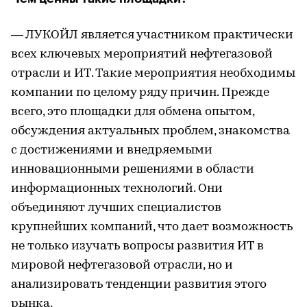
— ЛУКОЙЛ является участником практически
всех ключевых мероприятий нефтегазовой
отрасли и ИТ. Такие мероприятия необходимы
компании по целому ряду причин. Прежде
всего, это площадки для обмена опытом,
обсуждения актуальных проблем, знакомства
с достижениями и внедряемыми
инновационными решениями в области
информационных технологий. Они
объединяют лучших специалистов
крупнейших компаний, что дает возможность
не только изучать вопросы развития ИТ в
мировой нефтегазовой отрасли, но и
анализировать тенденции развития этого
рынка.