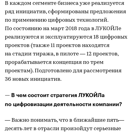
В каждом сегменте бизнеса уже реализуется
ряд инициатив, сформированы предложения
по применению цифровых технологий.
По состоянию на март 2018 года в ЛУКОЙЛе
реализуются и эксплуатируются 18 цифровых
проектов (также 11 проектов находятся
на стадии тиража, в пилоте — 12 проектов,
прорабатывается концепция по трем
проектам). Подготовлено для рассмотрения
36 новых инициатив.
— В чем состоит стратегия ЛУКОЙЛа
по цифровизации деятельности компании?
— Важно понимать, что в ближайшие пять—
десять лет в отрасли произойдут серьезные