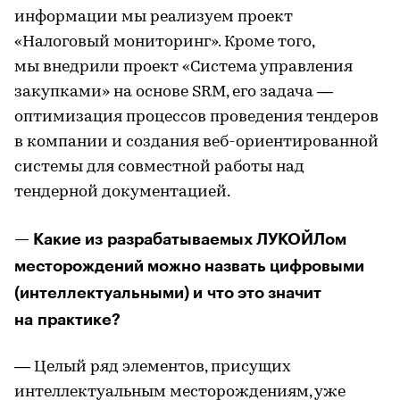
информации мы реализуем проект
«Налоговый мониторинг». Кроме того,
мы внедрили проект «Система управления
закупками» на основе SRM, его задача —
оптимизация процессов проведения тендеров
в компании и создания веб-ориентированной
системы для совместной работы над
тендерной документацией.
— Какие из разрабатываемых ЛУКОЙЛом
месторождений можно назвать цифровыми
(интеллектуальными) и что это значит
на практике?
— Целый ряд элементов, присущих
интеллектуальным месторождениям, уже