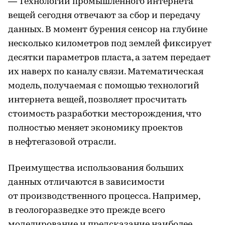
— Технологии промышленного интернета
вещей сегодня отвечают за сбор и передачу
данных. В момент бурения сенсор на глубине
несколько километров под землей фиксирует
десятки параметров пласта, а затем передает
их наверх по каналу связи. Математическая
модель, получаемая с помощью технологий
интернета вещей, позволяет просчитать
стоимость разработки месторождения, что
полностью меняет экономику проектов
в нефтегазовой отрасли.
Преимущества использования больших
данных отличаются в зависимости
от производственного процесса. Например,
в геологоразведке это прежде всего
моделирование и предсказание наиболее