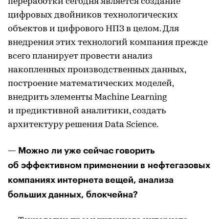
переработки сегодня является создание
цифровых двойников технологических
объектов и цифрового НПЗ в целом. Для
внедрения этих технологий компания прежде
всего планирует провести анализ
накопленных производственных данных,
построение математических моделей,
внедрить элементы Machine Learning
и предиктивной аналитики, создать
архитектуру решения Data Science.
— Можно ли уже сейчас говорить
об эффективном применении в нефтегазовых
компаниях интернета вещей, анализа
больших данных, блокчейна?