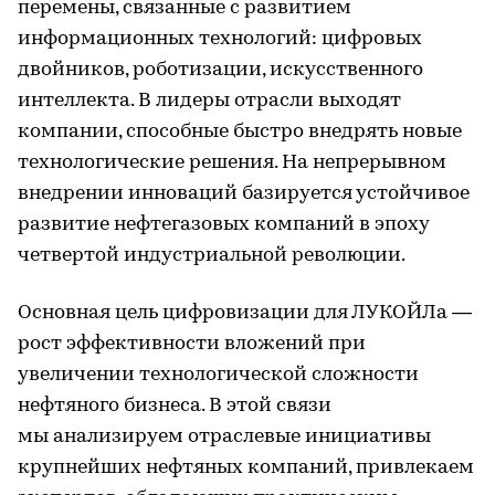
перемены, связанные с развитием
информационных технологий: цифровых
двойников, роботизации, искусственного
интеллекта. В лидеры отрасли выходят
компании, способные быстро внедрять новые
технологические решения. На непрерывном
внедрении инноваций базируется устойчивое
развитие нефтегазовых компаний в эпоху
четвертой индустриальной революции.
Основная цель цифровизации для ЛУКОЙЛа —
рост эффективности вложений при
увеличении технологической сложности
нефтяного бизнеса. В этой связи
мы анализируем отраслевые инициативы
крупнейших нефтяных компаний, привлекаем