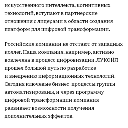
искусственного интеллекта, когнитивных
технологий, вступают в партнерские
отношения с лидерами в области создания
платформ для цифровой трансформации.
Российские компании не отстают от западных
коллег. Наша компания, например, активно
вовлечена в процесс цифровизации. ЛУКОЙЛ
прошел большой путь по разработке
и внедрению информационных технологий.
Сегодня ключевые бизнес-процессы группы
автоматизированы, и через программу
цифровой трансформации компания
развивает возможности получения
дополнительных эффектов.