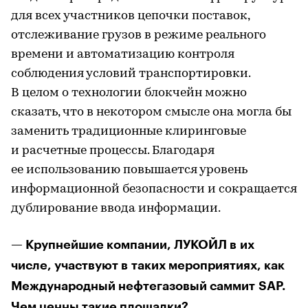
для всех участников цепочки поставок,
отслеживание грузов в режиме реального
времени и автоматизацию контроля
соблюдения условий транспортировки.
В целом о технологии блокчейн можно
сказать, что в некотором смысле она могла бы
заменить традиционные клиринговые
и расчетные процессы. Благодаря
ее использованию повышается уровень
информационной безопасности и сокращается
дублирование ввода информации.
— Крупнейшие компании, ЛУКОЙЛ в их
числе, участвуют в таких мероприятиях, как
Международный нефтегазовый саммит SAP.
Чем ценны такие площадки?