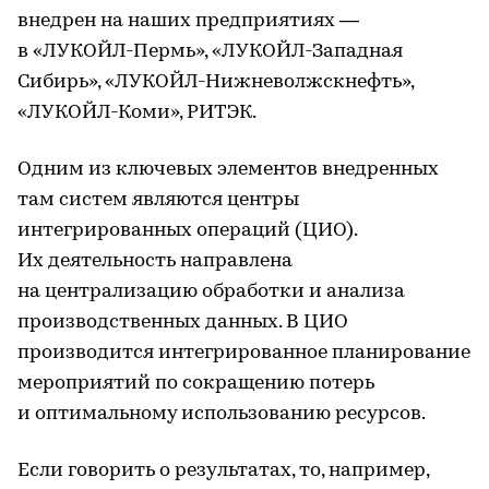
внедрен на наших предприятиях —
в «ЛУКОЙЛ-Пермь», «ЛУКОЙЛ-Западная
Сибирь», «ЛУКОЙЛ-Нижневолжскнефть»,
«ЛУКОЙЛ-Коми», РИТЭК.
Одним из ключевых элементов внедренных
там систем являются центры
интегрированных операций (ЦИО).
Их деятельность направлена
на централизацию обработки и анализа
производственных данных. В ЦИО
производится интегрированное планирование
мероприятий по сокращению потерь
и оптимальному использованию ресурсов.
Если говорить о результатах, то, например,