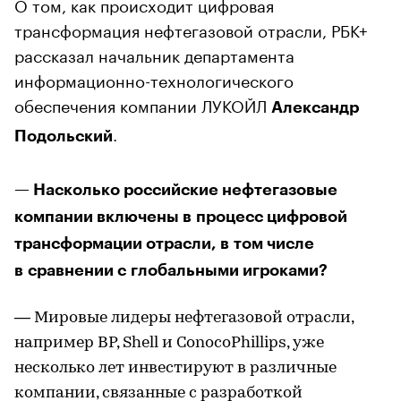
О том, как происходит цифровая
трансформация нефтегазовой отрасли, РБК+
рассказал начальник департамента
информационно-технологического
обеспечения компании ЛУКОЙЛ
Александр
.
Подольский
— Насколько российские нефтегазовые
компании включены в процесс цифровой
трансформации отрасли, в том числе
в сравнении с глобальными игроками?
— Мировые лидеры нефтегазовой отрасли,
например BP, Shell и ConocoPhillips, уже
несколько лет инвестируют в различные
компании, связанные с разработкой