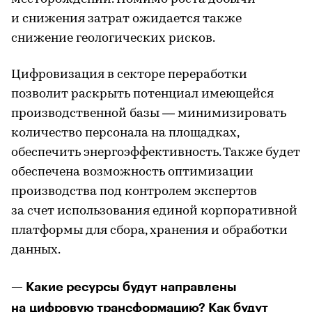
и снижения затрат ожидается также
снижение геологических рисков.
Цифровизация в секторе переработки
позволит раскрыть потенциал имеющейся
производственной базы — минимизировать
количество персонала на площадках,
обеспечить энергоэффективность. Также будет
обеспечена возможность оптимизации
производства под контролем экспертов
за счет использования единой корпоративной
платформы для сбора, хранения и обработки
данных.
— Какие ресурсы будут направлены
на цифровую трансформацию? Как будут