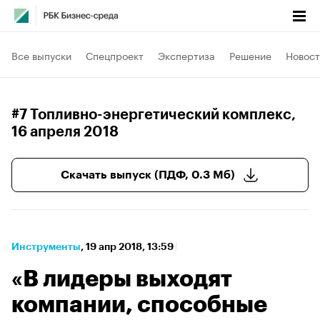
Все выпуски
Спецпроект
Экспертиза
Решение
Новост
#7 Топливно-энергетический комплекс
,
16 апреля 2018
Скачать выпуск (ПДФ, 0.3 Мб)
Инструменты
⁠,
19 апр 2018, 13:59
«В лидеры выходят
компании, способные