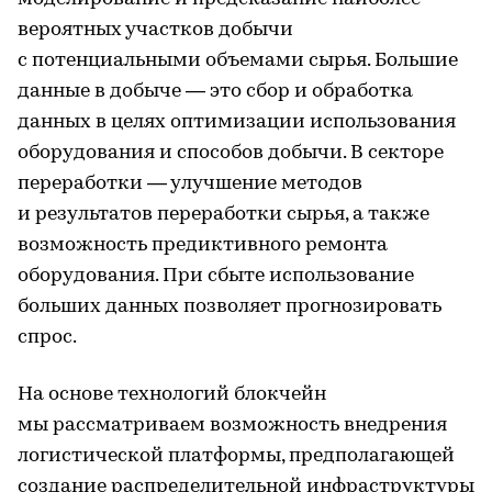
вероятных участков добычи
с потенциальными объемами сырья. Большие
данные в добыче — это сбор и обработка
данных в целях оптимизации использования
оборудования и способов добычи. В секторе
переработки — улучшение методов
и результатов переработки сырья, а также
возможность предиктивного ремонта
оборудования. При сбыте использование
больших данных позволяет прогнозировать
спрос.
На основе технологий блокчейн
мы рассматриваем возможность внедрения
логистической платформы, предполагающей
создание распределительной инфраструктуры