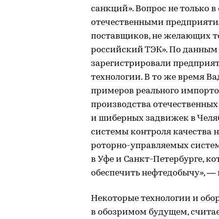
санкций». Вопрос не только 
отечественными предприятия
поставщиков, не желающих т
российский ТЭК». По данным 
зарегистрировали предприяти
технологии. В то же время В
примеров реального импорто
производства отечественных
и шиберных задвижек в Челя
системы контроля качества н
роторно-управляемых систем
в Уфе и Санкт-Петербурге, к
обеспечить нефтедобычу», — 
Некоторые технологии и обор
в обозримом будущем, счита