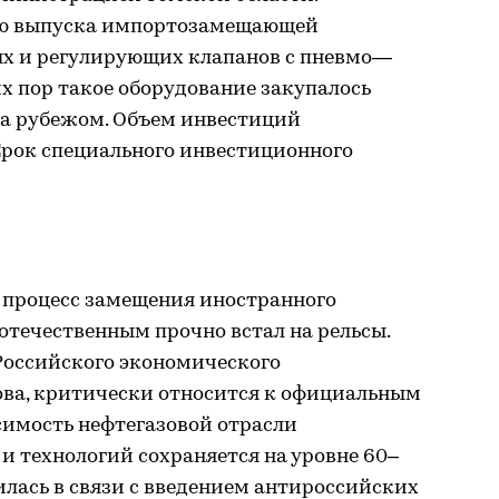
ию выпуска импортозамещающей
 и регулирующих клапанов с пневмо—
х пор такое оборудование закупалось
а рубежом. Объем инвестиций
 Срок специального инвестиционного
о процесс замещения иностранного
отечественным прочно встал на рельсы.
Российского экономического
нова, критически относится к официальным
исимость нефтегазовой отрасли
и технологий сохраняется на уровне 60–
лась в связи с введением антироссийских