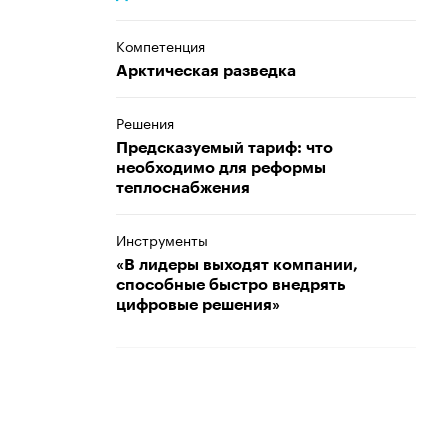
Компетенция
Арктическая разведка
Решения
Предсказуемый тариф: что
необходимо для реформы
теплоснабжения
Инструменты
«В лидеры выходят компании,
способные быстро внедрять
цифровые решения»