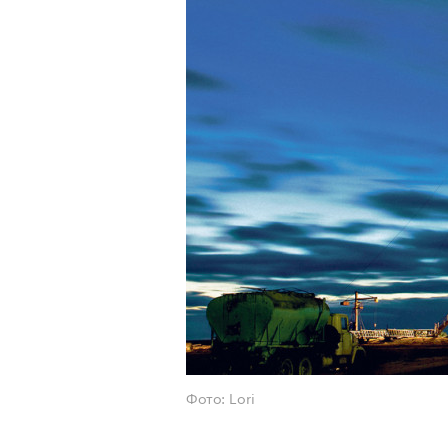
Фото: Lori