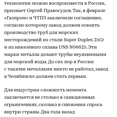
технологии можно воспроизвести в России,
признает Сергей Правосудов. Так, в феврале
«Газпром» и ЧТПЗ заключили соглашение,
согласно которому завод должен освоить
производство труб для морских
месторождений из стали Super Duplex 25Cr
и из никелевого сплава UNS N06625. Эти
марки металла делают трубы неуязвимыми
для морской воды. До сих пор в России
с такими металлами никто не работал, завод
в Челябинске должен стать первым.
Для индустрии сложность момента
заключается не столько в санкционных
ограничениях, сколько в снижении спроса
внутри страны. Два года назад