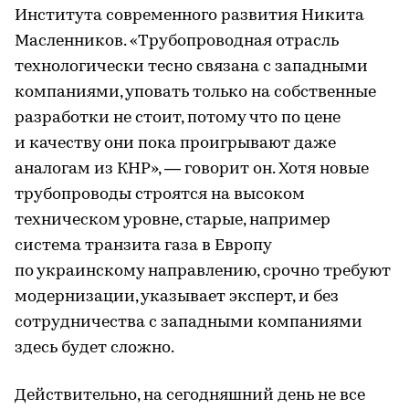
Института современного развития Никита
Масленников. «Трубопроводная отрасль
технологически тесно связана с западными
компаниями, уповать только на собственные
разработки не стоит, потому что по цене
и качеству они пока проигрывают даже
аналогам из КНР», — говорит он. Хотя новые
трубопроводы строятся на высоком
техническом уровне, старые, например
система транзита газа в Европу
по украинскому направлению, срочно требуют
модернизации, указывает эксперт, и без
сотрудничества с западными компаниями
здесь будет сложно.
Действительно, на сегодняшний день не все