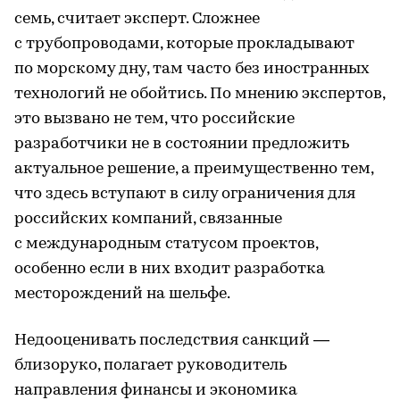
семь, считает эксперт. Сложнее
с трубопроводами, которые прокладывают
по морскому дну, там часто без иностранных
технологий не обойтись. По мнению экспертов,
это вызвано не тем, что российские
разработчики не в состоянии предложить
актуальное решение, а преимущественно тем,
что здесь вступают в силу ограничения для
российских компаний, связанные
с международным статусом проектов,
особенно если в них входит разработка
месторождений на шельфе.
Недооценивать последствия санкций —
близоруко, полагает руководитель
направления финансы и экономика