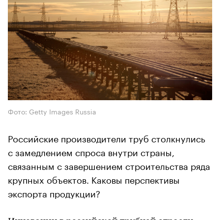
Фото: Getty Images Russia
Российские производители труб столкнулись
с замедлением спроса внутри страны,
связанным с завершением строительства ряда
крупных объектов. Каковы перспективы
экспорта продукции?