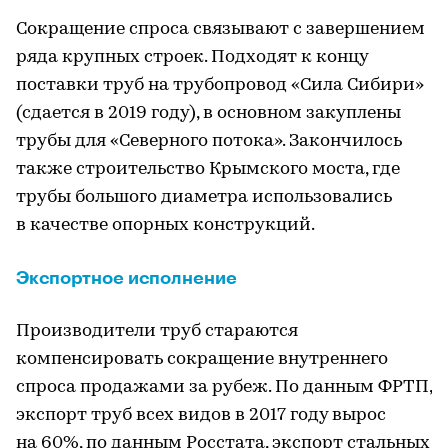
Сокращение спроса связывают с завершением
ряда крупных строек. Подходят к концу
поставки труб на трубопровод «Сила Сибири»
(сдается в 2019 году), в основном закуплены
трубы для «Северного потока». Закончилось
также строительство Крымского моста, где
трубы большого диаметра использовались
в качестве опорных конструкций.
Экспортное исполнение
Производители труб стараются
компенсировать сокращение внутреннего
спроса продажами за рубеж. По данным ФРТП,
экспорт труб всех видов в 2017 году вырос
на 60%, по данным Росстата, экспорт стальных