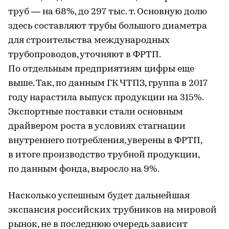
труб — на 68%, до 297 тыс. т. Основную долю
здесь составляют трубы большого диаметра
для строительства международных
трубопроводов, уточняют в ФРТП.
По отдельным предприятиям цифры еще
выше. Так, по данным ГК ЧТПЗ, группа в 2017
году нарастила выпуск продукции на 315%.
Экспортные поставки стали основным
драйвером роста в условиях стагнации
внутреннего потребления, уверены в ФРТП,
в итоге производство трубной продукции,
по данным фонда, выросло на 9%.
Насколько успешным будет дальнейшая
экспансия российских трубников на мировой
рынок, не в последнюю очередь зависит