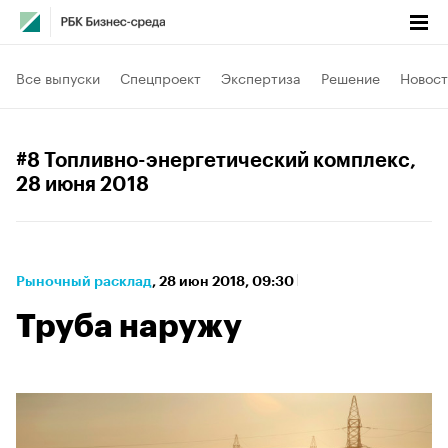
Все выпуски
Спецпроект
Экспертиза
Решение
Новост
#8 Топливно-энергетический комплекс
,
28 июня 2018
Рыночный расклад
⁠,
28 июн 2018, 09:30
Труба наружу