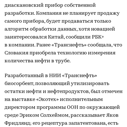
диаскановский прибор собственной
разработки. Компания не планирует продажу
самого прибора, будет продаваться только
алгоритм обработки данных, хотя новацией
заинтересовался Китай, сообщили РБК+
в компании. Ранее «Транснефть» сообщала, что
Словакия приобрела технологию измерения
количества нефти в трубе.
Разработанный в НИИ «Транснефть»
биосорбент, позволяющий утилизировать
остатки нефти и нефтепродуктов, был отмечен
на выставке «Экотех» исполнительным
директором программы ООН по окружающей
среде Эриком Солхеймом, рассказывает Яков
Фридлянд; его рецептура запатентована, есть