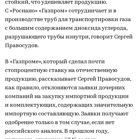
стойкий, что удешевляет продукцию.
С «Роснано» «Газпром» сотрудничает и в
производстве труб для транспортировки газа
с большим содержанием диоксида углерода,
разрушающего трубы изнутри, говорит Сергей
Правосудов.
В «Газпроме», который сделал почти
стопроцентную ставку на отечественную
продукцию, рассказывает Сергей Правосудов,
как правило, отклоняются заявки дочерних
компаний на закупку импортной продукции
и комплектующих, содержащих значительную
импортную составляющую. Заявки получают
одобрение только в том случае, если нет
российского аналога. В прошлом году,