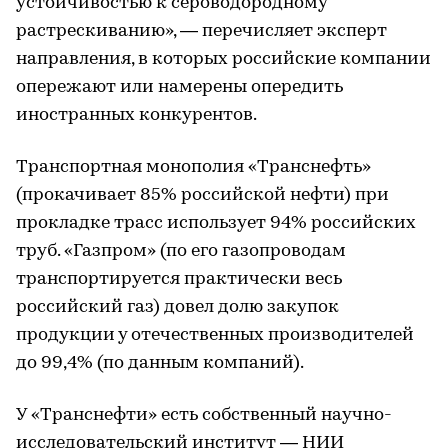
устойчивостью к сероводородному
растрескиванию», — перечисляет эксперт
направления, в которых российские компании
опережают или намерены опередить
иностранных конкурентов.
Транспортная монополия «Транснефть»
(прокачивает 85% российской нефти) при
прокладке трасс использует 94% российских
труб. «Газпром» (по его газопроводам
транспортируется практически весь
российский газ) довел долю закупок
продукции у отечественных производителей
до 99,4% (по данным компаний).
У «Транснефти» есть собственный научно-
исследовательский институт — НИИ