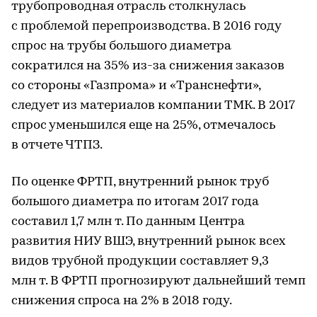
трубопроводная отрасль столкнулась
с проблемой перепроизводства. В 2016 году
спрос на трубы большого диаметра
сократился на 35% из-за снижения заказов
со стороны «Газпрома» и «Транснефти»,
следует из материалов компании ТМК. В 2017
спрос уменьшился еще на 25%, отмечалось
в отчете ЧТПЗ.
По оценке ФРТП, внутренний рынок труб
большого диаметра по итогам 2017 года
составил 1,7 млн т. По данным Центра
развития НИУ ВШЭ, внутренний рынок всех
видов трубной продукции составляет 9,3
млн т. В ФРТП прогнозируют дальнейший темп
снижения спроса на 2% в 2018 году.