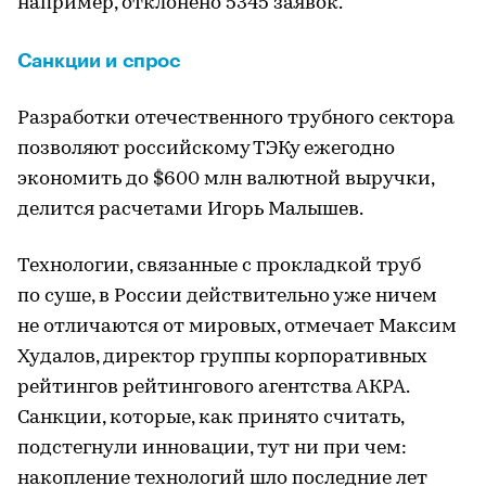
например, отклонено 5345 заявок.
Санкции и спрос
Разработки отечественного трубного сектора
позволяют российскому ТЭКу ежегодно
экономить до $600 млн валютной выручки,
делится расчетами Игорь Малышев.
Технологии, связанные с прокладкой труб
по суше, в России действительно уже ничем
не отличаются от мировых, отмечает Максим
Худалов, директор группы корпоративных
рейтингов рейтингового агентства АКРА.
Санкции, которые, как принято считать,
подстегнули инновации, тут ни при чем:
накопление технологий шло последние лет