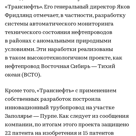
«Транснефть». Его генеральный директор Яков
Фридлянд отмечает, в частности, разработку
системы автоматического мониторинга
технического состояния нефтепроводов
в районах с аномальными природными
условиями. Эти наработки реализованы
в таком высокотехнологичном проекте, как
нефтепровод Восточная Сибирь — Тихий
океан (ВСТО).
Кроме того, «Транснефть» с применением
собственных разработок построила
инновационный трубопровод на участке
Заполярье — Пурпе. Как следует из сообщения
компании, по итогам этого проекта защищено
22 патента на изобретения и 15 патентов