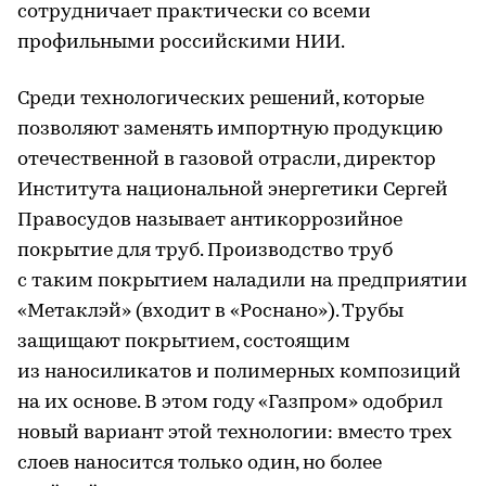
сотрудничает практически со всеми
профильными российскими НИИ.
Среди технологических решений, которые
позволяют заменять импортную продукцию
отечественной в газовой отрасли, директор
Института национальной энергетики Сергей
Правосудов называет антикоррозийное
покрытие для труб. Производство труб
с таким покрытием наладили на предприятии
«Метаклэй» (входит в «Роснано»). Трубы
защищают покрытием, состоящим
из наносиликатов и полимерных композиций
на их основе. В этом году «Газпром» одобрил
новый вариант этой технологии: вместо трех
слоев наносится только один, но более