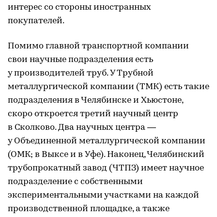
интерес со стороны иностранных
покупателей.
Помимо главной транспортной компании
свои научные подразделения есть
у производителей труб. У Трубной
металлургической компании (ТМК) есть такие
подразделения в Челябинске и Хьюстоне,
скоро откроется третий научный центр
в Сколково. Два научных центра —
у Объединенной металлургической компании
(ОМК; в Выксе и в Уфе). Наконец, Челябинский
трубопрокатный завод (ЧТПЗ) имеет научное
подразделение с собственными
экспериментальными участками на каждой
производственной площадке, а также