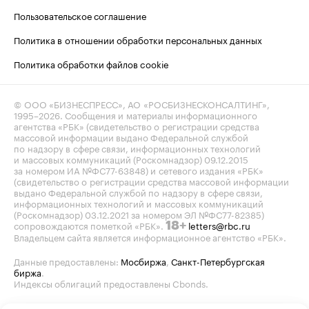
Пользовательское соглашение
Политика в отношении обработки персональных данных
Политика обработки файлов cookie
© ООО «БИЗНЕСПРЕСС», АО «РОСБИЗНЕСКОНСАЛТИНГ»,
1995–2026
. Сообщения и материалы информационного
агентства «РБК» (свидетельство о регистрации средства
массовой информации выдано Федеральной службой
по надзору в сфере связи, информационных технологий
и массовых коммуникаций (Роскомнадзор) 09.12.2015
за номером ИА №ФС77-63848) и сетевого издания «РБК»
(свидетельство о регистрации средства массовой информации
выдано Федеральной службой по надзору в сфере связи,
информационных технологий и массовых коммуникаций
(Роскомнадзор) 03.12.2021 за номером ЭЛ №ФС77-82385)
сопровождаются пометкой «РБК».
letters@rbc.ru
18+
Владельцем сайта является информационное агентство «РБК».
Данные предоставлены:
Мосбиржа
,
Санкт-Петербургская
биржа
.
Индексы облигаций предоставлены Cbonds.