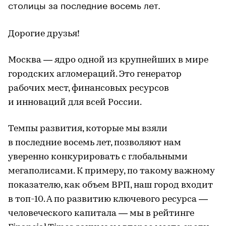
столицы за последние восемь лет.
Дорогие друзья!
Москва — ядро одной из крупнейших в мире
городских агломераций. Это генератор
рабочих мест, финансовых ресурсов
и инноваций для всей России.
Темпы развития, которые мы взяли
в последние восемь лет, позволяют нам
уверенно конкурировать с глобальными
мегаполисами. К примеру, по такому важному
показателю, как объем ВРП, наш город входит
в топ-10. А по развитию ключевого ресурса —
человеческого капитала — мы в рейтинге