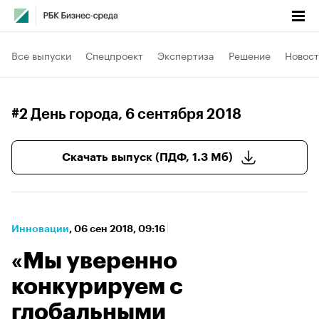
Все выпуски
Спецпроект
Экспертиза
Решение
Новост
#2 День города
, 6 сентября 2018
Скачать выпуск (ПДФ, 1.3 Мб)
Инновации
⁠,
06 сен 2018, 09:16
«Мы уверенно
конкурируем с
глобальными