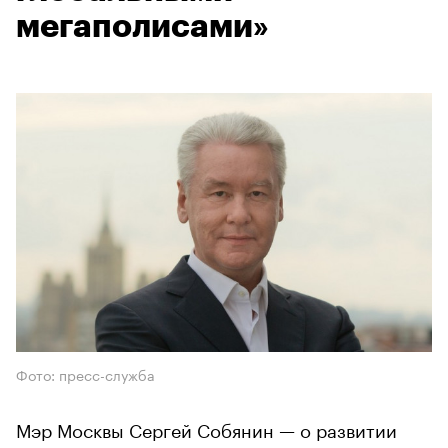
мегаполисами»
Фото: пресс-служба
Мэр Москвы Сергей Собянин — о развитии