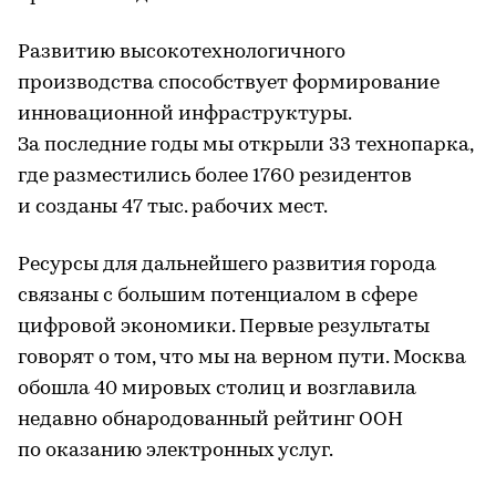
Развитию высокотехнологичного
производства способствует формирование
инновационной инфраструктуры.
За последние годы мы открыли 33 технопарка,
где разместились более 1760 резидентов
и созданы 47 тыс. рабочих мест.
Ресурсы для дальнейшего развития города
связаны с большим потенциалом в сфере
цифровой экономики. Первые результаты
говорят о том, что мы на верном пути. Москва
обошла 40 мировых столиц и возглавила
недавно обнародованный рейтинг ООН
по оказанию электронных услуг.