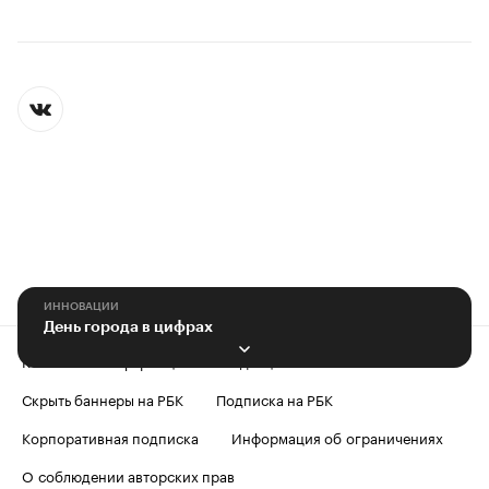
ИННОВАЦИИ
День города в цифрах
Контактная информация
Редакция
Скрыть баннеры на РБК
Подписка на РБК
Корпоративная подписка
Информация об ограничениях
О соблюдении авторских прав