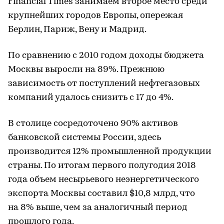
Financial Times занимаем второе место среди
крупнейших городов Европы, опережая
Берлин, Париж, Вену и Мадрид.
По сравнению с 2010 годом доходы бюджета
Москвы выросли на 89%. Прежнюю
зависимость от поступлений нефтегазовых
компаний удалось снизить с 17 до 4%.
В столице сосредоточено 90% активов
банковской системы России, здесь
производится 12% промышленной продукции
страны. По итогам первого полугодия 2018
года объем несырьевого неэнергетического
экспорта Москвы составил $10,8 млрд, что
на 8% выше, чем за аналогичный период
прошлого года.