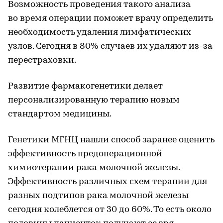
Возможность проведения такого анализа
во время операции поможет врачу определить
необходимость удаления лимфатических
узлов. Сегодня в 80% случаев их удаляют из-за
перестраховки.
Развитие фармакогенетики делает
персонализированную терапию новым
стандартом медицины.
Генетики МГНЦ нашли способ заранее оценить
эффективность предоперационной
химиотерапии рака молочной железы.
Эффективность различных схем терапии для
разных подтипов рака молочной железы
сегодня колеблется от 30 до 60%. То есть около