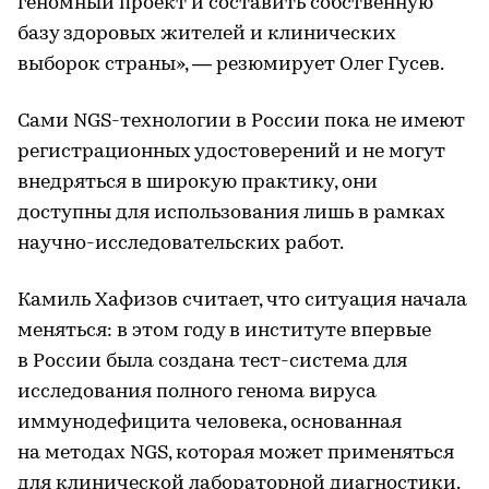
геномный проект и составить собственную
базу здоровых жителей и клинических
выборок страны», — резюмирует Олег Гусев.
Сами NGS-технологии в России пока не имеют
регистрационных удостоверений и не могут
внедряться в широкую практику, они
доступны для использования лишь в рамках
научно-исследовательских работ.
Камиль Хафизов считает, что ситуация начала
меняться: в этом году в институте впервые
в России была создана тест-система для
исследования полного генома вируса
иммунодефицита человека, основанная
на методах NGS, которая может применяться
для клинической лабораторной диагностики.