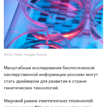
Фото: Getty Images Russia
Масштабные исследования биологической
наследственной информации россиян могут
стать драйвером для развития в стране
генетических технологий.
Мировой рынок генетических технологий