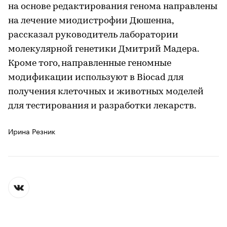
на основе редактирования генома направлены
на лечение миодистрофии Дюшенна,
рассказал руководитель лаборатории
молекулярной генетики Дмитрий Мадера.
Кроме того, направленные геномные
модификации используют в Biocad для
получения клеточных и животных моделей
для тестирования и разработки лекарств.
Ирина Резник