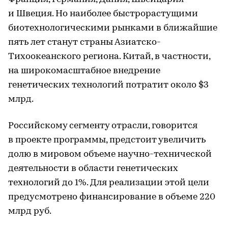
и Швеция. Но наиболее быстрорастущими
биотехнологическими рынками в ближайшие
пять лет станут страны Азиатско-
Тихоокеанского региона. Китай, в частности,
на широкомасштабное внедрение
генетических технологий потратит около $3
млрд.
Российскому сегменту отрасли, говорится
в проекте программы, предстоит увеличить
долю в мировом объеме научно-технической
деятельности в области генетических
технологий до 1%. Для реализации этой цели
предусмотрено финансирование в объеме 220
млрд руб.