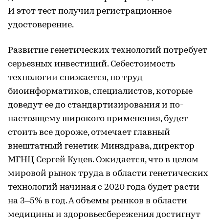
И этот тест получил регистрационное
удостоверение.
Развитие генетических технологий потребует
серьезных инвестиций. Себестоимость
технологии снижается, но труд
биоинформатиков, специалистов, которые
доведут ее до стандартизирования и по-
настоящему широкого применения, будет
стоить все дороже, отмечает главный
внештатный генетик Минздрава, директор
МГНЦ Сергей Куцев. Ожидается, что в целом
мировой рынок труда в области генетических
технологий начиная с 2020 года будет расти
на 3–5% в год. А объемы рынков в области
медицины и здоровьесбережения достигнут