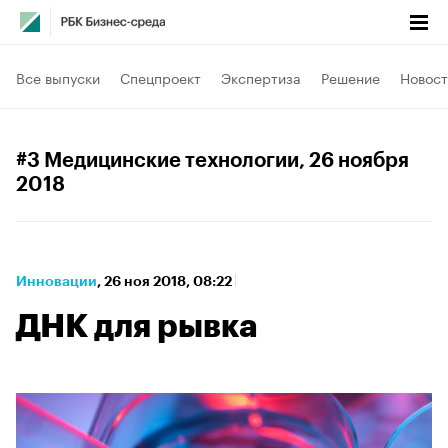
Все выпуски
Спецпроект
Экспертиза
Решение
Новост
#3 Медицинские технологии
, 26 ноября
2018
Инновации
⁠,
26 ноя 2018, 08:22
ДНК для рывка