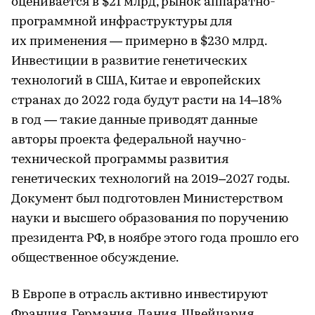
оценивается в $21 млрд, рынок аппаратно-
программной инфраструктуры для
их применения — примерно в $230 млрд.
Инвестиции в развитие генетических
технологий в США, Китае и европейских
странах до 2022 года будут расти на 14–18%
в год — такие данные приводят данные
авторы проекта федеральной научно-
технической программы развития
генетических технологий на 2019–2027 годы.
Документ был подготовлен Министерством
науки и высшего образования по поручению
президента РФ, в ноябре этого года прошло его
общественное обсуждение.
В Европе в отрасль активно инвестируют
Франция, Германия, Дания, Швейцария