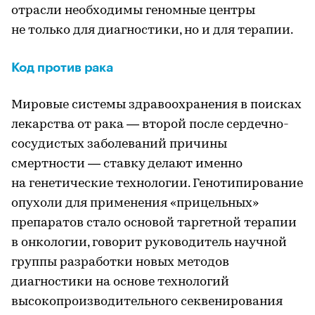
отрасли необходимы геномные центры
не только для диагностики, но и для терапии.
Код против рака
Мировые системы здравоохранения в поисках
лекарства от рака — второй после сердечно-
сосудистых заболеваний причины
смертности — ставку делают именно
на генетические технологии. Генотипирование
опухоли для применения «прицельных»
препаратов стало основой таргетной терапии
в онкологии, говорит руководитель научной
группы разработки новых методов
диагностики на основе технологий
высокопроизводительного секвенирования