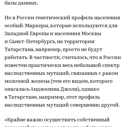
базы данных.
Но в России генетический профиль населения
особый. Маркеры, которые используются для
Западной Европы и населения Москвы
и Санкт-Петербурга, на территории
Татарстана, например, просто не будут
работать. В частности, считалось, что в России
известен практически весь небольшой спектр
наследственных мутаций, связанных с раком
молочной железы (тем его видом, которого
опасалась Анджелина Джоли), однако
в Татарстане, например, этот профиль
наследственных мутаций совершенно другой.
«Крайне важно осуществить собственный