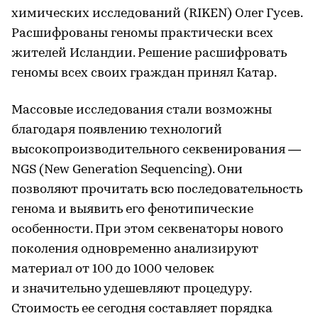
химических исследований (RIKEN) Олег Гусев.
Расшифрованы геномы практически всех
жителей Исландии. Решение расшифровать
геномы всех своих граждан принял Катар.
Массовые исследования стали возможны
благодаря появлению технологий
высокопроизводительного секвенирования —
NGS (New Generation Sequencing). Они
позволяют прочитать всю последовательность
генома и выявить его фенотипические
особенности. При этом секвенаторы нового
поколения одновременно анализируют
материал от 100 до 1000 человек
и значительно удешевляют процедуру.
Стоимость ее сегодня составляет порядка