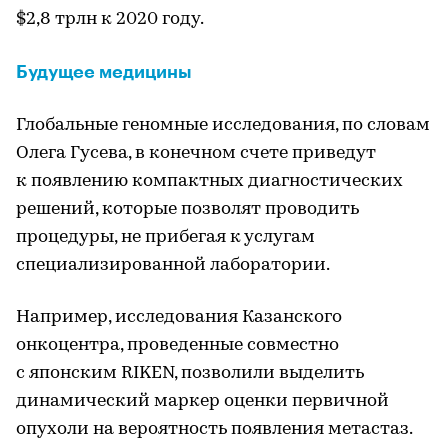
$2,8 трлн к 2020 году.
Будущее медицины
Глобальные геномные исследования, по словам
Олега Гусева, в конечном счете приведут
к появлению компактных диагностических
решений, которые позволят проводить
процедуры, не прибегая к услугам
специализированной лаборатории.
Например, исследования Казанского
онкоцентра, проведенные совместно
с японским RIKEN, позволили выделить
динамический маркер оценки первичной
опухоли на вероятность появления метастаз.