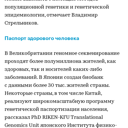
популяционной генетики и генетической
эпидемиологии, отмечает Владимир
Стрельников.
Паспорт здорового человека
В Великобритании геномное секвенирование
проходят более полумиллиона жителей, как
здоровых, так и носителей каких-либо
заболеваний. В Японии создан биобанк
с данными более 30 тыс. жителей страны.
Некоторые страны, в том числе Китай,
реализуют широкомасштабную программу
генетической паспортизации населения,
рассказал PhD RIKEN-KFU Translational
Genomics Unit японского Института физико-