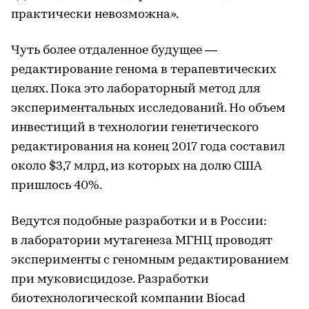
практически невозможна».
Чуть более отдаленное будущее —
редактирование генома в терапевтических
целях. Пока это лабораторный метод для
экспериментальных исследований. Но объем
инвестиций в технологии генетического
редактирования на конец 2017 года составил
около $3,7 млрд, из которых на долю США
пришлось 40%.
Ведутся подобные разработки и в России:
в лаборатории мутагенеза МГНЦ проводят
эксперименты с геномным редактированием
при муковисцидозе. Разработки
биотехнологической компании Biocad