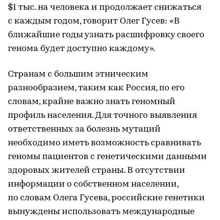
$1 тыс. на человека и продолжает снижаться
с каждым годом, говорит Олег Гусев: «В
ближайшие годы узнать расшифровку своего
генома будет доступно каждому».
Странам с большим этническим
разнообразием, таким как Россия, по его
словам, крайне важно знать геномный
профиль населения. Для точного выявления
ответственных за болезнь мутаций
необходимо иметь возможность сравнивать
геномы пациентов с генетическими данными
здоровых жителей страны. В отсутствии
информации о собственном населении,
по словам Олега Гусева, российские генетики
вынуждены использовать международные