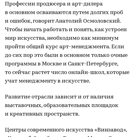
Профессии продюсера и арт-дилера
в основном осваиваются путем долгих проб
и ошибок, говорит Анатолий Осмоловский.
Чтобы начать работать и понять, как устроен
мир искусства, необходимо как минимум
пройти общий курс арт-менеджмента. Если
до сих пор это были в основном только очные
программы в Москве и Санкт-Петербурге,
то сейчас растет число онлайн-школ, которые
учат менеджменту в искусстве.
Развитие отрасли зависит и от наличия
выставочных, образовательных площадок
и креативных пространств.
Центры современного искусства «Винзавод»,