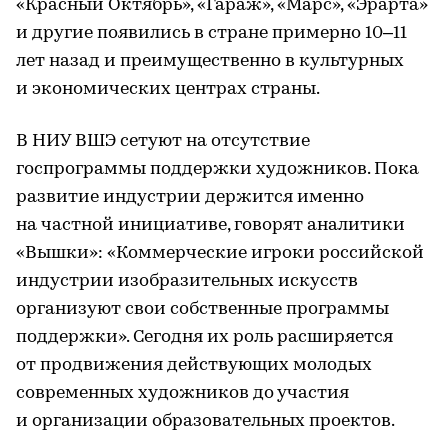
«Красный Октябрь», «Гараж», «Марс», «Эрарта»
и другие появились в стране примерно 10–11
лет назад и преимущественно в культурных
и экономических центрах страны.
В НИУ ВШЭ сетуют на отсутствие
госпрограммы поддержки художников. Пока
развитие индустрии держится именно
на частной инициативе, говорят аналитики
«Вышки»: «Коммерческие игроки российской
индустрии изобразительных искусств
организуют свои собственные программы
поддержки». Сегодня их роль расширяется
от продвижения действующих молодых
современных художников до участия
и организации образовательных проектов.