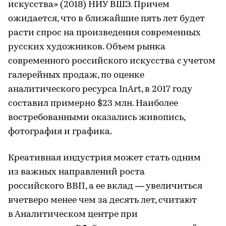
искусства» (2018) НИУ ВШЭ. Причем
ожидается, что в ближайшие пять лет будет
расти спрос на произведения современных
русских художников. Объем рынка
современного российского искусства с учетом
галерейных продаж, по оценке
аналитического ресурса InArt, в 2017 году
составил примерно $23 млн. Наиболее
востребованными оказались живопись,
фотография и графика.
Креативная индустрия может стать одним
из важных направлений роста
российского ВВП, а ее вклад — увеличиться
вчетверо менее чем за десять лет, считают
в Аналитическом центре при