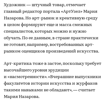
Художник — штучный товар, отмечает
главный редактор портала «АртУзел» Мария
Назарова. Но арт-рынок и креативную среду
в целом формируют еще и масса смежных
специалистов, которых можно и нужно
обучать. По ее данным, в стране практически
не готовят, например, востребованных арт-
рынком оценщиков произведений искусства.
Арт-критика тоже в застое, поскольку требует
высочайшего уровня эрудиции
и «насмотренности». «Вчерашние выпускники
факультетов истории искусства и журфаков
такими навыками не обладают», — считает
Мария Назарова.