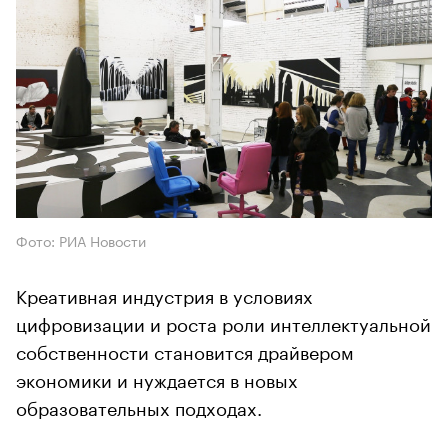
Фото: РИА Новости
Креативная индустрия в условиях
цифровизации и роста роли интеллектуальной
собственности становится драйвером
экономики и нуждается в новых
образовательных подходах.