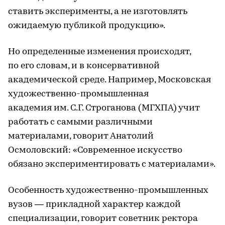
ставить эксперименты, а не изготовлять
ожидаемую публикой продукцию».
Но определенные изменения происходят,
по его словам, и в консервативной
академической среде. Например, Московская
художественно-промышленная
академия им. С.Г. Строганова (МГХПА) учит
работать с самыми различными
материалами, говорит Анатолий
Осмоловский: «Современное искусство
обязано экспериментировать с материалами».
Особенность художественно-промышленных
вузов — прикладной характер каждой
специализации, говорит советник ректора