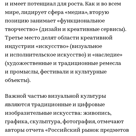
и имеет потенциал для роста. Как и во всем
мире, лидирует сфера «медиа», вторую
позицию занимает «функциональное
творчество» (дизайн и креативные сервисы).
Третье место делят области креативной
индустрии «искусство» (визуальное
и исполнительское искусство) и «наследие»
(художественные и традиционные ремесла
и промыслы, фестивали и культурные
объекты).
Важной частью визуальной культуры
являются традиционные и цифровые
изобразительные искусства: живопись,
графика, скульптура, фотография, отмечают
авторы отчета «Российский рынок предметов