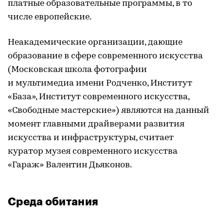
платные образовательные программы, в то
числе европейские.
Неакадемические организации, дающие
образование в сфере современного искусства
(Московская школа фотографии
и мультимедиа имени Родченко, Институт
«База», Институт современного искусства,
«Свободные мастерские») являются на данный
момент главными драйверами развития
искусства и инфраструктуры, считает
куратор музея современного искусства
«Гараж» Валентин Дьяконов.
Среда обитания