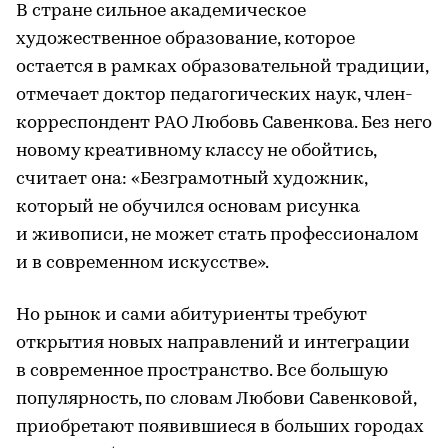
В стране сильное академическое
художественное образование, которое
остается в рамках образовательной традиции,
отмечает доктор педагогических наук, член-
корреспондент РАО Любовь Савенкова. Без него
новому креативному классу не обойтись,
считает она: «Безграмотный художник,
который не обучился основам рисунка
и живописи, не может стать профессионалом
и в современном искусстве».
Но рынок и сами абитуриенты требуют
открытия новых направлений и интеграции
в современное пространство. Все большую
популярность, по словам Любови Савенковой,
приобретают появившиеся в больших городах