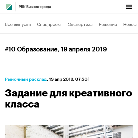
Все выпуски
Спецпроект
Экспертиза
Решение
Новост
#10 Образование
, 19 апреля 2019
Рыночный расклад
⁠,
19 апр 2019, 07:50
Задание для креативного
класса