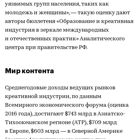
уязвимых групп населения, таких как
молодежь и женщины», — такую оценку дают
авторы бюллетеня «Образование и креативная
индустрия в зеркале международных
и отечественных практик» Аналитического
центра при правительстве РФ.
Мир контента
Среднегодовые доходы ведущих рынков
креативной индустрии, по данным
Всемирного экономического форума (оценка
2016 года), достигают $743 млрд в Азиатско-
Тихоокеанском регионе (АТР), $709 млрд
в Европе, $603 млрд — в Северной Америке