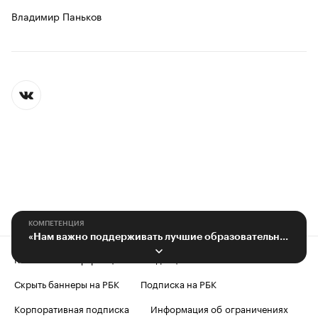
Владимир Паньков
КОМПЕТЕНЦИЯ
«Нам важно поддерживать лучшие образовательные инициативы»
Контактная информация
Редакция
Скрыть баннеры на РБК
Подписка на РБК
Корпоративная подписка
Информация об ограничениях