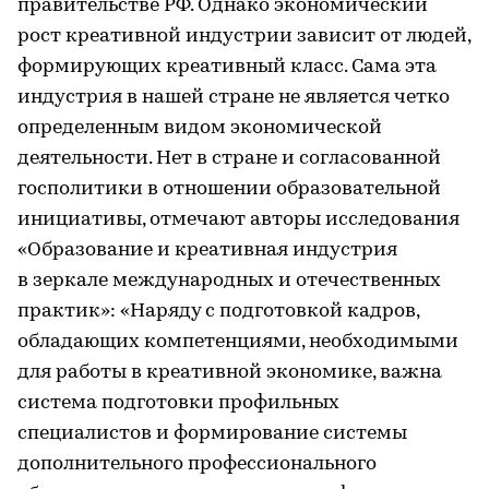
правительстве РФ. Однако экономический
рост креативной индустрии зависит от людей,
формирующих креативный класс. Сама эта
индустрия в нашей стране не является четко
определенным видом экономической
деятельности. Нет в стране и согласованной
госполитики в отношении образовательной
инициативы, отмечают авторы исследования
«Образование и креативная индустрия
в зеркале международных и отечественных
практик»: «Наряду с подготовкой кадров,
обладающих компетенциями, необходимыми
для работы в креативной экономике, важна
система подготовки профильных
специалистов и формирование системы
дополнительного профессионального