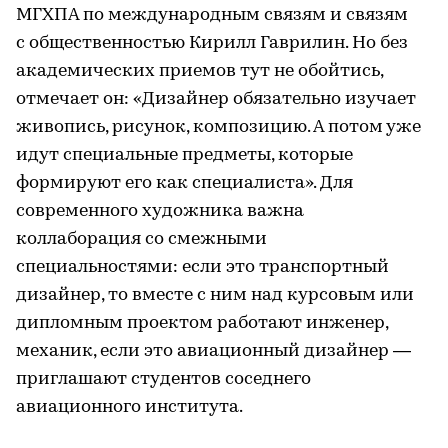
МГХПА по международным связям и связям
с общественностью Кирилл Гаврилин. Но без
академических приемов тут не обойтись,
отмечает он: «Дизайнер обязательно изучает
живопись, рисунок, композицию. А потом уже
идут специальные предметы, которые
формируют его как специалиста». Для
современного художника важна
коллаборация со смежными
специальностями: если это транспортный
дизайнер, то вместе с ним над курсовым или
дипломным проектом работают инженер,
механик, если это авиационный дизайнер —
приглашают студентов соседнего
авиационного института.