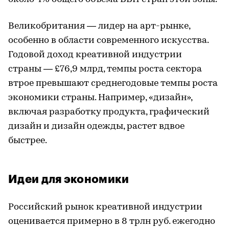
Великобритания — лидер на арт-рынке,
особенно в области современного искусства.
Годовой доход креативной индустрии
страны — £76,9 млрд, темпы роста сектора
втрое превышают среднегодовые темпы роста
экономики страны. Например, «дизайн»,
включая разработку продукта, графический
дизайн и дизайн одежды, растет вдвое
быстрее.
Идеи для экономики
Российский рынок креативной индустрии
оценивается примерно в 8 трлн руб. ежегодно