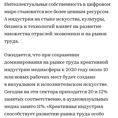
Интеллектуальная собственность в цифровом
мире становится все более ценным ресурсом.
А индустрия на стыке искусства, культуры,
бизнеса и технологий влияет на развитие
множества отраслей экономики и на рынок
труда.
Ожидается, что при сохранении
доминирования на рынке труда креативной
индустрии медиасферы к 2020 году около 10
млн новых рабочих мест будет создано
в визуальном и исполнительском искусстве.
Сегодня на эти сектора приходится 20 и 12%
занятых соответственно, в аудиовизуальных
медиа занято 11%. «Креативная индустрия
способствует развитию рынка труда особо