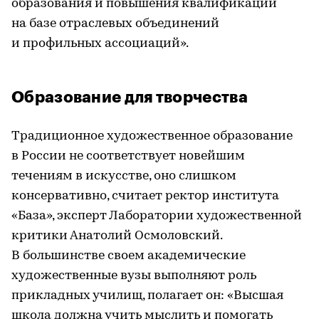
образования и повышения квалификации
на базе отраслевых объединений
и профильных ассоциаций».
Образование для творчества
Традиционное художественное образование
в России не соответствует новейшим
течениям в искусстве, оно слишком
консервативно, считает ректор института
«База», эксперт Лаборатории художественной
критики Анатолий Осмоловский.
В большинстве своем академические
художественные вузы выполняют роль
прикладных училищ, полагает он: «Высшая
школа должна учить мыслить и помогать