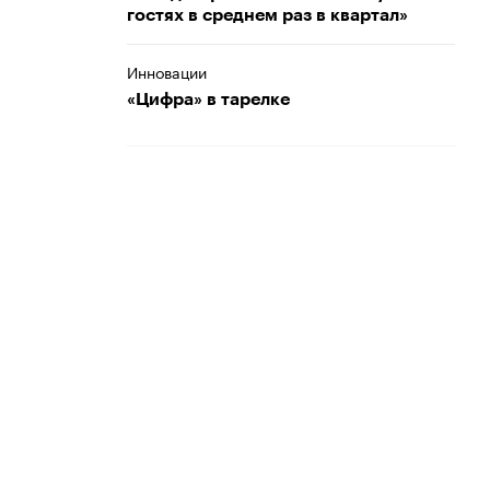
гостях в среднем раз в квартал»
Инновации
«Цифра» в тарелке