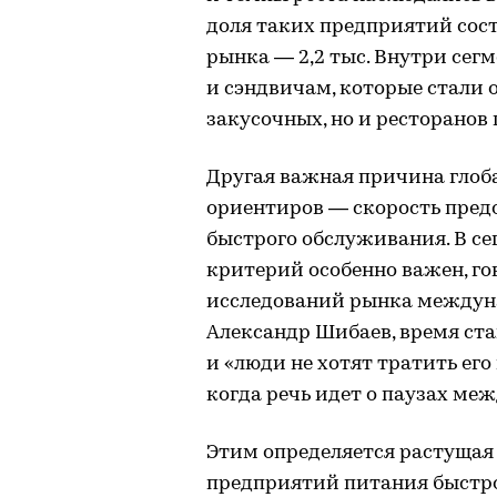
доля таких предприятий сост
рынка — 2,2 тыс. Внутри сег
и сэндвичам, которые стали 
закусочных, но и ресторанов
Другая важная причина глоб
ориентиров — скорость пред
быстрого обслуживания. В се
критерий особенно важен, го
исследований рынка междун
Александр Шибаев, время ста
и «люди не хотят тратить ег
когда речь идет о паузах меж
Этим определяется растущая 
предприятий питания быстро