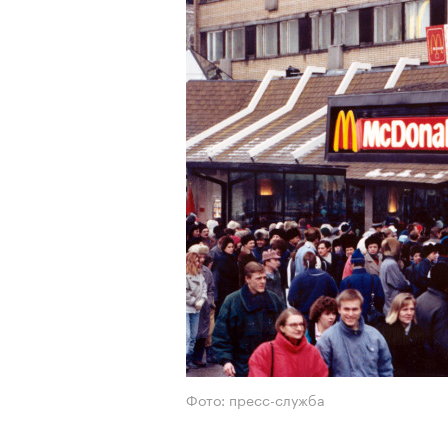
Фото: пресс-служба