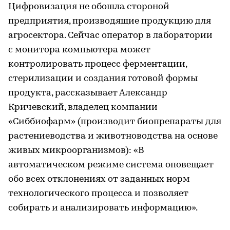
Цифровизация не обошла стороной
предприятия, производящие продукцию для
агросектора. Сейчас оператор в лаборатории
с монитора компьютера может
контролировать процесс ферментации,
стерилизации и создания готовой формы
продукта, рассказывает Александр
Кричевский, владелец компании
«Сиббиофарм» (производит биопрепараты для
растениеводства и животноводства на основе
живых микроорганизмов): «В
автоматическом режиме система оповещает
обо всех отклонениях от заданных норм
технологического процесса и позволяет
собирать и анализировать информацию».