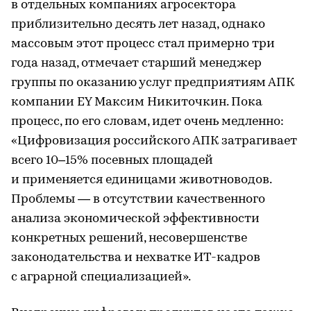
в отдельных компаниях агросектора
приблизительно десять лет назад, однако
массовым этот процесс стал примерно три
года назад, отмечает старший менеджер
группы по оказанию услуг предприятиям АПК
компании EY Максим Никиточкин. Пока
процесс, по его словам, идет очень медленно:
«Цифровизация российского АПК затрагивает
всего 10–15% посевных площадей
и применяется единицами животноводов.
Проблемы — в отсутствии качественного
анализа экономической эффективности
конкретных решений, несовершенстве
законодательства и нехватке ИT-кадров
с аграрной специализацией».