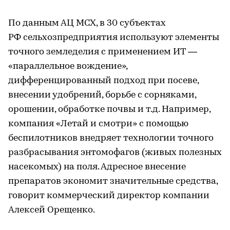
По данным АЦ МСХ, в 30 субъектах
РФ сельхозпредприятия используют элементы
точного земледелия с применением ИТ —
«параллельное вождение»,
дифференцированный подход при посеве,
внесении удобрений, борьбе с сорняками,
орошении, обработке почвы и т.д. Например,
компания «Летай и смотри» с помощью
беспилотников внедряет технологии точного
разбрасывания энтомофагов (живых полезных
насекомых) на поля. Адресное внесение
препаратов экономит значительные средства,
говорит коммерческий директор компании
Алексей Орещенко.