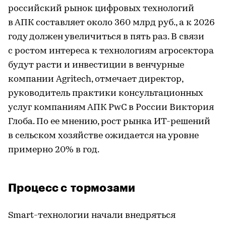
российский рынок цифровых технологий
в АПК составляет около 360 млрд руб., а к 2026
году должен увеличиться в пять раз. В связи
с ростом интереса к технологиям агросектора
будут расти и инвестиции в венчурные
компании Agritech, отмечает директор,
руководитель практики консультационных
услуг компаниям АПК PwC в России Виктория
Глоба. По ее мнению, рост рынка ИT-решений
в сельском хозяйстве ожидается на уровне
примерно 20% в год.
Процесс с тормозами
Smart-технологии начали внедряться