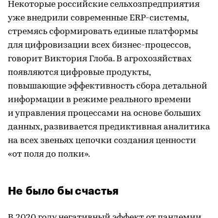
Некоторые российские сельхозпредприятия
уже внедрили современные ERP-системы,
стремясь сформировать единые платформы
для цифровизации всех бизнес-процессов,
говорит Виктория Глоба. В агрохозяйствах
появляются цифровые продукты,
повышающие эффективность сбора детальной
информации в режиме реального времени
и управления процессами на основе больших
данных, развивается предиктивная аналитика
на всех звеньях цепочки создания ценности
«от поля до полки».
Не было бы счастья
В 2020 году негативный эффект от пандемии