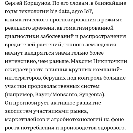
Сергей Коршунов. По его словам, в ближайшие
годы технологии big data, agro IoT,
климатического прогнозирования в режиме
реального времени, автоматизированной
диагностики заболеваний и распространения
вредителей растений, точного земледелия
начнут внедряться значительно более
интенсивно, чем раньше. Максим Никиточкин
ожидает роста влияния крупных компаний-
интеграторов, берущих под контроль большие
участки продовольственных систем
(например, Bayer/Monsanto, Syngenta).
Он прогнозирует активное развитие
экосистем участниками рынка,
маркетплейсов и агробиотехнологий на фоне
роста потребления и производства здорового,