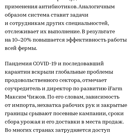
применения антибиотиков. Аналогичным
образом система ставит задачи
и сотрудникам других специальностей,
отслеживает их выполнение. В результате
на 10–20% повышается эффективность работы
всей фермы.
Пандемия COVID-19 и последовавший
карантин вскрыли глобальные проблемы
продовольственного сектора, отмечает
соучредитель и директор по развитию iFarm
Максим Чижов. По его словам, зависимость
от импорта, нехватка рабочих рук и закрытые
границы срывают посевные кампании, сроки
сбора урожая и его доставки в места продаж.
Во многих странах затрудняется доступ