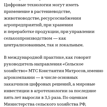
Цифровые технологии могут иметь
применение в растениеводстве,
животноводстве, ресурсоснабжении
агропредприятий, при хранении
и переработке продукции, при управлении
сельхозпроизводством — как
централизованным, так и локальным.
В международной практике, как говорит
руководитель направления «Сельское
хозяйство» МТС Константин Матросов, именно
агрокомпании — в числе основных
заказчиков цифровых решений, а мировые
инвестиции в агротехнологии за последние
пять лет выросли в 3,5 раза. По оценкам
Министерства сельского хозяйства РФ,