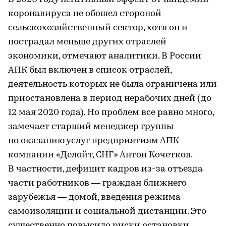
коронавируса не обошел стороной
сельскохозяйственный сектор, хотя он и
пострадал меньше других отраслей
экономики, отмечают аналитики. В России
АПК был включен в список отраслей,
деятельность которых не была ограничена или
приостановлена в период нерабочих дней (до
12 мая 2020 года). Но проблем все равно много,
замечает старший менеджер группы
по оказанию услуг предприятиям АПК
компании «Делойт, СНГ» Антон Кочетков.
В частности, дефицит кадров из-за отъезда
части работников — граждан ближнего
зарубежья — домой, введения режима
самоизоляции и социальной дистанции. Это
существенно повысило риски остановки