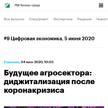
Все выпуски
Спецпроект
Экспертиза
Решение
Новост
#9 Цифровая экономика
, 5 июня 2020
Решения
⁠,
04 июн 2020, 10:03
Будущее агросектора:
диджитализация после
коронакризиса