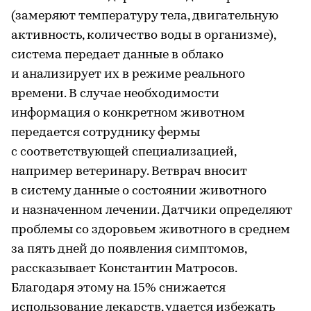
(замеряют температуру тела, двигательную
активность, количество воды в организме),
система передает данные в облако
и анализирует их в режиме реального
времени. В случае необходимости
информация о конкретном животном
передается сотруднику фермы
с соответствующей специализацией,
например ветеринару. Ветврач вносит
в систему данные о состоянии животного
и назначенном лечении. Датчики определяют
проблемы со здоровьем животного в среднем
за пять дней до появления симптомов,
рассказывает Константин Матросов.
Благодаря этому на 15% снижается
использование лекарств, удается избежать