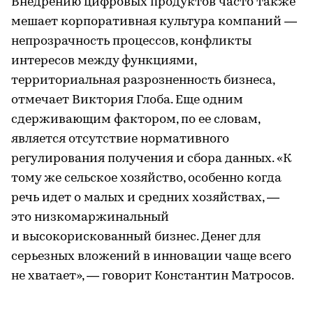
Внедрению цифровых продуктов часто также
мешает корпоративная культура компаний —
непрозрачность процессов, конфликты
интересов между функциями,
территориальная разрозненность бизнеса,
отмечает Виктория Глоба. Еще одним
сдерживающим фактором, по ее словам,
является отсутствие нормативного
регулирования получения и сбора данных. «К
тому же сельское хозяйство, особенно когда
речь идет о малых и средних хозяйствах, —
это низкомаржинальный
и высокорискованный бизнес. Денег для
серьезных вложений в инновации чаще всего
не хватает», — говорит Константин Матросов.