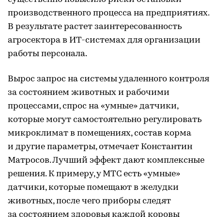
производственного процесса на предприятиях.
В результате растет заинтересованность
агросектора в ИТ-системах для организации
работы персонала.
Вырос запрос на системы удаленного контроля
за состоянием животных и рабочими
процессами, спрос на «умные» датчики,
которые могут самостоятельно регулировать
микроклимат в помещениях, состав корма
и другие параметры, отмечает Константин
Матросов. Лучший эффект дают комплексные
решения. К примеру, у МТС есть «умные»
датчики, которые помещают в желудки
животных, после чего приборы следят
за состоянием здоровья каждой коровы