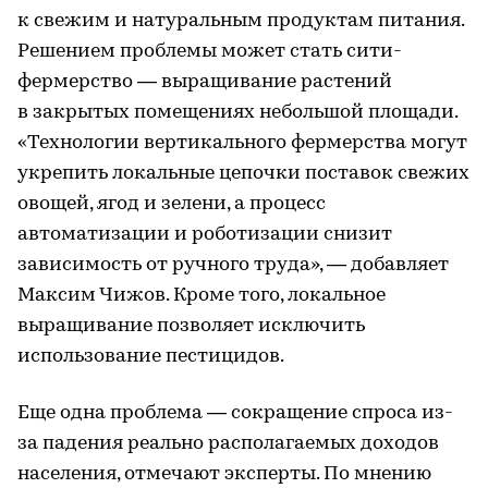
к свежим и натуральным продуктам питания.
Решением проблемы может стать сити-
фермерство — выращивание растений
в закрытых помещениях небольшой площади.
«Технологии вертикального фермерства могут
укрепить локальные цепочки поставок свежих
овощей, ягод и зелени, а процесс
автоматизации и роботизации снизит
зависимость от ручного труда», — добавляет
Максим Чижов. Кроме того, локальное
выращивание позволяет исключить
использование пестицидов.
Еще одна проблема — сокращение спроса из-
за падения реально располагаемых доходов
населения, отмечают эксперты. По мнению