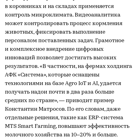
в коровниках и на складах применяется
контроль микроклимата. Видеоаналитика
может контролировать процесс кормления
животных, фиксировать выполнение
персоналом поставленных задач. Грамотное
и комплексное внедрение цифровых
инноваций позволяет достигать высоких
результатов. «В частности, на фермах холдинга
АФК «Система», которые оснащены
технологиями на базе Agro IoT и AI, удается
получать надои почти в два раза больше
средних по стране», — приводит пример
Константин Матросов. По его словам, даже
отдельные решения, такие как ERP-система
MTS Smart Farming, повышают эффективность
молочного хозяйства на 10–20% и больше.