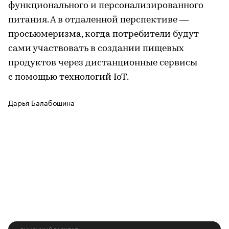
функционального и персонализированного
питания. А в отдаленной перспективе —
просьюмеризма, когда потребители будут
сами участвовать в создании пищевых
продуктов через дистанционные сервисы
с помощью технологий IoT.
Дарья Балабошина