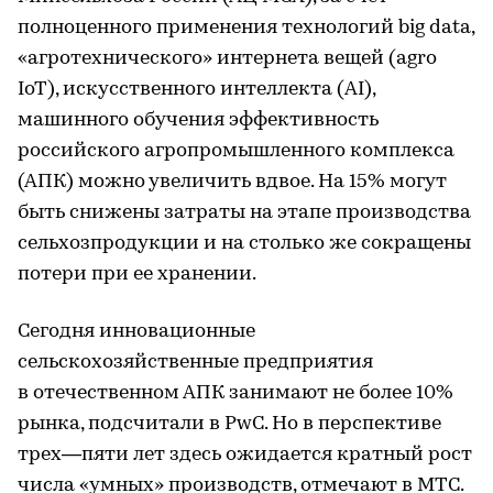
полноценного применения технологий big data,
«агротехнического» интернета вещей (agro
IoT), искусственного интеллекта (AI),
машинного обучения эффективность
российского агропромышленного комплекса
(АПК) можно увеличить вдвое. На 15% могут
быть снижены затраты на этапе производства
сельхозпродукции и на столько же сокращены
потери при ее хранении.
Сегодня инновационные
сельскохозяйственные предприятия
в отечественном АПК занимают не более 10%
рынка, подсчитали в PwC. Но в перспективе
трех—пяти лет здесь ожидается кратный рост
числа «умных» производств, отмечают в МТС.