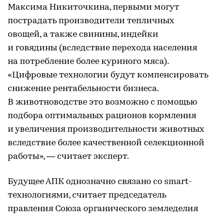
Максима Никиточкина, первыми могут
пострадать производители тепличных
овощей, а также свинины, индейки
и говядины (вследствие перехода населения
на потребление более куриного мяса).
«Цифровые технологии будут компенсировать
снижение рентабельности бизнеса.
В животноводстве это возможно с помощью
подбора оптимальных рационов кормления
и увеличения производительности животных
вследствие более качественной селекционной
работы», — считает эксперт.
Будущее АПК однозначно связано со smart-
технологиями, считает председатель
правления Союза органического земледелия