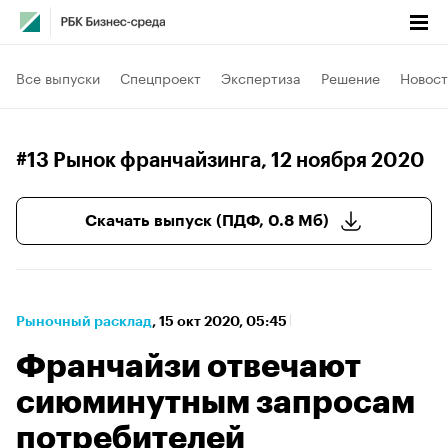
Все выпуски
Спецпроект
Экспертиза
Решение
Новост
#13 Рынок франчайзинга
, 12 ноября 2020
Скачать выпуск (ПДФ, 0.8 Мб)
Рыночный расклад
⁠,
15 окт 2020, 05:45
Франчайзи отвечают
сиюминутным запросам
потребителей