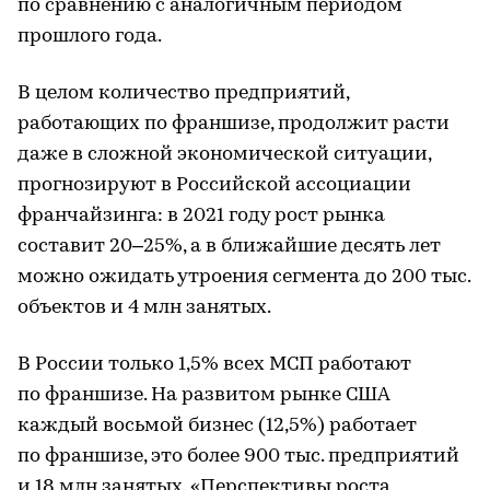
по сравнению с аналогичным периодом
прошлого года.
В целом количество предприятий,
работающих по франшизе, продолжит расти
даже в сложной экономической ситуации,
прогнозируют в Российской ассоциации
франчайзинга: в 2021 году рост рынка
составит 20–25%, а в ближайшие десять лет
можно ожидать утроения сегмента до 200 тыс.
объектов и 4 млн занятых.
В России только 1,5% всех МСП работают
по франшизе. На развитом рынке США
каждый восьмой бизнес (12,5%) работает
по франшизе, это более 900 тыс. предприятий
и 18 млн занятых. «Перспективы роста