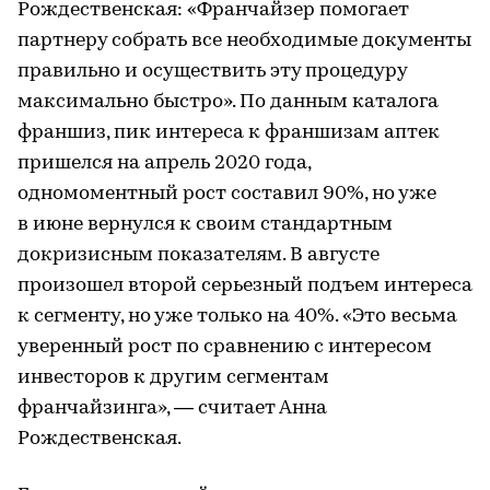
Рождественская: «Франчайзер помогает
партнеру собрать все необходимые документы
правильно и осуществить эту процедуру
максимально быстро». По данным каталога
франшиз, пик интереса к франшизам аптек
пришелся на апрель 2020 года,
одномоментный рост составил 90%, но уже
в июне вернулся к своим стандартным
докризисным показателям. В августе
произошел второй серьезный подъем интереса
к сегменту, но уже только на 40%. «Это весьма
уверенный рост по сравнению с интересом
инвесторов к другим сегментам
франчайзинга», — считает Анна
Рождественская.