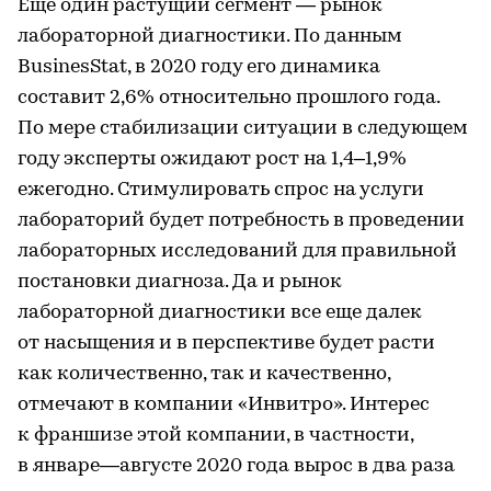
Еще один растущий сегмент — рынок
лабораторной диагностики. По данным
BusinesStat, в 2020 году его динамика
составит 2,6% относительно прошлого года.
По мере стабилизации ситуации в следующем
году эксперты ожидают рост на 1,4–1,9%
ежегодно. Стимулировать спрос на услуги
лабораторий будет потребность в проведении
лабораторных исследований для правильной
постановки диагноза. Да и рынок
лабораторной диагностики все еще далек
от насыщения и в перспективе будет расти
как количественно, так и качественно,
отмечают в компании «Инвитро». Интерес
к франшизе этой компании, в частности,
в январе—августе 2020 года вырос в два раза