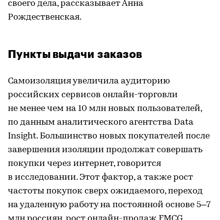
своего дела, рассказывает Анна
Рождественская.
Пункты выдачи заказов
Самоизоляция увеличила аудиторию
российских сервисов онлайн-торговли
не менее чем на 10 млн новых пользователей,
по данным аналитического агентства Data
Insight. Большинство новых покупателей после
завершения изоляции продолжат совершать
покупки через интернет, говорится
в исследовании. Этот фактор, а также рост
частоты покупок сверх ожидаемого, переход
на удаленную работу на постоянной основе 5–7
млн россиян, рост онлайн-продаж FMCG