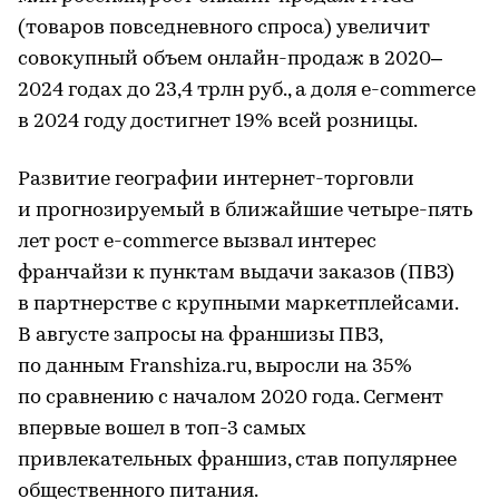
(товаров повседневного спроса) увеличит
совокупный объем онлайн-продаж в 2020–
2024 годах до 23,4 трлн руб., а доля e-commerce
в 2024 году достигнет 19% всей розницы.
Развитие географии интернет-торговли
и прогнозируемый в ближайшие четыре-пять
лет рост e-commerce вызвал интерес
франчайзи к пунктам выдачи заказов (ПВЗ)
в партнерстве с крупными маркетплейсами.
В августе запросы на франшизы ПВЗ,
по данным Franshiza.ru, выросли на 35%
по сравнению с началом 2020 года. Сегмент
впервые вошел в топ-3 самых
привлекательных франшиз, став популярнее
общественного питания.