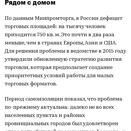
Рядом с домом
По данным Минпромторга, в России дефицит
торговых площадей: на тысячу человек
приходится 750 кв. м. Это почти в два раза
меньше, чем в странах Европы, Азии и США.
Для решения проблемы в ведомстве в 2015 году
утвердили обновленную стратегию развития
торговли, которая предполагает создание
приоритетных условий работы для малых
торговых форматов.
Период самоизоляции показал, что проблема
по-прежнему актуальна: далеко не во всех
населенных пунктах и районах
провинциальных городов был удовлетворен