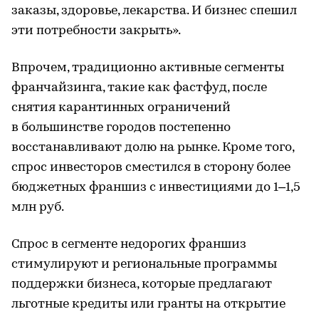
заказы, здоровье, лекарства. И бизнес спешил
эти потребности закрыть».
Впрочем, традиционно активные сегменты
франчайзинга, такие как фастфуд, после
снятия карантинных ограничений
в большинстве городов постепенно
восстанавливают долю на рынке. Кроме того,
спрос инвесторов сместился в сторону более
бюджетных франшиз с инвестициями до 1–1,5
млн руб.
Спрос в сегменте недорогих франшиз
стимулируют и региональные программы
поддержки бизнеса, которые предлагают
льготные кредиты или гранты на открытие