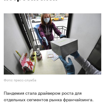
Фото: пресс-служба
Пандемия стала драйвером роста для
отдельных сегментов рынка франчайзинга.