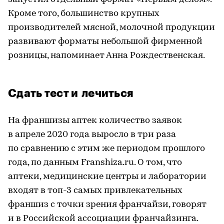
Кроме того, большинство крупных
производителей мясной, молочной продукции
развивают форматы небольшой фирменной
розницы, напоминает Анна Рождественская.
Сдать тест и лечиться
На франшизы аптек количество заявок
в апреле 2020 года выросло в три раза
по сравнению с этим же периодом прошлого
года, по данным Franshiza.ru. О том, что
аптеки, медицинские центры и лаборатории
входят в топ-3 самых привлекательных
франшиз с точки зрения франчайзи, говорят
и в Российской ассоциации франчайзинга.