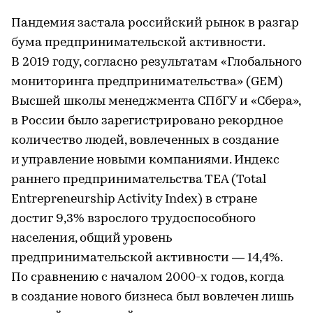
Пандемия застала российский рынок в разгар
бума предпринимательской активности.
В 2019 году, согласно результатам «Глобального
мониторинга предпринимательства» (GEM)
Высшей школы менеджмента СПбГУ и «Сбера»,
в России было зарегистрировано рекордное
количество людей, вовлеченных в создание
и управление новыми компаниями. Индекс
раннего предпринимательства ТЕА (Total
Entrepreneurship Activity Index) в стране
достиг 9,3% взрослого трудоспособного
населения, общий уровень
предпринимательской активности — 14,4%.
По сравнению с началом 2000-х годов, когда
в создание нового бизнеса был вовлечен лишь