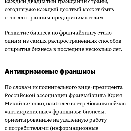
каждый двадцатый гражданин страны,
сегодня уже каждый десятый может быть
отнесен к ранним предпринимателям.
Развитие бизнеса по франчайзингу стало
одним из самых распространенных способов
открытия бизнеса в последние несколько лет.
Антикризисные франшизы
По словам исполнительного вице-президента
Российской ассоциации франчайзинга Юрия
Михайличенко, наиболее востребованы сейчас
«антикризисные» франшизы: бизнесы,
ориентированные на удаленную работу
с потребителями (информационные