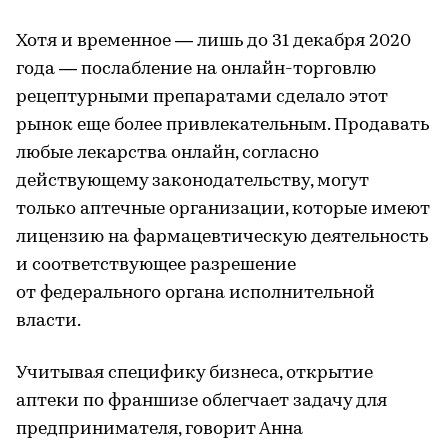
Хотя и временное — лишь до 31 декабря 2020
года — послабление на онлайн-торговлю
рецептурными препаратами сделало этот
рынок еще более привлекательным. Продавать
любые лекарства онлайн, согласно
действующему законодательству, могут
только аптечные организации, которые имеют
лицензию на фармацевтическую деятельность
и соответствующее разрешение
от федерального органа исполнительной
власти.
Учитывая специфику бизнеса, открытие
аптеки по франшизе облегчает задачу для
предпринимателя, говорит Анна