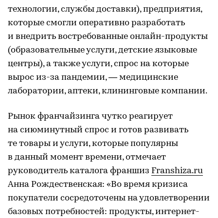
технологии, службы доставки), предприятия,
которые смогли оперативно разработать
и внедрить востребованные онлайн-продукты
(образовательные услуги, детские языковые
центры), а также услуги, спрос на которые
вырос из-за пандемии, — медицинские
лаборатории, аптеки, клининговые компании.
Рынок франчайзинга чутко реагирует
на сиюминутный спрос и готов развивать
те товары и услуги, которые популярны
в данный момент времени, отмечает
руководитель каталога франшиз
Franshiza.ru
Анна Рождественская: «Во время кризиса
покупатели сосредоточены на удовлетворении
базовых потребностей: продукты, интернет-