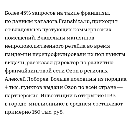
Более 45% запросов на такие франшизы,
по данным каталога Franshiza.ru, приходит
от владельцев пустующих коммерческих
помещений. Владельцы магазинов
непродовольственного ретейла во время
пандемии перепрофилировали их под пункты
выдачи, рассказал директор по развитию
франчайзинговой сети Ozon в регионах
Алексей Лоборев. Больше половины из порядка
4 тыс. пунктов выдачи Ozon по всей стране —
партнерские. Инвестиции в открытие ПВЗ
в городе-миллионнике в среднем составляют
примерно 150 тыс. руб.