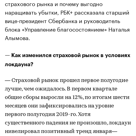
страхового рынка и почему выгодно
наращивать убытки, РБК+ рассказала старший
вице-президент Сбербанка и руководитель
блока «Управление благосостоянием» Наталья
Алымова.
— Как изменился страховой рынок в условиях
локдауна?
— Страховой рынок прошел первое полугодие
лучше, чем ожидалось. В первом квартале
общие сборы выросли на 12%, по итогам шести
месяцев они зафиксировались на уровне
первого полугодия 2019-го. Хотя
существенного падения не произошло, локдаун
нивелировал позитивный тренд января—