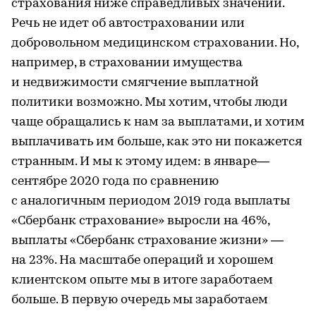
страхования ниже справедливых значений.
Речь не идет об автостраховании или
добровольном медицинском страховании. Но,
например, в страховании имущества
и недвижимости смягчение выплатной
политики возможно. Мы хотим, чтобы люди
чаще обращались к нам за выплатами, и хотим
выплачивать им больше, как это ни покажется
странным. И мы к этому идем: в январе—
сентябре 2020 года по сравнению
с аналогичным периодом 2019 года выплаты
«Сбербанк страхование» выросли на 46%,
выплаты «Сбербанк страхование жизни» —
на 23%. На масштабе операций и хорошем
клиентском опыте мы в итоге заработаем
больше. В первую очередь мы заработаем