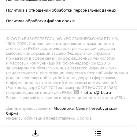
Политика в отношении обработки персональных данных
Политика обработки файлов cookie
© ООО «БИЗНЕСПРЕСС», АО «РОСБИЗНЕСКОНСАЛТИНГ»,
1995–2026
. Сообщения и материалы информационного
агентства «РБК» (свидетельство о регистрации средства
массовой информации выдано Федеральной службой
по надзору в сфере связи, информационных технологий
и массовых коммуникаций (Роскомнадзор) 09.12.2015
за номером ИА №ФС77-63848) и сетевого издания «РБК»
(свидетельство о регистрации средства массовой информации
выдано Федеральной службой по надзору в сфере связи,
информационных технологий и массовых коммуникаций
(Роскомнадзор) 03.12.2021 за номером ЭЛ №ФС77-82385)
сопровождаются пометкой «РБК».
letters@rbc.ru
18+
Владельцем сайта является информационное агентство «РБК».
Данные предоставлены:
Мосбиржа
,
Санкт-Петербургская
биржа
.
Индексы облигаций предоставлены Cbonds.