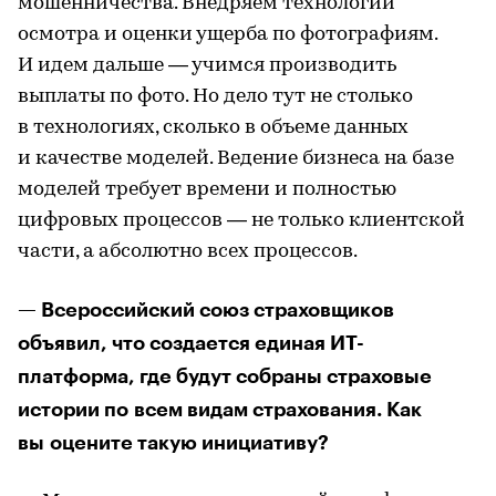
мошенничества. Внедряем технологии
осмотра и оценки ущерба по фотографиям.
И идем дальше — учимся производить
выплаты по фото. Но дело тут не столько
в технологиях, сколько в объеме данных
и качестве моделей. Ведение бизнеса на базе
моделей требует времени и полностью
цифровых процессов — не только клиентской
части, а абсолютно всех процессов.
— Всероссийский союз страховщиков
объявил, что создается единая ИТ-
платформа, где будут собраны страховые
истории по всем видам страхования. Как
вы оцените такую инициативу?