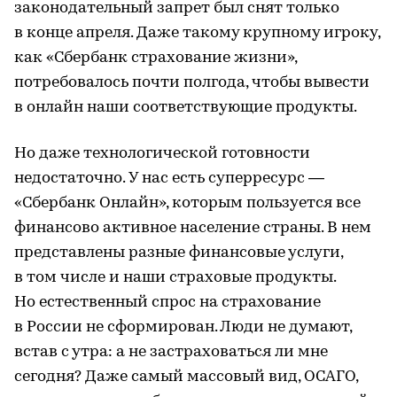
законодательный запрет был снят только
в конце апреля. Даже такому крупному игроку,
как «Сбербанк страхование жизни»,
потребовалось почти полгода, чтобы вывести
в онлайн наши соответствующие продукты.
Но даже технологической готовности
недостаточно. У нас есть суперресурс —
«Сбербанк Онлайн», которым пользуется все
финансово активное население страны. В нем
представлены разные финансовые услуги,
в том числе и наши страховые продукты.
Но естественный спрос на страхование
в России не сформирован. Люди не думают,
встав с утра: а не застраховаться ли мне
сегодня? Даже самый массовый вид, ОСАГО,