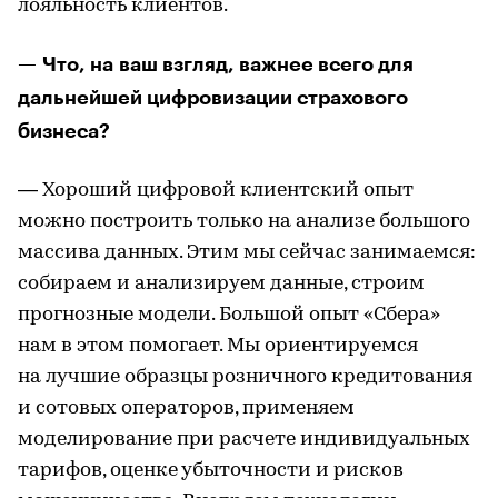
лояльность клиентов.
— Что, на ваш взгляд, важнее всего для
дальнейшей цифровизации страхового
бизнеса?
— Хороший цифровой клиентский опыт
можно построить только на анализе большого
массива данных. Этим мы сейчас занимаемся:
собираем и анализируем данные, строим
прогнозные модели. Большой опыт «Сбера»
нам в этом помогает. Мы ориентируемся
на лучшие образцы розничного кредитования
и сотовых операторов, применяем
моделирование при расчете индивидуальных
тарифов, оценке убыточности и рисков