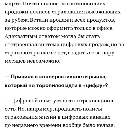
марта. Почти полностью остановились
продажи полисов страхования выезжающих
за рубеж. Встали продажи всех продуктов,
которые можно оформить только в офисе.
Адекватным ответом могла бы стать
отстроенная система цифровых продаж, но на
страховом рынке ее нет, создать ее за пару
месяцев невозможно.
— Причина в консервативности рынка,
который не торопился идти в «цифру»?
— Цифровой опыт у многих страховщиков
есть. Но, например, продавать полисы
страхования жизни в цифровых каналах
до недавнего времени вообще было нельзя: