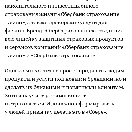
накопительного и инвестиционного
страхования жизни «Сбербанк страхование
жизни», а также брокерские услуги для
физлиц. Бренд «СберСтрахование» объединил
всю линейку защитных страховых продуктов
и сервисов компаний «Сбербанк страхование
жизни» и «Сбербанк страхование».
Однако мы хотим не просто продавать людям
продукты и услуги под новыми брендами, но и
сделать их близкими и понятными клиентам.
Хотим научить россиян копить
и страховаться. И, конечно, сформировать
у людей привычку делать это в «Сбере».