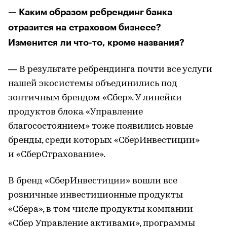
— Каким образом ребрендинг банка
отразится на страховом бизнесе?
Изменится ли что-то, кроме названия?
— В результате ребрендинга почти все услуги
нашей экосистемы объединились под
зонтичным брендом «Сбер». У линейки
продуктов блока «Управление
благосостоянием» тоже появились новые
бренды, среди которых «СберИнвестиции»
и «СберСтрахование».
В бренд «СберИнвестиции» вошли все
розничные инвестиционные продукты
«Сбера», в том числе продукты компании
«Сбер Управление активами», программы