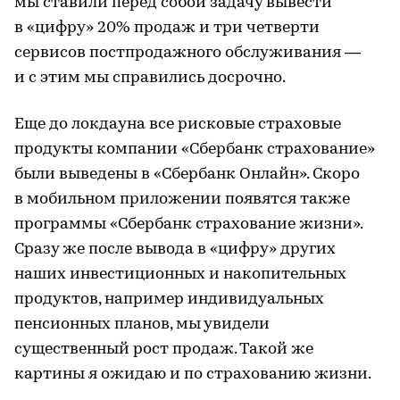
мы ставили перед собой задачу вывести
в «цифру» 20% продаж и три четверти
сервисов постпродажного обслуживания —
и с этим мы справились досрочно.
Еще до локдауна все рисковые страховые
продукты компании «Сбербанк страхование»
были выведены в «Сбербанк Онлайн». Скоро
в мобильном приложении появятся также
программы «Сбербанк страхование жизни».
Сразу же после вывода в «цифру» других
наших инвестиционных и накопительных
продуктов, например индивидуальных
пенсионных планов, мы увидели
существенный рост продаж. Такой же
картины я ожидаю и по страхованию жизни.