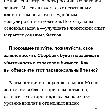
не повысил потребность россиян в страховой
защите. Мы связываем это с негативным
клиентским опытом и неудобным
урегулированием убытков. Поэтому наша
основная задача — улучшать клиентский опыт
и урегулирование убытков.
— Прокомментируйте, пожалуйста, свое
заявление, что Сбербанк будет наращивать
убыточность в страховом бизнесе. Как
вы объясните этот парадоксальный тезис?
— В нем нет ничего парадоксального. Мы не
занимаемся благотворительностью, но,
с нашей точки зрения, в целом по рынку
уровень выплат в отдельных видах