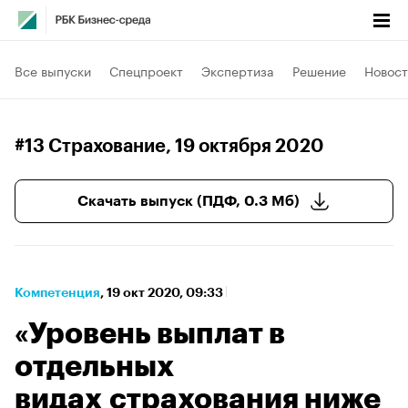
Все выпуски
Спецпроект
Экспертиза
Решение
Новост
#13 Страхование
, 19 октября 2020
Скачать выпуск (ПДФ, 0.3 Мб)
Компетенция
⁠,
19 окт 2020, 09:33
«Уровень выплат в
отдельных
видах страхования ниже