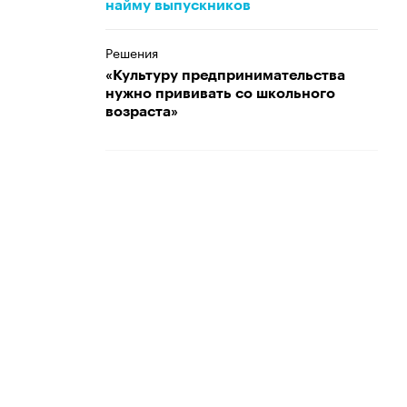
найму выпускников
Решения
«Культуру предпринимательства
нужно прививать со школьного
возраста»