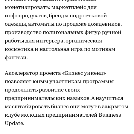
монетизировать: маркетплейс для
инфопродуктов, бренды подростковой
одежды, автоматы по продаже дождевиков,
производство полигональных фигур ручной
работы для интерьера, органическая
косметика и настольная игра по мотивам
фэнтези.
Акселератор проекта «Бизнес уикенд»
позволяет юным участникам программы
продолжить развитие своих
предпринимательских навыков. А научиться
масштабировать бизнес они могут в закрытом
клубе молодых предпринимателей Business
Update.