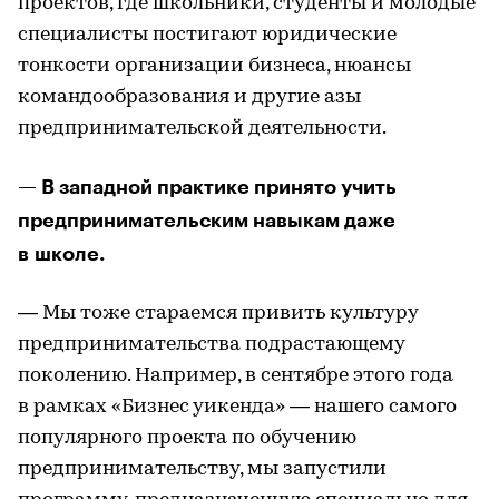
проектов, где школьники, студенты и молодые
специалисты постигают юридические
тонкости организации бизнеса, нюансы
командообразования и другие азы
предпринимательской деятельности.
— В западной практике принято учить
предпринимательским навыкам даже
в школе.
— Мы тоже стараемся привить культуру
предпринимательства подрастающему
поколению. Например, в сентябре этого года
в рамках «Бизнес уикенда» — нашего самого
популярного проекта по обучению
предпринимательству, мы запустили