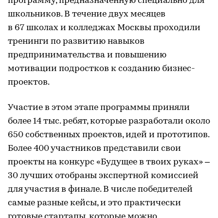
программу, предназначенную специально для
школьников. В течение двух месяцев
в 67 школах и колледжах Москвы проходили
тренинги по развитию навыков
предпринимательства и повышению
мотивации подростков к созданию бизнес-
проектов.
Участие в этом этапе программы приняли
более 14 тыс. ребят, которые разработали около
650 собственных проектов, идей и прототипов.
Более 400 участников представили свои
проекты на конкурс «Будущее в твоих руках» –
30 лучших отобраны экспертной комиссией
для участия в финале. В числе победителей
самые разные кейсы, и это практически
готовые стартапы, которые можно