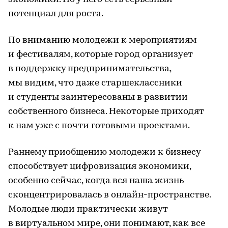
потенциал для роста.
По вниманию молодежи к мероприятиям
и фестивалям, которые город организует
в поддержку предпринимательства,
мы видим, что даже старшеклассники
и студенты заинтересованы в развитии
собственного бизнеса. Некоторые приходят
к нам уже с почти готовыми проектами.
Раннему приобщению молодежи к бизнесу
способствует цифровизация экономики,
особенно сейчас, когда вся наша жизнь
сконцентрировалась в онлайн-пространстве.
Молодые люди практически живут
в виртуальном мире, они понимают, как все