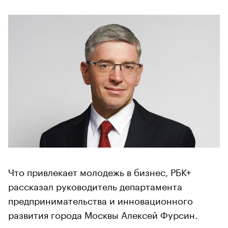
Что привлекает молодежь в бизнес, РБК+
рассказал руководитель департамента
предпринимательства и инновационного
развития города Москвы Алексей Фурсин.