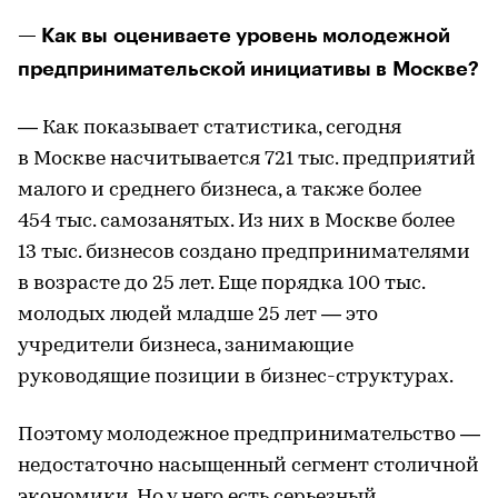
— Как вы оцениваете уровень молодежной
предпринимательской инициативы в Москве?
— Как показывает статистика, сегодня
в Москве насчитывается 721 тыс. предприятий
малого и среднего бизнеса, а также более
454 тыс. самозанятых. Из них в Москве более
13 тыс. бизнесов создано предпринимателями
в возрасте до 25 лет. Еще порядка 100 тыс.
молодых людей младше 25 лет — это
учредители бизнеса, занимающие
руководящие позиции в бизнес-структурах.
Поэтому молодежное предпринимательство —
недостаточно насыщенный сегмент столичной
экономики. Но у него есть серьезный