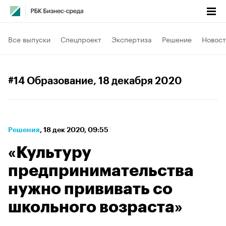
Все выпуски
Спецпроект
Экспертиза
Решение
Новост
#14 Образование
, 18 декабря 2020
Решения
⁠,
18 дек 2020, 09:55
«Культуру
предпринимательства
нужно прививать со
школьного возраста»