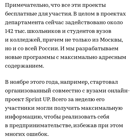
Примечательно, что все эти проекты
бесплатные для участия. В целом в проектах
департамента сейчас задействовано около
142 тыс. школьников и студентов вузов
и колледжей, причем не только из Москвы,
но и со всей России. И мы разрабатываем
новые программы с максимально адресным
содержанием.
В ноябре этого года, например, стартовал
организованный совместно с вузами онлайн-
проект Sprint UP. Всего за неделю его
участники могли получить максимальную
информацию, чтобы реализовать себя
в предпринимательстве, избежав при этом
многих ошибок.