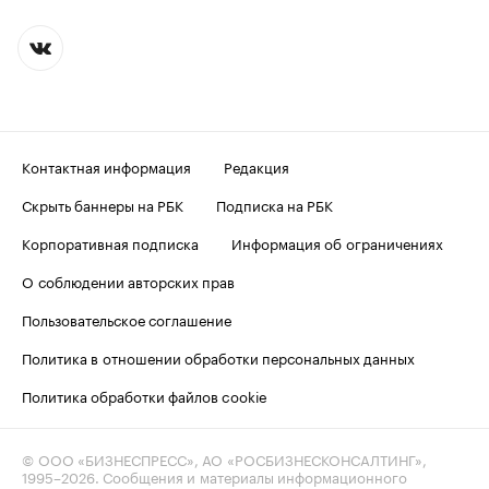
Контактная информация
Редакция
Скрыть баннеры на РБК
Подписка на РБК
Корпоративная подписка
Информация об ограничениях
О соблюдении авторских прав
Пользовательское соглашение
Политика в отношении обработки персональных данных
Политика обработки файлов cookie
© ООО «БИЗНЕСПРЕСС», АО «РОСБИЗНЕСКОНСАЛТИНГ»,
1995–2026
. Сообщения и материалы информационного