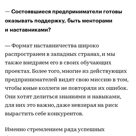
— Состоявшиеся предприниматели готовы
оказывать поддержку, быть менторами
и наставниками?
— Формат наставничества широко
распространен в западных странах, и мы
также внедряем его в своих обучающих
проектах. Более того, многие из действующих
предпринимателей видят свою миссию в том,
чтобы юные коллеги не повторяли их ошибок.
Они хотят делиться знаниями и навыками,
для них это важно, даже невзирая на риск
вырастить себе конкурентов.
Именно стремлением ряда успешных