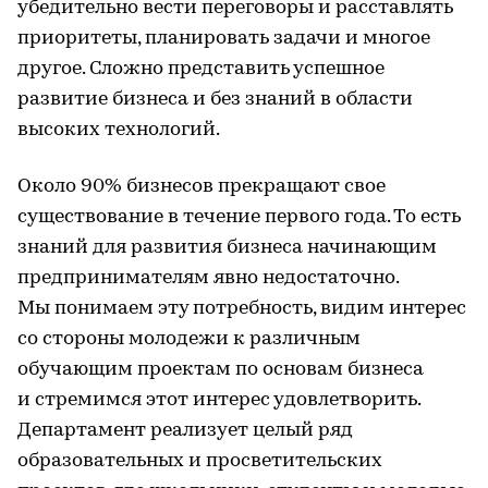
убедительно вести переговоры и расставлять
приоритеты, планировать задачи и многое
другое. Сложно представить успешное
развитие бизнеса и без знаний в области
высоких технологий.
Около 90% бизнесов прекращают свое
существование в течение первого года. То есть
знаний для развития бизнеса начинающим
предпринимателям явно недостаточно.
Мы понимаем эту потребность, видим интерес
со стороны молодежи к различным
обучающим проектам по основам бизнеса
и стремимся этот интерес удовлетворить.
Департамент реализует целый ряд
образовательных и просветительских