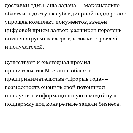
доставки еды. Наша задача — максимально
облегчить доступ к субсидиарной поддержке:
упрощен комплект документов, введен
цифровой прием заявок, расширен перечень
компенсируемых затрат, а также отраслей
и получателей.
Существует и ежегодная премия
правительства Москвы в области
предпринимательства «Прорыв года» –
возможность оценить свой потенциал
и получить информационную и медийную
поддержку под конкретные задачи бизнеса.