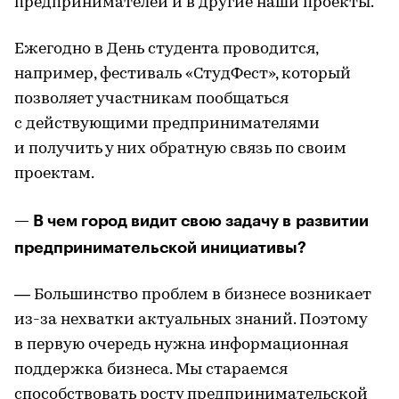
предпринимателей и в другие наши проекты.
Ежегодно в День студента проводится,
например, фестиваль «СтудФест», который
позволяет участникам пообщаться
с действующими предпринимателями
и получить у них обратную связь по своим
проектам.
— В чем город видит свою задачу в развитии
предпринимательской инициативы?
— Большинство проблем в бизнесе возникает
из-за нехватки актуальных знаний. Поэтому
в первую очередь нужна информационная
поддержка бизнеса. Мы стараемся
способствовать росту предпринимательской