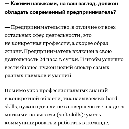
— Какими навыками, на ваш взгляд, должен
обладать современный предприниматель?
— Предпринимательство, в отличие от всех
остальных сфер деятельности , это
не конкретная профессия, а скорее образ
жизни. Предприниматель включен в свою
деятельность 24 часа в сутки. И чтобы успешно
вести бизнес, нужен целый спектр самых
разных навыков и умений.
Помимо узко профессиональных знаний
в конкретной области, так называемых hard
skills, нужно едва ли не в совершенстве владеть
мягкими навыками (soft skills): уметь
коммуницировать и работать в команде,