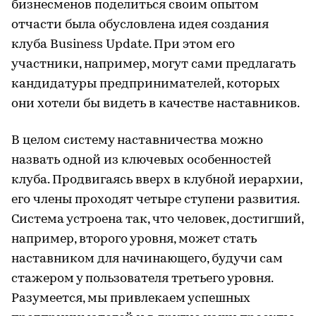
бизнесменов поделиться своим опытом
отчасти была обусловлена идея создания
клуба Business Update. При этом его
участники, например, могут сами предлагать
кандидатуры предпринимателей, которых
они хотели бы видеть в качестве наставников.
В целом систему наставничества можно
назвать одной из ключевых особенностей
клуба. Продвигаясь вверх в клубной иерархии,
его члены проходят четыре ступени развития.
Система устроена так, что человек, достигший,
например, второго уровня, может стать
наставником для начинающего, будучи сам
стажером у пользователя третьего уровня.
Разумеется, мы привлекаем успешных