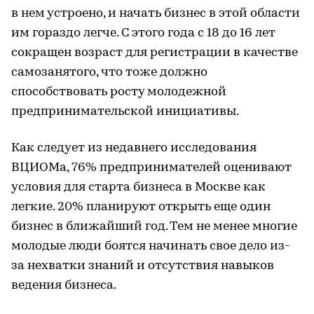
в нем устроено, и начать бизнес в этой области
им гораздо легче. С этого года с 18 до 16 лет
сокращен возраст для регистрации в качестве
самозанятого, что тоже должно
способствовать росту молодежной
предпринимательской инициативы.
Как следует из недавнего исследования
ВЦИОМа, 76% предпринимателей оценивают
условия для старта бизнеса в Москве как
легкие. 20% планируют открыть еще один
бизнес в ближайший год. Тем не менее многие
молодые люди боятся начинать свое дело из-
за нехватки знаний и отсутствия навыков
ведения бизнеса.