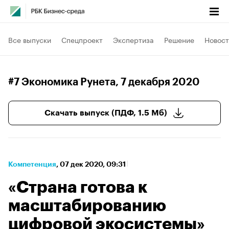
Все выпуски
Спецпроект
Экспертиза
Решение
Новост
#7 Экономика Рунета
, 7 декабря 2020
Скачать выпуск (ПДФ, 1.5 Мб)
Компетенция
⁠,
07 дек 2020, 09:31
«Страна готова к
масштабированию
цифровой экосистемы»