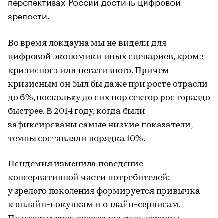
перспективах России достичь цифровой
зрелости.
Во время локдауна мы не видели для
цифровой экономики иных сценариев, кроме
кризисного или негативного. Причем
кризисным он был бы даже при росте отрасли
до 6%, поскольку до сих пор сектор рос гораздо
быстрее. В 2014 году, когда были
зафиксированы самые низкие показатели,
темпы составляли порядка 10%.
Пандемия изменила поведение
консервативной части потребителей:
у зрелого поколения формируется привычка
к онлайн-покупкам и онлайн-сервисам.