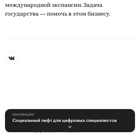
международной экспансии. Задача
государства — помочь в этом бизнесу.
ИННОВАЦИИ
Социальный лифт для цифровых специалистов
Контактная информация
Редакция