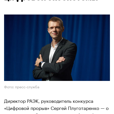
Фото: пресс-служба
Директор РАЭК, руководитель конкурса
«Цифровой прорыв» Сергей Плуготаренко — о