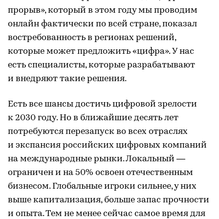
прорыв», который в этом году мы проводим
онлайн фактически по всей стране, показал
востребованность в регионах решений,
которые может предложить «цифра». У нас
есть специалисты, которые разрабатывают
и внедряют такие решения.
Есть все шансы достичь цифровой зрелости
к 2030 году. Но в ближайшие десять лет
потребуются перезапуск во всех отраслях
и экспансия российских цифровых компаний
на международные рынки. Локальный —
ограничен и на 50% освоен отечественным
бизнесом. Глобальные игроки сильнее, у них
выше капитализация, больше запас прочности
и опыта. Тем не менее сейчас самое время для