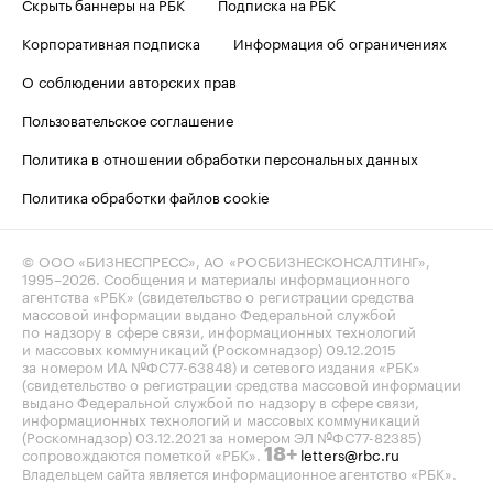
Скрыть баннеры на РБК
Подписка на РБК
Корпоративная подписка
Информация об ограничениях
О соблюдении авторских прав
Пользовательское соглашение
Политика в отношении обработки персональных данных
Политика обработки файлов cookie
© ООО «БИЗНЕСПРЕСС», АО «РОСБИЗНЕСКОНСАЛТИНГ»,
1995–2026
. Сообщения и материалы информационного
агентства «РБК» (свидетельство о регистрации средства
массовой информации выдано Федеральной службой
по надзору в сфере связи, информационных технологий
и массовых коммуникаций (Роскомнадзор) 09.12.2015
за номером ИА №ФС77-63848) и сетевого издания «РБК»
(свидетельство о регистрации средства массовой информации
выдано Федеральной службой по надзору в сфере связи,
информационных технологий и массовых коммуникаций
(Роскомнадзор) 03.12.2021 за номером ЭЛ №ФС77-82385)
сопровождаются пометкой «РБК».
letters@rbc.ru
18+
Владельцем сайта является информационное агентство «РБК».