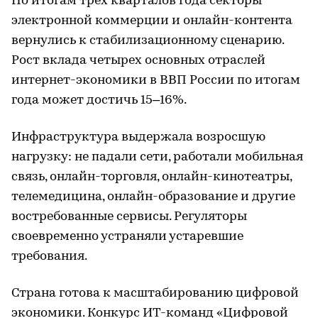
По итогам трех кварталов года секторы
электронной коммерции и онлайн-контента
вернулись к стабилизационному сценарию.
Рост вклада четырех основных отраслей
интернет-экономики в ВВП России по итогам
года может достичь 15–16%.
Инфраструктура выдержала возросшую
нагрузку: не падали сети, работали мобильная
связь, онлайн-торговля, онлайн-кинотеатры,
телемедицина, онлайн-образование и другие
востребованные сервисы. Регуляторы
своевременно устраняли устаревшие
требования.
Cтрана готова к масштабированию цифровой
экономики. Конкурс ИТ-команд «Цифровой