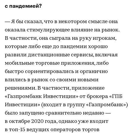
с пандемией?
— Я бы сказал, что в некотором смысле она
оказала стимулирующее влияние на рынок.
В частности, она сыграла на руку игрокам,
которые либо еще до пандемии хорошо
развили дистанционные сервисы, включая
мобильные торговые приложения, либо
быстро сориентировались и органично
влились в рынок со своими новыми
решениями. В частности, приложение
«Газпромбанк Инвестиции» от брокера «ГПБ
Инвестиции» (входит в группу «Газпромбанк»)
было запущено сравнительно недавно —
в октябре 2020 года, однако уже входит
в топ-15 ведущих операторов торгов