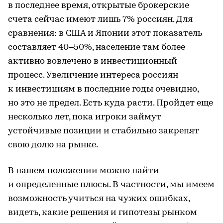
в последнее время, открытые брокерские
счета сейчас имеют лишь 7% россиян. Для
сравнения: в США и Японии этот показатель
составляет 40–50%, население там более
активно вовлечено в инвестиционный
процесс. Увеличение интереса россиян
к инвестициям в последние годы очевидно,
но это не предел. Есть куда расти. Пройдет еще
несколько лет, пока игроки займут
устойчивые позиции и стабильно закрепят
свою долю на рынке.
В нашем положении можно найти
и определенные плюсы. В частности, мы имеем
возможность учиться на чужих ошибках,
видеть, какие решения и гипотезы рынком