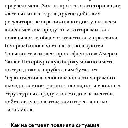
преувеличена. Законопроект о категоризации
частных инвесторов, другие действия
регулятора не ограничивают доступ ко всем
классическим продуктам, которыми, как
показывает и общая статистика, и практика
Газпромбанка в частности, пользуются
большинство инвесторов-«физиков». А через
Санкт-Петербургскую биржу можно иметь
доступ даже к зарубежным бумагам.
Ограничения в основном касаются прямого
выхода на иностранные площадки и сложных
структурных продуктов. Но доля клиентов,
действительно в этом заинтересованных,
очень мала.
— Как на сегмент повлияла ситуация