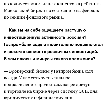
по количеству активных клиентов в рейтинге
Московской биржи по состоянию на февраль
по секции фондового рынка.
— Как вы на себе ощущаете растущую
инвестиционную активность россиян?
Газпромбанк ведь относительно недавно стал
игроком в сегменте розничных инвестиций.
В чем плюсы и минусы такого положения?
— Брокерский бизнес у Газпромбанка был
всегда. У нас есть очень сильное
подразделение, предоставляющее доступ
к торговле на бирже через систему QUIK для
юридических и физических лиц.