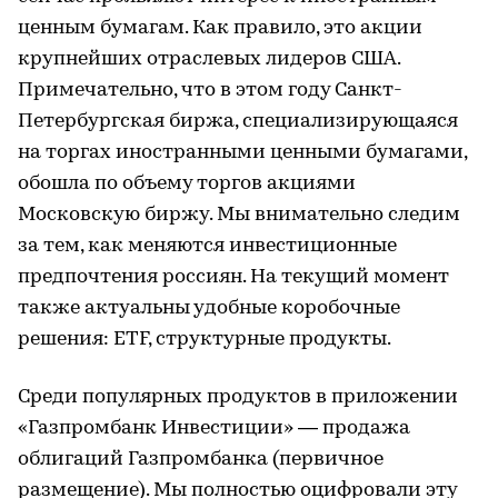
ценным бумагам. Как правило, это акции
крупнейших отраслевых лидеров США.
Примечательно, что в этом году Санкт-
Петербургская биржа, специализирующаяся
на торгах иностранными ценными бумагами,
обошла по объему торгов акциями
Московскую биржу. Мы внимательно следим
за тем, как меняются инвестиционные
предпочтения россиян. На текущий момент
также актуальны удобные коробочные
решения: ETF, структурные продукты.
Среди популярных продуктов в приложении
«Газпромбанк Инвестиции» — продажа
облигаций Газпромбанка (первичное
размещение). Мы полностью оцифровали эту