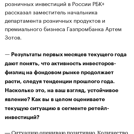
розничных инвестиций в России РБК+
рассказал заместитель начальника
департамента розничных продуктов и
премиального бизнеса Газпромбанка Артем
Зотов.
— Результаты первых месяцев текущего года
дают понять, что активность инвесторов-
физлиц на фондовом рынке продолжает
расти, следуя тенденции прошлого года.
Насколько это, на ваш взгляд, устойчивое
явление? Как вы в целом оцениваете
текущую ситуацию в сегменте ретейл-
инвестиций?
— Ситуацию оцениваю позитивно​. Количество