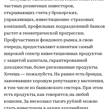
частных розничных инвесторов,
открывающих счета у брокерских,
управляющих, инвестиционно-страховых
компаний, профильных подразделений банков
растет в геометрической прогрессии.
Профучастники фондового рынка, в свою
очередь, предоставляют клиентам самый
широкий спектр инвестиционных продуктов:
с защитой капитала, гарантированной
доходностью, более рискованные продукты.
Хочешь — пожалуйста. На рынке есть бренды,
завоевавшие хорошую репутацию у населения,
в том числе из банковского сектора. При этом
есть продукты, как говорится, на любой
кошелек. За несколько тысяч рублей можно
стать инвестором в акции крупнейших