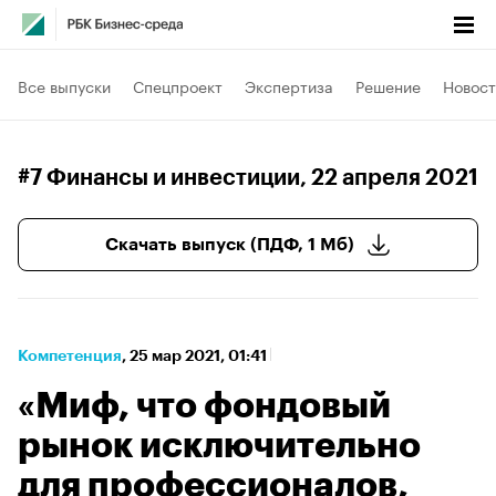
Все выпуски
Спецпроект
Экспертиза
Решение
Новост
#7 Финансы и инвестиции
, 22 апреля 2021
Скачать выпуск (ПДФ, 1 Мб)
Компетенция
⁠,
25 мар 2021, 01:41
«Миф, что фондовый
рынок исключительно
для профессионалов,