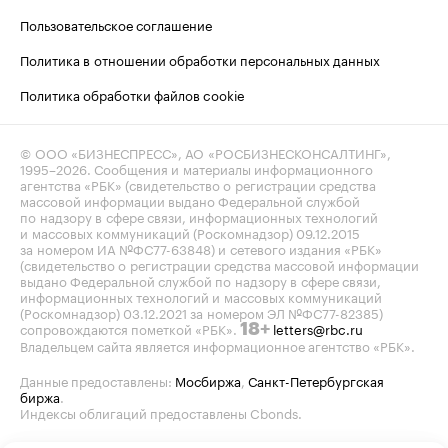
Пользовательское соглашение
Политика в отношении обработки персональных данных
Политика обработки файлов cookie
© ООО «БИЗНЕСПРЕСС», АО «РОСБИЗНЕСКОНСАЛТИНГ»,
1995–2026
. Сообщения и материалы информационного
агентства «РБК» (свидетельство о регистрации средства
массовой информации выдано Федеральной службой
по надзору в сфере связи, информационных технологий
и массовых коммуникаций (Роскомнадзор) 09.12.2015
за номером ИА №ФС77-63848) и сетевого издания «РБК»
(свидетельство о регистрации средства массовой информации
выдано Федеральной службой по надзору в сфере связи,
информационных технологий и массовых коммуникаций
(Роскомнадзор) 03.12.2021 за номером ЭЛ №ФС77-82385)
сопровождаются пометкой «РБК».
letters@rbc.ru
18+
Владельцем сайта является информационное агентство «РБК».
Данные предоставлены:
Мосбиржа
,
Санкт-Петербургская
биржа
.
Индексы облигаций предоставлены Cbonds.