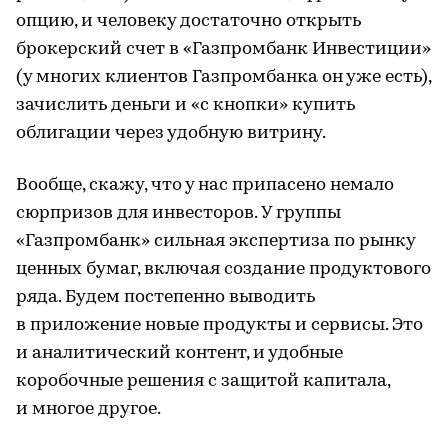
опцию, и человеку достаточно открыть
брокерский счет в «Газпромбанк Инвестиции»
(у многих клиентов Газпромбанка он уже есть),
зачислить деньги и «с кнопки» купить
облигации через удобную витрину.
Вообще, скажу, что у нас припасено немало
сюрпризов для инвесторов. У группы
«Газпромбанк» сильная экспертиза по рынку
ценных бумаг, включая создание продуктового
ряда. Будем постепенно выводить
в приложение новые продукты и сервисы. Это
и аналитический контент, и удобные
коробочные решения с защитой капитала,
и многое другое.