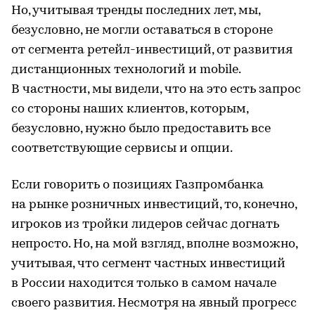
Но, учитывая тренды последних лет, мы,
безусловно, не могли оставаться в стороне
от сегмента ретейл-инвестиций, от развития
дистанционных технологий и mobile.
В частности, мы видели, что на это есть запрос
со стороны наших клиентов, которым,
безусловно, нужно было предоставить все
соответствующие сервисы и опции.
Если говорить о позициях Газпромбанка
на рынке розничных инвестиций, то, конечно,
игроков из тройки лидеров сейчас догнать
непросто. Но, на мой взгляд, вполне возможно,
учитывая, что сегмент частных инвестиций
в России находится только в самом начале
своего развития. Несмотря на явный прогресс