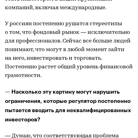
компаний, включая международные.
У россиян постепенно рушатся стереотипы
о том, что фондовый рынок — исключительно
для профессионалов. Сейчас все больше людей
понимают, что могут в любой момент зайти
на него, инвестировать и торговать.
Постепенно растет общий уровень финансовой
грамотности.
— Насколько эту картину могут нарушить
ограничения, которые регулятор постепенно
пытается вводить для неквалифицированных
инвесторов?
— Думаю, что соответствующая проблема