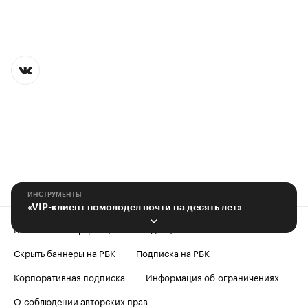
ИНСТРУМЕНТЫ
«VIP-клиент помолодел почти на десять лет»
Контактная информация
Редакция
Скрыть баннеры на РБК
Подписка на РБК
Корпоративная подписка
Информация об ограничениях
О соблюдении авторских прав