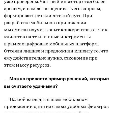
уже проверены. Частный инвестор стал более
зрелым, и нам легче оценивать его запросы,
формировать его клиентский путь. При
разработке мобильного приложения
мы смогли изучить опыт конкурентов, отклик
клиентов на те или иные инструменты
в рамках цифровых мобильных платформ.
Отсеяли лишнее и предложили клиенту то, что
ему действительно нужно, сэкономив при
этом массу ресурсов.
— Можно привести пример решений, которые
вы считаете удачными?
— На мой взгляд, в нашем мобильном
приложении один из самых удобных фильтров