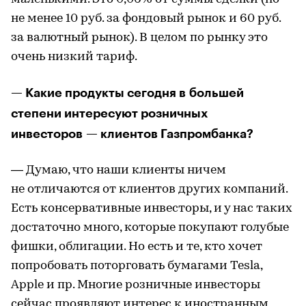
не менее 10 руб. за фондовый рынок и 60 руб.
за валютный рынок). В целом по рынку это
очень низкий тариф.
— Какие продукты сегодня в большей
степени интересуют розничных
инвесторов — клиентов Газпромбанка?
— Думаю, что наши клиенты ничем
не отличаются от клиентов других компаний.
Есть консервативные инвесторы, и у нас таких
достаточно много, которые покупают голубые
фишки, облигации. Но есть и те, кто хочет
попробовать поторговать бумагами Tesla,
Apple и пр. Многие розничные инвесторы
сейчас проявляют интерес к иностранным