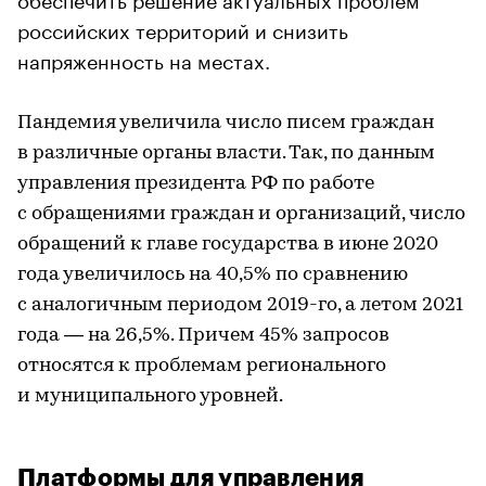
российских территорий и снизить
напряженность на местах.
Пандемия увеличила число писем граждан
в различные органы власти. Так, по данным
управления президента РФ по работе
с обращениями граждан и организаций, число
обращений к главе государства в июне 2020
года увеличилось на 40,5% по сравнению
с аналогичным периодом 2019-го, а летом 2021
года — на 26,5%. Причем 45% запросов
относятся к проблемам регионального
и муниципального уровней.
Платформы для управления