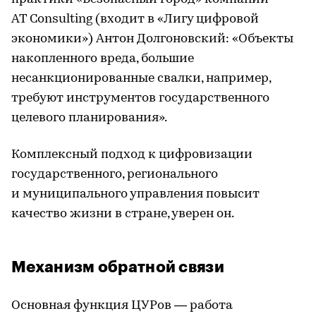
AT Consulting (входит в «Лигу цифровой
экономики») Антон Долгоновский: «Объекты
накопленного вреда, большие
несанкционированные свалки, например,
требуют инструментов государственного
целевого планирования».
Комплексный подход к цифровизации
государственного, регионального
и муниципального управления повысит
качество жизни в стране, уверен он.
Механизм обратной связи
Основная функция ЦУРов — работа