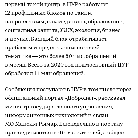
первый такой центр, в ЦУРе работают
12 профильных блоков по таким
направлениям, как медицина, образование,
социальная защита, ЖКХ, экология, бизнес
и другие. Каждый блок отрабатывает
проблемы и предложения по своей
тематике — это более 80 тыс. обращений
в месяц. Всего за 2020 год подмосковный ЦУР
обработал 1,1 млн обращений.
Сообщения поступают в ЦУР в том числе через
официальный портал «Добродел», рассказал
министр государственного управления,
информационных технологий и связи
МО Максим Рымар. Еженедельно к порталу
присоединяются по 6 тыс. жителей, а общее