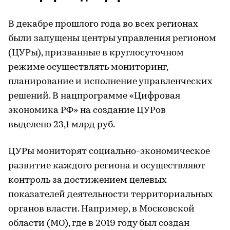
В декабре прошлого года во всех регионах
были запущены центры управления регионом
(ЦУРы), призванные в круглосуточном
режиме осуществлять мониторинг,
планирование и исполнение управленческих
решений. В нацпрограмме «Цифровая
экономика РФ» на создание ЦУРов
выделено 23,1 млрд руб.
ЦУРы мониторят социально-экономическое
развитие каждого региона и осуществляют
контроль за достижением целевых
показателей деятельности территориальных
органов власти. Например, в Московской
области (МО), где в 2019 году был создан