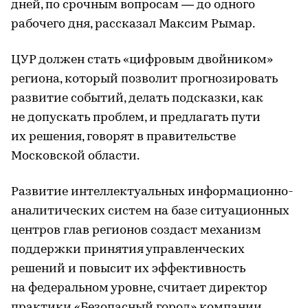
дней, по срочным вопросам — до одного
рабочего дня, рассказал Максим Рымар.
ЦУР должен стать «цифровым двойником»
региона, который позволит прогнозировать
развитие событий, делать подсказки, как
не допускать проблем, и предлагать пути
их решения, говорят в правительстве
Московской области.
Развитие интеллектуальных информационно-
аналитических систем на базе ситуационных
центров глав регионов создаст механизм
поддержки принятия управленческих
решений и повысит их эффективность
на федеральном уровне, считает директор
практики «Безопасный город» компании