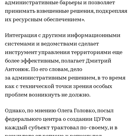
административные барьеры и позволяет
принимать взвешенные решения, подкрепляя
их ресурсным обеспечением».
Интеграция с другими информационными
системами и ведомствами сделает
инструмент управления территориями еще
более эффективным, полагает Дмитрий
Антонюк. По его словам, дело
за административным решением, в то время
как с технической точки зрения особых
проблем возникнуть не должно.
Однако, по мнению Олега Головко, посыл
федерального центра о создании ЦУРов
каждый субъект трактовал по-своему, и в