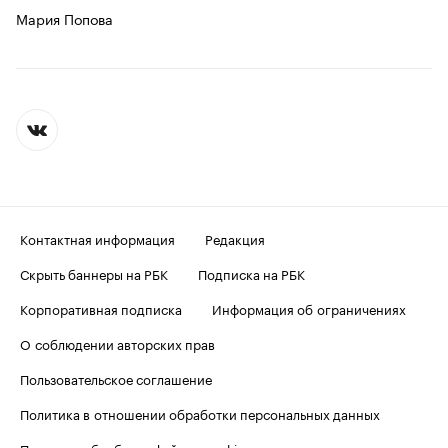
Мария Попова
Контактная информация
Редакция
Скрыть баннеры на РБК
Подписка на РБК
Корпоративная подписка
Информация об ограничениях
О соблюдении авторских прав
Пользовательское соглашение
Политика в отношении обработки персональных данных
Политика обработки файлов cookie