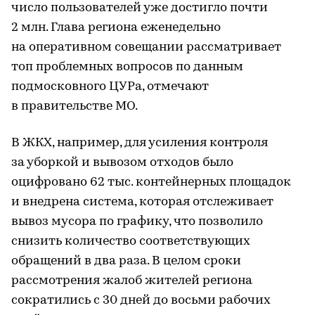
число пользователей уже достигло почти
2 млн. Глава региона еженедельно
на оперативном совещании рассматривает
топ проблемных вопросов по данным
подмосковного ЦУРа, отмечают
в правительстве МО.
В ЖКХ, например, для усиления контроля
за уборкой и вывозом отходов было
оцифровано 62 тыс. контейнерных площадок
и внедрена система, которая отслеживает
вывоз мусора по графику, что позволило
снизить количество соответствующих
обращений в два раза. В целом сроки
рассмотрения жалоб жителей региона
сократились с 30 дней до восьми рабочих