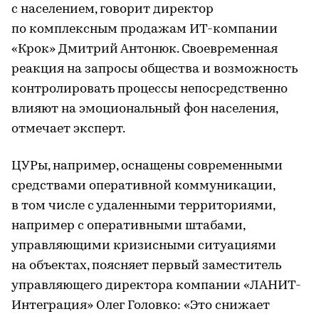
с населением, говорит директор
по комплексным продажам ИТ-компании
«Крок» Дмитрий Антонюк. Своевременная
реакция на запросы общества и возможность
контролировать процессы непосредственно
влияют на эмоциональный фон населения,
отмечает эксперт.
ЦУРы, например, оснащены современными
средствами оперативной коммуникации,
в том числе с удаленными территориями,
например с оперативными штабами,
управляющими кризисными ситуациями
на объектах, поясняет первый заместитель
управляющего директора компании «ЛАНИТ-
Интеграция» Олег Головко: «Это снижает