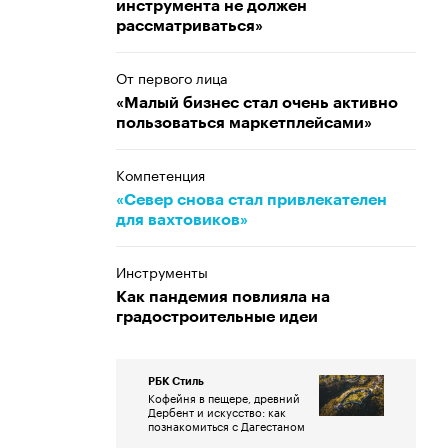
инструмента не должен
рассматриваться»
От первого лица
«Малый бизнес стал очень активно
пользоваться маркетплейсами»
Компетенция
«Север снова стал привлекателен
для вахтовиков»
Инструменты
Как пандемия повлияла на
градостроительные идеи
РБК Стиль
Кофейня в пещере, древний
Дербент и искусство: как
познакомиться с Дагестаном