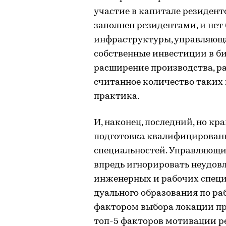
участие в капитале резидент
заполнен резидентами, и нет
инфраструктуры, управляющ
собственные инвестиции в би
расширение производства, ра
считанное количество таких 
практика.
И, наконец, последний, но кр
подготовка квалифицирован
специальностей. Управляющи
впредь игнорировать неудовл
инженерных и рабочих специа
дуального образования по р
фактором выбора локации пр
топ-5 факторов мотивации р