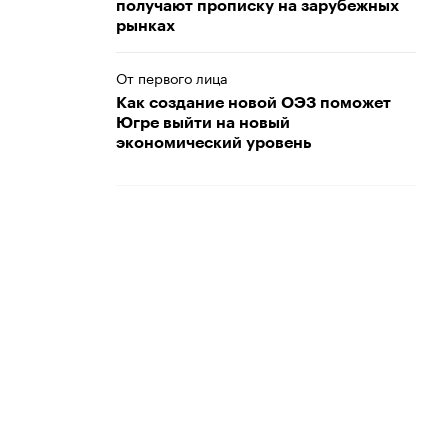
получают прописку на зарубежных
рынках
От первого лица
Как создание новой ОЭЗ поможет
Югре выйти на новый
экономический уровень