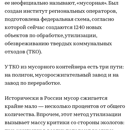
ее неофициально называют, «мусорная». Был
создан институт региональных операторов,
подготовлена федеральная схема, согласно
которой сейчас создаются 1240 новых
объектов по обработке, утилизации,
обезвреживанию твердых коммунальных
отходов (ТКО).
У ТКО из мусорного контейнера есть три пути:
на полигон, мусоросжигательный завод и на
завод по переработке.
Исторически в России мусор сжигается
крайне мало — несколько процентов от общего
количества. Впрочем, этот метод утилизации
вызывает массу критики со стороны экологов: