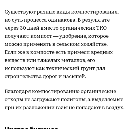
Существуют разные виды компостирования,
но суть процесса одинакова. В результате
через 30 дней вместо органических ТКО
получают компост — удобрение, которое
можно применять в сельском хозяйстве.
Если же в компосте есть примеси вредных
веществ или тяжелых металлов, его
используют как технический грунт для
строительства дорог и насыпей.
Благодаря компостированию органические
отходы не загружают полигоны, а выделяемые
при их разложении газы не попадают в воздух.