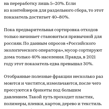
на переработку лишь 5–20%. Если
из контейнеров для раздельного сбора, то этот
показатель достигает 40–80%.
Пока предварительная сортировка отходов
только начинает становиться привычной для
россиян. По данным опросов «Российского
экологического оператора», мусор сортируют
дома только 40% населения. Правда, в 2021
году этот показатель едва превышал 30%.
Отобранные полезные фракции несколько раз
моются и чистятся, измельчаются, после чего
прессуются в брикеты под большим
давлением. Такой путь проходит пластик,
полимеры, пленки, картон, дерево и текстиль.