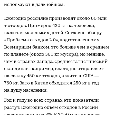
используют в дальнейшем.
Ежегодно россияне производят около 60 млн
т отходов. Примерно 420 кг на человека,
включая маленьких детей. Согласно обзору
«Проблема отходов 2.0», подготовленному
Всемирным банком, это больше чем в среднем
по планете (около 360 кг мусора), но меньше,
чем в странах Запада. Среднестатистический
скандинав, например, ежегодно отправляет
на свалку 450 кг отходов, а житель США —
760 кг. Зато в Китае обходятся 250 кг в год
на душу населения.
Год к году во всех странах эти показатели
растут. Ежегодно объем отходов в России
увеличивается на 3%. К 2050 году их масса,