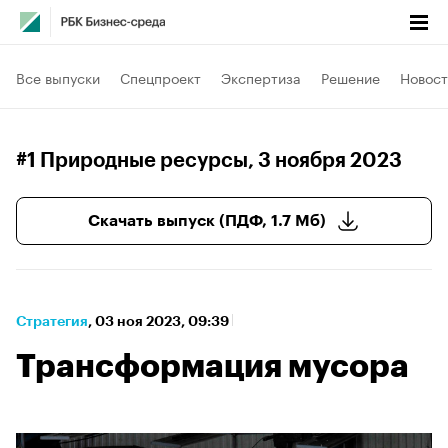
Все выпуски
Спецпроект
Экспертиза
Решение
Новост
#1 Природные ресурсы
, 3 ноября 2023
Скачать выпуск (ПДФ, 1.7 Мб)
Стратегия
⁠,
03 ноя 2023, 09:39
Трансформация мусора