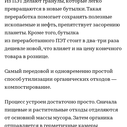
Из ПЭТ делают гранулы, которые легко
превращаются в новые бутылки. Такая
переработка помогает сохранять полезные
ископаемые и нефть, препятствует засорению
планеты. Кроме того, бутылка
из переработанного ПЭТ стоит в два-три раза
дешевле новой, что влияет и на цену конечного
товара в рознице.
Самый передовой и одновременно простой
способ утилизации органических отходов —
компостирование.
Процесс устроен достаточно просто. Сначала
пищевые и растительные отходы отделяются
от основной массы мусора. Затем органика
отправляется в герметичные камеры