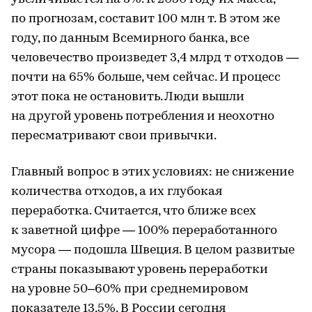
по прогнозам, составит 100 млн т. В этом же
году, по данным Всемирного банка, все
человечество произведет 3,4 млрд т отходов —
почти на 65% больше, чем сейчас. И процесс
этот пока не остановить. Люди вышли
на другой уровень потребления и неохотно
пересматривают свои привычки.
Главный вопрос в этих условиях: не снижение
количества отходов, а их глубокая
переработка. Считается, что ближе всех
к заветной цифре — 100% переработанного
мусора — подошла Швеция. В целом развитые
страны показывают уровень переработки
на уровне 50–60% при среднемировом
показателе 13,5%. В России сегодня