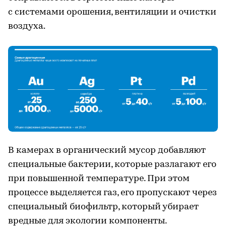
с системами орошения, вентиляции и очистки
воздуха.
В камерах в органический мусор добавляют
специальные бактерии, которые разлагают его
при повышенной температуре. При этом
процессе выделяется газ, его пропускают через
специальный биофильтр, который убирает
вредные для экологии компоненты.