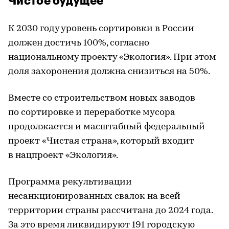
Чистое будущее
К 2030 году уровень сортировки в России
должен достичь 100%, согласно
национальному проекту «Экология». При этом
доля захоронения должна снизиться на 50%.
Вместе со строительством новых заводов
по сортировке и переработке мусора
продолжается и масштабный федеральный
проект «Чистая страна», который входит
в нацпроект «Экология».
Программа рекультивации
несанкционированных свалок на всей
территории страны рассчитана до 2024 года.
За это время ликвидируют 191 городскую