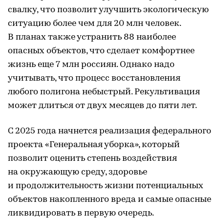
свалку, что позволит улучшить экологическую
ситуацию более чем для 20 млн человек.
В планах также устранить 88 наиболее
опасных объектов, что сделает комфортнее
жизнь еще 7 млн россиян. Однако надо
учитывать, что процесс восстановления
любого полигона небыстрый. Рекультивация
может длиться от двух месяцев до пяти лет.
С 2025 года начнется реализация федерального
проекта «Генеральная уборка», который
позволит оценить степень воздействия
на окружающую среду, здоровье
и продолжительность жизни потенциальных
объектов накопленного вреда и самые опасные
ликвидировать в первую очередь.