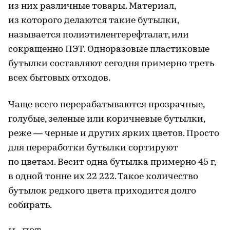
из них различные товары. Материал,
из которого делаются такие бутылки,
называется полиэтилентерефталат, или
сокращенно ПЭТ. Одноразовые пластиковые
бутылки составляют сегодня примерно треть
всех бытовых отходов.
Чаще всего перерабатываются прозрачные,
голубые, зеленые или коричневые бутылки,
реже — черные и других ярких цветов. Просто
для переработки бутылки сортируют
по цветам. Весит одна бутылка примерно 45 г,
в одной тонне их 22 222. Такое количество
бутылок редкого цвета приходится долго
собирать.