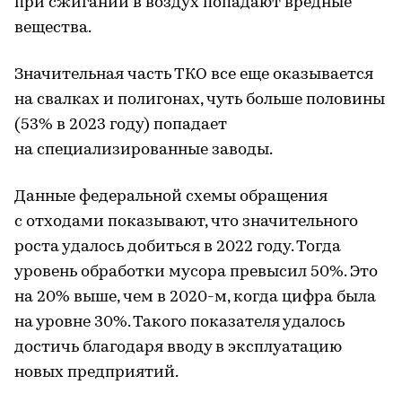
при сжигании в воздух попадают вредные
вещества.
Значительная часть ТКО все еще оказывается
на свалках и полигонах, чуть больше половины
(53% в 2023 году) попадает
на специализированные заводы.
Данные федеральной схемы обращения
с отходами показывают, что значительного
роста удалось добиться в 2022 году. Тогда
уровень обработки мусора превысил 50%. Это
на 20% выше, чем в 2020-м, когда цифра была
на уровне 30%. Такого показателя удалось
достичь благодаря вводу в эксплуатацию
новых предприятий.