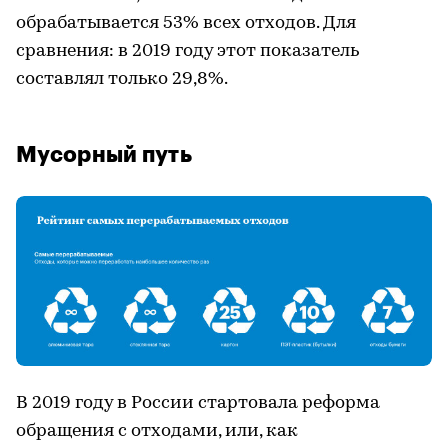
обрабатывается 53% всех отходов. Для
сравнения: в 2019 году этот показатель
составлял только 29,8%.
Мусорный путь
В 2019 году в России стартовала реформа
обращения с отходами, или, как