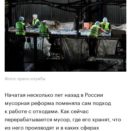
Фото: пресс-служба
Начатая несколько лет назад в России
мусорная реформа поменяла сам подход
к работе с отходами. Как сейчас
перерабатывается мусор, где его хранят, что
из него производят и в каких сферах