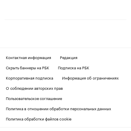
Контактная информация
Редакция
Скрыть баннеры на РБК
Подписка на РБК
Корпоративная подписка
Информация об ограничениях
О соблюдении авторских прав
Пользовательское соглашение
Политика в отношении обработки персональных данных
Политика обработки файлов cookie