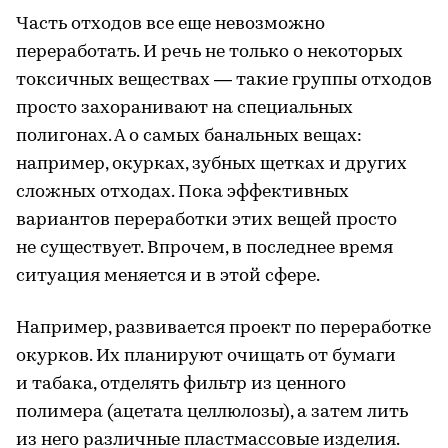
Часть отходов все еще невозможно
переработать. И речь не только о некоторых
токсичных веществах — такие группы отходов
просто захоранивают на специальных
полигонах. А о самых банальных вещах:
например, окурках, зубных щетках и других
сложных отходах. Пока эффективных
вариантов переработки этих вещей просто
не существует. Впрочем, в последнее время
ситуация меняется и в этой сфере.
Например, развивается проект по переработке
окурков. Их планируют очищать от бумаги
и табака, отделять фильтр из ценного
полимера (ацетата целлюлозы), а затем лить
из него различные пластмассовые изделия.