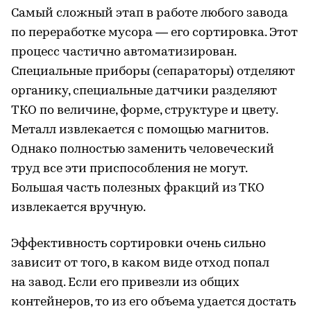
Самый сложный этап в работе любого завода
по переработке мусора — его сортировка. Этот
процесс частично автоматизирован.
Специальные приборы (сепараторы) отделяют
органику, специальные датчики разделяют
ТКО по величине, форме, структуре и цвету.
Металл извлекается с помощью магнитов.
Однако полностью заменить человеческий
труд все эти приспособления не могут.
Большая часть полезных фракций из ТКО
извлекается вручную.
Эффективность сортировки очень сильно
зависит от того, в каком виде отход попал
на завод. Если его привезли из общих
контейнеров, то из его объема удается достать