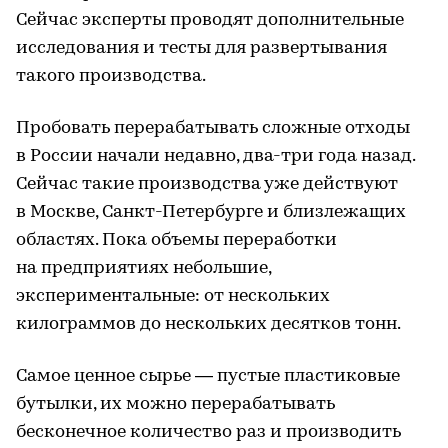
Сейчас эксперты проводят дополнительные
исследования и тесты для развертывания
такого производства.
Пробовать перерабатывать сложные отходы
в России начали недавно, два-три года назад.
Сейчас такие производства уже действуют
в Москве, Санкт-Петербурге и близлежащих
областях. Пока объемы переработки
на предприятиях небольшие,
экспериментальные: от нескольких
килограммов до нескольких десятков тонн.
Самое ценное сырье — пустые пластиковые
бутылки, их можно перерабатывать
бесконечное количество раз и производить