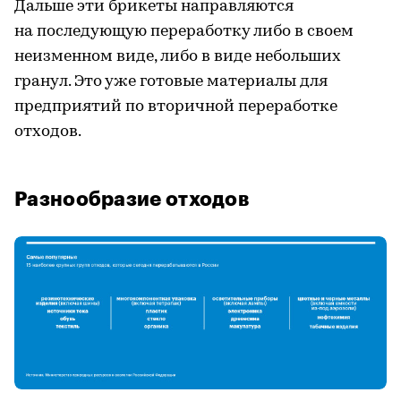
Дальше эти брикеты направляются
на последующую переработку либо в своем
неизменном виде, либо в виде небольших
гранул. Это уже готовые материалы для
предприятий по вторичной переработке
отходов.
Разнообразие отходов