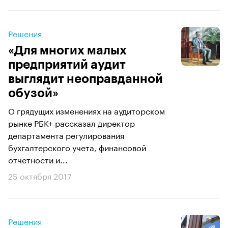
Решения
«Для многих малых
предприятий аудит
выглядит неоправданной
обузой»
О грядущих изменениях на аудиторском
рынке РБК+ рассказал директор
департамента регулирования
бухгалтерского учета, финансовой
отчетности и...
25 октября 2017
Решения