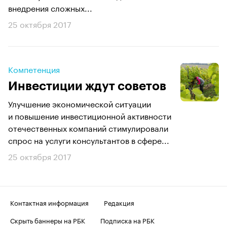
внедрения сложных...
25 октября 2017
Компетенция
Инвестиции ждут советов
Улучшение экономической ситуации
и повышение инвестиционной активности
отечественных компаний стимулировали
спрос на услуги консультантов в сфере...
25 октября 2017
Контактная информация
Редакция
Скрыть баннеры на РБК
Подписка на РБК