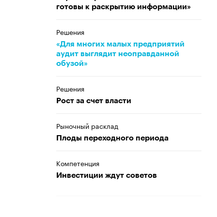
готовы к раскрытию информации»
Решения
«Для многих малых предприятий
аудит выглядит неоправданной
обузой»
Решения
Рост за счет власти
Рыночный расклад
Плоды переходного периода
Компетенция
Инвестиции ждут советов