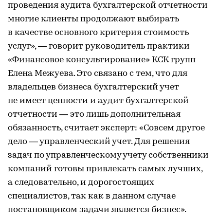
проведения аудита бухгалтерской отчетности
многие клиенты продолжают выбирать
в качестве основного критерия стоимость
услуг», — говорит руководитель практики
«Финансовое консультирование» КСК групп
Елена Межуева. Это связано с тем, что для
владельцев бизнеса бухгалтерский учет
не имеет ценности и аудит бухгалтерской
отчетности — это лишь дополнительная
обязанность, считает эксперт: «Совсем другое
дело — управленческий учет. Для решения
задач по управленческому учету собственники
компаний готовы привлекать самых лучших,
а следовательно, и дорогостоящих
специалистов, так как в данном случае
постановщиком задачи является бизнес».