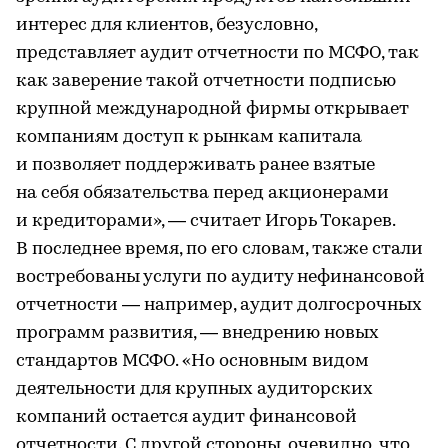
интерес для клиентов, безусловно,
представляет аудит отчетности по МСФО, так
как заверение такой отчетности подписью
крупной международной фирмы открывает
компаниям доступ к рынкам капитала
и позволяет поддерживать ранее взятые
на себя обязательства перед акционерами
и кредиторами», — считает Игорь Токарев.
В последнее время, по его словам, также стали
востребованы услуги по аудиту нефинансовой
отчетности — например, аудит долгосрочных
программ развития, — внедрению новых
стандартов МСФО. «Но основным видом
деятельности для крупных аудиторских
компаний остается аудит финансовой
отчетности. С другой стороны, очевидно, что