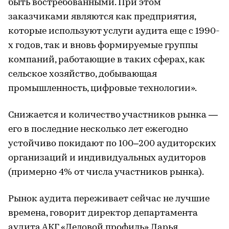
быть востребованными. При этом
заказчиками являются как предприятия,
которые используют услуги аудита еще с 1990-
х годов, так и вновь формируемые группы
компаний, работающие в таких сферах, как
сельское хозяйство, добывающая
промышленность, цифровые технологии».
Снижается и количество участников рынка —
его в последние несколько лет ежегодно
устойчиво покидают по 100–200 аудиторских
организаций и индивидуальных аудиторов
(примерно 4% от числа участников рынка).
Рынок аудита переживает сейчас не лучшие
времена, говорит директор департамента
аудита АКГ «Деловой профиль» Дарья