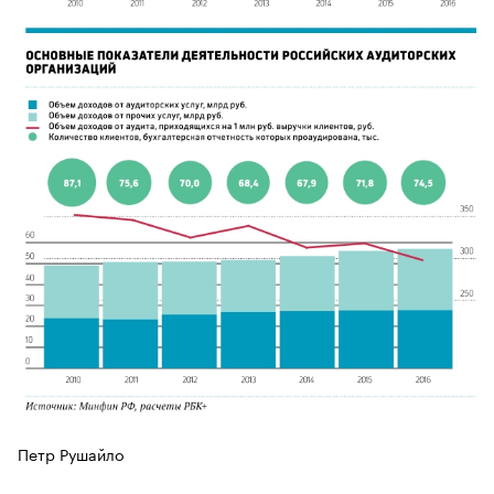
Петр Рушайло