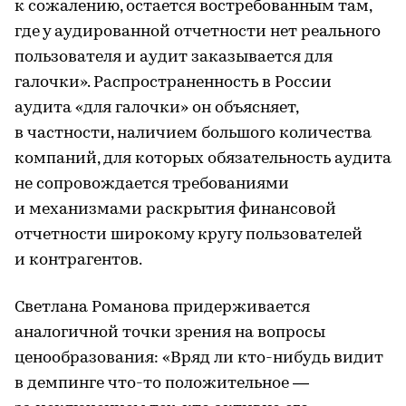
к сожалению, остается востребованным там,
где у аудированной отчетности нет реального
пользователя и аудит заказывается для
галочки». Распространенность в России
аудита «для галочки» он объясняет,
в частности, наличием большого количества
компаний, для которых обязательность аудита
не сопровождается требованиями
и механизмами раскрытия финансовой
отчетности широкому кругу пользователей
и контрагентов.
Светлана Романова придерживается
аналогичной точки зрения на вопросы
ценообразования: «Вряд ли кто-нибудь видит
в демпинге что-то положительное —