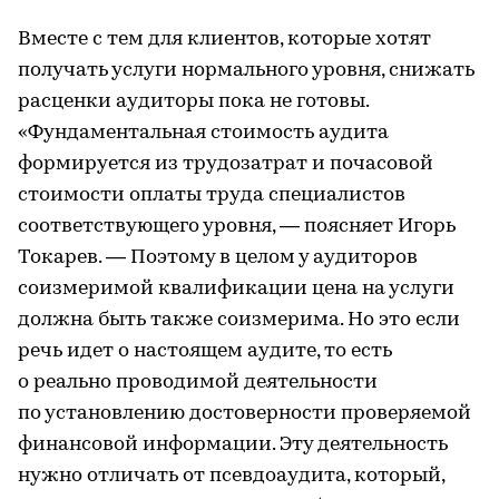
Вместе с тем для клиентов, которые хотят
получать услуги нормального уровня, снижать
расценки аудиторы пока не готовы.
«Фундаментальная стоимость аудита
формируется из трудозатрат и почасовой
стоимости оплаты труда специалистов
соответствующего уровня, — поясняет Игорь
Токарев. — Поэтому в целом у аудиторов
соизмеримой квалификации цена на услуги
должна быть также соизмерима. Но это если
речь идет о настоящем аудите, то есть
о реально проводимой деятельности
по установлению достоверности проверяемой
финансовой информации. Эту деятельность
нужно отличать от псевдоаудита, который,