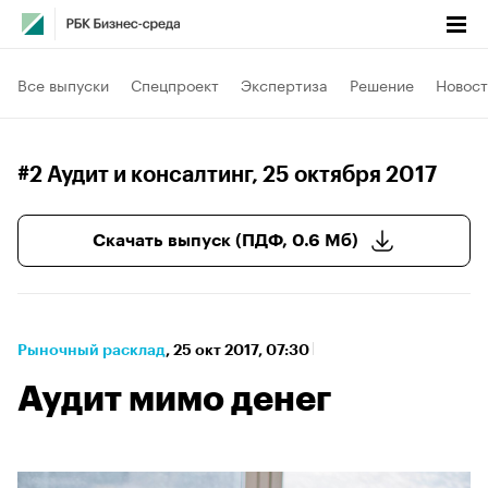
Все выпуски
Спецпроект
Экспертиза
Решение
Новост
#2 Аудит и консалтинг
, 25 октября 2017
Скачать выпуск (ПДФ, 0.6 Мб)
Рыночный расклад
⁠,
25 окт 2017, 07:30
Аудит мимо денег