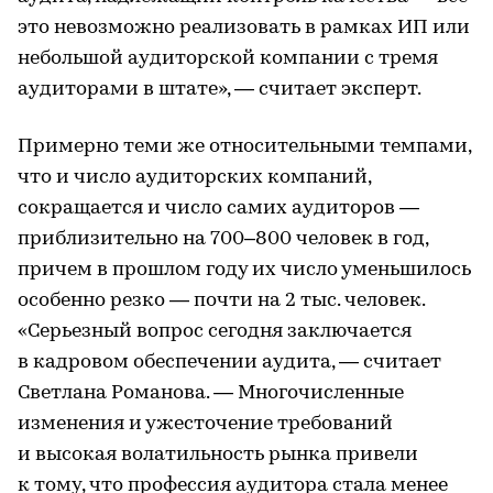
это невозможно реализовать в рамках ИП или
небольшой аудиторской компании с тремя
аудиторами в штате», — считает эксперт.
Примерно теми же относительными темпами,
что и число аудиторских компаний,
сокращается и число самих аудиторов —
приблизительно на 700–800 человек в год,
причем в прошлом году их число уменьшилось
особенно резко — почти на 2 тыс. человек.
«Серьезный вопрос сегодня заключается
в кадровом обеспечении аудита, — считает
Светлана Романова. — Многочисленные
изменения и ужесточение требований
и высокая волатильность рынка привели
к тому, что профессия аудитора стала менее