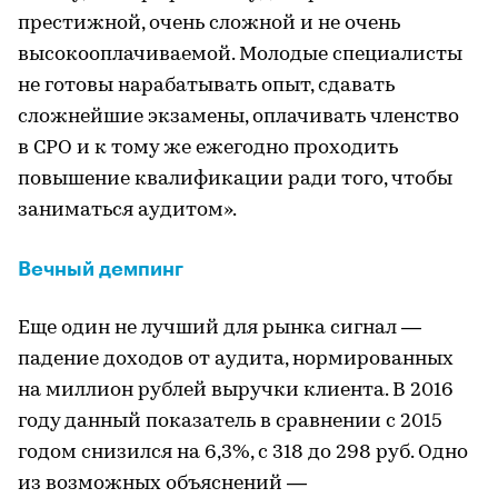
престижной, очень сложной и не очень
высокооплачиваемой. Молодые специалисты
не готовы нарабатывать опыт, сдавать
сложнейшие экзамены, оплачивать членство
в СРО и к тому же ежегодно проходить
повышение квалификации ради того, чтобы
заниматься аудитом».
Вечный демпинг
Еще один не лучший для рынка сигнал —
падение доходов от аудита, нормированных
на миллион рублей выручки клиента. В 2016
году данный показатель в сравнении с 2015
годом снизился на 6,3%, с 318 до 298 руб. Одно
из возможных объяснений —