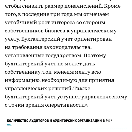
чтобы снизить размер доначислений. Кроме
того, в последние три года мы отмечаем
устойчивый рост интереса со стороны
собственников бизнеса к управленческому
учету. Бухгалтерский учет ориентирован
на требования законодательства,
установленные государством. Поэтому
бухгалтерский учет не может дать
собственнику, топ-менеджменту всю
информацию, необходимую для принятия
управленческих решений. Также
бухгалтерский учет уступает управленческому
с точки зрения оперативности».