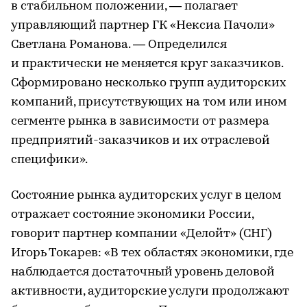
в стабильном положении, — полагает
управляющий партнер ГК «Нексиа Пачоли»
Светлана Романова. — Определился
и практически не меняется круг заказчиков.
Сформировано несколько групп аудиторских
компаний, присутствующих на том или ином
сегменте рынка в зависимости от размера
предприятий-заказчиков и их отраслевой
специфики».
Состояние рынка аудиторских услуг в целом
отражает состояние экономики России,
говорит партнер компании «Делойт» (СНГ)
Игорь Токарев: «В тех областях экономики, где
наблюдается достаточный уровень деловой
активности, аудиторские услуги продолжают