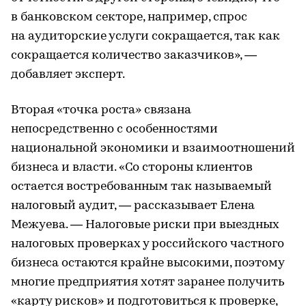
в банковском секторе, например, спрос
на аудиторские услуги сокращается, так как
сокращается количество заказчиков», —
добавляет эксперт.
Вторая «точка роста» связана
непосредственно с особенностями
национальной экономики и взаимоотношений
бизнеса и власти. «Со стороны клиентов
остается востребованным так называемый
налоговый аудит, — рассказывает Елена
Межуева. — Налоговые риски при выездных
налоговых проверках у российского частного
бизнеса остаются крайне высокими, поэтому
многие предприятия хотят заранее получить
«карту рисков» и подготовиться к проверке,