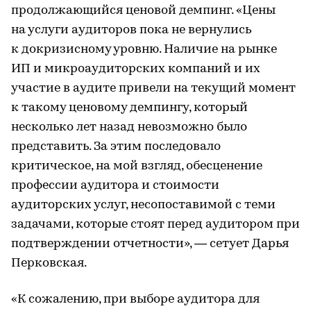
продолжающийся ценовой демпинг. «Цены
на услуги аудиторов пока не вернулись
к докризисному уровню. Наличие на рынке
ИП и микроаудиторских компаний и их
участие в аудите привели на текущий момент
к такому ценовому демпингу, который
несколько лет назад невозможно было
представить. За этим последовало
критическое, на мой взгляд, обесценение
профессии аудитора и стоимости
аудиторских услуг, несопоставимой с теми
задачами, которые стоят перед аудитором при
подтверждении отчетности», — сетует Дарья
Перковская.
«К сожалению, при выборе аудитора для