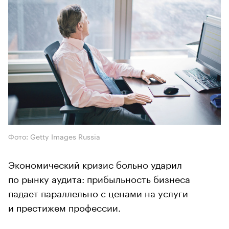
Фото: Getty Images Russia
Экономический кризис больно ударил
по рынку аудита: прибыльность бизнеса
падает параллельно с ценами на услуги
и престижем профессии.