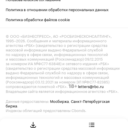
Политика в отношении обработки персональных данных
Политика обработки файлов cookie
© ООО «БИЗНЕСПРЕСС», АО «РОСБИЗНЕСКОНСАЛТИНГ»,
1995–2026
. Сообщения и материалы информационного
агентства «РБК» (свидетельство о регистрации средства
массовой информации выдано Федеральной службой
по надзору в сфере связи, информационных технологий
и массовых коммуникаций (Роскомнадзор) 09.12.2015
за номером ИА №ФС77-63848) и сетевого издания «РБК»
(свидетельство о регистрации средства массовой информации
выдано Федеральной службой по надзору в сфере связи,
информационных технологий и массовых коммуникаций
(Роскомнадзор) 03.12.2021 за номером ЭЛ №ФС77-82385)
сопровождаются пометкой «РБК».
letters@rbc.ru
18+
Владельцем сайта является информационное агентство «РБК».
Данные предоставлены:
Мосбиржа
,
Санкт-Петербургская
биржа
.
Индексы облигаций предоставлены Cbonds.