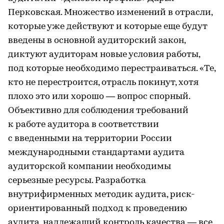
Перковская. Множество изменений в отрасли,
которые уже действуют и которые еще будут
введены в основной аудиторский закон,
диктуют аудиторам новые условия работы,
под которые необходимо перестраиваться. «Те,
кто не перестроится, отрасль покинут, хотя
плохо это или хорошо — вопрос спорный.
Объективно для соблюдения требований
к работе аудитора в соответствии
с введенными на территории России
международными стандартами аудита
аудиторской компании необходимы
серьезные ресурсы. Разработка
внутрифирменных методик аудита, риск-
ориентированный подход к проведению
аудита, надлежащий контроль качества — все