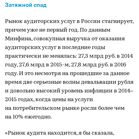
Затяжной спад
Рынок аудиторских услуг в России стагнирует,
причем уже не первый год. По данным
Минфина, совокупная выручка от оказания
аудиторских услуг в последние годы
практически не менялась: 27,3 млрд руб. в 2014
году, 27,6 млрд в 2015-м, 27,8 млрд руб. в 2016
году. И это несмотря на прошедшие за данное
время две серьезные волны девальвации рубля
и довольно высокий уровень инфляции в 2014–
2015 годах, когда цены на услуги
на потребительском рынке росли более чем
на 10% ежегодно.
«Рынок аудита находится, я бы сказала,