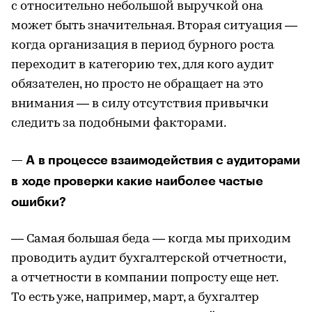
с относительно небольшой выручкой она
может быть значительная. Вторая ситуация —
когда организация в период бурного роста
переходит в категорию тех, для кого аудит
обязателен, но просто не обращает на это
внимания — в силу отсутствия привычки
следить за подобными факторами.
— А в процессе взаимодействия с аудиторами
в ходе проверки какие наиболее частые
ошибки?
— Самая большая беда — когда мы приходим
проводить аудит бухгалтерской отчетности,
а отчетности в компании попросту еще нет.
То есть уже, например, март, а бухгалтер