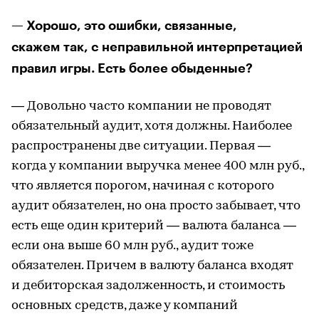
— Хорошо, это ошибки, связанные,
скажем так, с неправильной интерпретацией
правил игры. Есть более обыденные?
— Довольно часто компании не проводят
обязательный аудит, хотя должны. Наиболее
распространены две ситуации. Первая —
когда у компании выручка менее 400 млн руб.,
что является порогом, начиная с которого
аудит обязателен, но она просто забывает, что
есть еще один критерий — валюта баланса —
если она выше 60 млн руб., аудит тоже
обязателен. Причем в валюту баланса входят
и дебиторская задолженность, и стоимость
основных средств, даже у компаний