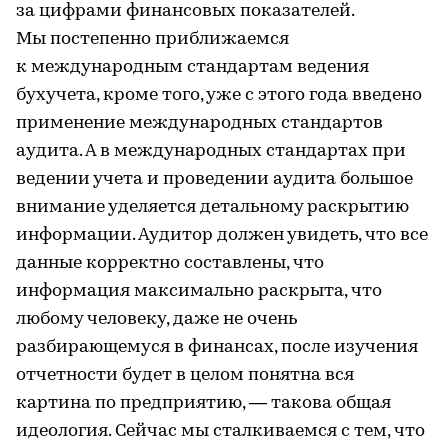
за цифрами финансовых показателей.
Мы постепенно приближаемся
к международным стандартам ведения
бухучета, кроме того, уже с этого года введено
применение международных стандартов
аудита. А в международных стандартах при
ведении учета и проведении аудита большое
внимание уделяется детальному раскрытию
информации. Аудитор должен увидеть, что все
данные корректно составлены, что
информация максимально раскрыта, что
любому человеку, даже не очень
разбирающемуся в финансах, после изучения
отчетности будет в целом понятна вся
картина по предприятию, — такова общая
идеология. Сейчас мы сталкиваемся с тем, что