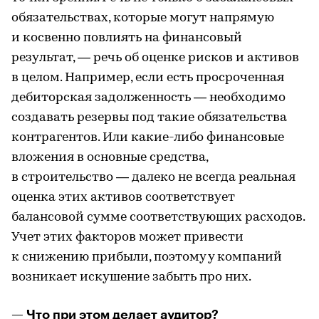
обязательствах, которые могут напрямую
и косвенно повлиять на финансовый
результат, — речь об оценке рисков и активов
в целом. Например, если есть просроченная
дебиторская задолженность — необходимо
создавать резервы под такие обязательства
контрагентов. Или какие-либо финансовые
вложения в основные средства,
в строительство — далеко не всегда реальная
оценка этих активов соответствует
балансовой сумме соответствующих расходов.
Учет этих факторов может привести
к снижению прибыли, поэтому у компаний
возникает искушение забыть про них.
— Что при этом делает аудитор?