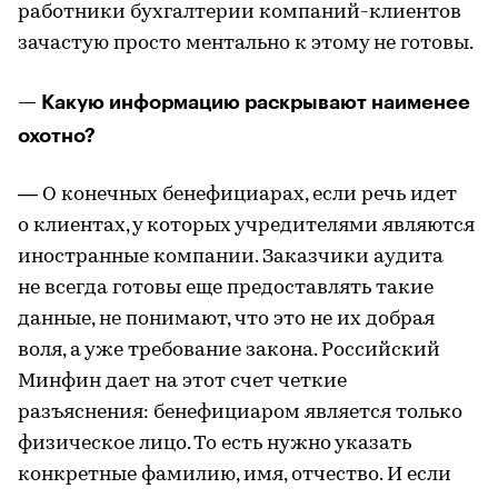
работники бухгалтерии компаний-клиентов
зачастую просто ментально к этому не готовы.
— Какую информацию раскрывают наименее
охотно?
— О конечных бенефициарах, если речь идет
о клиентах, у которых учредителями являются
иностранные компании. Заказчики аудита
не всегда готовы еще предоставлять такие
данные, не понимают, что это не их добрая
воля, а уже требование закона. Российский
Минфин дает на этот счет четкие
разъяснения: бенефициаром является только
физическое лицо. То есть нужно указать
конкретные фамилию, имя, отчество. И если