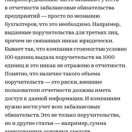
в отчетности забалансовые обязательства
предприятий — просто по незнанию
бухгалтеров, что это необходимо. Например,
выданные поручительства для третьих лиц,
причем не связанных никак юридически.
Бывает так, что компания стоимостью условно
100 единиц выдала поручительств на 1000
единиц и это никак не отражено в отчетности.
Понятно, что наличие такого объема
поручительств — это риски, внешние
пользователи отчетности должны иметь
доступ к данной информации. И компаниям
нужно вести учет всех забалансовых
обязательств. Это не только поручительства,
но и другие статьи — например, сумма
арендованных основных средств.