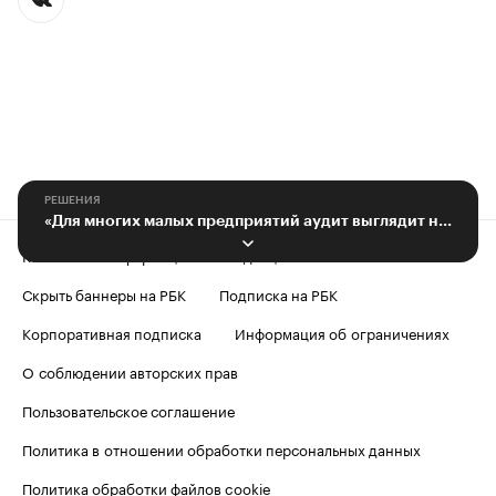
РЕШЕНИЯ
«Для многих малых предприятий аудит выглядит неоправданной обузой»
Контактная информация
Редакция
Скрыть баннеры на РБК
Подписка на РБК
Корпоративная подписка
Информация об ограничениях
О соблюдении авторских прав
Пользовательское соглашение
Политика в отношении обработки персональных данных
Политика обработки файлов cookie