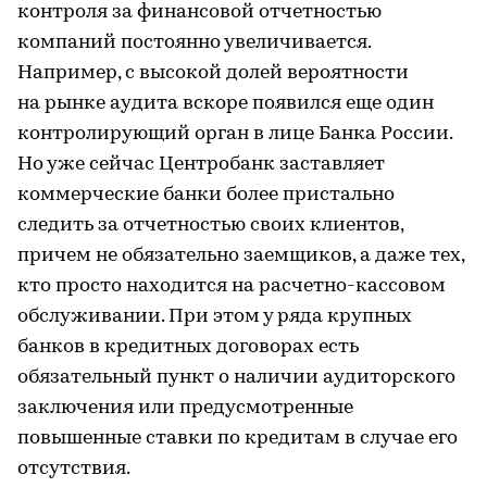
контроля за финансовой отчетностью
компаний постоянно увеличивается.
Например, с высокой долей вероятности
на рынке аудита вскоре появился еще один
контролирующий орган в лице Банка России.
Но уже сейчас Центробанк заставляет
коммерческие банки более пристально
следить за отчетностью своих клиентов,
причем не обязательно заемщиков, а даже тех,
кто просто находится на расчетно-кассовом
обслуживании. При этом у ряда крупных
банков в кредитных договорах есть
обязательный пункт о наличии аудиторского
заключения или предусмотренные
повышенные ставки по кредитам в случае его
отсутствия.