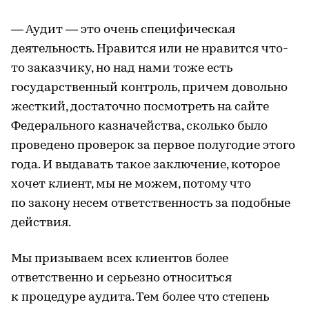
— Аудит — это очень специфическая
деятельность. Нравится или не нравится что-
то заказчику, но над нами тоже есть
государственный контроль, причем довольно
жесткий, достаточно посмотреть на сайте
Федерального казначейства, сколько было
проведено проверок за первое полугодие этого
года. И выдавать такое заключение, которое
хочет клиент, мы не можем, потому что
по закону несем ответственность за подобные
действия.
Мы призываем всех клиентов более
ответственно и серьезно относиться
к процедуре аудита. Тем более что степень