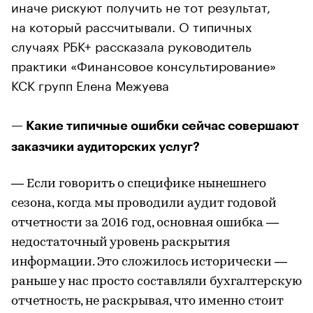
иначе рискуют получить не тот результат,
на который рассчитывали. О типичных
случаях РБК+ рассказала руководитель
практики «Финансовое консультирование»
КСК групп Елена Межуева
— Какие типичные ошибки сейчас совершают
заказчики аудиторских услуг?
— Если говорить о специфике нынешнего
сезона, когда мы проводили аудит годовой
отчетности за 2016 год, основная ошибка —
недостаточный уровень раскрытия
информации. Это сложилось исторически —
раньше у нас просто составляли бухгалтерскую
отчетность, не раскрывая, что именно стоит