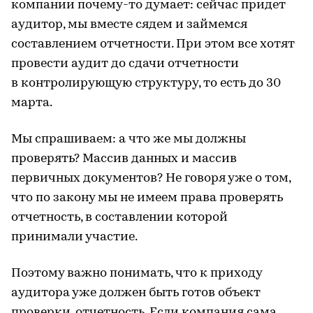
компании почему-то думает: сейчас придет
аудитор, мы вместе сядем и займемся
составлением отчетности. При этом все хотят
провести аудит до сдачи отчетности
в контролирующую структуру, то есть до 30
марта.
Мы спрашиваем: а что же мы должны
проверять? Массив данных и массив
первичных документов? Не говоря уже о том,
что по закону мы не имеем права проверять
отчетность, в составлении которой
принимали участие.
Поэтому важно понимать, что к приходу
аудитора уже должен быть готов объект
проверки, отчетность. Если компания сама