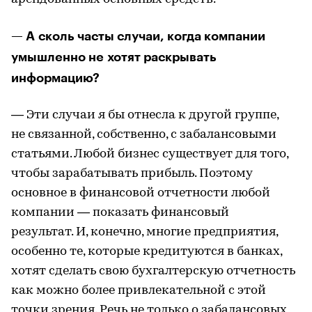
— А сколь часты случаи, когда компании
умышленно не хотят раскрывать
информацию?
— Эти случаи я бы отнесла к другой группе,
не связанной, собственно, с забалансовыми
статьями. Любой бизнес существует для того,
чтобы зарабатывать прибыль. Поэтому
основное в финансовой отчетности любой
компании — показать финансовый
результат. И, конечно, многие предприятия,
особенно те, которые кредитуются в банках,
хотят сделать свою бухгалтерскую отчетность
как можно более привлекательной с этой
точки зрения. Речь не только о забалансовых