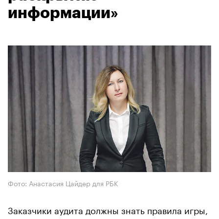
информации»
Фото: Анастасия Цайдер для РБК
Заказчики аудита должны знать правила игры,