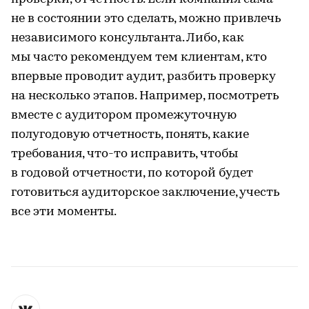
не в состоянии это сделать, можно привлечь
независимого консультанта. Либо, как
мы часто рекомендуем тем клиентам, кто
впервые проводит аудит, разбить проверку
на несколько этапов. Например, посмотреть
вместе с аудитором промежуточную
полугодовую отчетность, понять, какие
требования, что-то исправить, чтобы
в годовой отчетности, по которой будет
готовиться аудиторское заключение, учесть
все эти моменты.