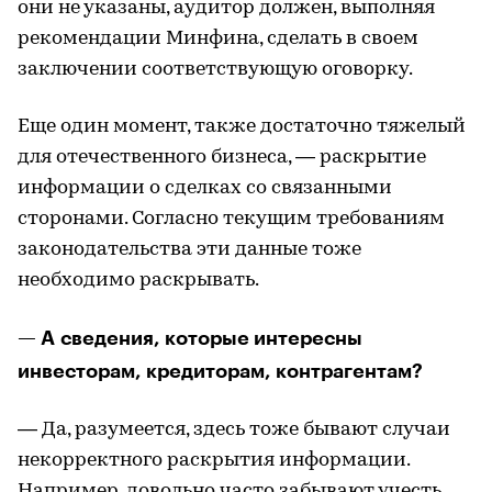
они не указаны, аудитор должен, выполняя
рекомендации Минфина, сделать в своем
заключении соответствующую оговорку.
Еще один момент, также достаточно тяжелый
для отечественного бизнеса, — раскрытие
информации о сделках со связанными
сторонами. Согласно текущим требованиям
законодательства эти данные тоже
необходимо раскрывать.
— А сведения, которые интересны
инвесторам, кредиторам, контрагентам?
— Да, разумеется, здесь тоже бывают случаи
некорректного раскрытия информации.
Например, довольно часто забывают учесть