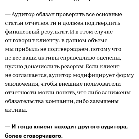
— Аудитор обязан проверить все основные
статьи отчетности и должен подтвердить
финансовый результат. И в этом случае
он говорит клиенту: в данном объеме
мы прибыль не подтверждаем, потому что
не все ваши активы справедливо оценены,
нужно доначислить резервы. Если клиент
не соглашается, аудитор модифицирует форму
заключения, чтобы внешние пользователи
отчетности могли понять, что либо занижены
обязательства компании, либо завышены
активы.
— И тогда клиент находит другого аудитора,
более сговорчивого.