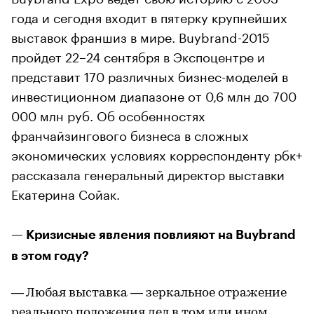
года и сегодня входит в пятерку крупнейших
выставок франшиз в мире. Buybrand-2015
пройдет 22–24 сентября в Экспоцентре и
представит 170 различных бизнес-моделей в
инвестиционном диапазоне от 0,6 млн до 700
000 млн руб. Об особенностях
франчайзингового бизнеса в сложных
экономических условиях корреспонденту рбк+
рассказала генеральный директор выставки
Екатерина Сойак.
— Кризисные явления повлияют на Buybrand
в этом году?
— Любая выставка — зеркальное отражение
реального положения дел в том или ином