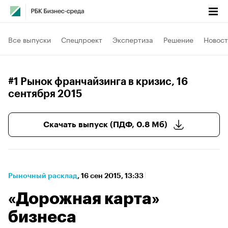
Все выпуски
Спецпроект
Экспертиза
Решение
Новост
#1 Рынок франчайзинга в кризис
, 16
сентября 2015
Скачать выпуск (ПДФ, 0.8 Мб)
Рыночный расклад
⁠,
16 сен 2015, 13:33
«Дорожная карта»
бизнеса