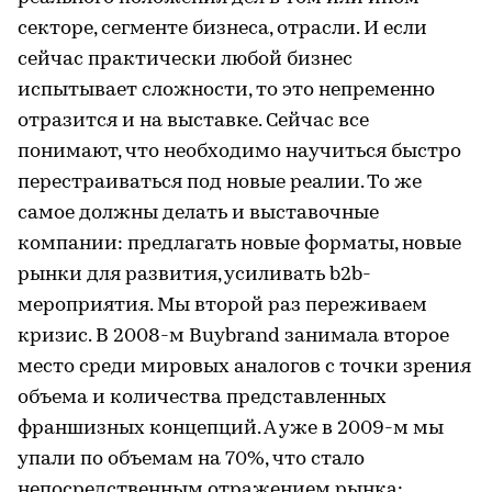
секторе, сегменте бизнеса, отрасли. И если
сейчас практически любой бизнес
испытывает сложности, то это непременно
отразится и на выставке. Сейчас все
понимают, что необходимо научиться быстро
перестраиваться под новые реалии. То же
самое должны делать и выставочные
компании: предлагать новые форматы, новые
рынки для развития, усиливать b2b-
мероприятия. Мы второй раз переживаем
кризис. В 2008-м Buybrand занимала второе
место среди мировых аналогов с точки зрения
объема и количества представленных
франшизных концепций. А уже в 2009-м мы
упали по объемам на 70%, что стало
непосредственным отражением рынка: