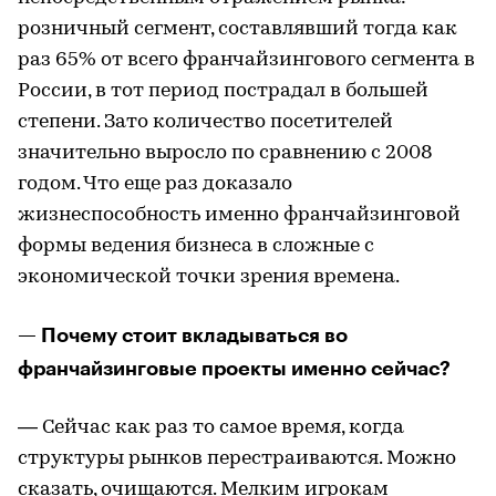
розничный сегмент, составлявший тогда как
раз 65% от всего франчайзингового сегмента в
России, в тот период пострадал в большей
степени. Зато количество посетителей
значительно выросло по сравнению с 2008
годом. Что еще раз доказало
жизнеспособность именно франчайзинговой
формы ведения бизнеса в сложные с
экономической точки зрения времена.
— Почему стоит вкладываться во
франчайзинговые проекты именно сейчас?
— Сейчас как раз то самое время, когда
структуры рынков перестраиваются. Можно
сказать, очищаются. Мелким игрокам