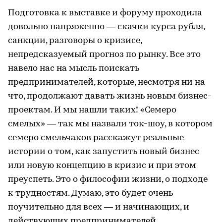
Подготовка к выставке и форуму проходила
довольно напряженно — скачки курса рубля,
санкции, разговоры о кризисе,
непредсказуемый прогноз по рынку. Все это
навело нас на мысль поискать
предпринимателей, которые, несмотря ни на
что, продолжают давать жизнь новым бизнес-
проектам. И мы нашли таких! «Семеро
смелых» — так мы назвали ток-шоу, в котором
семеро смельчаков расскажут реальные
истории о том, как запустить новый бизнес
или новую концепцию в кризис и при этом
преуспеть. Это о философии жизни, о подходе
к трудностям. Думаю, это будет очень
поучительно для всех — и начинающих, и
действующих предпринимателей.