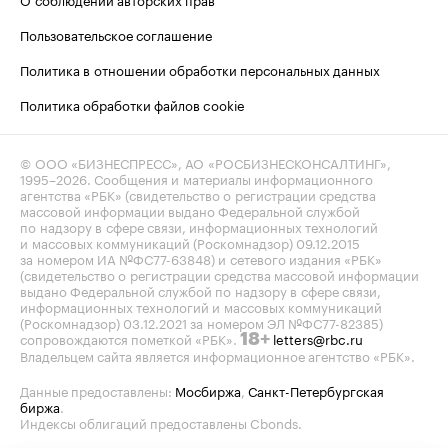
Пользовательское соглашение
Политика в отношении обработки персональных данных
Политика обработки файлов cookie
© ООО «БИЗНЕСПРЕСС», АО «РОСБИЗНЕСКОНСАЛТИНГ»,
1995–2026
. Сообщения и материалы информационного
агентства «РБК» (свидетельство о регистрации средства
массовой информации выдано Федеральной службой
по надзору в сфере связи, информационных технологий
и массовых коммуникаций (Роскомнадзор) 09.12.2015
за номером ИА №ФС77-63848) и сетевого издания «РБК»
(свидетельство о регистрации средства массовой информации
выдано Федеральной службой по надзору в сфере связи,
информационных технологий и массовых коммуникаций
(Роскомнадзор) 03.12.2021 за номером ЭЛ №ФС77-82385)
сопровождаются пометкой «РБК».
letters@rbc.ru
18+
Владельцем сайта является информационное агентство «РБК».
Данные предоставлены:
Мосбиржа
,
Санкт-Петербургская
биржа
.
Индексы облигаций предоставлены Cbonds.