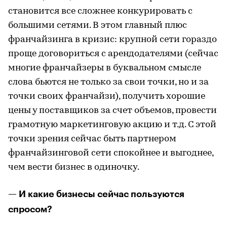
становится все сложнее конкурировать с
большими сетями. В этом главный плюс
франчайзинга в кризис: крупной сети гораздо
проще договориться с арендодателями (сейчас
многие франчайзеры в буквальном смысле
слова бьются не только за свои точки, но и за
точки своих франчайзи), получить хорошие
цены у поставщиков за счет объемов, провести
грамотную маркетинговую акцию и т.д. С этой
точки зрения сейчас быть партнером
франчайзинговой сети спокойнее и выгоднее,
чем вести бизнес в одиночку.
— И какие бизнесы сейчас пользуются
спросом?