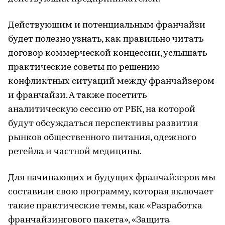
Действующим и потенциальным франчайзи
будет полезно узнать, как правильно читать
договор коммерческой концессии, услышать
практические советы по решению
конфликтных ситуаций между франчайзером
и франчайзи. А также посетить
аналитическую сессию от РБК, на которой
будут обсуждаться перспективы развития
рынков общественного питания, одежного
ретейла и частной медицины.
Для начинающих и будущих франчайзеров мы
составили свою программу, которая включает
такие практические темы, как «Разработка
франчайзингового пакета», «Защита