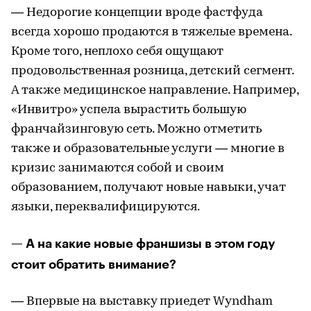
— Недорогие концепции вроде фастфуда
всегда хорошо продаются в тяжелые времена.
Кроме того, неплохо себя ощущают
продовольственная розница, детский сегмент.
А также медицинское направление. Например,
«Инвитро» успела вырастить большую
франчайзинговую сеть. Можно отметить
также и образовательные услуги — многие в
кризис занимаются собой и своим
образованием, получают новые навыки, учат
языки, переквалифицируются.
— А на какие новые франшизы в этом году
стоит обратить внимание?
— Впервые на выставку приедет Wyndham