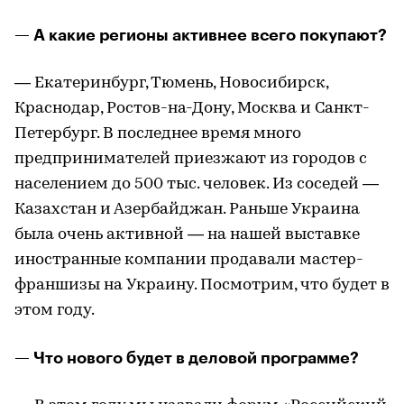
— А какие регионы активнее всего покупают?
— Екатеринбург, Тюмень, Новосибирск,
Краснодар, Ростов-на-Дону, Москва и Санкт-
Петербург. В последнее время много
предпринимателей приезжают из городов с
населением до 500 тыс. человек. Из соседей —
Казахстан и Азербайджан. Раньше Украина
была очень активной — на нашей выставке
иностранные компании продавали мастер-
франшизы на Украину. Посмотрим, что будет в
этом году.
— Что нового будет в деловой программе?