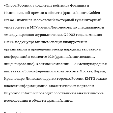
«Опора России», учредитель рейтинга франшиз и
Национальной премии в области франчайзинга Golden
Brand. Окончила Московский экстерный гуманитарный
университет и МГУ имени Ломоносова по специальности
«международная журналистика». С 2002 года компания
EMTG под ее управлением специализируется на
организации и проведении международных выставок и
конференций в сегменте b2b (франчайзинг, вендинг,
лицензирование). В активе компании — 31 международная
выставка и 38 конференций и конгрессов в Москве, Перми,
Краснодаре, Липецке и других городах России. EMTG также
владеет информационно-аналитическим порталом
Buybrand Inform и проводит собственные аналитические
исследования в области франчайзинга.