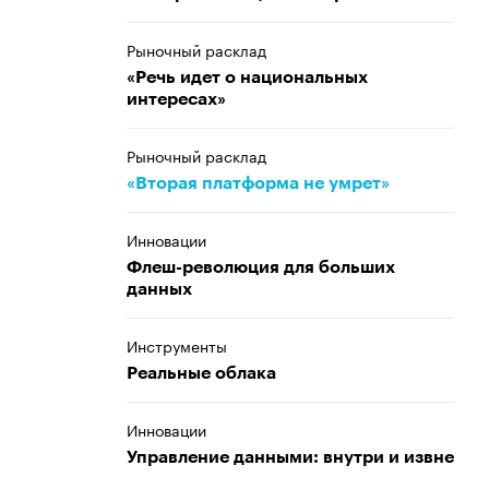
Рыночный расклад
«Речь идет о национальных
интересах»
Рыночный расклад
«Вторая платформа не умрет»
Инновации
Флеш-революция для больших
данных
Инструменты
Реальные облака
Инновации
Управление данными: внутри и извне