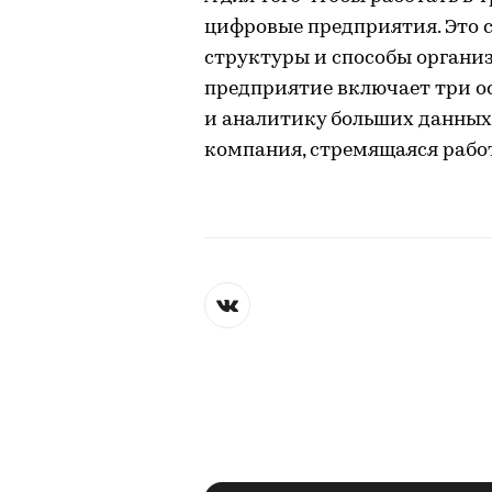
цифровые предприятия. Это 
структуры и способы органи
предприятие включает три ос
и аналитику больших данных
компания, стремящаяся работ