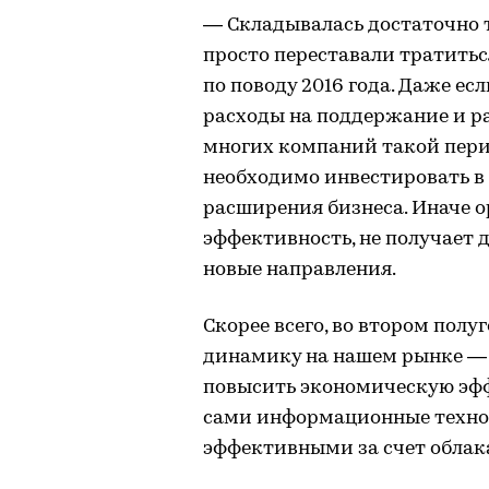
— Складывалась достаточно 
просто переставали тратитьс
по поводу 2016 года. Даже е
расходы на поддержание и р
многих компаний такой перио
необходимо инвестировать в 
расширения бизнеса. Иначе о
эффективность, не получает 
новые направления.
Скорее всего, во втором по
динамику на нашем рынке — 
повысить экономическую эфф
сами информационные технол
эффективными за счет облак