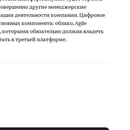
совершенно другие менеджерские
зации деятельности компании. Цифровое
новных компонента: облако, Agile
, которыми обязательно должна владеть
ать в третьей платформе.