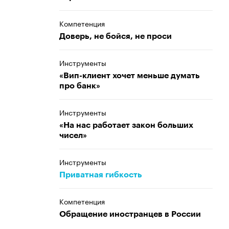
Компетенция
Доверь, не бойся, не проси
Инструменты
«Вип-клиент хочет меньше думать
про банк»
Инструменты
«На нас работает закон больших
чисел»
Инструменты
Приватная гибкость
Компетенция
Обращение иностранцев в России