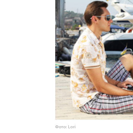
Фото: Lori