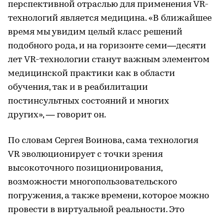
перспективной отраслью для применения VR-
технологий является медицина. «В ближайшее
время мы увидим целый класс решений
подобного рода, и на горизонте семи—десяти
лет VR-технологии станут важным элементом
медицинской практики как в области
обучения, так и в реабилитации
постинсультных состояний и многих
других», — говорит он.
По словам Сергея Воинова, сама технология
VR эволюционирует с точки зрения
высокоточного позиционирования,
возможности многопользовательского
погружения, а также времени, которое можно
провести в виртуальной реальности. Это