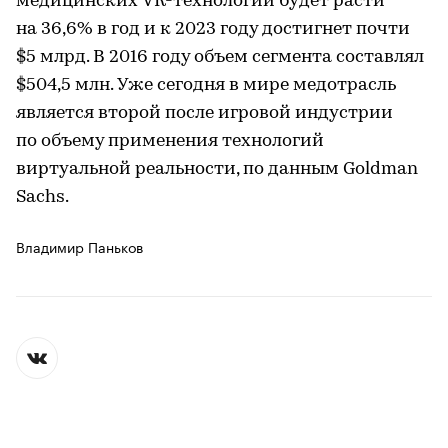
медицинских VR-технологий будет расти
на 36,6% в год и к 2023 году достигнет почти
$5 млрд. В 2016 году объем сегмента составлял
$504,5 млн. Уже сегодня в мире медотрасль
является второй после игровой индустрии
по объему применения технологий
виртуальной реальности, по данным Goldman
Sachs.
Владимир Паньков