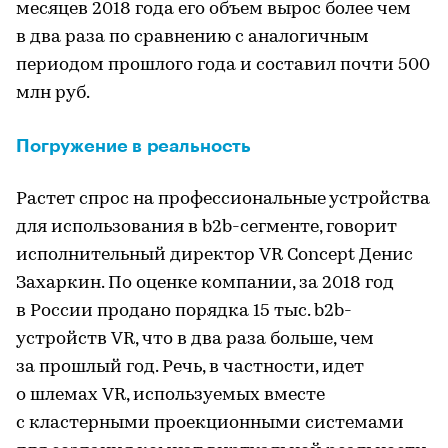
месяцев 2018 года его объем вырос более чем
в два раза по сравнению с аналогичным
периодом прошлого года и составил почти 500
млн руб.
Погружение в реальность
Растет спрос на профессиональные устройства
для использования в b2b-сегменте, говорит
исполнительный директор VR Concept Денис
Захаркин. По оценке компании, за 2018 год
в России продано порядка 15 тыс. b2b-
устройств VR, что в два раза больше, чем
за прошлый год. Речь, в частности, идет
о шлемах VR, используемых вместе
с кластерными проекционными системами