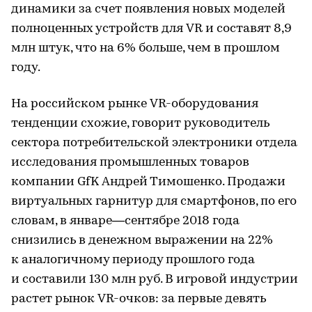
динамики за счет появления новых моделей
полноценных устройств для VR и составят 8,9
млн штук, что на 6% больше, чем в прошлом
году.
На российском рынке VR-оборудования
тенденции схожие, говорит руководитель
сектора потребительской электроники отдела
исследования промышленных товаров
компании GfK Андрей Тимошенко. Продажи
виртуальных гарнитур для смартфонов, по его
словам, в январе—сентябре 2018 года
снизились в денежном выражении на 22%
к аналогичному периоду прошлого года
и составили 130 млн руб. В игровой индустрии
растет рынок VR-очков: за первые девять