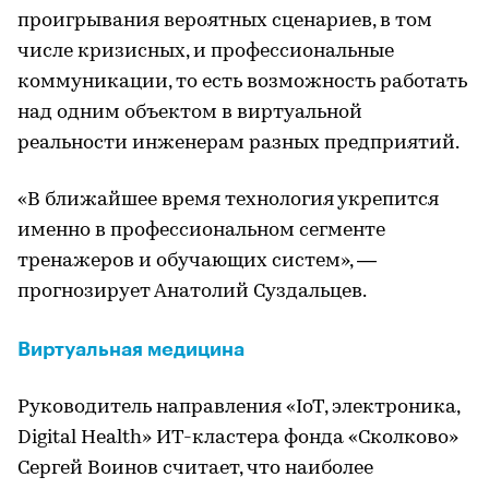
проигрывания вероятных сценариев, в том
числе кризисных, и профессиональные
коммуникации, то есть возможность работать
над одним объектом в виртуальной
реальности инженерам разных предприятий.
«В ближайшее время технология укрепится
именно в профессиональном сегменте
тренажеров и обучающих систем», —
прогнозирует Анатолий Суздальцев.
Виртуальная медицина
Руководитель направления «IoT, электроника,
Digital Health» ИТ-кластера фонда «Сколково»
Сергей Воинов считает, что наиболее