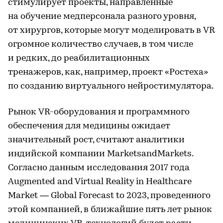
стимулирует проекты, направленные
на обучение медперсонала разного уровня,
от хирургов, которые могут моделировать в VR
огромное количество случаев, в том числе
и редких, до реабилитационных
тренажеров, как, например, проект «Ростеха»
по созданию виртуального нейростимулятора.
Рынок VR-оборудования и программного
обеспечения для медицины ожидает
значительный рост, считают аналитики
индийской компании MarketsandMarkets.
Согласно данным исследования 2017 года
Augmented and Virtual Reality in Healthcare
Market — Global Forecast to 2023, проведенного
этой компанией, в ближайшие пять лет рынок