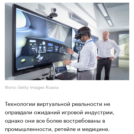
Фото: Getty Images Russia
Технологии виртуальной реальности не
оправдали ожиданий игровой индустрии,
однако они все более востребованы в
промышленности, ретейле и медицине.