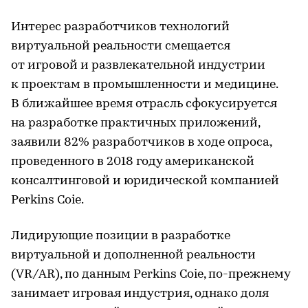
Интерес разработчиков технологий
виртуальной реальности смещается
от игровой и развлекательной индустрии
к проектам в промышленности и медицине.
В ближайшее время отрасль сфокусируется
на разработке практичных приложений,
заявили 82% разработчиков в ходе опроса,
проведенного в 2018 году американской
консалтинговой и юридической компанией
Perkins Coie.
Лидирующие позиции в разработке
виртуальной и дополненной реальности
(VR/AR), по данным Perkins Coie, по-прежнему
занимает игровая индустрия, однако доля