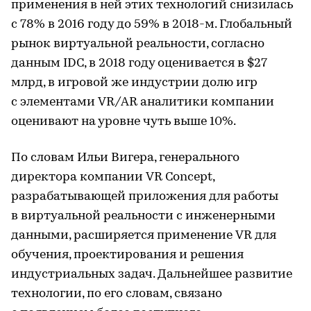
применения в ней этих технологий снизилась
с 78% в 2016 году до 59% в 2018-м. Глобальный
рынок виртуальной реальности, согласно
данным IDC, в 2018 году оценивается в $27
млрд, в игровой же индустрии долю игр
с элементами VR/AR аналитики компании
оценивают на уровне чуть выше 10%.
По словам Ильи Вигера, генерального
директора компании VR Concept,
разрабатывающей приложения для работы
в виртуальной реальности с инженерными
данными, расширяется применение VR для
обучения, проектирования и решения
индустриальных задач. Дальнейшее развитие
технологии, по его словам, связано