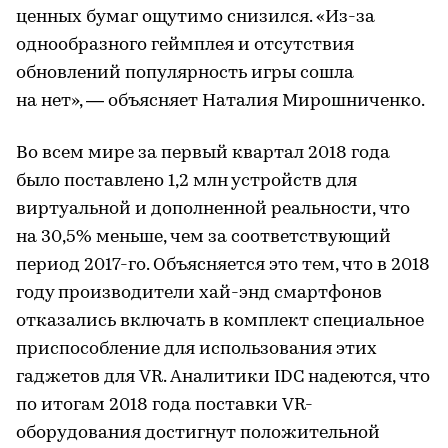
ценных бумаг ощутимо снизился. «Из-за
однообразного геймплея и отсутствия
обновлений популярность игры сошла
на нет», — объясняет Наталия Мирошниченко.
Во всем мире за первый квартал 2018 года
было поставлено 1,2 млн устройств для
виртуальной и дополненной реальности, что
на 30,5% меньше, чем за соответствующий
период 2017-го. Объясняется это тем, что в 2018
году производители хай-энд смартфонов
отказались включать в комплект специальное
приспособление для использования этих
гаджетов для VR. Аналитики IDC надеются, что
по итогам 2018 года поставки VR-
оборудования достигнут положительной