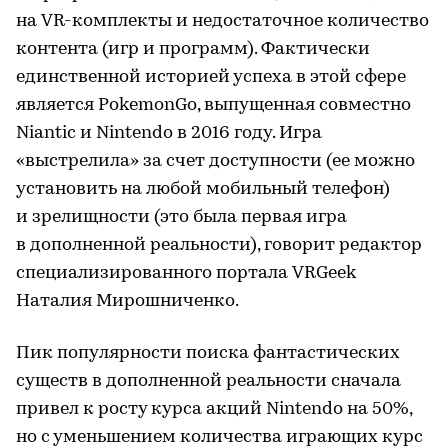
на VR-комплекты и недостаточное количество
контента (игр и программ). Фактически
единственной историей успеха в этой сфере
является PokemonGo, выпущенная совместно
Niantic и Nintendo в 2016 году. Игра
«выстрелила» за счет доступности (ее можно
установить на любой мобильный телефон)
и зрелищности (это была первая игра
в дополненной реальности), говорит редактор
специализированного портала VRGeek
Наталия Мирошниченко.
Пик популярности поиска фантастических
существ в дополненной реальности сначала
привел к росту курса акций Nintendo на 50%,
но с уменьшением количества играющих курс