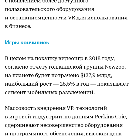
с появлением более доступного
пользовательского оборудования
и осознаниемценности VR для использования
в бизнесе.
Игры кончились
В целом на покупку видеоигр в 2018 году,
согласно отчету голландской группы Newzoo,
на планете будет потрачено $137,9 млрд,
наибольший рост — 25,5% в год — показывает
сегмент мобильных развлечений.
Массовость внедрения VR-технологий
в игровой индустрии, по данным Perkins Coie,
сдерживают несовершенство оборудования
и программного обеспечения, высокая цена