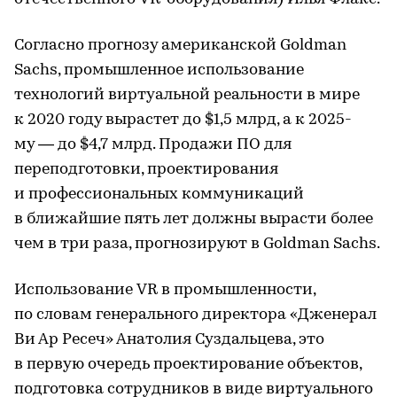
Согласно прогнозу американской Goldman
Sachs, промышленное использование
технологий виртуальной реальности в мире
к 2020 году вырастет до $1,5 млрд, а к 2025-
му — до $4,7 млрд. Продажи ПО для
переподготовки, проектирования
и профессиональных коммуникаций
в ближайшие пять лет должны вырасти более
чем в три раза, прогнозируют в Goldman Sachs.
Использование VR в промышленности,
по словам генерального директора «Дженерал
Ви Ар Ресеч» Анатолия Суздальцева, это
в первую очередь проектирование объектов,
подготовка сотрудников в виде виртуального