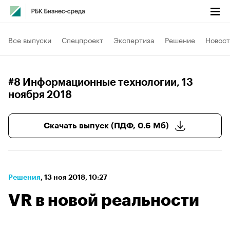
Все выпуски
Спецпроект
Экспертиза
Решение
Новост
#8 Информационные технологии
, 13
ноября 2018
Скачать выпуск (ПДФ, 0.6 Мб)
Решения
⁠,
13 ноя 2018, 10:27
VR в новой реальности