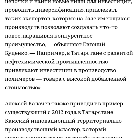
цепочки и найти новые ниши для инвестиций,
проводить диверсификацию, привлекать
таких экспертов, которые на базе имеющихся
производств позволяют создавать что-то
новое, наращивая конкурентное
преимущество, — объясняет Евгений
Куценко. — Например, в Татарстане с развитой
нефтехимической промышленностью
привлекают инвестиции в производство
полимеров — товара с высокой добавленной
стоимостью».
Алексей Калачев также приводит в пример
существующий с 2012 года в Татарстане
Камский инновационный территориально-
производственный кластер, который