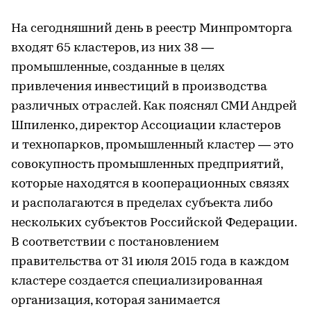
На сегодняшний день в реестр Минпромторга
входят 65 кластеров, из них 38 —
промышленные, созданные в целях
привлечения инвестиций в производства
различных отраслей. Как пояснял СМИ Андрей
Шпиленко, директор Ассоциации кластеров
и технопарков, промышленный кластер — это
совокупность промышленных предприятий,
которые находятся в кооперационных связях
и располагаются в пределах субъекта либо
нескольких субъектов Российской Федерации.
В соответствии с постановлением
правительства от 31 июля 2015 года в каждом
кластере создается специализированная
организация, которая занимается