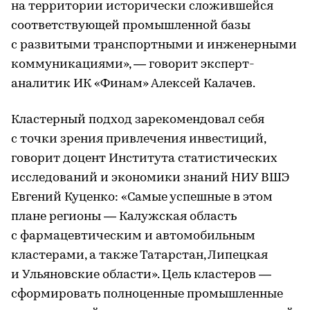
на территории исторически сложившейся
соответствующей промышленной базы
с развитыми транспортными и инженерными
коммуникациями», — говорит эксперт-
аналитик ИК «Финам» Алексей Калачев.
Кластерный подход зарекомендовал себя
с точки зрения привлечения инвестиций,
говорит доцент Института статистических
исследований и экономики знаний НИУ ВШЭ
Евгений Куценко: «Самые успешные в этом
плане регионы — Калужская область
с фармацевтическим и автомобильным
кластерами, а также Татарстан, Липецкая
и Ульяновские области». Цель кластеров —
сформировать полноценные промышленные