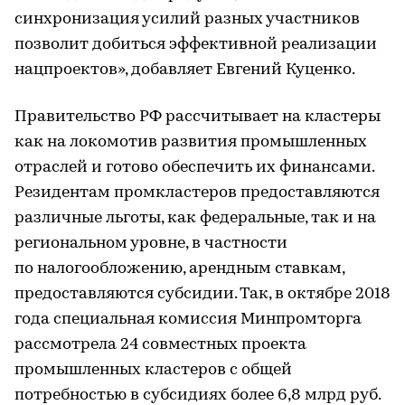
синхронизация усилий разных участников
позволит добиться эффективной реализации
нацпроектов», добавляет Евгений Куценко.
Правительство РФ рассчитывает на кластеры
как на локомотив развития промышленных
отраслей и готово обеспечить их финансами.
Резидентам промкластеров предоставляются
различные льготы, как федеральные, так и на
региональном уровне, в частности
по налогообложению, арендным ставкам,
предоставляются субсидии. Так, в октябре 2018
года специальная комиссия Минпромторга
рассмотрела 24 совместных проекта
промышленных кластеров с общей
потребностью в субсидиях более 6,8 млрд руб.