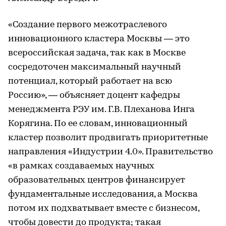
«Создание первого меж­отраслевого
инновационного кластера Москвы — это
всероссийская задача, так как в Москве
сосредоточен максимальный научный
потенциал, который работает на всю
Россию», — объясняет доцент кафедры
менеджмента РЭУ им. Г.В. Плеханова Инга
Корягина. По ее словам, инновационный
кластер позволит продвигать приоритетные
направления «Индустрии 4.0». Правительство
«в рамках создаваемых научных
образовательных центров финансирует
фундаментальные исследования, а Москва
потом их подхватывает вместе с бизнесом,
чтобы довести до продукта; такая