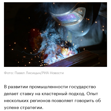
Фото: Павел Лисицын/РИА Новости
В развитии промышленности государство
делает ставку на кластерный подход. Опыт
нескольких регионов позволяет говорить об
успехе стратегии.