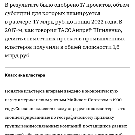
В результате было одобрено 17 проектов, объем
субсидий для которых планируется
в размере 4,7 млрд руб. до конца 2022 года. В ­
2017-м, как говорил ТАСС Андрей Шпиленко,
девять совместных проектов промышленных
кластеров получили в общей сложности 1,6
млрд руб.
Классика кластера
Понятие кластеров впервые введено в экономическую
науку американским ученым Майклом Портером в 1990
году. Согласно классическому определению кластер — это
сконцентрированные по географическому признаку
группы взаимосвязанных компаний, поставщиков разных