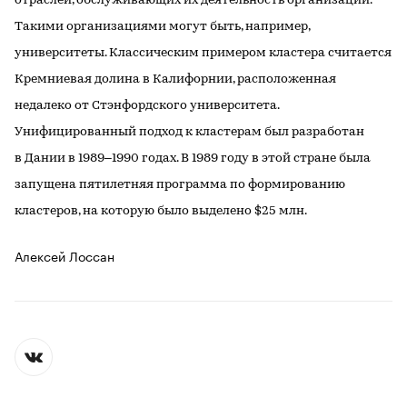
отраслей, обслуживающих их деятельность организаций.
Такими организациями могут быть, например,
университеты. Классическим примером кластера считается
Кремниевая долина в Калифорнии, расположенная
недалеко от Стэнфордского университета.
Унифицированный подход к кластерам был разработан
в Дании в 1989–1990 годах. В 1989 году в этой стране была
запущена пятилетняя программа по формированию
кластеров, на которую было выделено $25 млн.
Алексей Лоссан