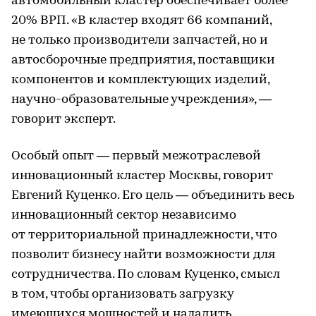
автомобильный кластер обеспечивает более
20% ВРП. «В кластер входят 66 компаний,
не только производители запчастей, но и
автосборочные предприятия, поставщики
компонентов и комплектующих изделий,
научно-образовательные учреждения», —
говорит эксперт.
Особый опыт — первый меж­отраслевой
инновационный кластер Москвы, говорит
Евгений Куценко. Его цель — объединить весь
инновационный сектор независимо
от территориальной принадлежности, что
позволит бизнесу найти возможности для
сотрудничества. По словам Куценко, смысл
в том, чтобы организовать загрузку
имеющихся мощностей и наладить