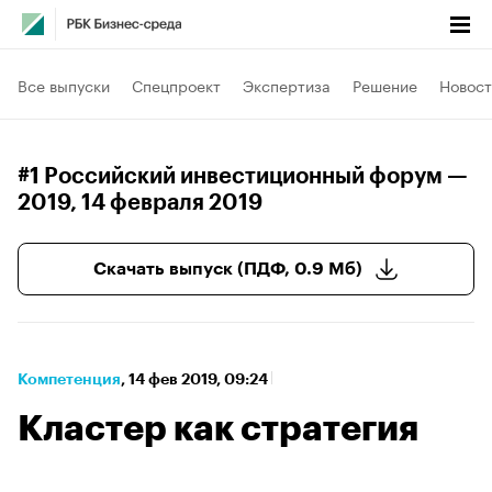
Все выпуски
Спецпроект
Экспертиза
Решение
Новост
#1 Российский инвестиционный форум —
2019
, 14 февраля 2019
Скачать выпуск (ПДФ, 0.9 Мб)
Компетенция
⁠,
14 фев 2019, 09:24
Кластер как стратегия