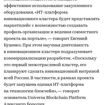
эффективное использование закупленного
оборудования. «ИТ-платформа
инновационного кластера будет представлять
маркетплейс с возможностью создавать
профиль организации и ведения совместного
проекта на портале», — говорит Евгений
Куценко. При этом научная деятельность
в инновационном кластере подразумевает
коммерциализацию разработок. «Поскольку
это первый межотраслевой кластер, его
планируют сделать инновационной витриной
всей России. В частности, в рамках проекта
будет запущена единая ИТ-платформа
на технологии блокчейн», — говорит
основатель Universa Blockchain Platform
Александр Бородич.