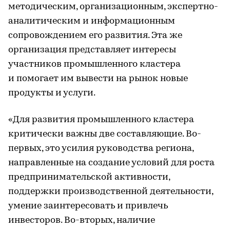
методическим, организационным, экспертно-
аналитическим и информационным
сопровождением его развития. Эта же
организация представляет интересы
участников промышленного кластера
и помогает им вывести на рынок новые
продукты и услуги.
«Для развития промышленного кластера
критически важны две составляющие. Во-
первых, это усилия руководства региона,
направленные на создание условий для роста
предпринимательской активности,
поддержки производственной деятельности,
умение заинтересовать и привлечь
инвесторов. Во-вторых, наличие