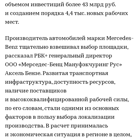
объемом инвестиций более 43 млрд руб.
и созданием порядка 4,4 тыс. новых рабочих
мест.
Производитель автомобилей марки Mercedes-
Benz тщательно взвешивал выбор площадки,
рассказал РБК+ генеральный директор
ООО «Мерседес-Бенц Мануфэкчуринг Рус»
Аксель Бензе. Развитая транспортная
инфраструктура, доступность ресурсов,
наличие поставщиков
и высококвалифицированной рабочей силы,
по его словам, стали одними из основных
факторов в пользу выбора локализации
производства. В расчет принималась
и экономическая ситуация в регионе в целом,