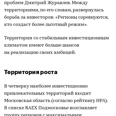
проблем Дмитрий Журавлев. Между
территориями, по его словам, развернулась
борьба за инвесторов: «Регионы соревнуются,
кто создаст более льготный режим».
Территории со стабильным инвестиционным
климатом имеют больше шансов
на реализацию своих амбиций.
Территория роста
В четверку наиболее инвестиционно
привлекательных территорий входит
Московская область (согласно рейтингу НРА).
В списке RAEX Подмосковье возглавляет
группу регионов с максимальным