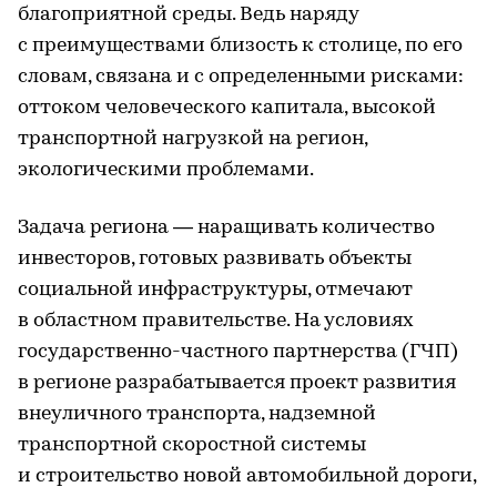
благоприятной среды. Ведь наряду
с преимуществами близость к столице, по его
словам, связана и с определенными рисками:
оттоком человеческого капитала, высокой
транспортной нагрузкой на регион,
экологическими проблемами.
Задача региона — наращивать количество
инвесторов, готовых развивать объекты
социальной инфраструктуры, отмечают
в областном правительстве. На условиях
государственно-частного партнерства (ГЧП)
в регионе разрабатывается проект развития
внеуличного транспорта, надземной
транспортной скоростной системы
и строительство новой автомобильной дороги,