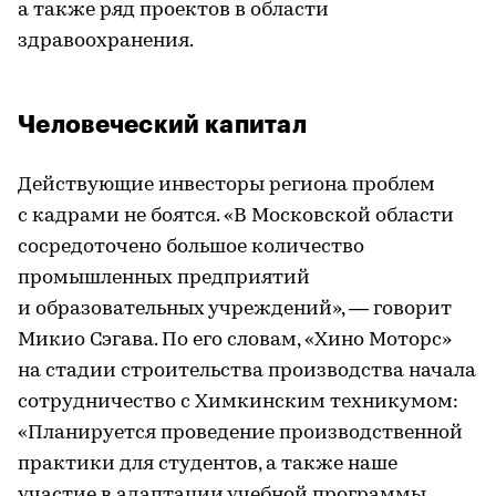
а также ряд проектов в области
здравоохранения.
Человеческий капитал
Действующие инвесторы региона проблем
с кадрами не боятся. «В Московской области
сосредоточено большое количество
промышленных предприятий
и образовательных учреждений», — говорит
Микио Сэгава. По его словам, «Хино Моторс»
на стадии строительства производства начала
сотрудничество с Химкинским техникумом:
«Планируется проведение производственной
практики для студентов, а также наше
участие в адаптации учебной программы