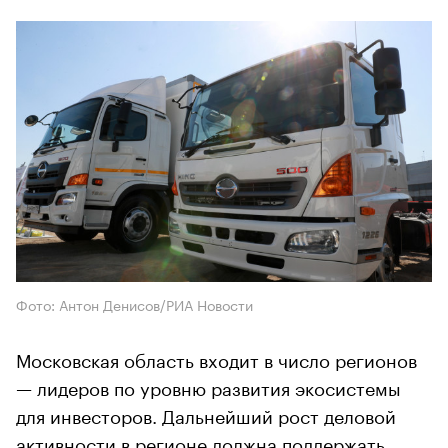
Фото: Антон Денисов/РИА Новости
Московская область входит в число регионов
— лидеров по уровню развития экосистемы
для инвесторов. Дальнейший рост деловой
активности в регионе должна поддержать