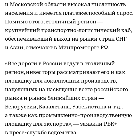
и Московской области высокая численность
населения и имеется платежеспособный спрос.
Помимо этого, столичный регион —
крупнейший транспортно-логистический хаб,
обеспечивающий выход на рынки стран СНГ
и Азии, отмечают в Минпромторге РФ.
«Все дороги в России ведут в столичный
регион, инвесторы рассматривают его и как
площадку для локализации производств,
нацеленных на насыщение всего российского
рынка и рынка ближайших стран —
Белоруссии, Казахстана, Узбекистана и т.д.,
а также как промышленно-производственную
площадку для экспорта», — заявили РБК+
в пресс-службе ведомства.