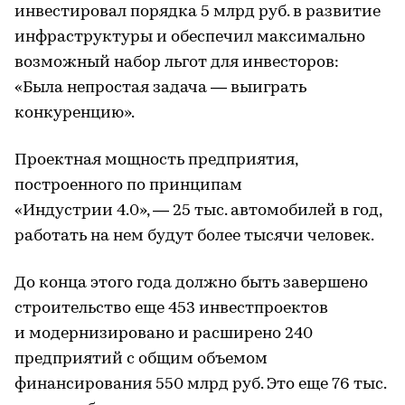
инвестировал порядка 5 млрд руб. в развитие
инфраструктуры и обеспечил максимально
возможный набор льгот для инвесторов:
«Была непростая задача — выиграть
конкуренцию».
Проектная мощность предприятия,
построенного по принципам
«Индустрии 4.0», — 25 тыс. автомобилей в год,
работать на нем будут более тысячи человек.
До конца этого года должно быть завершено
строительство еще 453 инвестпроектов
и модернизировано и расширено 240
предприятий c общим объемом
финансирования 550 млрд руб. Это еще 76 тыс.