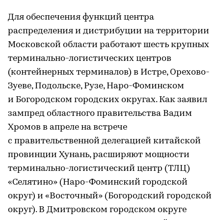
Для обеспечения функций центра
распределения и дистрибуции на территории
Московской области работают шесть крупных
терминально-логистических центров
(контейнерных терминалов) в Истре, Орехово-
Зуеве, Подольске, Рузе, Наро-Фоминском
и Богородском городских округах. Как заявил
зампред областного правительства Вадим
Хромов в апреле на встрече
с правительственной делегацией китайской
провинции Хунань, расширяют мощности
терминально-логистический центр (ТЛЦ)
«Селятино» (Наро-Фоминский городской
округ) и «Восточный» (Богородский городской
округ). В Дмитровском городском округе