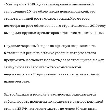
«Метриум»: в 2018 году зафиксирован минимальный
за последние 20 лет объем ввода новых площадей, что
станет причиной роста ставок аренды. Кроме того,
несмотря на рост объемов нового строительства в 2019 году,
выбор для крупных арендаторов останется минимальным.
Неудовлетворенный спрос на офисную недвижимость
в столичном регионе, а также условия, которые готова
предложить Московская область для застройщиков, может
стимулировать строительство коммерческой
недвижимости в Подмосковье, считают в региональном
правительстве.
Застройщикам в регионе, в частности, предполагается
субсидировать проценты по кредитам в размере ключевой
ставки ЦБ РФ при строительстве не менее 30 тыс. кв. м,