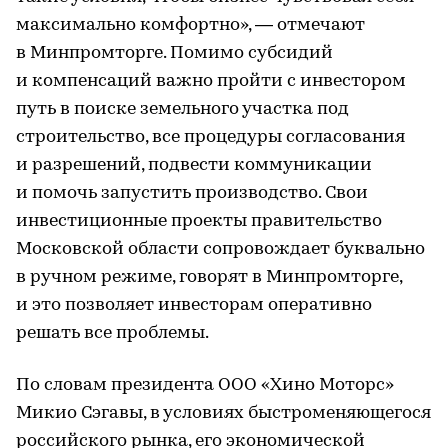
максимально комфортно», — отмечают
в Минпромторге. Помимо субсидий
и компенсаций важно пройти с инвестором
путь в поиске земельного участка под
строительство, все процедуры согласования
и разрешений, подвести коммуникации
и помочь запустить производство. Свои
инвестиционные проекты правительство
Московской области сопровождает буквально
в ручном режиме, говорят в Минпромторге,
и это позволяет инвесторам оперативно
решать все проблемы.
По словам президента ООО «Хино Моторс»
Микио Сэгавы, в условиях быстроменяющегося
российского рынка, его экономической