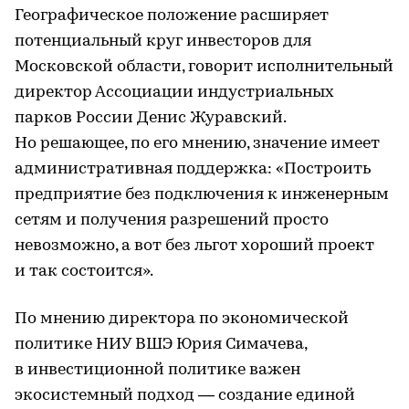
Географическое положение расширяет
потенциальный круг инвесторов для
Московской области, говорит исполнительный
директор Ассоциации индустриальных
парков России Денис Журавский.
Но решающее, по его мнению, значение имеет
административная поддержка: «Построить
предприятие без подключения к инженерным
сетям и получения разрешений просто
невозможно, а вот без льгот хороший проект
и так состоится».
По мнению директора по экономической
политике НИУ ВШЭ Юрия Симачева,
в инвестиционной политике важен
экосистемный подход — создание единой