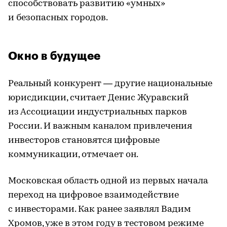
способствовать развитию «умных»
и безопасных городов.
Окно в будущее
Реальный конкурент — другие национальные
юрисдикции, считает Денис Журавский
из Ассоциации индустриальных парков
России. И важным каналом привлечения
инвесторов становятся цифровые
коммуникации, отмечает он.
Московская область одной из первых начала
переход на цифровое взаимодействие
с инвесторами. Как ранее заявлял Вадим
Хромов, уже в этом году в тестовом режиме