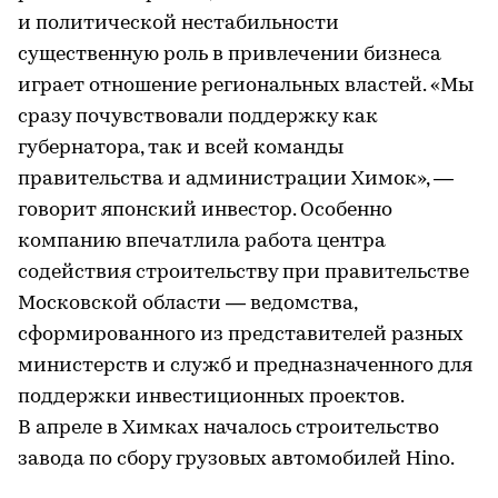
и политической нестабильности
существенную роль в привлечении бизнеса
играет отношение региональных властей. «Мы
сразу почувствовали поддержку как
губернатора, так и всей команды
правительства и администрации Химок», —
говорит японский инвестор. Особенно
компанию впечатлила работа центра
содействия строительству при правительстве
Московской области — ведомства,
сформированного из представителей разных
министерств и служб и предназначенного для
поддержки инвестиционных проектов.
В апреле в Химках началось строительство
завода по сбору грузовых автомобилей Hino.