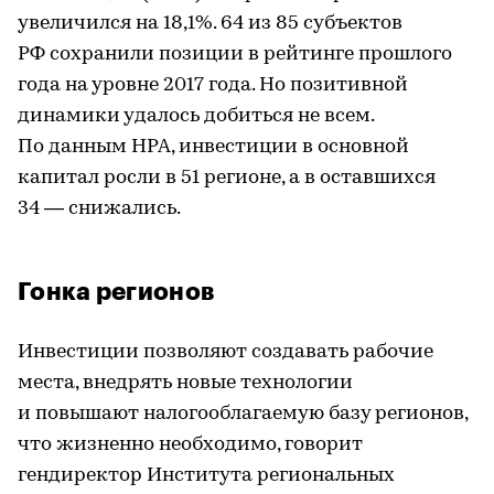
увеличился на 18,1%. 64 из 85 субъектов
РФ сохранили позиции в рейтинге прошлого
года на уровне 2017 года. Но позитивной
динамики удалось добиться не всем.
По данным НРА, инвестиции в основной
капитал росли в 51 регионе, а в оставшихся
34 — снижались.
Гонка регионов
Инвестиции позволяют создавать рабочие
места, внедрять новые технологии
и повышают налогооблагаемую базу регионов,
что жизненно необходимо, говорит
гендиректор Института региональных