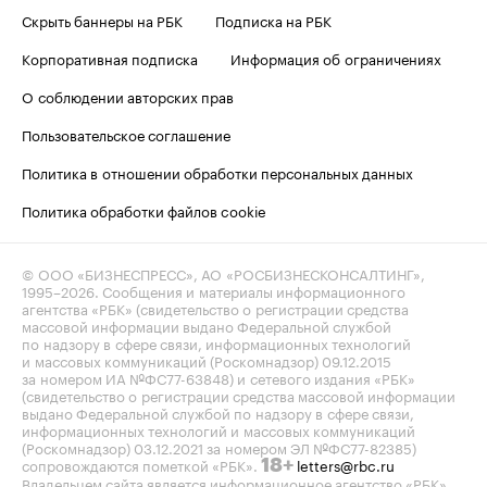
Скрыть баннеры на РБК
Подписка на РБК
Корпоративная подписка
Информация об ограничениях
О соблюдении авторских прав
Пользовательское соглашение
Политика в отношении обработки персональных данных
Политика обработки файлов cookie
© ООО «БИЗНЕСПРЕСС», АО «РОСБИЗНЕСКОНСАЛТИНГ»,
1995–2026
. Сообщения и материалы информационного
агентства «РБК» (свидетельство о регистрации средства
массовой информации выдано Федеральной службой
по надзору в сфере связи, информационных технологий
и массовых коммуникаций (Роскомнадзор) 09.12.2015
за номером ИА №ФС77-63848) и сетевого издания «РБК»
(свидетельство о регистрации средства массовой информации
выдано Федеральной службой по надзору в сфере связи,
информационных технологий и массовых коммуникаций
(Роскомнадзор) 03.12.2021 за номером ЭЛ №ФС77-82385)
сопровождаются пометкой «РБК».
letters@rbc.ru
18+
Владельцем сайта является информационное агентство «РБК».