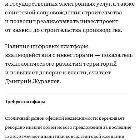
и государственных электронных услуг, а также
с системой сопровождения строительства
и позволит реализовывать инвестпроект
от заявки до строительства производства.
Наличие цифровых платформ
взаимодействия с инвесторами — показатель
технологического развития территорий
и повышает доверие к власти, считает
Дмитрий Журавлев.
Требуются офисы
Столичный рынок офисной недвижимости переживает
рекордно низкий объем нового предложения за последние
15 лет, отмечают аналитики консалтинговой компании