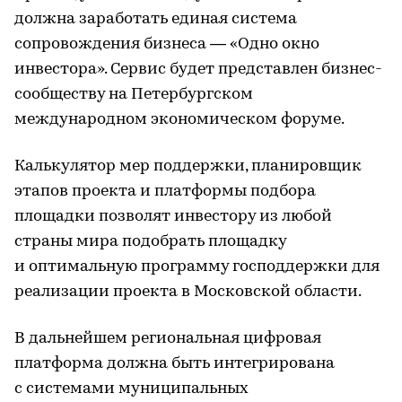
должна заработать единая система
сопровождения бизнеса — «Одно окно
инвестора». Сервис будет представлен бизнес-
сообществу на Петербургском
международном экономическом форуме.
Калькулятор мер поддержки, планировщик
этапов проекта и платформы подбора
площадки позволят инвестору из любой
страны мира подобрать площадку
и оптимальную программу господдержки для
реализации проекта в Московской области.
В дальнейшем региональная цифровая
платформа должна быть интегрирована
с системами муниципальных