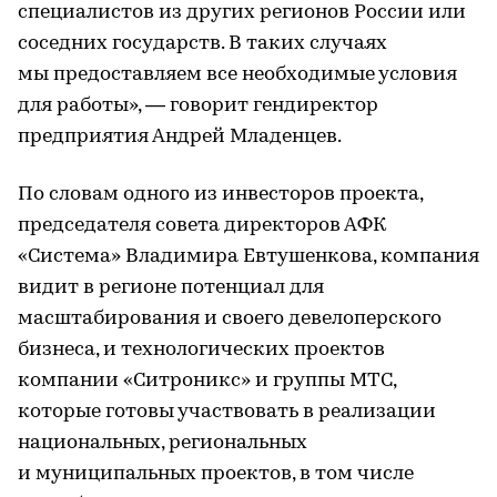
специалистов из других регионов России или
соседних государств. В таких случаях
мы предоставляем все необходимые условия
для работы», — говорит гендиректор
предприятия Андрей Младенцев.
По словам одного из инвесторов проекта,
председателя совета директоров АФК
«Система» Владимира Евтушенкова, компания
видит в регионе потенциал для
масштабирования и своего девелоперского
бизнеса, и технологических проектов
компании «Ситроникс» и группы МТС,
которые готовы участвовать в реализации
национальных, региональных
и муниципальных проектов, в том числе