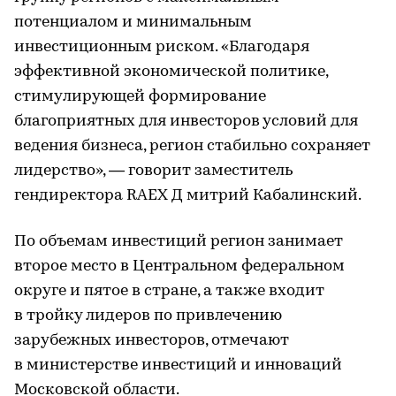
потенциалом и минимальным
инвестиционным риском. «Благодаря
эффективной экономической политике,
стимулирующей формирование
благоприятных для инвесторов условий для
ведения бизнеса, регион стабильно сохраняет
лидерство», — говорит заместитель
гендиректора RAEX Д митрий Кабалинский.
По объемам инвестиций регион занимает
второе место в Центральном федеральном
округе и пятое в стране, а также входит
в тройку лидеров по привлечению
зарубежных инвесторов, отмечают
в министерстве инвестиций и инноваций
Московской области.