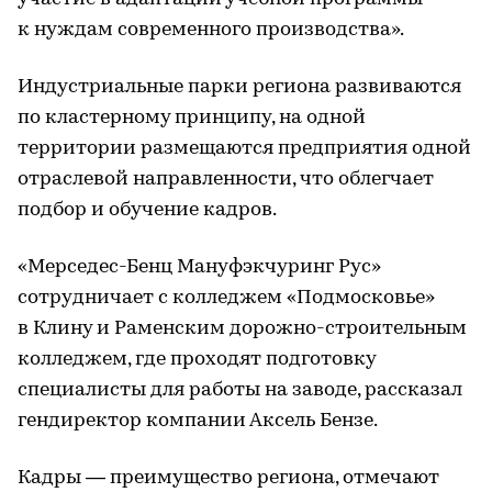
к нуждам современного производства».
Индустриальные парки региона развиваются
по кластерному принципу, на одной
территории размещаются предприятия одной
отраслевой направленности, что облегчает
подбор и обучение кадров.
«Мерседес-Бенц Мануфэкчуринг Рус»
сотрудничает с колледжем «Подмосковье»
в Клину и Раменским дорожно-строительным
колледжем, где проходят подготовку
специалисты для работы на заводе, рассказал
гендиректор компании Аксель Бензе.
Кадры — преимущество региона, отмечают