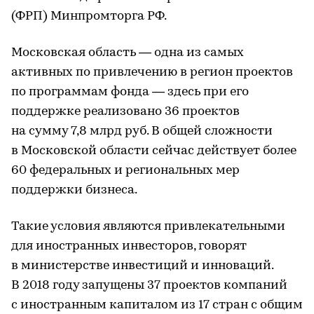
(ФРП) Минпромторга РФ.
Московская область — одна из самых
активных по привлечению в регион проектов
по программам фонда — здесь при его
поддержке реализовано 36 проектов
на сумму 7,8 млрд руб. В общей сложности
в Московской области сейчас действует более
60 федеральных и региональных мер
поддержки бизнеса.
Такие условия являются привлекательными
для иностранных инвесторов, говорят
в министерстве инвестиций и инноваций.
В 2018 году запущены 37 проектов компаний
с иностранным капиталом из 17 стран с общим