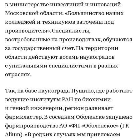
в министерстве инвестиций и инноваций
Московской области: «Большинство наших
колледжей и техникумов заточены под
производителя». Специалисты,
востребованные на производствах, обучаются
за государственный счет. На территории
области действуют восемь наукоградов
с уникальными специалистами в разных
отраслях.
Так, на базе наукограда Пущино, где работают
ведущие институты РАН по биохимии
и генной инженерии, регион развивает
фармкластер. В соседнем Оболенске запущено
фармпроизводство АО «ФП «Оболенское» (ГК
Alium). «В редких случаях мы привлекаем