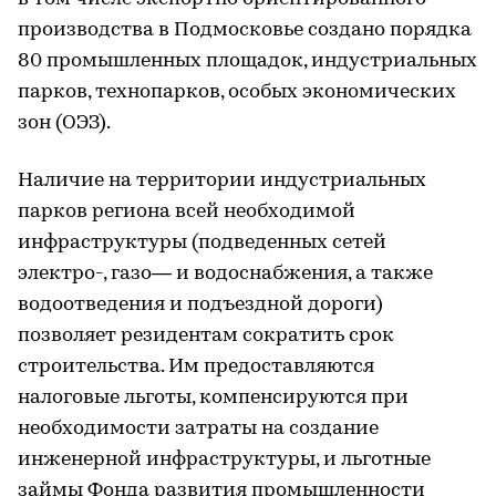
производства в Подмосковье создано порядка
80 промышленных площадок, индустриальных
парков, технопарков, особых экономических
зон (ОЭЗ).
Наличие на территории индустриальных
парков региона всей необходимой
инфраструктуры (подведенных сетей
электро-, газо— и водоснабжения, а также
водоотведения и подъездной дороги)
позволяет резидентам сократить срок
строительства. Им предоставляются
налоговые льготы, компенсируются при
необходимости затраты на создание
инженерной инфраструктуры, и льготные
займы Фонда развития промышленности