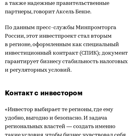
а также надежные правительственные
партнеры, говорит Аксель Бензе.
По данным пресс-службы Минпромторга
России, этот инвестпроект стал вторым
в регионе, оформленным как специальный
инвестиционный контракт (СПИК); документ
гарантирует бизнесу стабильность налоговых
и регуляторных условий.
Контакт с инвестором
«Инвестор выбирает те регионы, где ему
удобно, выгодно и безопасно. И задача
региональных властей — создать именно
такие условия, чтобы бизнес чувствовал себя