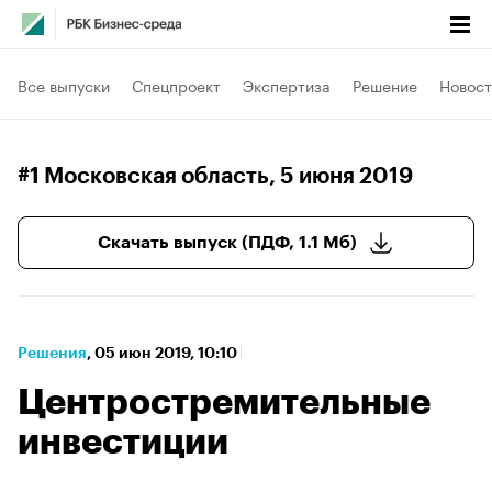
Все выпуски
Спецпроект
Экспертиза
Решение
Новост
#1 Московская область
, 5 июня 2019
Скачать выпуск (ПДФ, 1.1 Мб)
Решения
⁠,
05 июн 2019, 10:10
Центростремительные
инвестиции