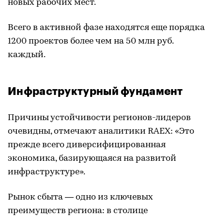
новых рабочих мест.
Всего в активной фазе находятся еще порядка
1200 проектов более чем на 50 млн руб.
каждый.
Инфраструктурный фундамент
Причины устойчивости регионов-лидеров
очевидны, отмечают аналитики RAEX: «Это
прежде всего диверсифицированная
экономика, базирующаяся на развитой
инфраструктуре».
Рынок сбыта — одно из ключевых
преимуществ региона: в столице