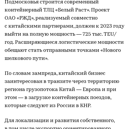
Подмосковья строится современный
контейнерный ТЛЦ «Белый Раст». Проект
ОАО «РЖД», реализуемый совместно
с китайскими партнерами, должен к 2023 году
выйти на полную мощность — 725 тыс. TEU/
год. Расширяющиеся логистические мощности
обещают стать отправными точками «Нового
шелкового пути».
По словам зампреда, китайский бизнес
заинтересован в транзите через территорию
региона грузопотока Китай — Европа и при
этом — в загрузке контейнерных поездов,
которые следуют из России в КНР.
Для локализации и развития собственного,
в том числе экспортно ориентированного