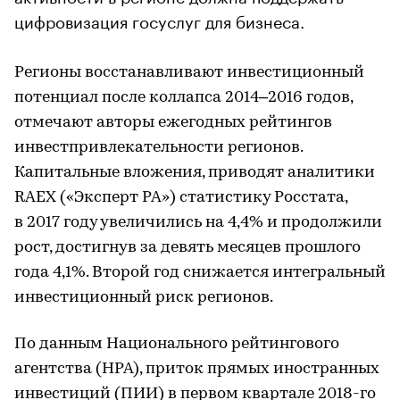
цифровизация госуслуг для бизнеса.
Регионы восстанавливают инвестиционный
потенциал после коллапса 2014–2016 годов,
отмечают авторы ежегодных рейтингов
инвестпривлекательности регионов.
Капитальные вложения, приводят аналитики
RAEX («Эксперт РА») статистику Росстата,
в 2017 году увеличились на 4,4% и продолжили
рост, достигнув за девять месяцев прошлого
года 4,1%. Второй год снижается интегральный
инвестиционный риск регионов.
По данным Национального рейтингового
агентства (НРА), приток прямых иностранных
инвестиций (ПИИ) в первом квартале 2018-го