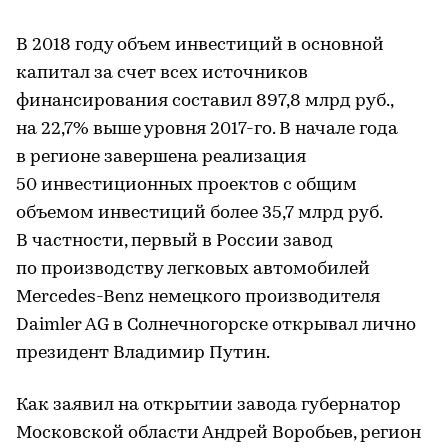
В 2018 году объем инвестиций в основной
капитал за счет всех источников
финансирования составил 897,8 млрд руб.,
на 22,7% выше уровня 2017-го. В начале года
в регионе завершена реализация
50 инвестиционных проектов с общим
объемом инвестиций более 35,7 млрд руб.
В частности, первый в России завод
по производству легковых автомобилей
Mercedes-Benz немецкого производителя
Daimler AG в Солнечногорске открывал лично
президент Владимир Путин.
Как заявил на открытии завода губернатор
Московской области Андрей Воробьев, регион