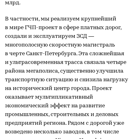
млрд.
В частности, мы реализуем крупнейший
в мире ГЧП-проект в сфере платных дорог,
создали и эксплуатируем ЗСД —
многополосную скоростную магистраль
в черте Санкт-Петербурга. Эта сложнейшая
и ультрасовременная трасса связала четыре
района мегаполиса, существенно улучшила
транспортную ситуацию и снизила нагрузку
на исторический центр города. Проект
оказывает мультипликативный
экономический эффект на развитие
промышленных, строительных и деловых
предприятий региона. Рядом с дорогой уже
возведено несколько заводов, в том числе