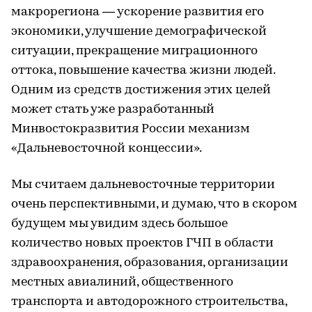
макрорегиона — ускорение развития его
экономики, улучшение демографической
ситуации, прекращение миграционного
оттока, повышение качества жизни людей.
Одним из средств достижения этих целей
может стать уже разработанный
Минвостокразвития России механизм
«Дальневосточной концессии».
Мы считаем дальневосточные территории
очень перспективными, и думаю, что в скором
будущем мы увидим здесь большое
количество новых проектов ГЧП в области
здравоохранения, образования, организации
местных авиалиний, общественного
транспорта и автодорожного строительства,