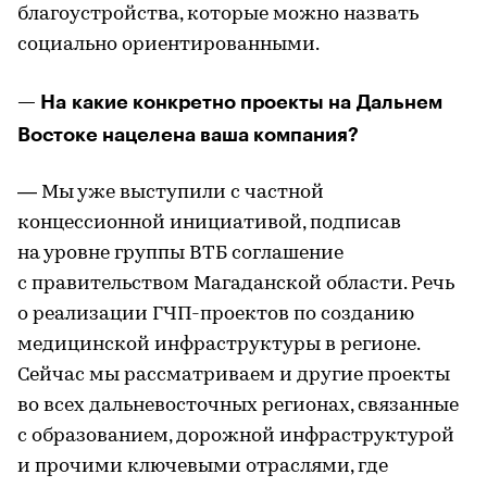
благоустройства, которые можно назвать
социально ориентированными.
— На какие конкретно проекты на Дальнем
Востоке нацелена ваша компания?
— Мы уже выступили с частной
концессионной инициативой, подписав
на уровне группы ВТБ соглашение
с правительством Магаданской области. Речь
о реализации ГЧП-проектов по созданию
медицинской инфраструктуры в регионе.
Сейчас мы рассматриваем и другие проекты
во всех дальневосточных регионах, связанные
с образованием, дорожной инфраструктурой
и прочими ключевыми отраслями, где