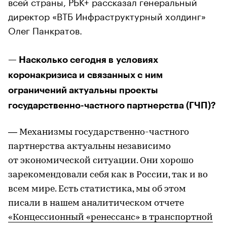
всей страны, РБК+ рассказал генеральный
директор «ВТБ Инфраструктурный холдинг»
Олег Панкратов.
— Насколько сегодня в условиях
коронакризиса и связанных с ним
ограничений актуальны проекты
государственно-частного партнерства (ГЧП)?
— Механизмы государственно-частного
партнерства актуальны независимо
от экономической ситуации. Они хорошо
зарекомендовали себя как в России, так и во
всем мире. Есть статистика, мы об этом
писали в нашем аналитическом отчете
«Концессионный «ренессанс» в транспортной