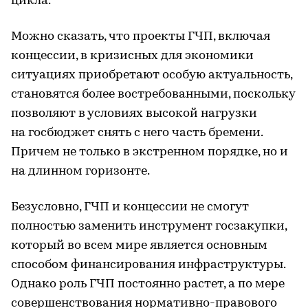
цикла.
Можно сказать, что проекты ГЧП, включая
концессии, в кризисных для экономики
ситуациях приобретают особую актуальность,
становятся более востребованными, поскольку
позволяют в условиях высокой нагрузки
на госбюджет снять с него часть бремени.
Причем не только в экстренном порядке, но и
на длинном горизонте.
Безусловно, ГЧП и концессии не смогут
полностью заменить инструмент госзакупки,
который во всем мире является основным
способом финансирования инфраструктуры.
Однако роль ГЧП постоянно растет, а по мере
совершенствования нормативно-правового