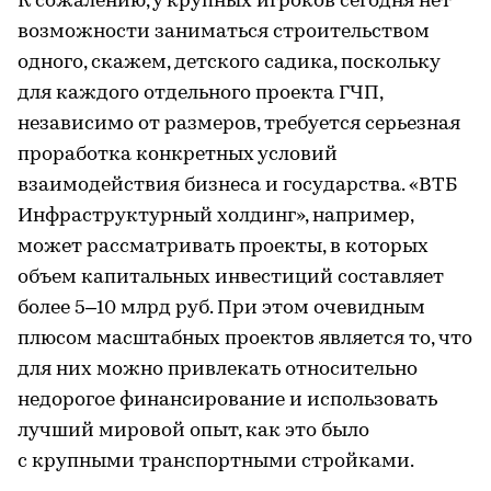
К сожалению, у крупных игроков сегодня нет
возможности заниматься строительством
одного, скажем, детского садика, поскольку
для каждого отдельного проекта ГЧП,
независимо от размеров, требуется серьезная
проработка конкретных условий
взаимодействия бизнеса и государства. «ВТБ
Инфраструктурный холдинг», например,
может рассматривать проекты, в которых
объем капитальных инвестиций составляет
более 5–10 млрд руб. При этом очевидным
плюсом масштабных проектов является то, что
для них можно привлекать относительно
недорогое финансирование и использовать
лучший мировой опыт, как это было
с крупными транспортными стройками.