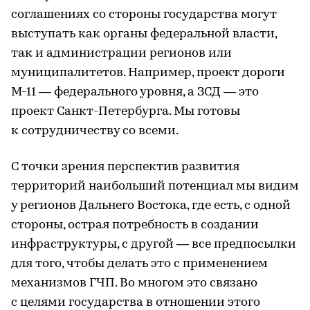
соглашениях со стороны государства могут
выступать как органы федеральной власти,
так и администрации регионов или
муниципалитетов. Например, проект дороги
М-11 — федерального уровня, а ЗСД — это
проект Санкт-Петербурга. Мы готовы
к сотрудничеству со всеми.
С точки зрения перспектив развития
территорий наибольший потенциал мы видим
у регионов Дальнего Востока, где есть, с одной
стороны, острая потребность в создании
инфраструктуры, с другой — все предпосылки
для того, чтобы делать это с применением
механизмов ГЧП. Во многом это связано
с целями государства в отношении этого