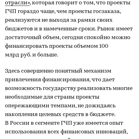
отрасли»
, которая говорит о том, что проекты
ГЧП гораздо чаще, чем проекты госзаказа,
реализуются не выходя за рамки своих
бюджетов и в намеченные сроки. Рынок имеет
достаточный объем, сегодня спокойно можно
финансировать проекты объемом 100
млрд руб. и больше.
Здесь совершенно понятный механизм
привлечения финансирования, что дает
возможность государству реализовать многие
необходимые для страны проекты
опережающими темпами, не дожидаясь
накопления целевых средств в бюджете.
В России в сегменте ГЧП уже имеется опыт
использования всех финансовых инноваций,