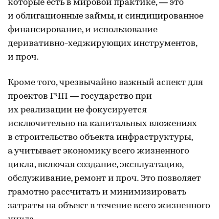
которые есть в мировой практике, — это
и облигационные займы, и синдицированное
финансирование, и использование
деривативно-хеджирующих инструментов,
и проч.
Кроме того, чрезвычайно важный аспект для
проектов ГЧП — государство при
их реализации не фокусируется
исключительно на капитальных вложениях
в строительство объекта инфраструктуры,
а учитывает экономику всего жизненного
цикла, включая создание, эксплуатацию,
обслуживание, ремонт и проч. Это позволяет
грамотно рассчитать и минимизировать
затраты на объект в течение всего жизненного