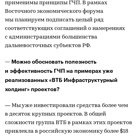
применимы принципы ГЧП. В рамках
Восточного экономического форума
мы планируем подписать целый ряд
соответствующих соглашений о намерениях
с администрациями большинства
дальневосточных субъектов РФ.
— Можно обосновать полезность
и эффективность ГЧП на примерах уже
реализованных «ВТБ Инфраструктурный
холдинг» проектов?
— Мы уже инвестировали средства более чем
в десяток крупных проектов. В общей
сложности группа ВТБ в рамках этих проектов
привлекла в российскую экономику более $18