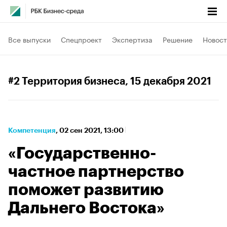
Все выпуски
Спецпроект
Экспертиза
Решение
Новост
#2 Территория бизнеса
, 15 декабря 2021
Компетенция
⁠,
02 сен 2021, 13:00
«Государственно-
частное партнерство
поможет развитию
Дальнего Востока»