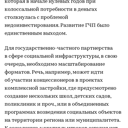
которая в начале нулевых годов при
колоссальной потребности в деньгах
столкнулась с проблемой
недоинвестирования. Развитие ГЧП было
единственным выходом.
Для государственно-частного партнерства
в сфере социальной инфраструктуры, в свою
очередь, необходимо масштабирование
форматов. Речь, например, может идти
об участии концессионеров в проектах
комплексной застройки, где предусмотрено
создание нескольких школ, детских садов,
поликлиник и проч., или в объединенных
программах возведения социальных объектов
на территории региона или муниципалитета.