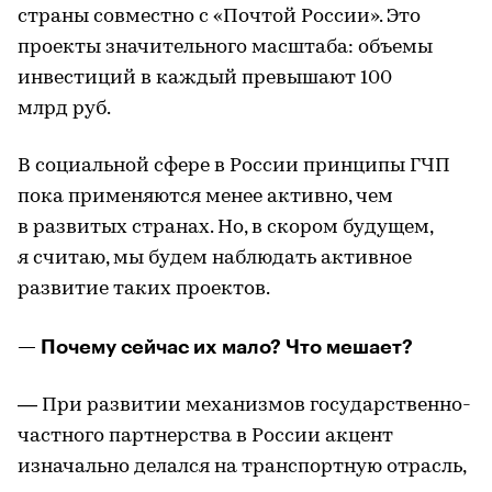
страны совместно с «Почтой России». Это
проекты значительного масштаба: объемы
инвестиций в каждый превышают 100
млрд руб.
В социальной сфере в России принципы ГЧП
пока применяются менее активно, чем
в развитых странах. Но, в скором будущем,
я считаю, мы будем наблюдать активное
развитие таких проектов.
— Почему сейчас их мало? Что мешает?
— При развитии механизмов государственно-
частного партнерства в России акцент
изначально делался на транспортную отрасль,