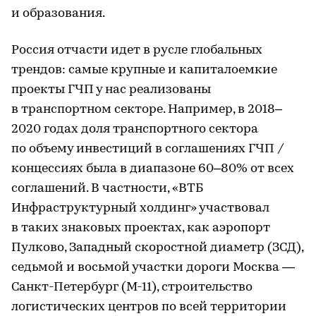
и образования.
Россия отчасти идет в русле глобальных
трендов: самые крупные и капиталоемкие
проекты ГЧП у нас реализованы
в транспортном секторе. Например, в 2018–
2020 годах доля транспортного сектора
по объему инвестиций в соглашениях ГЧП /
концессиях была в диапазоне 60–80% от всех
соглашений. В частности, «ВТБ
Инфраструктурный холдинг» участвовал
в таких знаковых проектах, как аэропорт
Пулково, Западный скоростной диаметр (ЗСД),
седьмой и восьмой участки дороги Москва —
Санкт-Петербург (М-11), строительство
логистических центров по всей территории