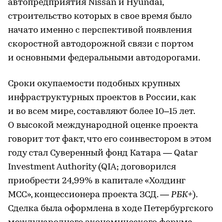
автопредприятия Nissan и Hyundai,
строительство которых в свое время было
начато именно с перспективой появления
скоростной автодорожной связи с портом
и основными федеральными автодорогами.
Сроки окупаемости подобных крупных
инфраструктурных проектов в России, как
и во всем мире, составляют более 10–15 лет.
О высокой международной оценке проекта
говорит тот факт, что его соинвестором в этом
году стал Суверенный фонд Катара — Qatar
Investment Authority (QIA; договорился
приобрести 24,99% в капитале «Холдинг
МСС», концессионера проекта ЗСД. —
РБК+
).
Сделка была оформлена в ходе Петербургского