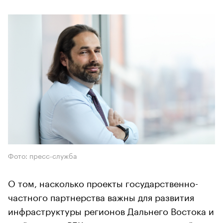
Фото: пресс-служба
О том, насколько проекты государственно-
частного партнерства важны для развития
инфраструктуры регионов Дальнего Востока и