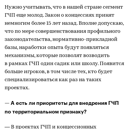
Нужно учитывать, что в нашей стране сегмент
ГЧП еще молод. Закон о концессиях принят
немногим более 15 лет назад. Вполне допускаю,
что по мере совершенствования профильного
законодательства, нормативно-прикладной
базы, наработки опыта будут появляться
механизмы, которые позволят возводить
в рамках ГЧП один садик или школу. Появится
больше игроков, в том числе тех, кто будет
специализироваться как раз на таких
проектах.
— А есть ли приоритеты для внедрения ГЧП
по территориальном признаку?
— В проектах ГЧП и концессионных