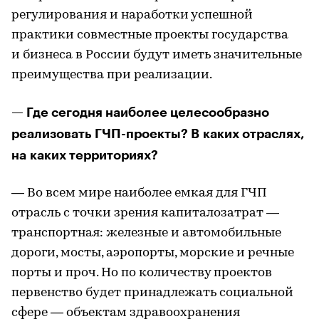
регулирования и наработки успешной
практики совместные проекты государства
и бизнеса в России будут иметь значительные
преимущества при реализации.
— Где сегодня наиболее целесообразно
реализовать ГЧП-проекты? В каких отраслях,
на каких территориях?
— Во всем мире наиболее емкая для ГЧП
отрасль с точки зрения капиталозатрат —
транспортная: железные и автомобильные
дороги, мосты, аэропорты, морские и речные
порты и проч. Но по количеству проектов
первенство будет принадлежать социальной
сфере — объектам здравоохранения