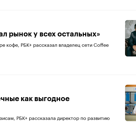
ал рынок у всех остальных»
ре кофе, РБК+ рассказал владелец сети Coffee
чные как выгодное
изисам, РБК+ рассказала директор по развитию