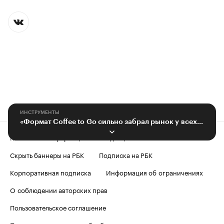
ИНСТРУМЕНТЫ
«Формат Coffee to Go сильно забрал рынок у всех остальных»
Контактная информация
Редакция
Скрыть баннеры на РБК
Подписка на РБК
Корпоративная подписка
Информация об ограничениях
О соблюдении авторских прав
Пользовательское соглашение