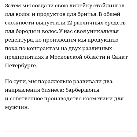
Затем мы создали свою линейку стайлингов
для волос и продуктов для бритья. В общей
сложности выпустили 12 различных средств
для бороды и волос. У нас своя уникальная
рецептура, но производим мы продукцию
пока по контрактам на двух различных
предприятиях в Московской области и Санкт-
Петербурге.
По сути, мы параллельно развивали два
направления бизнеса: барбершопы
и собственное производство косметики для
мужчин.