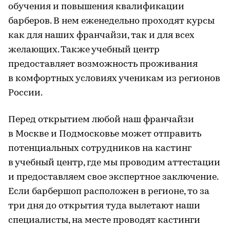
обучения и повышения квалификации
барберов. В нем еженедельно проходят курсы
как для наших франчайзи, так и для всех
желающих. Также учебный центр
предоставляет возможность проживания
в комфортных условиях ученикам из регионов
России.
Перед открытием любой наш франчайзи
в Москве и Подмосковье может отправить
потенциальных сотрудников на кастинг
в учебный центр, где мы проводим аттестации
и предоставляем свое экспертное заключение.
Если барбершоп расположен в регионе, то за
три дня до открытия туда вылетают наши
специалисты, на месте проводят кастинги