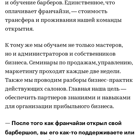
и обучение барберов. Единственное, что
оплачивает франчайзи, — стоимость
трансфера и проживания нашей команды
открытия.
К тому же мы обучаем не только мастеров,
но и администраторов и собственников
бизнеса. Семинары по продажам, управлению,
маркетингу проходят каждые две недели.
Также мы проводим разборы бизнес-практик
действующих салонов. Главная наша цель —
обеспечить партнеров знаниями и навыками
для организации прибыльного бизнеса.
— После того как франчайзи открыл свой
барбершоп, вы его как-то поддерживаете или