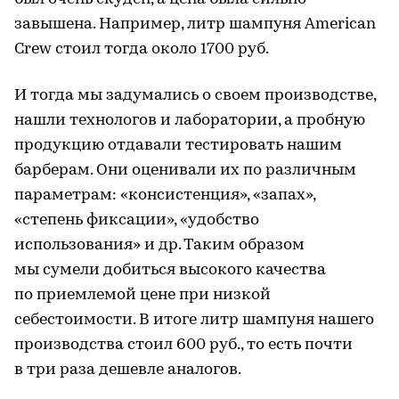
завышена. Например, литр шампуня American
Crew стоил тогда около 1700 руб.
И тогда мы задумались о своем производстве,
нашли технологов и лаборатории, а пробную
продукцию отдавали тестировать нашим
барберам. Они оценивали их по различным
параметрам: «консистенция», «запах»,
«степень фиксации», «удобство
использования» и др. Таким образом
мы сумели добиться высокого качества
по приемлемой цене при низкой
себестоимости. В итоге литр шампуня нашего
производства стоил 600 руб., то есть почти
в три раза дешевле аналогов.