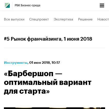
Все выпуски
Спецпроект
Экспертиза
Решение
Новост
#5 Рынок франчайзинга
, 1 июня 2018
Инструменты
⁠,
01 июн 2018, 10:17
«Барбершоп —
оптимальный вариант
для старта»