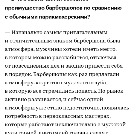
преимущество барбершопов по сравнению
с обычными парикмахерскими?
— Изначально самым притягательным
и отличительным знаком барбершопа была
атмосфера, мужчины хотели иметь место,
в котором можно расслабиться, отвлечься
от повседневных дел и заодно привести себя
в порядок. Барбершопы как раз предлагали
атмосферу закрытого мужского клуба,
в которую все стремились попасть. Но рынок
активно развивается, и сейчас одной
атмосферы уже стало недостаточно, появилась
потребность в первоклассных мастерах,
которые работают исключительно с мужской
аудиторией, анатомией головы, следят