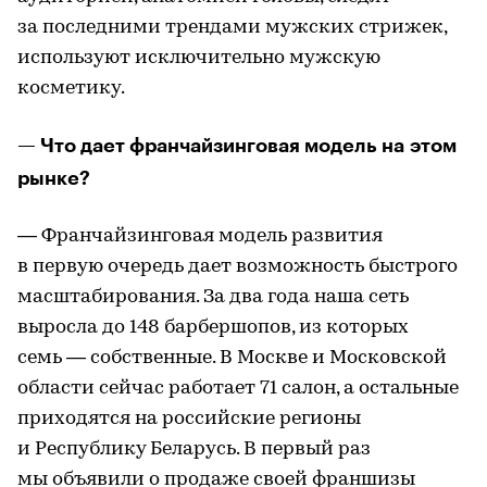
за последними трендами мужских стрижек,
используют исключительно мужскую
косметику.
— Что дает франчайзинговая модель на этом
рынке?
— Франчайзинговая модель развития
в первую очередь дает возможность быстрого
масштабирования. За два года наша сеть
выросла до 148 барбершопов, из которых
семь — собственные. В Москве и Московской
области сейчас работает 71 салон, а остальные
приходятся на российские регионы
и Республику Беларусь. В первый раз
мы объявили о продаже своей франшизы