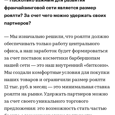
— Насколько важным для развития
франчайзинговой сети является размер
роялти? За счет чего можно удержать своих
партнеров?
— Мы изначально решили, что роялти должно
обеспечивать только работу центрального
офиса, а наш заработок будет формироваться
за счет поставок косметики барбершопам
нашей сети — это наш внутренний «биткоин».
Мы создали комфортные условия для покупки
наших товаров и ограничили размер роялти
12 тыс. руб. в месяц — это минимальная ставка
роялти на рынке. Удержать партнеров можно
за счет своего уникального торгового
предложения: это возможность стать частью