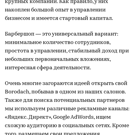
крупных компаний. Как правило, у них
накоплен большой опыт в управлении
бизнесом и имеется стартовый капитал.
Барбершоп — это универсальный вариант:
минимальное количество сотрудников,
простота в управлении, стабильный доход при
небольших первоначальных вложениях,
интересная сфера деятельности.
Очень многие загораются идеей открыть свой
Borodach, побывав в одном из наших салонов.
Также для поиска потенциальных партнеров
мы используем различные рекламные каналы:
«Яндекс. Директ», Google AdWords, ищем
схожую аудиторию в социальных сетях. Кроме
того, размещаем свои предложения