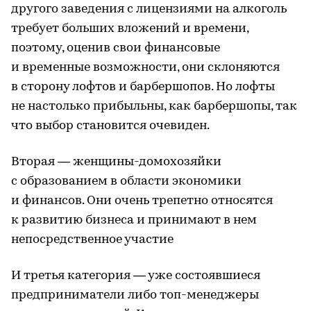
другого заведения с лицензиями на алкоголь
требует больших вложений и времени,
поэтому, оценив свои финансовые
и временные возможности, они склоняются
в сторону лофтов и барбершопов. Но лофты
не настолько прибыльны, как барбершопы, так
что выбор становится очевиден.
Вторая — женщины-домохозяйки
с образованием в области экономики
и финансов. Они очень трепетно относятся
к развитию бизнеса и принимают в нем
непосредственное участие
И третья категория — уже состоявшиеся
предприниматели либо топ-менеджеры