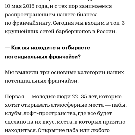
10 мая 2016 года, и с тех пор занимаемся
распространением нашего бизнеса
по франчайзингу. Сегодня мы входим в топ-3
крупнейших сетей барбершопов в России.
— Как вы находите и отбираете
потенциальных франчайзи?
Мы выявили три основные категории наших
потенциальных франчайзи.
Первая — молодые люди 22–35 лет, которые
хотят открывать атмосферные места — пабы,
клубы, лофт-пространства, где все будет
сделано на их вкус, места, в которых приятно
находиться. Открытие паба или любого