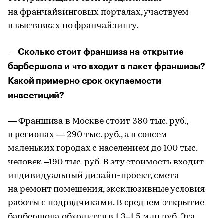
на франчайзинговых порталах, участвуем
в выставках по франчайзингу.
— Сколько стоит франшиза на открытие
барбершопа и что входит в пакет франшизы?
Какой примерно срок окупаемости
инвестиций?
— Франшиза в Москве стоит 380 тыс. руб.,
в регионах — 290 тыс. руб., а в совсем
маленьких городах с населением до 100 тыс.
человек –190 тыс. руб. В эту стоимость входит
индивидуальный дизайн-проект, смета
на ремонт помещения, эксклюзивные условия
работы с подрядчиками. В среднем открытие
барбершопа обходится в 1,3–1,5 млн руб. Эта