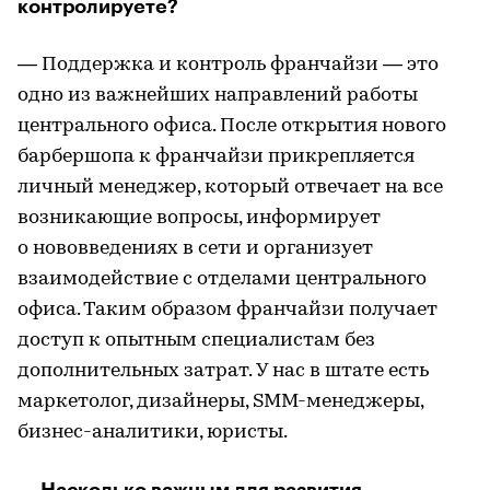
контролируете?
— Поддержка и контроль франчайзи — это
одно из важнейших направлений работы
центрального офиса. После открытия нового
барбершопа к франчайзи прикрепляется
личный менеджер, который отвечает на все
возникающие вопросы, информирует
о нововведениях в сети и организует
взаимодействие с отделами центрального
офиса. Таким образом франчайзи получает
доступ к опытным специалистам без
дополнительных затрат. У нас в штате есть
маркетолог, дизайнеры, SMM-менеджеры,
бизнес-аналитики, юристы.