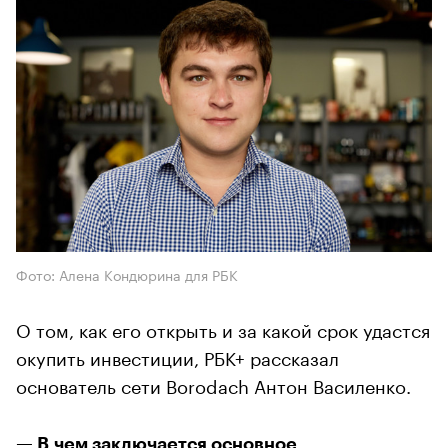
Фото: Алена Кондюрина для РБК
О том, как его открыть и за какой срок удастся
окупить инвестиции, РБК+ рассказал
основатель сети Borodach Антон Василенко.
— В чем заключается основное