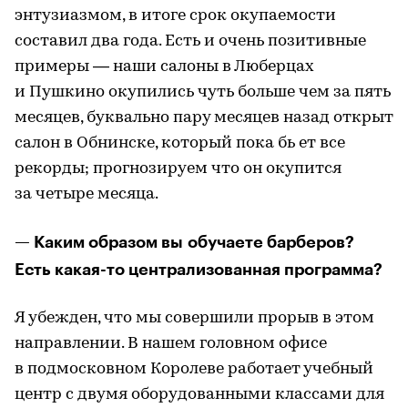
энтузиазмом, в итоге срок окупаемости
составил два года. Есть и очень позитивные
примеры — наши салоны в Люберцах
и Пушкино окупились чуть больше чем за пять
месяцев, буквально пару месяцев назад открыт
салон в Обнинске, который пока бь ет все
рекорды; прогнозируем что он окупится
за четыре месяца.
— Каким образом вы обучаете барберов?
Есть какая-то централизованная программа?
Я убежден, что мы совершили прорыв в этом
направлении. В нашем головном офисе
в подмосковном Королеве работает учебный
центр с двумя оборудованными классами для