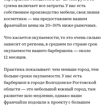
сумма включает все затраты. У нас есть
собственное производство мебели, своя линия
косметики — мы предоставляем нашим
франчайзи цены на 20–30% ниже рыночных.
Что касается окупаемости, то это очень сильно
зависит от региона, в среднем по стране срок
окупаемости нашего барбершопа — около
12 месяцев.
Практика показывает: чем меньше город, тем
больше сроки окупаемости. У нас есть
барбершоп в городе Волгодонске Ростовской
области — это небольшой южный город, там
развитие шло медленно, однако наши
франчайзи подошли к проекту с большим